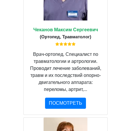
Чеканов Максим Сергеевич
(Ортопед, Травматолог)
Врач-ортопед. Специалист по
травматологии и артрологии.
Проводит лечение заболеваний,
травм и их последствий опорно-
двигательного аппарата:
переломы, артрит,...
ПОСМОТРЕТЬ