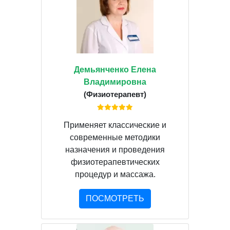
Демьянченко Елена
Владимировна
(Физиотерапевт)
Применяет классические и
современные методики
назначения и проведения
физиотерапевтических
процедур и массажа.
ПОСМОТРЕТЬ