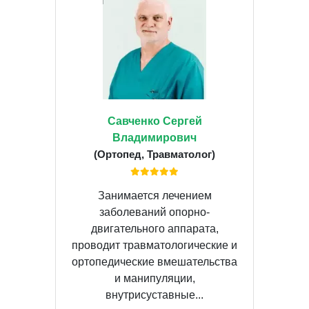
Савченко Сергей
Владимирович
(Ортопед, Травматолог)
Занимается лечением
заболеваний опорно-
двигательного аппарата,
проводит травматологические и
ортопедические вмешательства
и манипуляции,
внутрисуставные...