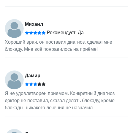
Михаил
Рекомендует: Да
Хороший врач, он поставил диагноз, сделал мне
блокаду. Мне всё понравилось на приёме!
Дамир
Я не удовлетворен приемом. Конкретный диагноз
доктор не поставил, сказал делать блокаду, кроме
блокады, никакого лечения не назначил.