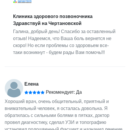
Клиника здорового позвоночника
Здравствуй на Чертановской
Галина, добрый день! Спасибо за оставленный
отзыв! Надеемся, что Ваша боль вернется не
скоро! Но если проблемы со здоровьем все-
таки возникнут - будем рады Вам помочь!!!
Елена
Рекомендует: Да
Хороший врач, очень общительный, приятный и
внимательный человек, я осталась довольна. Я
обратилась с сильными болями в пятках, доктор
провел диагностику, сделал УЗИ и топографию
установил подошвенный фасциит и назначил лечение.