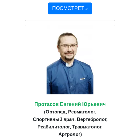
ПОСМОТРЕТЬ
Протасов Евгений Юрьевич
(Ортопед, Ревматолог,
Спортивный врач, Вертебролог,
Реабилитолог, Травматолог,
Артролог)