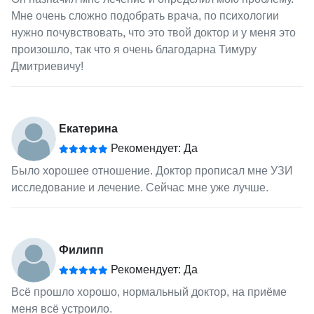
Мне очень сложно подобрать врача, по психологии
нужно почувствовать, что это твой доктор и у меня это
произошло, так что я очень благодарна Тимуру
Дмитриевичу!
Екатерина
Рекомендует: Да
Было хорошее отношение. Доктор прописал мне УЗИ
исследование и лечение. Сейчас мне уже лучше.
Филипп
Рекомендует: Да
Всё прошло хорошо, нормальный доктор, на приёме
меня всё устроило.