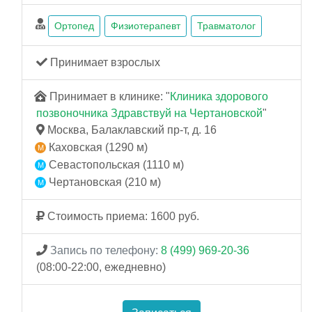
Ортопед
Физиотерапевт
Травматолог
Принимает взрослых
Принимает в клинике: "
Клиника здорового
позвоночника Здравствуй на Чертановской
"
Москва, Балаклавский пр-т, д. 16
Каховская (1290 м)
Севастопольская (1110 м)
Чертановская (210 м)
Стоимость приема: 1600 руб.
Запись по телефону:
8 (499) 969-20-36
(08:00-22:00, ежедневно)