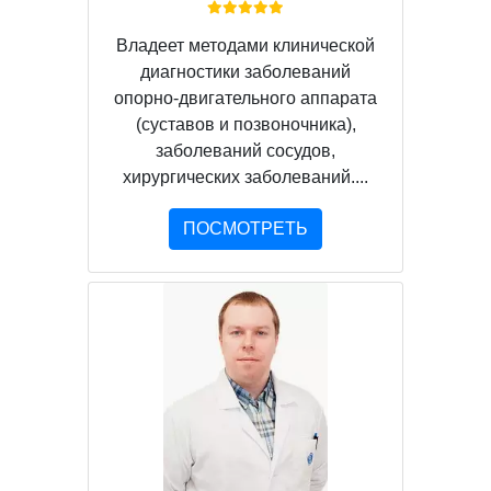
Владеет методами клинической
диагностики заболеваний
опорно-двигательного аппарата
(суставов и позвоночника),
заболеваний сосудов,
хирургических заболеваний....
ПОСМОТРЕТЬ