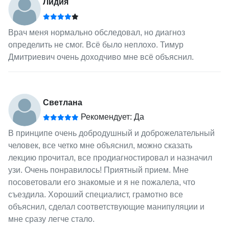
Лидия
Врач меня нормально обследовал, но диагноз
определить не смог. Всё было неплохо. Тимур
Дмитриевич очень доходчиво мне всё объяснил.
Светлана
Рекомендует: Да
В принципе очень добродушный и доброжелательный
человек, все четко мне объяснил, можно сказать
лекцию прочитал, все продиагностировал и назначил
узи. Очень понравилось! Приятный прием. Мне
посоветовали его знакомые и я не пожалела, что
съездила. Хороший специалист, грамотно все
объяснил, сделал соответствующие манипуляции и
мне сразу легче стало.