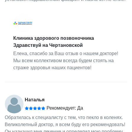
Клиника здорового позвоночника
Здравствуй на Чертановской
Елена, спасибо за Ваш отзыв о нашем докторе!
Мы всем коллективом всегда будем стоять на
страже здоровья наших пациентов!
Наталья
Рекомендует: Да
Обратилась к специалисту с тем, что пекло в коленях.
Великолепный доктор, я всем буду его рекомендовать!
Он назначил мне лечение и определил мою проблему.