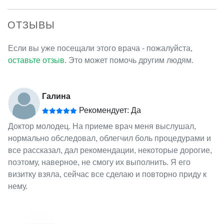
ОТЗЫВЫ
Если вы уже посещали этого врача - пожалуйста,
оставьте отзыв
. Это может помочь другим людям.
Галина
Рекомендует: Да
Доктор молодец. На приеме врач меня выслушал,
нормально обследовал, облегчил боль процедурами и
все рассказал, дал рекомендации, некоторые дорогие,
поэтому, наверное, не смогу их выполнить. Я его
визитку взяла, сейчас все сделаю и повторно приду к
нему.