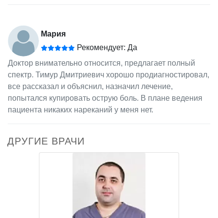
Мария
Рекомендует: Да
Доктор внимательно относится, предлагает полный
спектр. Тимур Дмитриевич хорошо продиагностировал,
все рассказал и объяснил, назначил лечение,
попытался купировать острую боль. В плане ведения
пациента никаких нареканий у меня нет.
ДРУГИЕ ВРАЧИ