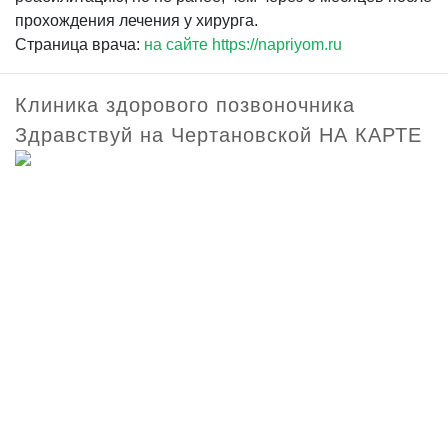
прохождения лечения у хирурга.
Страница врача:
на сайте https://napriyom.ru
Клиника здорового позвоночника
Здравствуй на Чертановской НА КАРТЕ