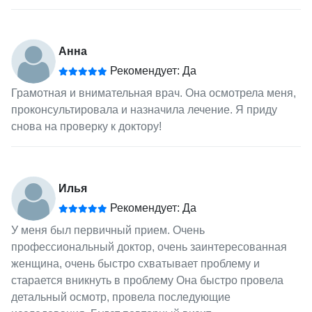
Анна
Рекомендует: Да
Грамотная и внимательная врач. Она осмотрела меня,
проконсультировала и назначила лечение. Я приду
снова на проверку к доктору!
Илья
Рекомендует: Да
У меня был первичный прием. Очень
профессиональный доктор, очень заинтересованная
женщина, очень быстро схватывает проблему и
старается вникнуть в проблему Она быстро провела
детальный осмотр, провела последующие