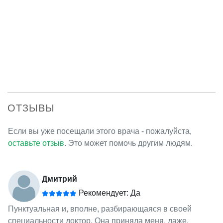
ОТЗЫВЫ
Если вы уже посещали этого врача - пожалуйста,
оставьте отзыв
. Это может помочь другим людям.
Дмитрий
Рекомендует: Да
Пунктуальная и, вполне, разбирающаяся в своей
специальности доктор. Она приняла меня, даже,