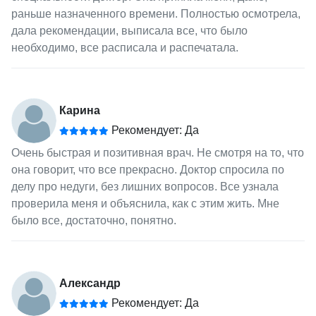
раньше назначенного времени. Полностью осмотрела,
дала рекомендации, выписала все, что было
необходимо, все расписала и распечатала.
Карина
Рекомендует: Да
Очень быстрая и позитивная врач. Не смотря на то, что
она говорит, что все прекрасно. Доктор спросила по
делу про недуги, без лишних вопросов. Все узнала
проверила меня и объяснила, как с этим жить. Мне
было все, достаточно, понятно.
Александр
Рекомендует: Да