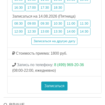
16:30
17:00
17:30
18:30
Записаться на 14.08.2026 (Пятница)
08:30
09:00
09:30
10:30
11:00
11:30
12:00
12:30
13:00
13:30
14:00
14:30
Записаться на другую дату
Стоимость приема: 1800 руб.
Запись по телефону:
8 (499) 969-20-36
(08:00-22:00, ежедневно)
Записаться
О ВРАЧЕ