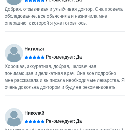
Добрая, отзывчивая и улыбчивая доктор. Она провела
обследование, все объяснила и назначила мне
операцию, к которой я уже готовлюсь.
Наталья
Рекомендует: Да
Хорошая, аккуратная, добрая, человечная,
понимающая и деликатная врач. Она все подробно
мне рассказала и выписала необходимые лекарства. Я
очень довольна доктором и буду ее рекомендовать!
Николай
Рекомендует: Да