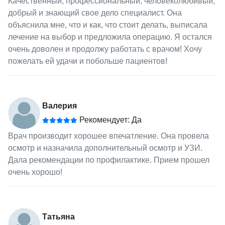
Качественный, профессиональный, человеколюбивый,
добрый и знающий свое дело специалист. Она
объяснила мне, что и как, что стоит делать, выписала
лечение на выбор и предложила операцию. Я остался
очень доволен и продолжу работать с врачом! Хочу
пожелать ей удачи и побольше пациентов!
Валерия
Рекомендует: Да
Врач производит хорошее впечатление. Она провела
осмотр и назначила дополнительный осмотр и УЗИ.
Дала рекомендации по профилактике. Прием прошел
очень хорошо!
Татьяна