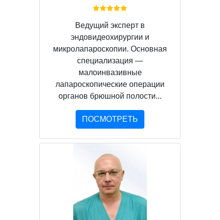
Ведущий эксперт в
эндовидеохирургии и
микролапароскопии. Основная
специализация —
малоинвазивные
лапароскопические операции
органов брюшной полости...
ПОСМОТРЕТЬ