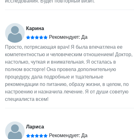
исследования. Будет повторный визит.
Карина
Рекомендует: Да
Просто, потрясающая врач! Я была впечатлена ее
компетентностью и человеческим отношением! Доктор,
настолько, чуткая и внимательная. Я осталась в
полном восторге! Она провела дополнительную
процедуру, дала подробные и тщательные
рекомендации по питанию, образу жизни, в целом, по
настроению и назначила лечение. Я от души советую
специалиста всем!
Лариса
Рекомендует: Да