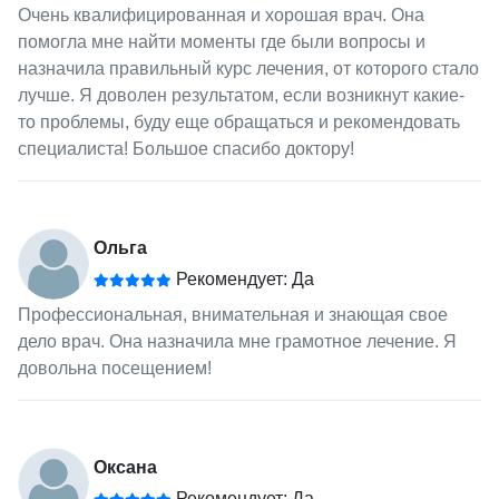
Очень квалифицированная и хорошая врач. Она
помогла мне найти моменты где были вопросы и
назначила правильный курс лечения, от которого стало
лучше. Я доволен результатом, если возникнут какие-
то проблемы, буду еще обращаться и рекомендовать
специалиста! Большое спасибо доктору!
Ольга
Рекомендует: Да
Профессиональная, внимательная и знающая свое
дело врач. Она назначила мне грамотное лечение. Я
довольна посещением!
Оксана
Рекомендует: Да