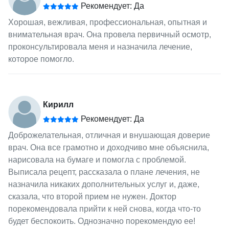
Рекомендует: Да
Хорошая, вежливая, профессиональная, опытная и
внимательная врач. Она провела первичный осмотр,
проконсультировала меня и назначила лечение,
которое помогло.
Кирилл
Рекомендует: Да
Доброжелательная, отличная и внушающая доверие
врач. Она все грамотно и доходчиво мне объяснила,
нарисовала на бумаге и помогла с проблемой.
Выписала рецепт, рассказала о плане лечения, не
назначила никаких дополнительных услуг и, даже,
сказала, что второй прием не нужен. Доктор
порекомендовала прийти к ней снова, когда что-то
будет беспокоить. Однозначно порекомендую ее!