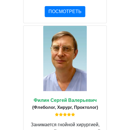
ПОСМОТРЕТЬ
Филин Сергей Валерьевич
(Флеболог, Хирург, Проктолог)
Занимается гнойной хирургией,