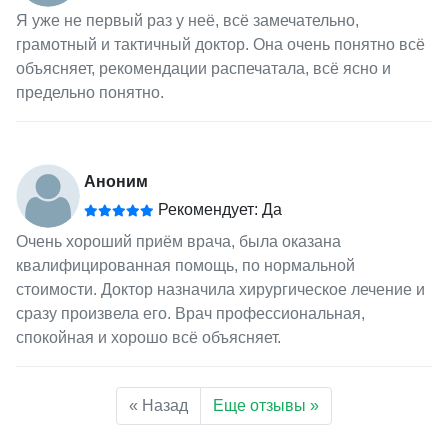
Я уже не первый раз у неё, всё замечательно,
грамотный и тактичный доктор. Она очень понятно всё
объясняет, рекомендации распечатала, всё ясно и
предельно понятно.
Аноним
Рекомендует: Да
Очень хороший приём врача, была оказана
квалифицированная помощь, по нормальной
стоимости. Доктор назначила хирургическое лечение и
сразу произвела его. Врач профессиональная,
спокойная и хорошо всё объясняет.
« Назад
Еще отзывы »