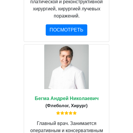
платической и реконструктивной
хирургией, хирургией лучевых
поражений.
ПОСМОТРЕТЬ
Бегма Андрей Николаевич
(Флеболог, Хирург)
Главный врач. Занимается
оперативным и консервативным