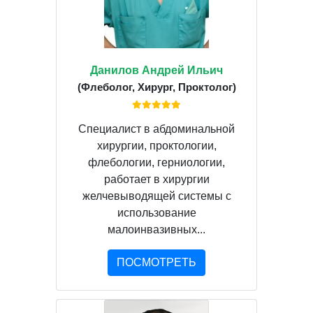
Данилов Андрей Ильич
(Флеболог, Хирург, Проктолог)
Специалист в абдоминальной
хирургии, проктологии,
флебологии, герниологии,
работает в хирургии
желчевыводящей системы с
использование
малоинвазивных...
ПОСМОТРЕТЬ