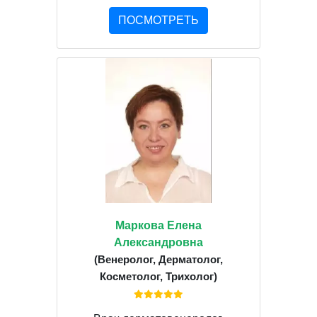
ПОСМОТРЕТЬ
Маркова Елена
Александровна
(Венеролог, Дерматолог,
Косметолог, Трихолог)