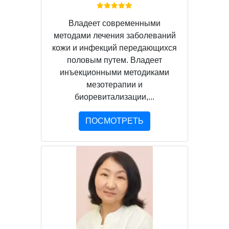
Владеет современными
методами лечения заболеваний
кожи и инфекций передающихся
половым путем. Владеет
инъекционными методиками
мезотерапии и
биоревитализации,...
ПОСМОТРЕТЬ