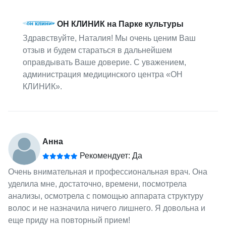
ОН КЛИНИК на Парке культуры
Здравствуйте, Наталия! Мы очень ценим Ваш
отзыв и будем стараться в дальнейшем
оправдывать Ваше доверие. С уважением,
администрация медицинского центра «ОН
КЛИНИК».
Анна
Рекомендует: Да
Очень внимательная и профессиональная врач. Она
уделила мне, достаточно, времени, посмотрела
анализы, осмотрела с помощью аппарата структуру
волос и не назначила ничего лишнего. Я довольна и
еще приду на повторный прием!