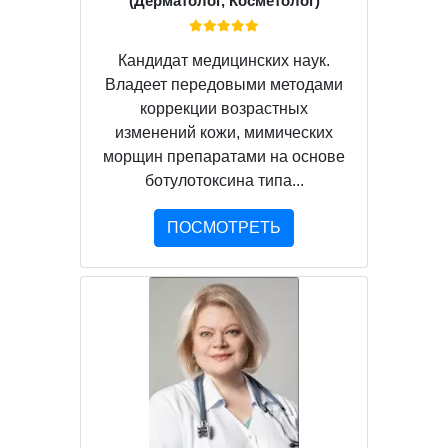
(Дерматолог, Косметолог)
Кандидат медицинских наук.
Владеет передовыми методами
коррекции возрастных
изменений кожи, мимических
морщин препаратами на основе
ботулотоксина типа...
ПОСМОТРЕТЬ