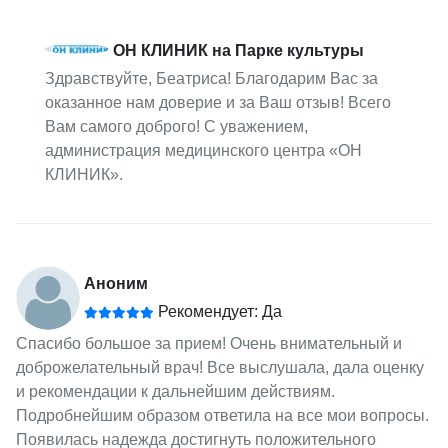
ОН КЛИНИК на Парке культуры
Здравствуйте, Беатриса! Благодарим Вас за
оказанное нам доверие и за Ваш отзыв! Всего
Вам самого доброго! С уважением,
администрация медицинского центра «ОН
КЛИНИК».
Аноним
Рекомендует: Да
Спасибо большое за прием! Очень внимательный и
доброжелательный врач! Все выслушала, дала оценку
и рекомендации к дальнейшим действиям.
Подробнейшим образом ответила на все мои вопросы.
Появилась надежда достигнуть положительного