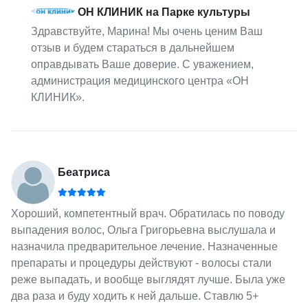
ОН КЛИНИК на Парке культуры
Здравствуйте, Марина! Мы очень ценим Ваш
отзыв и будем стараться в дальнейшем
оправдывать Ваше доверие. С уважением,
администрация медицинского центра «ОН
КЛИНИК».
Беатриса
Хороший, компетентный врач. Обратилась по поводу
выпадения волос, Ольга Григорьевна выслушала и
назначила предварительное лечение. Назначенные
препараты и процедуры действуют - волосы стали
реже выпадать, и вообще выглядят лучше. Была уже
два раза и буду ходить к ней дальше. Ставлю 5+