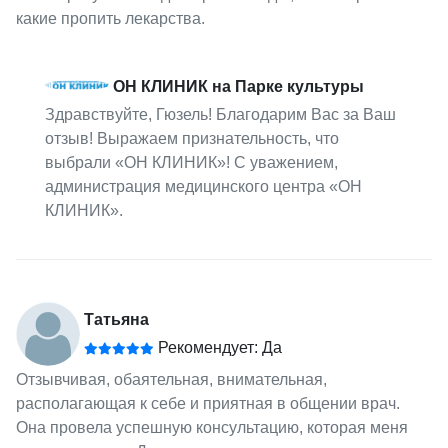
какие пропить лекарства.
ОН КЛИНИК на Парке культуры
Здравствуйте, Гюзель! Благодарим Вас за Ваш
отзыв! Выражаем признательность, что
выбрали «ОН КЛИНИК»! С уважением,
администрация медицинского центра «ОН
КЛИНИК».
Татьяна
Рекомендует: Да
Отзывчивая, обаятельная, внимательная,
располагающая к себе и приятная в общении врач.
Она провела успешную консультацию, которая меня