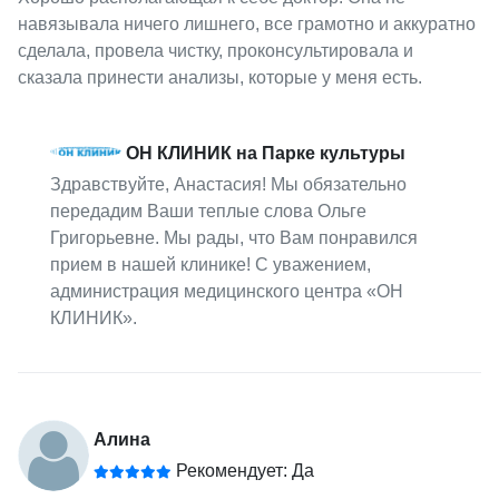
навязывала ничего лишнего, все грамотно и аккуратно
сделала, провела чистку, проконсультировала и
сказала принести анализы, которые у меня есть.
ОН КЛИНИК на Парке культуры
Здравствуйте, Анастасия! Мы обязательно
передадим Ваши теплые слова Ольге
Григорьевне. Мы рады, что Вам понравился
прием в нашей клинике! С уважением,
администрация медицинского центра «ОН
КЛИНИК».
Алина
Рекомендует: Да