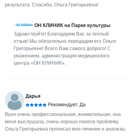
результата. Спасибо, Ольга Григорьевна!
ОН КЛИНИК на Парке культуры
Здравствуйте! Благодарим Вас за теплый
отзыв! Мы обязательно передадим его Ольге
Григорьевне! Всего Вам самого доброго! С
уважением, администрация медицинского
центра «ОН КЛИНИК».
Дарья
Рекомендует: Да
Врач очень профессиональная, внимательная, она
меня выслушала, очень хорошо поняла проблему.
Ольга Григорьевна прописал мне лечение и анализы.