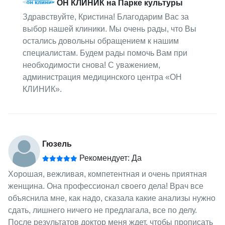
ОН КЛИНИК на Парке культуры
Здравствуйте, Кристина! Благодарим Вас за
выбор нашей клиники. Мы очень рады, что Вы
остались довольны обращением к нашим
специалистам. Будем рады помочь Вам при
необходимости снова! С уважением,
администрация медицинского центра «ОН
КЛИНИК».
Гюзель
Рекомендует: Да
Хорошая, вежливая, компетентная и очень приятная
женщина. Она профессионал своего дела! Врач все
объяснила мне, как надо, сказала какие анализы нужно
сдать, лишнего ничего не предлагала, все по делу.
После результатов доктор меня ждет, чтобы прописать