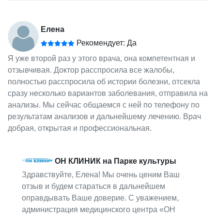
Елена
Рекомендует: Да
Я уже второй раз у этого врача, она компетентная и
отзывчивая. Доктор расспросила все жалобы,
полностью расспросила об истории болезни, отсекла
сразу несколько вариантов заболевания, отправила на
анализы. Мы сейчас общаемся с ней по телефону по
результатам анализов и дальнейшему лечению. Врач
добрая, открытая и профессиональная.
ОН КЛИНИК на Парке культуры
Здравствуйте, Елена! Мы очень ценим Ваш
отзыв и будем стараться в дальнейшем
оправдывать Ваше доверие. С уважением,
администрация медицинского центра «ОН