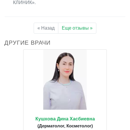
КЛИНИК».
« Назад
Еще отзывы »
ДРУГИЕ ВРАЧИ
Кушхова Дина Хасбиевна
(Дерматолог, Косметолог)