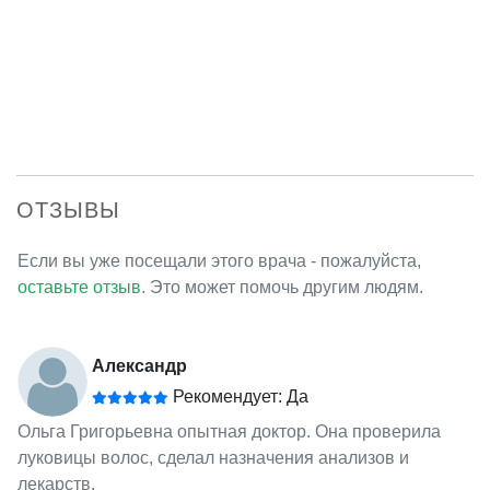
ОТЗЫВЫ
Если вы уже посещали этого врача - пожалуйста,
оставьте отзыв
. Это может помочь другим людям.
Александр
Рекомендует: Да
Ольга Григорьевна опытная доктор. Она проверила
луковицы волос, сделал назначения анализов и
лекарств.