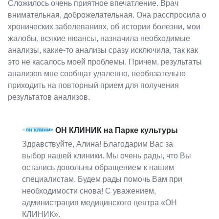
Сложилось очень приятное впечатление. Врач
внимательная, доброжелательная. Она расспросила о
хронических заболеваниях, об истории болезни, мои
жалобы, всякие нюансы, назначила необходимые
анализы, какие-то анализы сразу исключила, так как
это не касалось моей проблемы. Причем, результаты
анализов мне сообщат удаленно, необязательно
приходить на повторный прием для получения
результатов анализов.
ОН КЛИНИК на Парке культуры
Здравствуйте, Алина! Благодарим Вас за
выбор нашей клиники. Мы очень рады, что Вы
остались довольны обращением к нашим
специалистам. Будем рады помочь Вам при
необходимости снова! С уважением,
администрация медицинского центра «ОН
КЛИНИК».