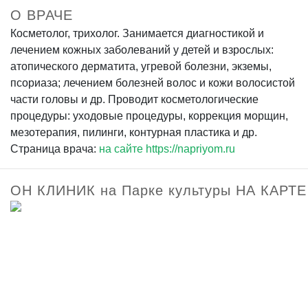
О ВРАЧЕ
Косметолог, трихолог. Занимается диагностикой и
лечением кожных заболеваний у детей и взрослых:
атопического дерматита, угревой болезни, экземы,
псориаза; лечением болезней волос и кожи волосистой
части головы и др. Проводит косметологические
процедуры: уходовые процедуры, коррекция морщин,
мезотерапия, пилинги, контурная пластика и др.
Страница врача:
на сайте https://napriyom.ru
ОН КЛИНИК на Парке культуры НА КАРТЕ