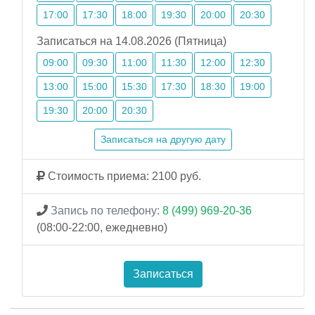
17:00
17:30
18:00
19:30
20:00
20:30
Записаться на 14.08.2026 (Пятница)
09:00
09:30
11:00
11:30
12:00
12:30
13:00
15:00
15:30
17:30
18:30
19:00
19:30
20:00
20:30
Записаться на другую дату
Стоимость приема: 2100 руб.
Запись по телефону:
8 (499) 969-20-36
(08:00-22:00, ежедневно)
Записаться