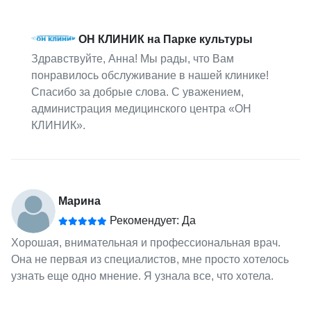
ОН КЛИНИК на Парке культуры
Здравствуйте, Анна! Мы рады, что Вам
понравилось обслуживание в нашей клинике!
Спасибо за добрые слова. С уважением,
администрация медицинского центра «ОН
КЛИНИК».
Марина
Рекомендует: Да
Хорошая, внимательная и профессиональная врач.
Она не первая из специалистов, мне просто хотелось
узнать еще одно мнение. Я узнала все, что хотела.