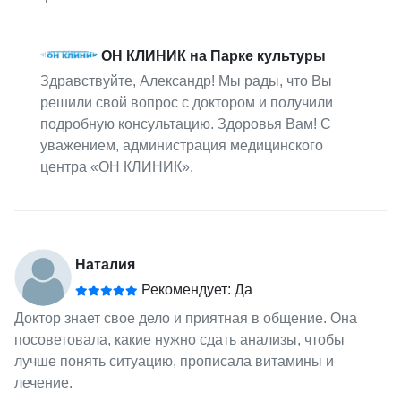
ОН КЛИНИК на Парке культуры
Здравствуйте, Александр! Мы рады, что Вы
решили свой вопрос с доктором и получили
подробную консультацию. Здоровья Вам! С
уважением, администрация медицинского
центра «ОН КЛИНИК».
Наталия
Рекомендует: Да
Доктор знает свое дело и приятная в общение. Она
посоветовала, какие нужно сдать анализы, чтобы
лучше понять ситуацию, прописала витамины и
лечение.