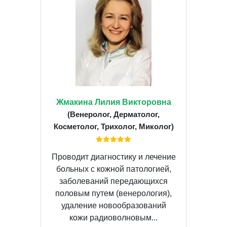
Жмакина Лилия Викторовна
(Венеролог, Дерматолог,
Косметолог, Трихолог, Миколог)
Проводит диагностику и лечение
больных с кожной патологией,
заболеваний передающихся
половым путем (венерология),
удаление новообразований
кожи радиоволновым...