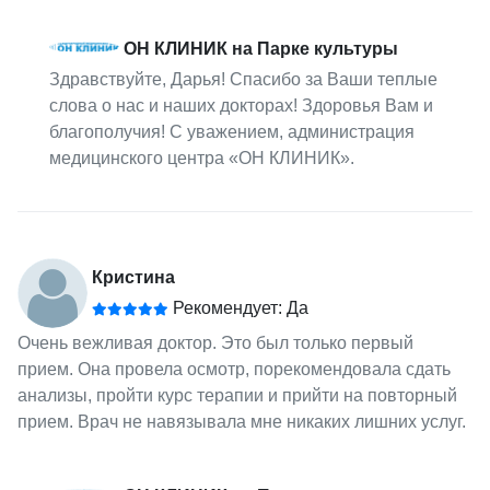
ОН КЛИНИК на Парке культуры
Здравствуйте, Дарья! Спасибо за Ваши теплые
слова о нас и наших докторах! Здоровья Вам и
благополучия! С уважением, администрация
медицинского центра «ОН КЛИНИК».
Кристина
Рекомендует: Да
Очень вежливая доктор. Это был только первый
прием. Она провела осмотр, порекомендовала сдать
анализы, пройти курс терапии и прийти на повторный
прием. Врач не навязывала мне никаких лишних услуг.