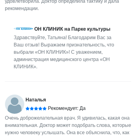
удовлетворила. Доктор определила тактику и дала
рекомендации.
ОН КЛИНИК на Парке культуры
Здравствуйте, Татьяна! Благодарим Вас за
Ваш отзыв! Выражаем признательность, что
выбрали «ОН КЛИНИК»! С уважением,
администрация медицинского центра «ОН
КЛИНИК».
Наталья
Рекомендует: Да
Очень доброжелательная врач. Я удивилась, какая она
внимательная. Доктор может подобрать слова, которые
нужно человеку услышать. Она все объяснила, что, как