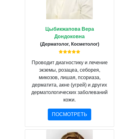
Цыбикжапова Вера
Дондоковна
(Дерматолог, Косметолог)
Проводит диагностику и лечение
экземы, розацеа, себорея,
микозов, лишая, псориаза,
дерматита, акне (угрей) и других
дерматологических заболеваний
кожи.
ПОСМОТРЕТЬ