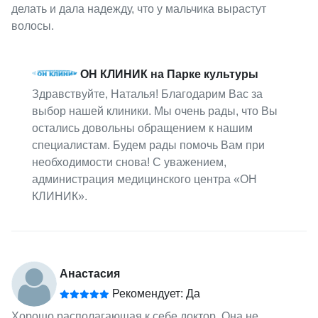
делать и дала надежду, что у мальчика вырастут
волосы.
ОН КЛИНИК на Парке культуры
Здравствуйте, Наталья! Благодарим Вас за
выбор нашей клиники. Мы очень рады, что Вы
остались довольны обращением к нашим
специалистам. Будем рады помочь Вам при
необходимости снова! С уважением,
администрация медицинского центра «ОН
КЛИНИК».
Анастасия
Рекомендует: Да
Хорошо располагающая к себе доктор. Она не