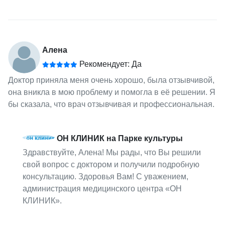
Алена
Рекомендует: Да
Доктор приняла меня очень хорошо, была отзывчивой,
она вникла в мою проблему и помогла в её решении. Я
бы сказала, что врач отзывчивая и профессиональная.
ОН КЛИНИК на Парке культуры
Здравствуйте, Алена! Мы рады, что Вы решили
свой вопрос с доктором и получили подробную
консультацию. Здоровья Вам! С уважением,
администрация медицинского центра «ОН
КЛИНИК».