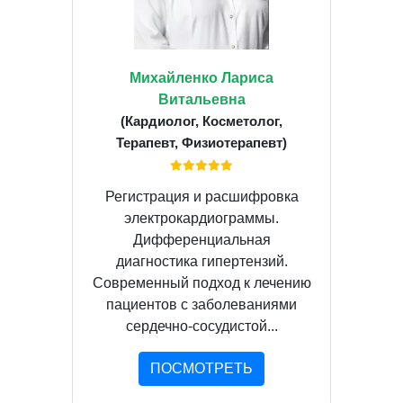
Михайленко Лариса
Витальевна
(Кардиолог, Косметолог,
Терапевт, Физиотерапевт)
Регистрация и расшифровка
электрокардиограммы.
Дифференциальная
диагностика гипертензий.
Современный подход к лечению
пациентов с заболеваниями
сердечно-сосудистой...
ПОСМОТРЕТЬ