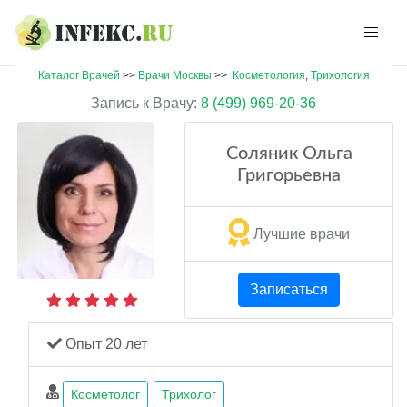
Каталог Врачей
>>
Врачи Москвы
>>
Косметология
,
Трихология
Запись к Врачу:
8 (499) 969-20-36
Соляник Ольга
Григорьевна
Лучшие врачи
Записаться
Опыт 20 лет
Косметолог
Трихолог