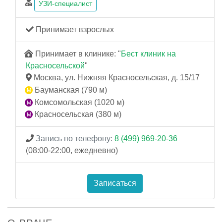
УЗИ-специалист
Принимает взрослых
Принимает в клинике: "
Бест клиник на
Красносельской
"
Москва, ул. Нижняя Красносельская, д. 15/17
Бауманская (790 м)
Комсомольская (1020 м)
Красносельская (380 м)
Запись по телефону:
8 (499) 969-20-36
(08:00-22:00, ежедневно)
Записаться