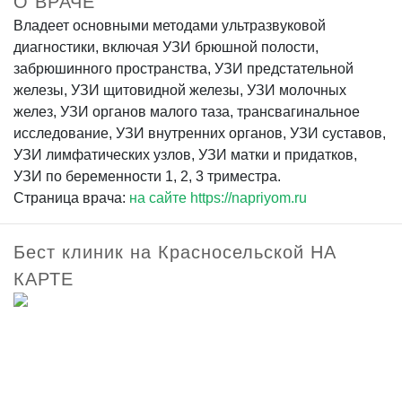
О ВРАЧЕ
Владеет основными методами ультразвуковой
диагностики, включая УЗИ брюшной полости,
забрюшинного пространства, УЗИ предстательной
железы, УЗИ щитовидной железы, УЗИ молочных
желез, УЗИ органов малого таза, трансвагинальное
исследование, УЗИ внутренних органов, УЗИ суставов,
УЗИ лимфатических узлов, УЗИ матки и придатков,
УЗИ по беременности 1, 2, 3 триместра.
Страница врача:
на сайте https://napriyom.ru
Бест клиник на Красносельской НА
КАРТЕ