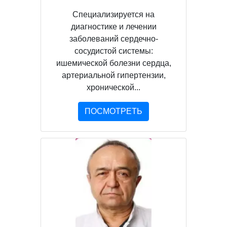
Специализируется на
диагностике и лечении
заболеваний сердечно-
сосудистой системы:
ишемической болезни сердца,
артериальной гипертензии,
хронической...
ПОСМОТРЕТЬ