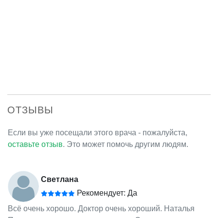
ОТЗЫВЫ
Если вы уже посещали этого врача - пожалуйста,
оставьте отзыв
. Это может помочь другим людям.
Светлана
Рекомендует: Да
Всё очень хорошо. Доктор очень хороший. Наталья