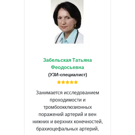
Забельская Татьяна
Феодосьевна
(УЗИ-специалист)
Занимается исследованием
проходимости и
тромбоокклюзионных
поражений артерий и вен
нижних и верхних конечностей,
брахиоцефальных артерий,