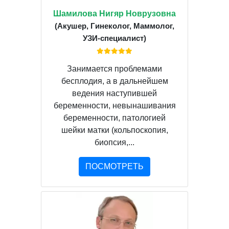
Шамилова Нигяр Новрузовна
(Акушер, Гинеколог, Маммолог,
УЗИ-специалист)
Занимается проблемами
бесплодия, а в дальнейшем
ведения наступившей
беременности, невынашивания
беременности, патологией
шейки матки (кольпоскопия,
биопсия,...
ПОСМОТРЕТЬ