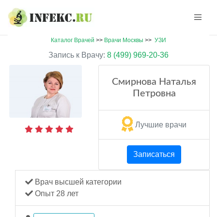
Каталог Врачей
>>
Врачи Москвы
>>
УЗИ
Запись к Врачу:
8 (499) 969-20-36
Смирнова Наталья
Петровна
Лучшие врачи
Записаться
Врач высшей категории
Опыт 28 лет