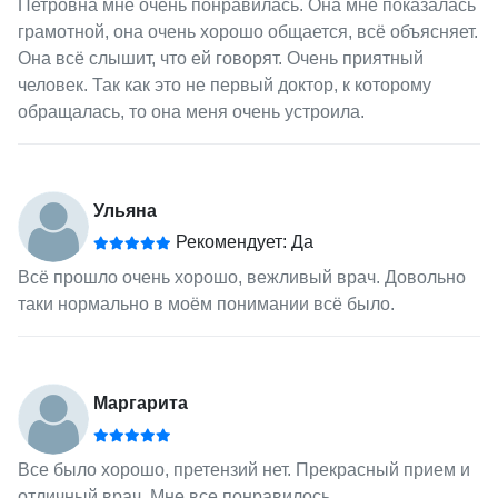
Петровна мне очень понравилась. Она мне показалась
грамотной, она очень хорошо общается, всё объясняет.
Она всё слышит, что ей говорят. Очень приятный
человек. Так как это не первый доктор, к которому
обращалась, то она меня очень устроила.
Ульяна
Рекомендует: Да
Всё прошло очень хорошо, вежливый врач. Довольно
таки нормально в моём понимании всё было.
Маргарита
Все было хорошо, претензий нет. Прекрасный прием и
отличный врач. Мне все понравилось.