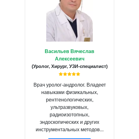
Васильев Вячеслав
Алексеевич
(Уролог, Хирург, УЗИ-специалист)
Врач уролог-андролог. Владеет
навыками физикальных,
рентгенологических,
ультразвуковых,
радиоизотопных,
эндоскопических и других
инструментальных методов...