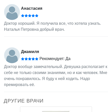
Анастасия
Доктор хороший. Я получила все, что хотела узнать.
Наталья Петровна добрый врач.
Джамиля
Рекомендует: Да
Доктор вообще замечательный. Девушка располагает к
себе не только своими знаниями, но и как человек. Мне
очень понравилось. Я буду к ней ходить. Надо
премировать её.
ДРУГИЕ ВРАЧИ