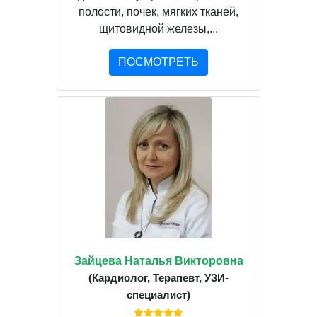
полости, почек, мягких тканей,
щитовидной железы,...
ПОСМОТРЕТЬ
Зайцева Наталья Викторовна
(Кардиолог, Терапевт, УЗИ-
специалист)