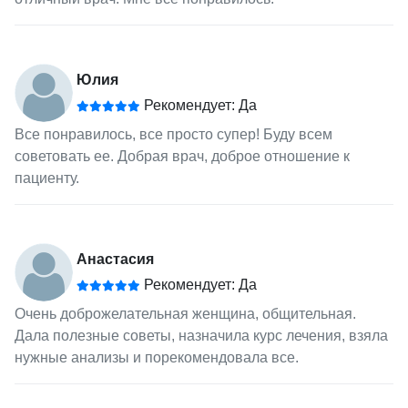
Юлия
Рекомендует: Да
Все понравилось, все просто супер! Буду всем
советовать ее. Добрая врач, доброе отношение к
пациенту.
Анастасия
Рекомендует: Да
Очень доброжелательная женщина, общительная.
Дала полезные советы, назначила курс лечения, взяла
нужные анализы и порекомендовала все.