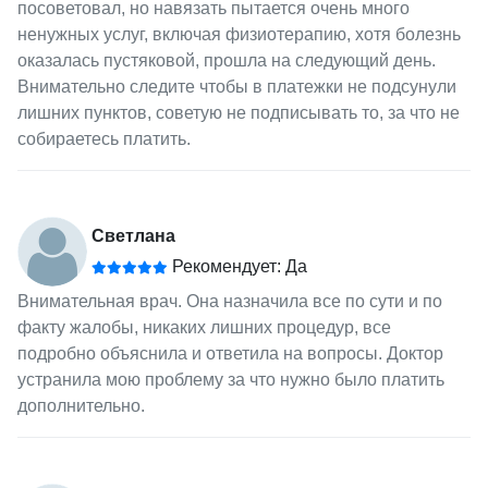
посоветовал, но навязать пытается очень много
ненужных услуг, включая физиотерапию, хотя болезнь
оказалась пустяковой, прошла на следующий день.
Внимательно следите чтобы в платежки не подсунули
лишних пунктов, советую не подписывать то, за что не
собираетесь платить.
Светлана
Рекомендует: Да
Внимательная врач. Она назначила все по сути и по
факту жалобы, никаких лишних процедур, все
подробно объяснила и ответила на вопросы. Доктор
устранила мою проблему за что нужно было платить
дополнительно.