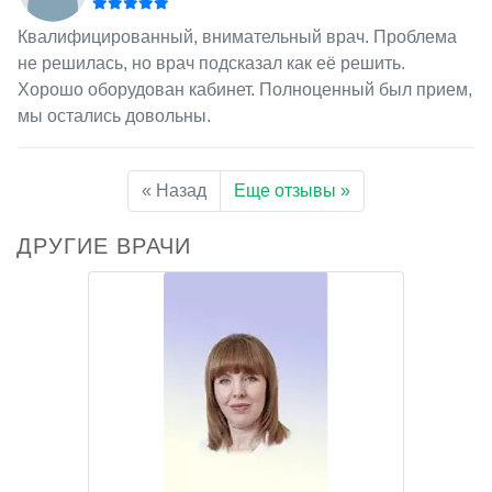
Квалифицированный, внимательный врач. Проблема
не решилась, но врач подсказал как её решить.
Хорошо оборудован кабинет. Полноценный был прием,
мы остались довольны.
« Назад
Еще отзывы »
ДРУГИЕ ВРАЧИ