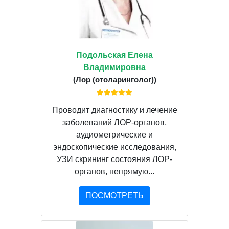
Подольская Елена
Владимировна
(Лор (отоларинголог))
Проводит диагностику и лечение
заболеваний ЛОР-органов,
аудиометрические и
эндоскопические исследования,
УЗИ скрининг состояния ЛОР-
органов, непрямую...
ПОСМОТРЕТЬ