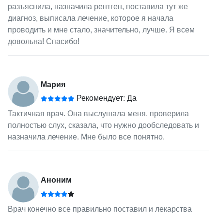
разъяснила, назначила рентген, поставила тут же
диагноз, выписала лечение, которое я начала
проводить и мне стало, значительно, лучше. Я всем
довольна! Спасибо!
Мария
Рекомендует: Да
Тактичная врач. Она выслушала меня, проверила
полностью слух, сказала, что нужно дообследовать и
назначила лечение. Мне было все понятно.
Аноним
Врач конечно все правильно поставил и лекарства