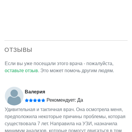
ОТЗЫВЫ
Если вы уже посещали этого врача - пожалуйста,
оставьте отзыв
. Это может помочь другим людям.
Валерия
Рекомендует: Да
Удивительная и тактичная врач. Она осмотрела меня,
предположила некоторые причины проблемы, которая
существовала 7 лет. Направила на УЗИ, назначила
минимум анализов, которые помогут двигаться в том