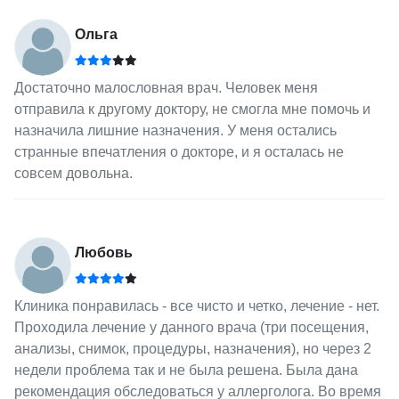
Ольга
Достаточно малословная врач. Человек меня
отправила к другому доктору, не смогла мне помочь и
назначила лишние назначения. У меня остались
странные впечатления о докторе, и я осталась не
совсем довольна.
Любовь
Клиника понравилась - все чисто и четко, лечение - нет.
Проходила лечение у данного врача (три посещения,
анализы, снимок, процедуры, назначения), но через 2
недели проблема так и не была решена. Была дана
рекомендация обследоваться у аллерголога. Во время