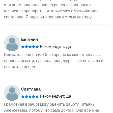
или ином направлении по решению вопроса и
выписала препараты, которые уже облегчили мое
состояние. Я рада, что попала к этому доктору!
Евгения
Рекомендует: Да
Внимательная врач. Она хорошо ко мне отнеслась,
провела осмотр, сделала процедуры, все показала и
выписала рецепт.
Светлана
Рекомендует: Да
Грамотная врач. Я могу оценить работу Татьяны
Алексеевны, потому что сама доктор. Она все мне