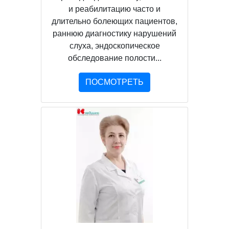
и реабилитацию часто и
длительно болеющих пациентов,
раннюю диагностику нарушений
слуха, эндоскопическое
обследование полости...
ПОСМОТРЕТЬ