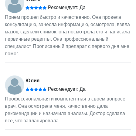
Рекомендует: Да
Прием прошел быстро и качественно. Она провела
консультацию, занесла информацию, осмотрела, взяла
мазок, сделали снимок, она посмотрела его и написала
первичные рецепты. Она профессиональный
специалист. Прописанный препарат с первого дня мне
помог.
Юлия
Рекомендует: Да
Профессиональная и компетентная в своем вопросе
врач. Она осмотрела меня, качественно дала
рекомендации и назначила анализы. Доктор сделала
все, что запланировала.