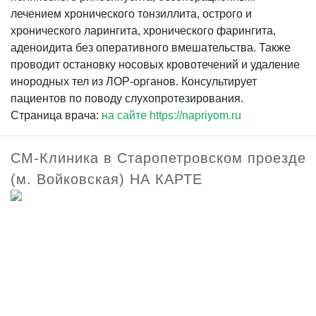
лечением хронического тонзиллита, острого и
хронического ларингита, хронического фарингита,
аденоидита без оперативного вмешательства. Также
проводит остановку носовых кровотечений и удаление
инородных тел из ЛОР-органов. Консультирует
пациентов по поводу слухопротезирования.
Страница врача:
на сайте https://napriyom.ru
СМ-Клиника в Старопетровском проезде
(м. Войковская) НА КАРТЕ