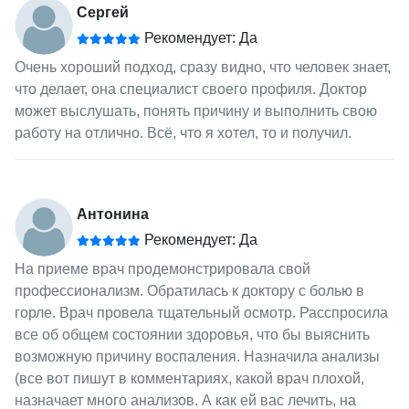
Сергей
Рекомендует: Да
Очень хороший подход, сразу видно, что человек знает,
что делает, она специалист своего профиля. Доктор
может выслушать, понять причину и выполнить свою
работу на отлично. Всё, что я хотел, то и получил.
Антонина
Рекомендует: Да
На приеме врач продемонстрировала свой
профессионализм. Обратилась к доктору с болью в
горле. Врач провела тщательный осмотр. Расспросила
все об общем состоянии здоровья, что бы выяснить
возможную причину воспаления. Назначила анализы
(все вот пишут в комментариях, какой врач плохой,
назначает много анализов. А как ей вас лечить, на