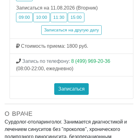
Записаться на 11.08.2026 (Вторник)
09:00
10:00
11:30
15:00
Записаться на другую дату
Стоимость приема: 1800 руб.
Запись по телефону:
8 (499) 969-20-36
(08:00-22:00, ежедневно)
Записаться
О ВРАЧЕ
Сурдолог-отоларинголог. Занимается диагностикой и
лечением синуситов без "проколов", хронического
полипозного риносинусита, безоперационным