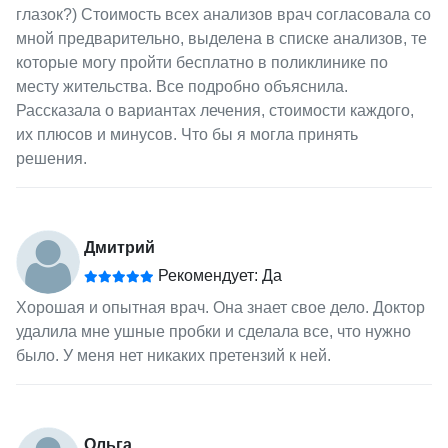
глазок?) Стоимость всех анализов врач согласовала со
мной предварительно, выделена в списке анализов, те
которые могу пройти бесплатно в поликлинике по
месту жительства. Все подробно объяснила.
Рассказала о вариантах лечения, стоимости каждого,
их плюсов и минусов. Что бы я могла принять
решения.
Дмитрий
Рекомендует: Да
Хорошая и опытная врач. Она знает свое дело. Доктор
удалила мне ушные пробки и сделала все, что нужно
было. У меня нет никаких претензий к ней.
Ольга