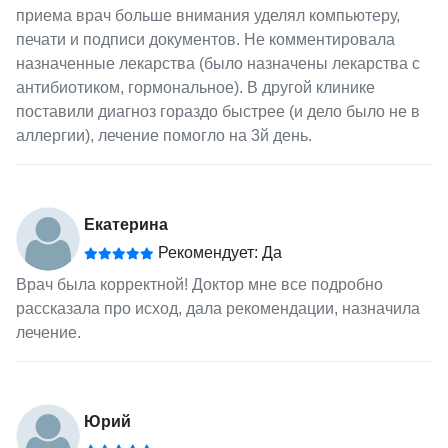
приема врач больше внимания уделял компьютеру,
печати и подписи документов. Не комментировала
назначенные лекарства (было назначены лекарства с
антибиотиком, гормональное). В другой клинике
поставили диагноз гораздо быстрее (и дело было не в
аллергии), лечение помогло на 3й день.
Екатерина
Рекомендует: Да
Врач была корректной! Доктор мне все подробно
рассказала про исход, дала рекомендации, назначила
лечение.
Юрий