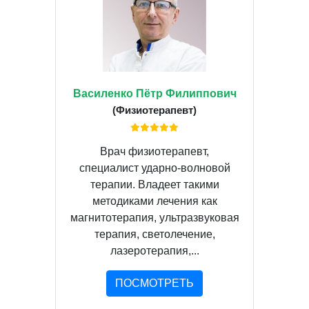
Василенко Пётр Филиппович
(Физиотерапевт)
Врач физиотерапевт,
специалист ударно-волновой
терапии. Владеет такими
методиками лечения как
магнитотерапия, ультразвуковая
терапия, светолечение,
лазеротерапия,...
ПОСМОТРЕТЬ