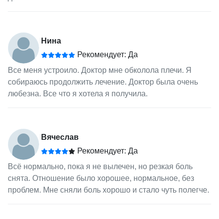
Нина
Рекомендует: Да
Все меня устроило. Доктор мне обколола плечи. Я
собираюсь продолжить лечение. Доктор была очень
любезна. Все что я хотела я получила.
Вячеслав
Рекомендует: Да
Всё нормально, пока я не вылечен, но резкая боль
снята. Отношение было хорошее, нормальное, без
проблем. Мне сняли боль хорошо и стало чуть полегче.