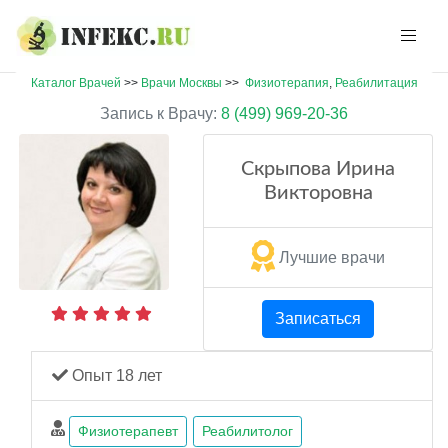
Каталог Врачей
>>
Врачи Москвы
>>
Физиотерапия
,
Реабилитация
Запись к Врачу:
8 (499) 969-20-36
Скрыпова Ирина
Викторовна
Лучшие врачи
Записаться
Опыт 18 лет
Физиотерапевт
Реабилитолог