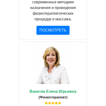
современные методики
назначения и проведения
физиотерапевтических
процедур и массажа.
ПОСМОТРЕТЬ
Ванетик Елена Юрьевна
(Физиотерапевт)