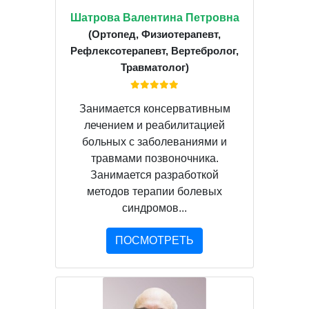
Шатрова Валентина Петровна
(Ортопед, Физиотерапевт,
Рефлексотерапевт, Вертебролог,
Травматолог)
Занимается консервативным
лечением и реабилитацией
больных с заболеваниями и
травмами позвоночника.
Занимается разработкой
методов терапии болевых
синдромов...
ПОСМОТРЕТЬ