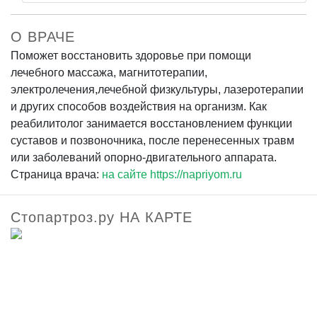
О ВРАЧЕ
Поможет восстановить здоровье при помощи
лечебного массажа, магнитотерапии,
электролечения,лечебной физкультуры, лазеротерапии
и других способов воздействия на организм. Как
реабилитолог занимается восстановлением функции
суставов и позвоночника, после перенесенных травм
или заболеваний опорно-двигательного аппарата.
Страница врача:
на сайте https://napriyom.ru
Стопартроз.ру НА КАРТЕ