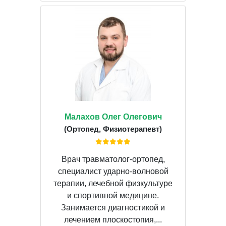
Малахов Олег Олегович
(Ортопед, Физиотерапевт)
Врач травматолог-ортопед,
специалист ударно-волновой
терапии, лечебной физкультуре
и спортивной медицине.
Занимается диагностикой и
лечением плоскостопия,...