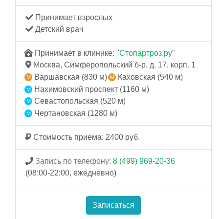
Принимает взрослых
Детский врач
Принимает в клинике: "
Стопартроз.ру
"
Москва, Симферопольский б-р, д. 17, корп. 1
Варшавская (830 м)
Каховская (540 м)
Нахимовский проспект (1160 м)
Севастопольская (520 м)
Чертановская (1280 м)
Стоимость приема: 2400 руб.
Запись по телефону:
8 (499) 969-20-36
(08:00-22:00, ежедневно)
Записаться