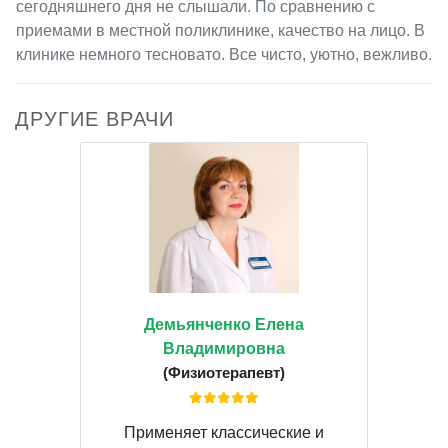
сегодняшнего дня не слышали. По сравнению с
приемами в местной поликлинике, качество на лицо. В
клинике немного тесновато. Все чисто, уютно, вежливо.
ДРУГИЕ ВРАЧИ
Демьянченко Елена
Владимировна
(Физиотерапевт)
Применяет классические и