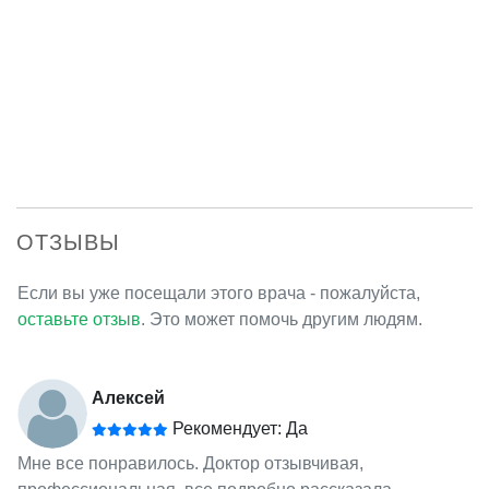
ОТЗЫВЫ
Если вы уже посещали этого врача - пожалуйста,
оставьте отзыв
. Это может помочь другим людям.
Алексей
Рекомендует: Да
Мне все понравилось. Доктор отзывчивая,