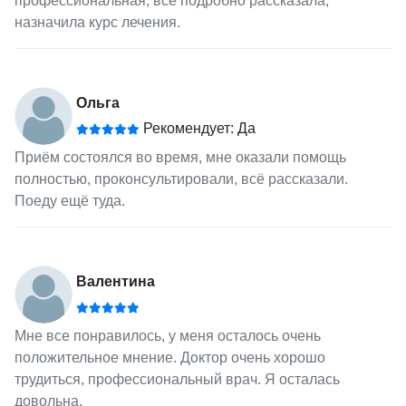
профессиональная, все подробно рассказала,
назначила курс лечения.
Ольга
Рекомендует: Да
Приём состоялся во время, мне оказали помощь
полностью, проконсультировали, всё рассказали.
Поеду ещё туда.
Валентина
Мне все понравилось, у меня осталось очень
положительное мнение. Доктор очень хорошо
трудиться, профессиональный врач. Я осталась
довольна.