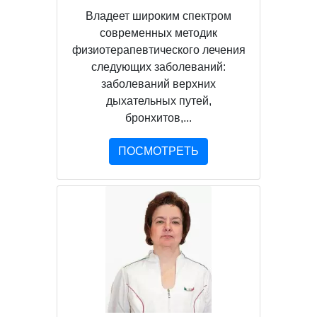
Владеет широким спектром
современных методик
физиотерапевтического лечения
следующих заболеваний:
заболеваний верхних
дыхательных путей,
бронхитов,...
ПОСМОТРЕТЬ