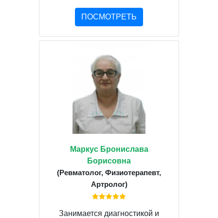
ПОСМОТРЕТЬ
Маркус Бронислава
Борисовна
(Ревматолог, Физиотерапевт,
Артролог)
Занимается диагностикой и