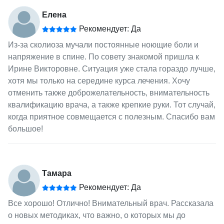
Елена
Рекомендует: Да
Из-за сколиоза мучали постоянные ноющие боли и
напряжение в спине. По совету знакомой пришла к
Ирине Викторовне. Ситуация уже стала гораздо лучше,
хотя мы только на середине курса лечения. Хочу
отменить также доброжелательность, внимательность
квалификацию врача, а также крепкие руки. Тот случай,
когда приятное совмещается с полезным. Спасибо вам
большое!
Тамара
Рекомендует: Да
Все хорошо! Отлично! Внимательный врач. Рассказала
о новых методиках, что важно, о которых мы до