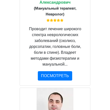
Александрович
(Мануальный терапевт,
Невролог)
Проводит лечение широкого
спектра неврологических
заболеваний (сколиоз,
дорсопатии, головные боли,
боли в спине). Владеет
методами физиотерапии и
мануальной...
ПОСМОТРЕТЬ