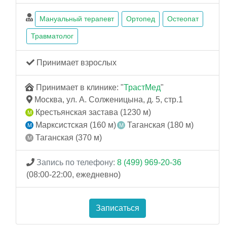
Мануальный терапевт
Ортопед
Остеопат
Травматолог
Принимает взрослых
Принимает в клинике: "
ТрастМед
"
Москва, ул. А. Солженицына, д. 5, стр.1
Крестьянская застава (1230 м)
Марксистская (160 м)
Таганская (180 м)
Таганская (370 м)
Запись по телефону:
8 (499) 969-20-36
(08:00-22:00, ежедневно)
Записаться