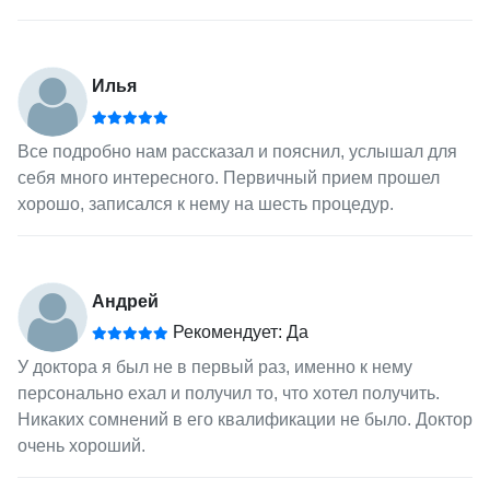
Илья
Все подробно нам рассказал и пояснил, услышал для
себя много интересного. Первичный прием прошел
хорошо, записался к нему на шесть процедур.
Андрей
Рекомендует: Да
У доктора я был не в первый раз, именно к нему
персонально ехал и получил то, что хотел получить.
Никаких сомнений в его квалификации не было. Доктор
очень хороший.