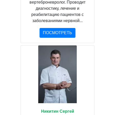
вертеброневролог. Проводит
диагностику, лечение и
реабилитацию пациентов с
заболеваниями нервной...
ПОСМОТРЕТЬ
Никитин Сергей