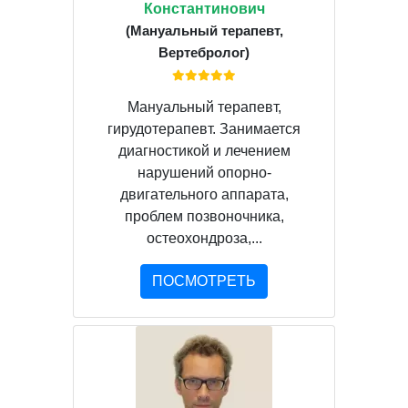
Константинович
(Мануальный терапевт,
Вертебролог)
Мануальный терапевт,
гирудотерапевт. Занимается
диагностикой и лечением
нарушений опорно-
двигательного аппарата,
проблем позвоночника,
остеохондроза,...
ПОСМОТРЕТЬ