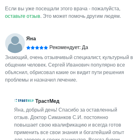
Если вы уже посещали этого врача - пожалуйста,
оставьте отзыв
. Это может помочь другим людям.
Яна
Рекомендует: Да
Знающий, очень отзывчивый специалист, культурный в
общении человек. Сергей Иванович популярно все
объяснил, обрисовал какие он видит пути решения
проблемы и назначил лечение.
ТрастМед
Яна, добрый день! Спасибо за оставленный
отзыв. Доктор Симанков С.И. постоянно
повышает свою квалификацию и всегда готов
применить все свои знания и богатейший опыт
для здоровья своих пациентов. Всегда будем