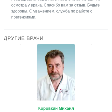
осмотра у врача. Спасибо вам за отзыв. Будьте
здоровы. С уважением, служба по работе с
претензиями.
ДРУГИЕ ВРАЧИ
Коровкин Михаил