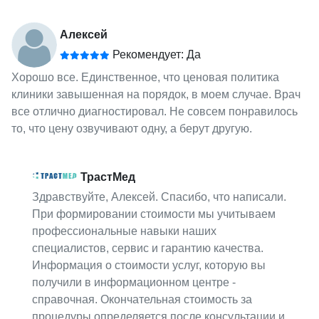
Алексей
Рекомендует: Да
Хорошо все. Единственное, что ценовая политика
клиники завышенная на порядок, в моем случае. Врач
все отлично диагностировал. Не совсем понравилось
то, что цену озвучивают одну, а берут другую.
ТрастМед
Здравствуйте, Алексей. Спасибо, что написали.
При формировании стоимости мы учитываем
профессиональные навыки наших
специалистов, сервис и гарантию качества.
Информация о стоимости услуг, которую вы
получили в информационном центре -
справочная. Окончательная стоимость за
процедуры определяется после консультации и