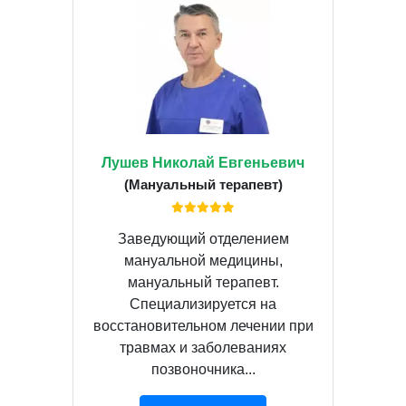
Лушев Николай Евгеньевич
(Мануальный терапевт)
Заведующий отделением
мануальной медицины,
мануальный терапевт.
Специализируется на
восстановительном лечении при
травмах и заболеваниях
позвоночника...