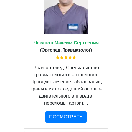
Чеканов Максим Сергеевич
(Ортопед, Травматолог)
Врач-ортопед. Специалист по
травматологии и артрологии.
Проводит лечение заболеваний,
травм и их последствий опорно-
двигательного аппарата:
переломы, артрит,...
ПОСМОТРЕТЬ