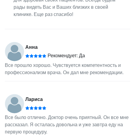
рады видеть Вас и Ваших близких в своей
клинике. Еще раз спасибо!
Анна
Рекомендует: Да
Все прошло хорошо. Чувствуется компетентность и
профессионализм врача. Он дал мне рекомендации.
Лариса
Все было отлично. Доктор очень приятный. Он все мне
рассказал. Я осталась довольна и уже завтра еду на
первую процедуру.