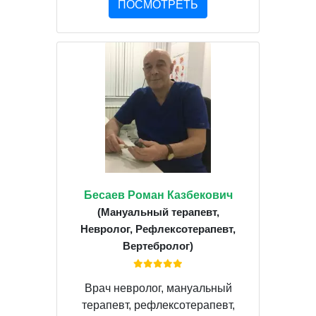
ПОСМОТРЕТЬ
Бесаев Роман Казбекович
(Мануальный терапевт,
Невролог, Рефлексотерапевт,
Вертебролог)
Врач невролог, мануальный
терапевт, рефлексотерапевт,