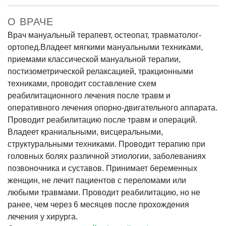
О ВРАЧЕ
Врач мануальный терапевт, остеопат, травматолог-
ортопед.Владеет мягкими мануальными техниками,
приемами классической мануальной терапии,
постизометрической релаксацией, тракционными
техниками, проводит составление схем
реабилитационного лечения после травм и
оперативного лечения опорно-двигательного аппарата.
Проводит реабилитацию после травм и операций.
Владеет краниальными, висцеральными,
структуральными техниками. Проводит терапию при
головных болях различной этиологии, заболеваниях
позвоночника и суставов. Принимает беременных
женщин, не лечит пациентов с переломами или
любыми травмами. Проводит реабилитацию, но не
ранее, чем через 6 месяцев после прохождения
лечения у хирурга.