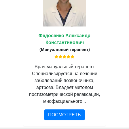
Федосенко Александр
Константинович
(Мануальный терапевт)
Врач-мануальный терапевт.
Специализируется на лечении
заболеваний позвоночника,
артроза. Владеет методом
постизометрической релаксации,
миофасциального...
ПОСМОТРЕТЬ