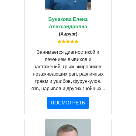
Бунакова Елена
Александровна
(Хирург)
Занимается диагностикой и
лечением вывихов и
растяжений, грыж, жировиков,
незаживающих ран, различных
травм и ушибов, фурункулов,
язв, нарывов и других гнойных...
ПОСМОТРЕТЬ