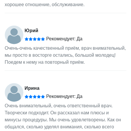
хорошее отношение, обслуживание.
Юрий
Рекомендует: Да
Очень-очень качественный приём, врач внимательный,
мы просто в восторге остались, большой молодец!
Поедем к нему на повторный приём.
Ирина
Рекомендует: Да
Очень внимательный, очень ответственный врач.
Творчески подходит. Он рассказал нам плюсы и
минусы процедуры. Мы очень удовлетворены. Как он
общался, сколько уделял внимания, сколько всего