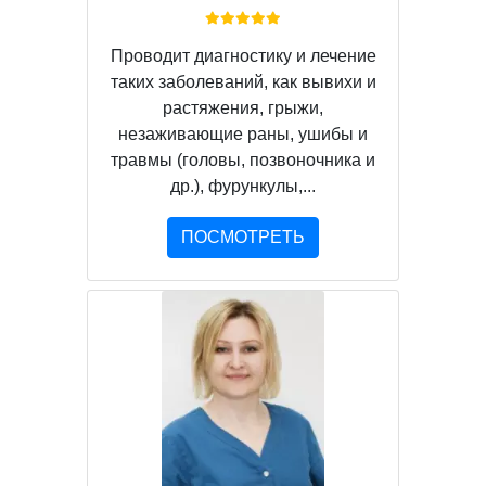
Проводит диагностику и лечение
таких заболеваний, как вывихи и
растяжения, грыжи,
незаживающие раны, ушибы и
травмы (головы, позвоночника и
др.), фурункулы,...
ПОСМОТРЕТЬ