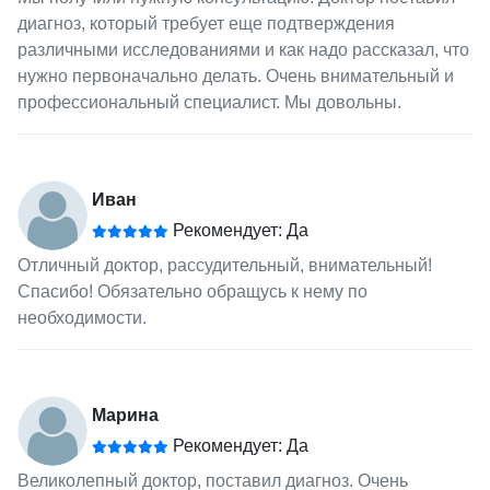
диагноз, который требует еще подтверждения
различными исследованиями и как надо рассказал, что
нужно первоначально делать. Очень внимательный и
профессиональный специалист. Мы довольны.
Иван
Рекомендует: Да
Отличный доктор, рассудительный, внимательный!
Спасибо! Обязательно обращусь к нему по
необходимости.
Марина
Рекомендует: Да
Великолепный доктор, поставил диагноз. Очень