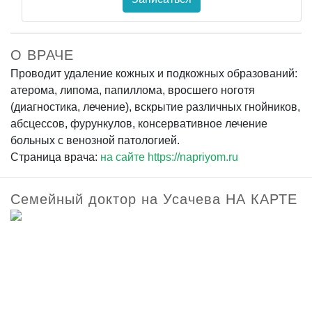
О ВРАЧЕ
Проводит удаление кожных и подкожных образований:
атерома, липома, папиллома, вросшего ноготя
(диагностика, лечение), вскрытие различных гнойников,
абсцессов, фурункулов, консервативное лечение
больных с венозной патологией.
Страница врача:
на сайте https://napriyom.ru
Семейный доктор на Усачева НА КАРТЕ