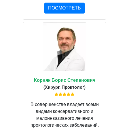
ПОСМОТРЕТЬ
Корняк Борис Степанович
(Хирург, Проктолог)
В совершенстве владеет всеми
видами консервативного и
малоинвазивного лечения
проктологических заболеваний,