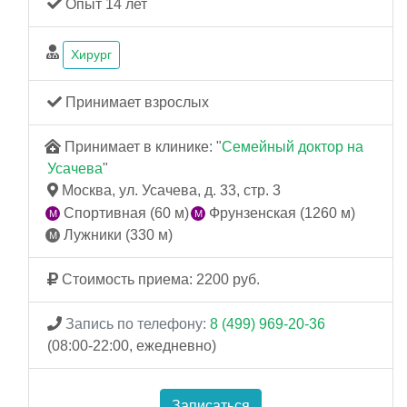
Опыт 14 лет
Хирург
Принимает взрослых
Принимает в клинике: "
Семейный доктор на
Усачева
"
Москва, ул. Усачева, д. 33, стр. 3
Спортивная (60 м)
Фрунзенская (1260 м)
Лужники (330 м)
Стоимость приема: 2200 руб.
Запись по телефону:
8 (499) 969-20-36
(08:00-22:00, ежедневно)
Записаться