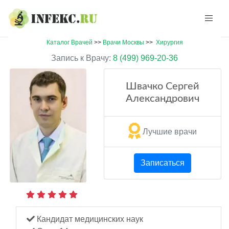
Каталог Врачей
>>
Врачи Москвы
>>
Хирургия
Запись к Врачу:
8 (499) 969-20-36
Швачко Сергей
Александрович
Лучшие врачи
Записаться
Кандидат медицинских наук