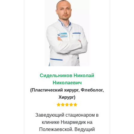
Сидельников Николай
Николаевич
(Пластический хирург, Флеболог,
Хирург)
Заведующий стационаром в
клинике Ниармедик на
Полежаевской. Ведущий