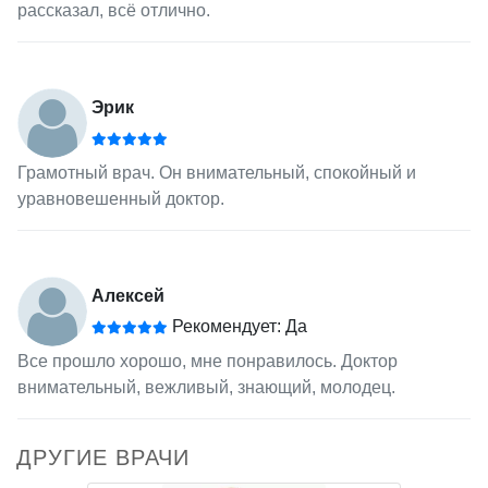
рассказал, всё отлично.
Эрик
Грамотный врач. Он внимательный, спокойный и
уравновешенный доктор.
Алексей
Рекомендует: Да
Все прошло хорошо, мне понравилось. Доктор
внимательный, вежливый, знающий, молодец.
ДРУГИЕ ВРАЧИ