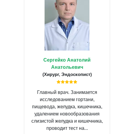
Сергейко Анатолий
Анатольевич
(Хирург, Эндоскопист)
Главный врач. Занимается
исследованием гортани,
пищевода, желудка, кишечника,
удалением новообразования
слизистой желудка и кишечника,
проводит тест на...