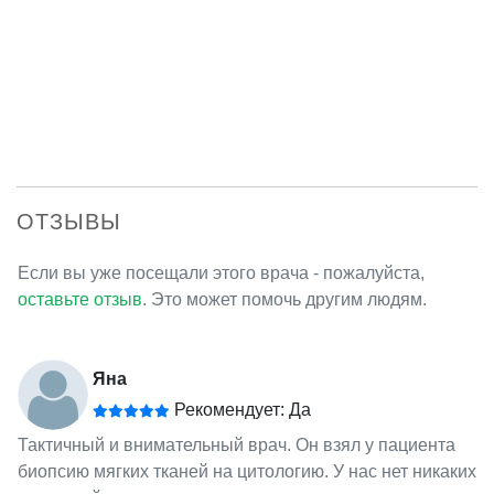
ОТЗЫВЫ
Если вы уже посещали этого врача - пожалуйста,
оставьте отзыв
. Это может помочь другим людям.
Яна
Рекомендует: Да
Тактичный и внимательный врач. Он взял у пациента
биопсию мягких тканей на цитологию. У нас нет никаких