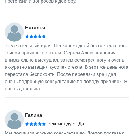
претензий и вопросов к доктору.
Наталья
Замечательный врач. Несколько дней беспокоила нога,
точной причины не знала. Сергей Александрович
внимательно выслушал, затем осмотрел ногу и очень
аккуратно вытащил кусочек стекла. В этот же день нога
перестала беспокоить. После перевязки врач дал
очень подробную консультацию по поводу прививок. Я
очень довольна.
Галина
Рекомендует: Да
Мы получили нужную консультацию. Доктор поставил