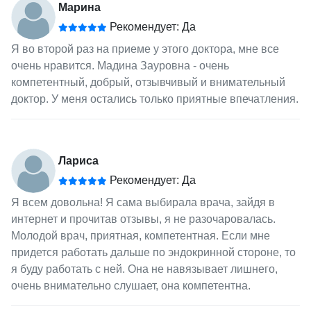
Марина
Рекомендует: Да
Я во второй раз на приеме у этого доктора, мне все
очень нравится. Мадина Зауровна - очень
компетентный, добрый, отзывчивый и внимательный
доктор. У меня остались только приятные впечатления.
Лариса
Рекомендует: Да
Я всем довольна! Я сама выбирала врача, зайдя в
интернет и прочитав отзывы, я не разочаровалась.
Молодой врач, приятная, компетентная. Если мне
придется работать дальше по эндокринной стороне, то
я буду работать с ней. Она не навязывает лишнего,
очень внимательно слушает, она компетентна.