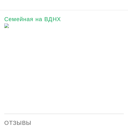
Семейная на ВДНХ
ОТЗЫВЫ