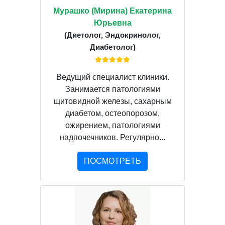
Мурашко (Мирина) Екатерина
Юрьевна
(Диетолог, Эндокринолог,
Диабетолог)
Ведущий специалист клиники.
Занимается патологиями
щитовидной железы, сахарным
диабетом, остеопорозом,
ожирением, патологиями
надпочечников. Регулярно...
ПОСМОТРЕТЬ