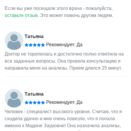
Если вы уже посещали этого врача - пожалуйста,
оставьте отзыв
. Это может помочь другим людям.
Татьяна
Рекомендует: Да
Доктор не торопилась и достаточно полно ответила на
все заданные вопросы. Она провела консультацию и
направила меня на анализы. Прием длился 25 минут.
Татьяна
Рекомендует: Да
Человек - специалист высокого уровня. Считаю, что я
сходила удачно и мне очень повезло, что я попала
именно к Мадине Зауровне! Она назначила анализы,