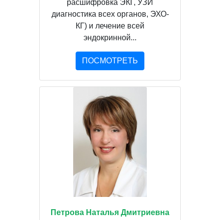
расшифровка ЭКГ, УЗИ
диагностика всех органов, ЭХО-
КГ) и лечение всей
эндокринной...
ПОСМОТРЕТЬ
Петрова Наталья Дмитриевна