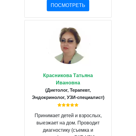
ПОСМОТРЕТЬ
Красникова Татьяна
Ивановна
(Диетолог, Терапевт,
Эндокринолог, УЗИ-специалист)
Принимает детей и взрослых,
выезжает на дом. Проводит
диагностику (съемка и