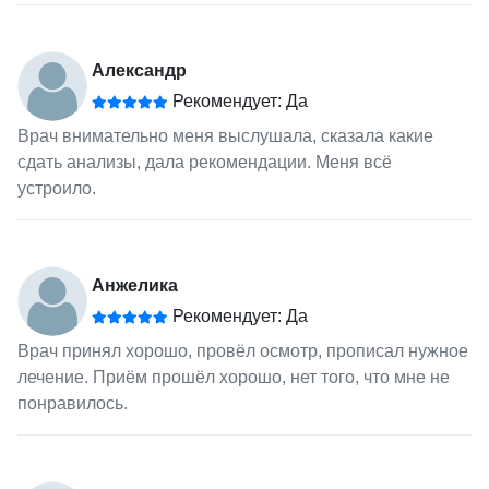
Александр
Рекомендует: Да
Врач внимательно меня выслушала, сказала какие
сдать анализы, дала рекомендации. Меня всё
устроило.
Анжелика
Рекомендует: Да
Врач принял хорошо, провёл осмотр, прописал нужное
лечение. Приём прошёл хорошо, нет того, что мне не
понравилось.