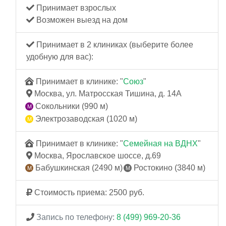
Принимает взрослых
Возможен выезд на дом
Принимает в 2 клиниках (выберите более
удобную для вас):
Принимает в клинике: "
Союз
"
Москва, ул. Матросская Тишина, д. 14А
Сокольники (990 м)
Электрозаводская (1020 м)
Принимает в клинике: "
Семейная на ВДНХ
"
Москва, Ярославское шоссе, д.69
Бабушкинская (2490 м)
Ростокино (3840 м)
Стоимость приема: 2500 руб.
Запись по телефону:
8 (499) 969-20-36