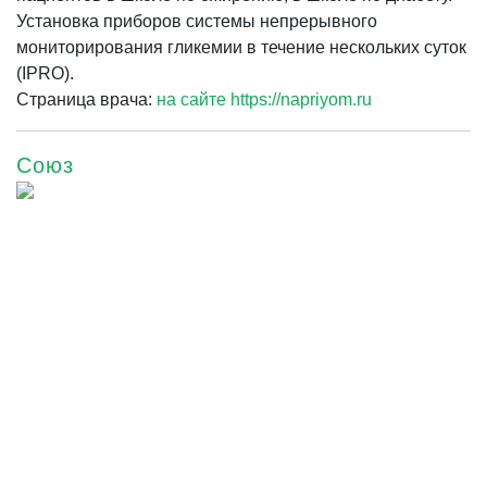
Установка приборов системы непрерывного
мониторирования гликемии в течение нескольких суток
(IPRO).
Страница врача:
на сайте https://napriyom.ru
Союз