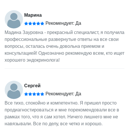
Марина
Рекомендует: Да
Мадина Зауровна - прекрасный специалист, я получила
профессиональные развернутые ответы на все свои
вопросы, осталась очень довольна приемом и
консультацией! Однозначно рекомендую всем, кто ищет
хорошего эндокринолога!
Сергей
Рекомендует: Да
Все тихо, спокойно и компетентно. Я пришел просто
продиагностироваться и мне порекомендовали все в
рамках того, что я сам хотел. Ничего лишнего мне не
навязывали. Все по делу, все четко и хорошо.