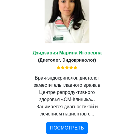
Дзидзария Марина Игоревна
(Диетолог, Эндокринолог)
Врач-эндокринолог, диетолог
заместитель главного врача в
Центре репродуктивного
здоровья «СМ-Клиника».
Занимается диагностикой и
лечением пациентов с...
ПОСМОТРЕТЬ