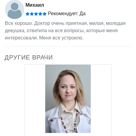
Михаил
Рекомендует: Да
Все хорошо. Доктор очень приятная, милая, молодая
девушка, ответила на все вопросы, которые меня
интересовали. Меня все устроило.
ДРУГИЕ ВРАЧИ