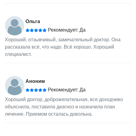
Ольга
Рекомендует: Да
Хороший, отзывчивый, замечательный доктор. Она
рассказала всё, что надо. Всё хорошо. Хороший
специалист.
Аноним
Рекомендует: Да
Хороший доктор, доброжелательная, все доходчиво
объяснила, поставила диагноз и назначила план
лечение. Приемом осталась довольна.