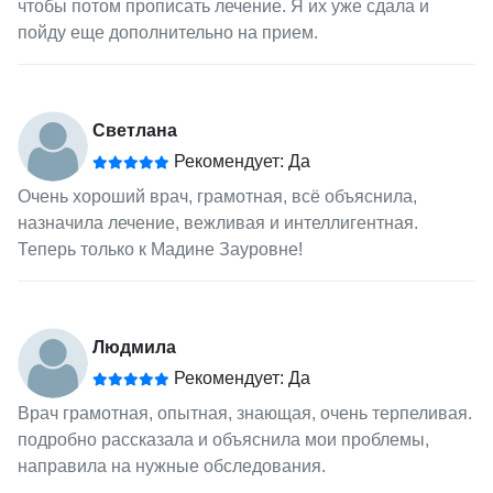
чтобы потом прописать лечение. Я их уже сдала и
пойду еще дополнительно на прием.
Светлана
Рекомендует: Да
Очень хороший врач, грамотная, всё объяснила,
назначила лечение, вежливая и интеллигентная.
Теперь только к Мадине Зауровне!
Людмила
Рекомендует: Да
Врач грамотная, опытная, знающая, очень терпеливая.
подробно рассказала и объяснила мои проблемы,
направила на нужные обследования.