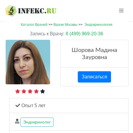
Каталог Врачей
>>
Врачи Москвы
>>
Эндокринология
Запись к Врачу:
8 (499) 969-20-36
Шорова Мадина
Зауровна
Записаться
Опыт 5 лет
Эндокринолог