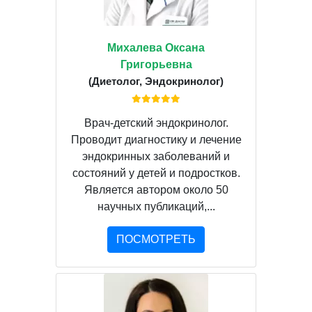
Михалева Оксана
Григорьевна
(Диетолог, Эндокринолог)
Врач-детский эндокринолог.
Проводит диагностику и лечение
эндокринных заболеваний и
состояний у детей и подростков.
Является автором около 50
научных публикаций,...
ПОСМОТРЕТЬ