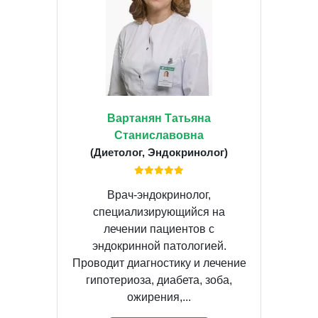
Вартанян Татьяна
Станиславовна
(Диетолог, Эндокринолог)
Врач-эндокринолог,
специализирующийся на
лечении пациентов с
эндокринной патологией.
Проводит диагностику и лечение
гипотериоза, диабета, зоба,
ожирения,...