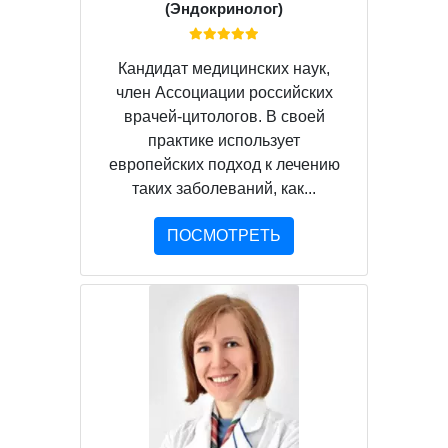
(Эндокринолог)
Кандидат медицинских наук,
член Ассоциации российских
врачей-цитологов. В своей
практике использует
европейских подход к лечению
таких заболеваний, как...
ПОСМОТРЕТЬ