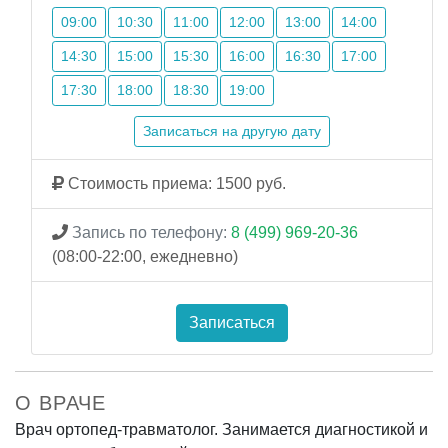
09:00
10:30
11:00
12:00
13:00
14:00
14:30
15:00
15:30
16:00
16:30
17:00
17:30
18:00
18:30
19:00
Записаться на другую дату
Стоимость приема: 1500 руб.
Запись по телефону:
8 (499) 969-20-36
(08:00-22:00, ежедневно)
Записаться
О ВРАЧЕ
Врач ортопед-травматолог. Занимается диагностикой и