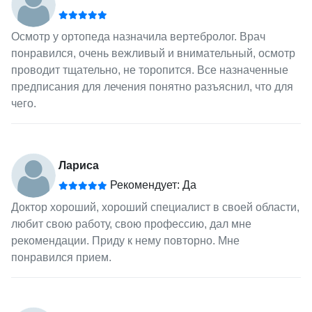
Осмотр у ортопеда назначила вертебролог. Врач
понравился, очень вежливый и внимательный, осмотр
проводит тщательно, не торопится. Все назначенные
предписания для лечения понятно разъяснил, что для
чего.
Лариса
Рекомендует: Да
Доктор хороший, хороший специалист в своей области,
любит свою работу, свою профессию, дал мне
рекомендации. Приду к нему повторно. Мне
понравился прием.