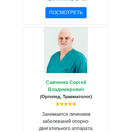
ПОСМОТРЕТЬ
Савченко Сергей
Владимирович
(Ортопед, Травматолог)
Занимается лечением
заболеваний опорно-
двигательного аппарата,