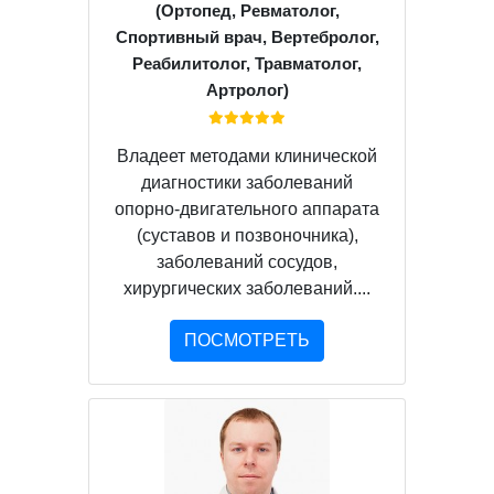
(Ортопед, Ревматолог,
Спортивный врач, Вертебролог,
Реабилитолог, Травматолог,
Артролог)
Владеет методами клинической
диагностики заболеваний
опорно-двигательного аппарата
(суставов и позвоночника),
заболеваний сосудов,
хирургических заболеваний....
ПОСМОТРЕТЬ