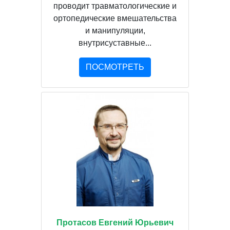
проводит травматологические и
ортопедические вмешательства
и манипуляции,
внутрисуставные...
ПОСМОТРЕТЬ
Протасов Евгений Юрьевич