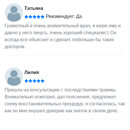
Татьяна
Рекомендует: Да
Грамотный и очень внимательный врач, я верю ему и
давно у него лечусь, очень хороший специалист. Он
всегда все объяснит и сделает, побольше бы таких
докторов.
Лилия
Пришла на консультацию с последствиями травмы.
Внимательно осмотрел, дал пояснения, предложил
схему восстановительных процедур, я согласилась, так
как он мне внушил доверие как знаток в своем деле.