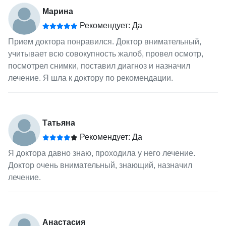
Марина
Рекомендует: Да
Прием доктора понравился. Доктор внимательный,
учитывает всю совокупность жалоб, провел осмотр,
посмотрел снимки, поставил диагноз и назначил
лечение. Я шла к доктору по рекомендации.
Татьяна
Рекомендует: Да
Я доктора давно знаю, проходила у него лечение.
Доктор очень внимательный, знающий, назначил
лечение.
Анастасия