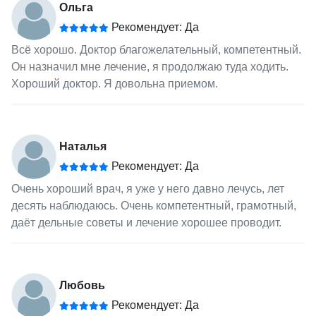
Ольга
Рекомендует: Да
Всё хорошо. Доктор благожелательный, компетентный.
Он назначил мне лечение, я продолжаю туда ходить.
Хороший доктор. Я довольна приемом.
Наталья
Рекомендует: Да
Очень хороший врач, я уже у него давно лечусь, лет
десять наблюдаюсь. Очень компетентный, грамотный,
даёт дельные советы и лечение хорошее проводит.
Любовь
Рекомендует: Да