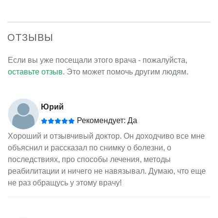
ОТЗЫВЫ
Если вы уже посещали этого врача - пожалуйста,
оставьте отзыв
. Это может помочь другим людям.
Юрий
Рекомендует: Да
Хороший и отзывчивый доктор. Он доходчиво все мне
объяснил и рассказал по снимку о болезни, о
последствиях, про способы лечения, методы
реабилитации и ничего не навязывал. Думаю, что еще
не раз обращусь у этому врачу!