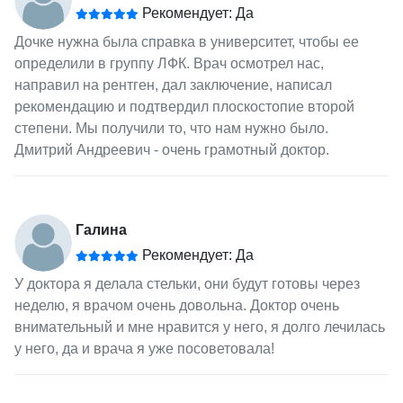
Рекомендует: Да
Дочке нужна была справка в университет, чтобы ее
определили в группу ЛФК. Врач осмотрел нас,
направил на рентген, дал заключение, написал
рекомендацию и подтвердил плоскостопие второй
степени. Мы получили то, что нам нужно было.
Дмитрий Андреевич - очень грамотный доктор.
Галина
Рекомендует: Да
У доктора я делала стельки, они будут готовы через
неделю, я врачом очень довольна. Доктор очень
внимательный и мне нравится у него, я долго лечилась
у него, да и врача я уже посоветовала!