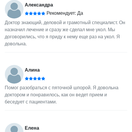
Александра
Рекомендует: Да
Доктор знающий, деловой и грамотный специалист. Он
назначил лечение и сразу же сделал мне укол. Мы
договорились, что я приду к нему еще раз на укол. Я
довольна.
Алина
Помог разобраться с пяточной шпорой. Я довольна
доктором и понравилось, как он ведет прием и
беседует с пациентами.
Елена