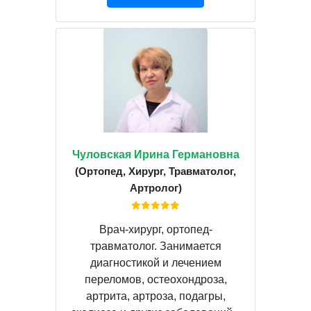
Чуловская Ирина Германовна
(Ортопед, Хирург, Травматолог,
Артролог)
Врач-хирург, ортопед-
травматолог. Занимается
диагностикой и лечением
переломов, остеохондроза,
артрита, артроза, подагры,