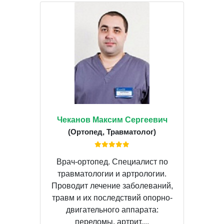
Чеканов Максим Сергеевич
(Ортопед, Травматолог)
Врач-ортопед. Специалист по
травматологии и артрологии.
Проводит лечение заболеваний,
травм и их последствий опорно-
двигательного аппарата:
переломы, артрит,...