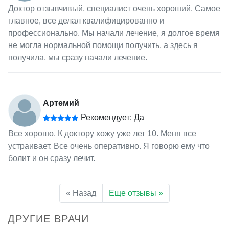
Доктор отзывчивый, специалист очень хороший. Самое
главное, все делал квалифицированно и
профессионально. Мы начали лечение, я долгое время
не могла нормальной помощи получить, а здесь я
получила, мы сразу начали лечение.
Артемий
Рекомендует: Да
Все хорошо. К доктору хожу уже лет 10. Меня все
устраивает. Все очень оперативно. Я говорю ему что
болит и он сразу лечит.
« Назад
Еще отзывы »
ДРУГИЕ ВРАЧИ