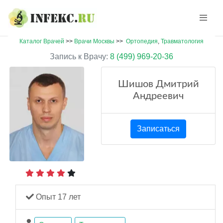
Каталог Врачей
>>
Врачи Москвы
>>
Ортопедия
,
Травматология
Запись к Врачу:
8 (499) 969-20-36
Шишов Дмитрий
Андреевич
Записаться
Опыт 17 лет