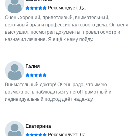
Рекомендует: Да
Очень хороший, приветливый, внимательный,
вежливый врач и профессионал своего дела. Он меня
выслушал, посмотрел документы, провел осмотр и
назначил лечение. Я ещё к нему пойду.
Галия
Внимательный доктор! Очень рада, что имею
возможность наблюдаться у него! Грамотный и
индивидуальный подход даёт надежду.
Екатерина
Рекомендует: Да