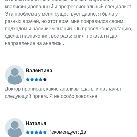
квалифицированный и профессиональный специалист.
Эта проблема у меня существует давно, я была у
разных врачей, но этот врач мне понравился своим
подходом и наличием знаний. Он провел консультацию,
сделал назначения, все разъяснил, показал и дал
направление на анализы.
Валентина
Доктор прописал, какие анализы сдать, и назначил
следующий прием. Я не особо довольна.
Наталья
Рекомендует: Да