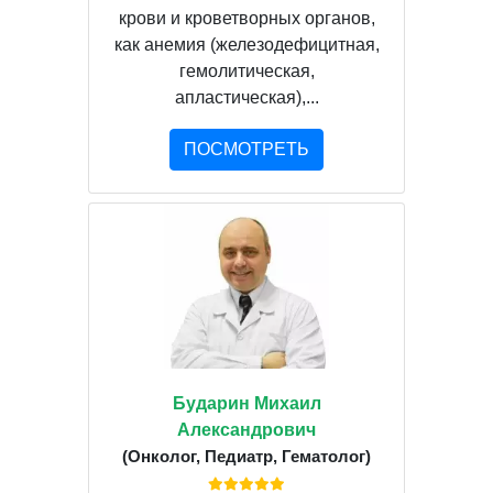
крови и кроветворных органов,
как анемия (железодефицитная,
гемолитическая,
апластическая),...
ПОСМОТРЕТЬ
Бударин Михаил
Александрович
(Онколог, Педиатр, Гематолог)