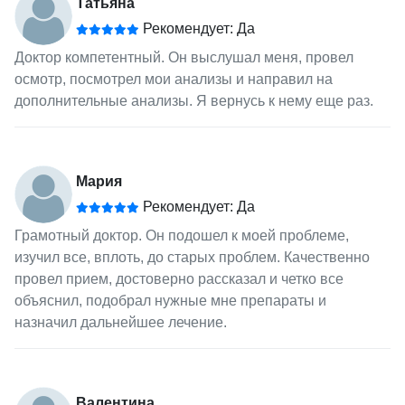
Татьяна
Рекомендует: Да
Доктор компетентный. Он выслушал меня, провел
осмотр, посмотрел мои анализы и направил на
дополнительные анализы. Я вернусь к нему еще раз.
Мария
Рекомендует: Да
Грамотный доктор. Он подошел к моей проблеме,
изучил все, вплоть, до старых проблем. Качественно
провел прием, достоверно рассказал и четко все
объяснил, подобрал нужные мне препараты и
назначил дальнейшее лечение.
Валентина