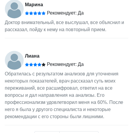
Марина
Рекомендует: Да
Доктор внимательный, все выслушал, все объяснил и
рассказал, пойду к нему на повторный прием.
Лиана
Рекомендует: Да
Обратилась с результатом анализов для уточнения
некоторых показателей, врач рассказал суть моих
переживаний, все расшифровал, ответил на все
вопросы и дал направления на анализы. Его
профессионализм удовлетворил меня на 60%. После
него я была у другого специалиста и некоторые
рекомендации с его стороны были лишними.