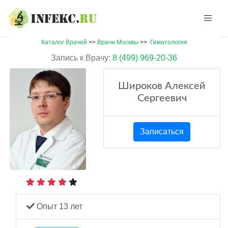
Каталог Врачей
>>
Врачи Москвы
>>
Гематология
Запись к Врачу:
8 (499) 969-20-36
Широков Алексей
Сергеевич
Записаться
Опыт 13 лет