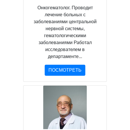
Онкогематолог. Проводит
лечение больных с
заболеваниями центральной
нервной системы,
гематологическими
заболеваниями Работал
исследователем в
департаменте...
ПОСМОТРЕТЬ