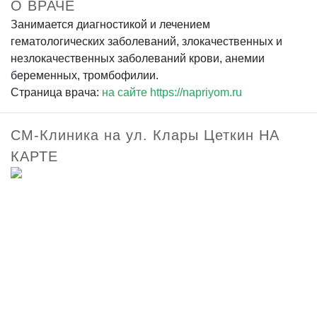
О ВРАЧЕ
Занимается диагностикой и лечением
гематологических заболеваний, злокачественных и
незлокачественных заболеваний крови, анемии
беременных, тромбофилии.
Страница врача:
на сайте https://napriyom.ru
СМ-Клиника на ул. Клары Цеткин НА
КАРТЕ