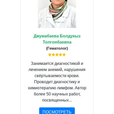
Джумабаева Болдукыз
Толгонбаевна
(Гематолог)
Занимается диагностикой и
лечением анемий, нарушения
свёртываемости крови.
Проводит диагностику и
химиотерапию лимфом. Автор
более 50 научных работ,
посвященных...
ПОСМОТРЕТЬ