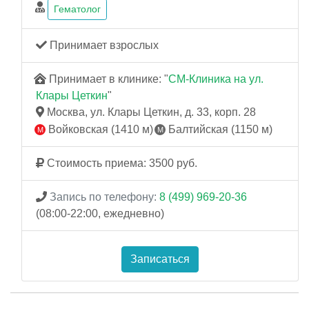
Гематолог
Принимает взрослых
Принимает в клинике: "
СМ-Клиника на ул.
Клары Цеткин
"
Москва, ул. Клары Цеткин, д. 33, корп. 28
Войковская (1410 м)
Балтийская (1150 м)
Стоимость приема: 3500 руб.
Запись по телефону:
8 (499) 969-20-36
(08:00-22:00, ежедневно)
Записаться