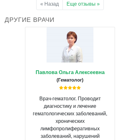
« Назад
Еще отзывы »
ДРУГИЕ ВРАЧИ
Павлова Ольга Алексеевна
(Гематолог)
Врач-гематолог. Проводит
диагностику и лечение
гематологических заболеваний,
хронических
лимфопролиферативных
заболеваний, нарушений