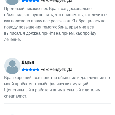
Рекомендует: Да
Претензий никаких нет. Врач все досконально
объяснил, что нужно пить, что принимать, как лечиться,
как положено врачу все рассказал. Я обращалась по
поводу повышения гемоглобина, врач мне все
выписал, я должна прийти на прием, как пройду
лечение.
Дарья
Рекомендует: Да
Врач хороший, все понятно объяснил и дал лечение по
моей проблеме тромбофилических мутаций.
Щепетильный в работе и внимательный к деталям
специалист.