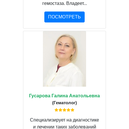
гемостаза. Владеет...
ПОСМОТРЕТЬ
Гусарова Галина Анатольевна
(Гематолог)
Специализирует на диагностике
и лечении таких заболеваний