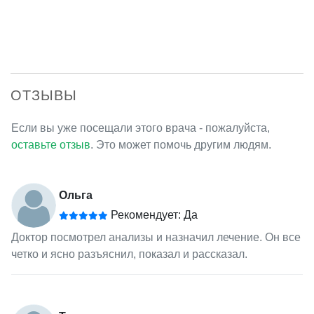
ОТЗЫВЫ
Если вы уже посещали этого врача - пожалуйста,
оставьте отзыв
. Это может помочь другим людям.
Ольга
Рекомендует: Да
Доктор посмотрел анализы и назначил лечение. Он все
четко и ясно разъяснил, показал и рассказал.