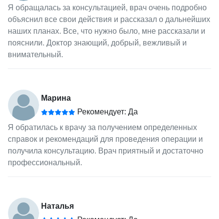
Я обращалась за консультацией, врач очень подробно
объяснил все свои действия и рассказал о дальнейших
наших планах. Все, что нужно было, мне рассказали и
пояснили. Доктор знающий, добрый, вежливый и
внимательный.
Марина
Рекомендует: Да
Я обратилась к врачу за получением определенных
справок и рекомендаций для проведения операции и
получила консультацию. Врач приятный и достаточно
профессиональный.
Наталья