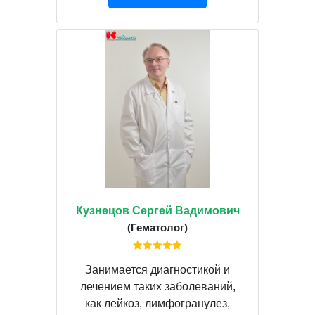
Кузнецов Сергей Вадимович
(Гематолог)
Занимается диагностикой и
лечением таких заболеваний,
как лейкоз, лимфогранулез,