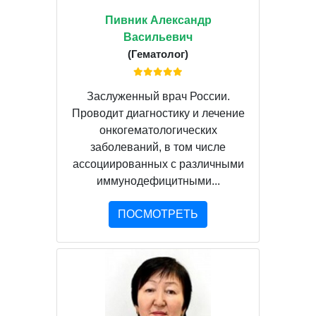
Пивник Александр
Васильевич
(Гематолог)
Заслуженный врач России.
Проводит диагностику и лечение
онкогематологических
заболеваний, в том числе
ассоциированных с различными
иммунодефицитными...
ПОСМОТРЕТЬ