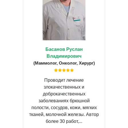
Басанов Руслан
Владимирович
(Маммолог, Онколог, Хирург)
Проводит лечение
злокачественных и
доброкачественных
заболеваниях брюшной
полости, сосудов, кожи, мягких
тканей, молочной железы. Автор
более 30 работ,...