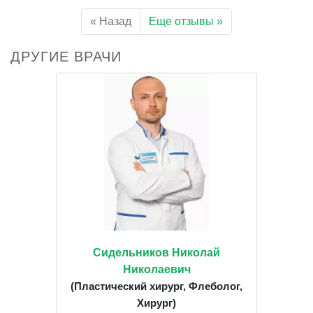
« Назад
Еще отзывы »
ДРУГИЕ ВРАЧИ
Сидельников Николай
Николаевич
(Пластический хирург, Флеболог,
Хирург)