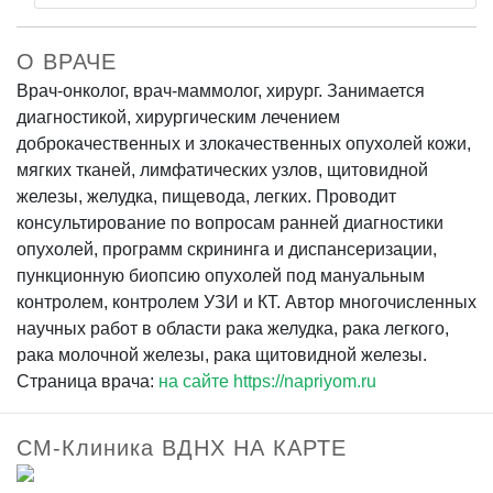
О ВРАЧЕ
Врач-онколог, врач-маммолог, хирург. Занимается
диагностикой, хирургическим лечением
доброкачественных и злокачественных опухолей кожи,
мягких тканей, лимфатических узлов, щитовидной
железы, желудка, пищевода, легких. Проводит
консультирование по вопросам ранней диагностики
опухолей, программ скрининга и диспансеризации,
пункционную биопсию опухолей под мануальным
контролем, контролем УЗИ и КТ. Автор многочисленных
научных работ в области рака желудка, рака легкого,
рака молочной железы, рака щитовидной железы.
Страница врача:
на сайте https://napriyom.ru
СМ-Клиника ВДНХ НА КАРТЕ