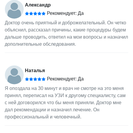
Александр
Рекомендует: Да
Доктор очень приятный и доброжелательный. Он четко
объяснил, рассказал причины, какие процедуры будем
дальше проводить, ответил на мои вопросы и назначил
дополнительные обследования.
Наталья
Рекомендует: Да
Я опоздала на 30 минут и врач не смотре на это меня
принял, переписал на УЗИ к другому специалисту, сам
с ней договорился что бы меня приняли. Доктор мне
дал рекомендации и назначил лечение. Он
профессиональный и человечный.