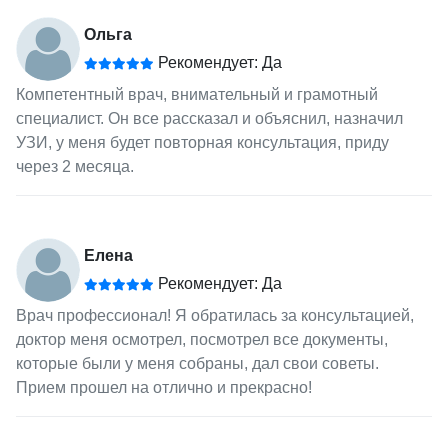
Ольга
Рекомендует: Да
Компетентный врач, внимательный и грамотный
специалист. Он все рассказал и объяснил, назначил
УЗИ, у меня будет повторная консультация, приду
через 2 месяца.
Елена
Рекомендует: Да
Врач профессионал! Я обратилась за консультацией,
доктор меня осмотрел, посмотрел все документы,
которые были у меня собраны, дал свои советы.
Прием прошел на отлично и прекрасно!