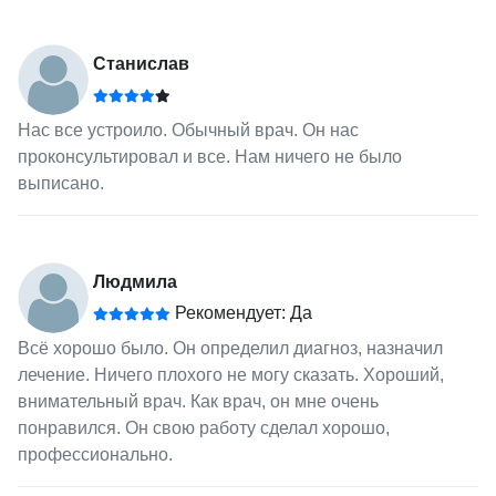
Станислав
Нас все устроило. Обычный врач. Он нас
проконсультировал и все. Нам ничего не было
выписано.
Людмила
Рекомендует: Да
Всё хорошо было. Он определил диагноз, назначил
лечение. Ничего плохого не могу сказать. Хороший,
внимательный врач. Как врач, он мне очень
понравился. Он свою работу сделал хорошо,
профессионально.