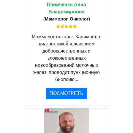
Паниченко Анна
Владимировна
(Маммолог, Онколог)
Маммолог-онколог. Занимается
диагностикой и лечением
доброкачественных и
злокачественных
новообразований молочных
желез, проводит пункционную
биопсию...
ПОСМОТРЕТЬ