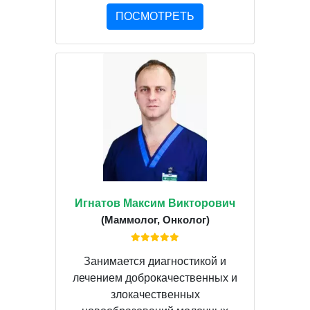
ПОСМОТРЕТЬ
Игнатов Максим Викторович
(Маммолог, Онколог)
Занимается диагностикой и
лечением доброкачественных и
злокачественных