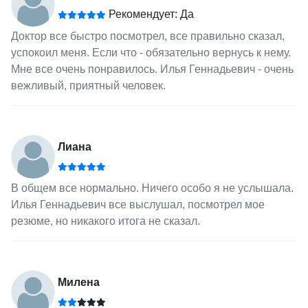
Рекомендует: Да
Доктор все быстро посмотрел, все правильно сказал,
успокоил меня. Если что - обязательно вернусь к нему.
Мне все очень понравилось. Илья Геннадьевич - очень
вежливый, приятный человек.
Лиана
В общем все нормально. Ничего особо я не услышала.
Илья Геннадьевич все выслушал, посмотрел мое
резюме, но никакого итога не сказал.
Милена