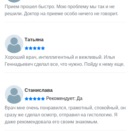
Прием прошел быстро. Мою проблему мы так и не
решили. Доктор на приеме особо ничего не говорит.
Татьяна
Хороший врач, интеллигентный и вежливый. Илья
Геннадьевич сделал все, что нужно. Пойду к нему еще.
Станислава
Рекомендует: Да
Врач мне очень понравился, грамотный, спокойный, он
сразу же сделал осмотр, отправил на гистологию. Я
даже рекомендовала его своим знакомым.