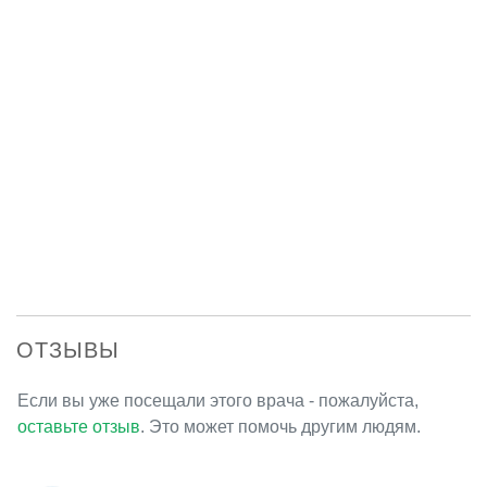
ОТЗЫВЫ
Если вы уже посещали этого врача - пожалуйста,
оставьте отзыв
. Это может помочь другим людям.