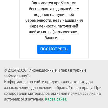
Занимается проблемами
бесплодия, а в дальнейшем
ведения наступившей
беременности, невынашивания
беременности, патологией
шейки матки (кольпоскопия,
биопсия,...
ПОСМОТРЕТЬ
© 2014-2026 "Инфекционные и паразитарные
заболевания".
Информация на сайте предоставлена только для
ознакомления, для лечения обращайтесь к врачу! При
копировании материалов активная прямая ссылка на
источник обязательна.
Карта сайта.