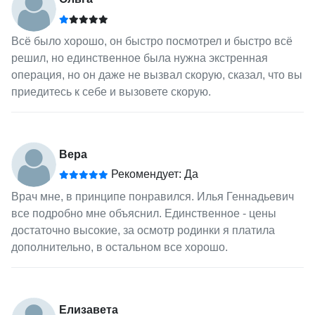
Всё было хорошо, он быстро посмотрел и быстро всё
решил, но единственное была нужна экстренная
операция, но он даже не вызвал скорую, сказал, что вы
приедитесь к себе и вызовете скорую.
Вера
Рекомендует: Да
Врач мне, в принципе понравился. Илья Геннадьевич
все подробно мне объяснил. Единственное - цены
достаточно высокие, за осмотр родинки я платила
дополнительно, в остальном все хорошо.
Елизавета