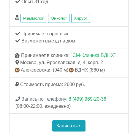
Опыт 31 год
Маммолог
Онколог
Хирург
Принимает взрослых
Возможен выезд на дом
Принимает в клинике: "
СМ-Клиника ВДНХ
"
Москва, ул. Ярославская, д. 4, корп. 2
Алексеевская (940 м)
ВДНХ (860 м)
Стоимость приема: 2600 руб.
Запись по телефону:
8 (499) 969-20-36
(08:00-22:00, ежедневно)
Записаться