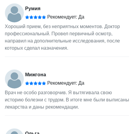
Румия
Рекомендует: Да
Хороший прием, без неприятных моментов. Доктор
профессиональный. Провел первичный осмотр,
направил на дополнительные исследования, после
которых сделал назначения.
Мижгона
Рекомендует: Да
Врач не особо разговорчив. Я вытягивала свою
историю болезни с трудом. В итоге мне были выписаны
лекарства и даны рекомендации.
Ольга