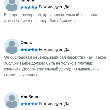
Кирилл
Рекомендует: Да
Всё прошло хорошо, врач внимательный, назначил
мне лечение и всё подробно объяснил.
Ольга
Рекомендует: Да
Он обследовал ребенка, выписал лекарства нам. Такое
обслуживание должно быть не только в платных
клиниках. Доброжелательный доктор, отзывчивый и
ласковый человек.
Альбина
Рекомендует: Да