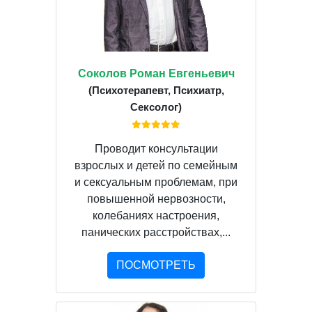
Соколов Роман Евгеньевич
(Психотерапевт, Психиатр,
Сексолог)
Проводит консультации
взрослых и детей по семейным
и сексуальным проблемам, при
повышенной нервозности,
колебаниях настроения,
панических расстройствах,...
ПОСМОТРЕТЬ