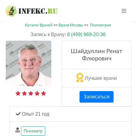
Каталог Врачей
>>
Врачи Москвы
>>
Психиатрия
Запись к Врачу:
8 (499) 969-20-36
Шайдуллин Ренат
Флюрович
Лучшие врачи
Записаться
Опыт 21 год
Психиатр