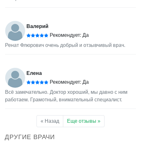
Валерий
Рекомендует: Да
Ренат Флюрович очень добрый и отзывчивый врач.
Елена
Рекомендует: Да
Всё замечательно. Доктор хороший, мы давно с ним
работаем. Грамотный, внимательный специалист.
« Назад
Еще отзывы »
ДРУГИЕ ВРАЧИ