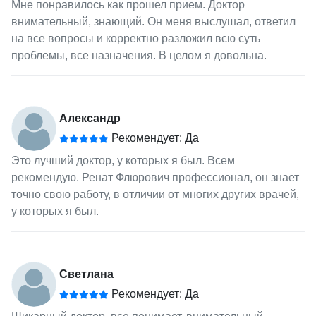
Мне понравилось как прошел прием. Доктор
внимательный, знающий. Он меня выслушал, ответил
на все вопросы и корректно разложил всю суть
проблемы, все назначения. В целом я довольна.
Александр
Рекомендует: Да
Это лучший доктор, у которых я был. Всем
рекомендую. Ренат Флюрович профессионал, он знает
точно свою работу, в отличии от многих других врачей,
у которых я был.
Светлана
Рекомендует: Да