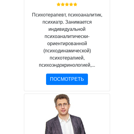
Психотерапевт, психоаналитик,
психиатр. Занимается
индивидуальной
психоаналитически-
ориентированной
(психодинамической)
психотерапией,
психоэндокринологией,...
ПОСМОТРЕТЬ