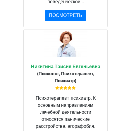
поведенческой...
ПОСМОТРЕТЬ
Никитина Таисия Евгеньевна
(Психолог, Психотерапевт,
Психиатр)
Психотерапевт, психиатр. К
основным направлениям
лечебной деятельности
относятся панические
расстройства, агорафобия,