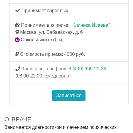
Принимает взрослых
Принимает в клинике: "
Клиника Исаева
"
Москва, ул. Бабаевская, д. 6
Сокольники (570 м)
Стоимость приема: 4000 руб.
Запись по телефону:
8 (499) 969-20-36
(08:00-22:00, ежедневно)
Записаться
О ВРАЧЕ
Занимается диагностикой и лечением психических