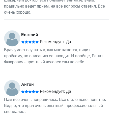
Шикарный доктор, все понимает, внимательный,
правильно ведет прием, на все вопросы ответил. Все
очень хорошо.
Евгений
Рекомендует: Да
Врач умеет слушать и, как мне кажется, видит
проблему, по описанию ее находит. И вообще, Ренат
Флюрович - приятный человек сам по себе.
Антон
Рекомендует: Да
Нам всё очень понравилось. Всё стало ясно, понятно.
Видно, что врач очень опытный, профессиональный
специалист.