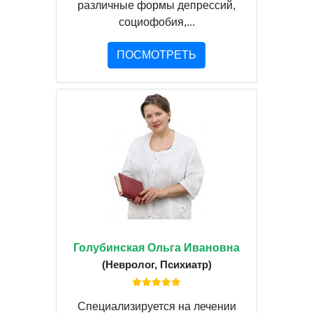
различные формы депрессий,
социофобия,...
ПОСМОТРЕТЬ
Голубинская Ольга Ивановна
(Невролог, Психиатр)
Специализируется на лечении