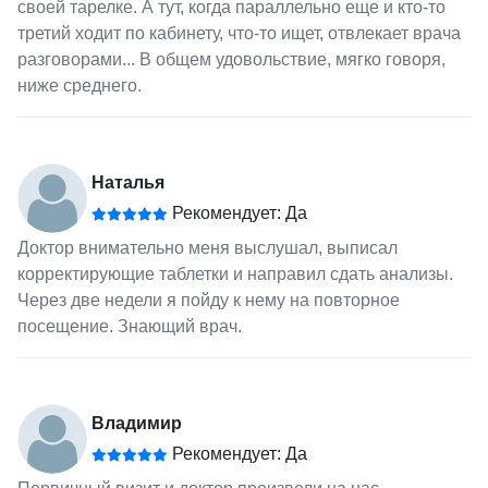
своей тарелке. А тут, когда параллельно еще и кто-то
третий ходит по кабинету, что-то ищет, отвлекает врача
разговорами... В общем удовольствие, мягко говоря,
ниже среднего.
Наталья
Рекомендует: Да
Доктор внимательно меня выслушал, выписал
корректирующие таблетки и направил сдать анализы.
Через две недели я пойду к нему на повторное
посещение. Знающий врач.
Владимир
Рекомендует: Да