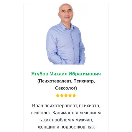
Ягубов Михаил Ибрагимович
(Психотерапевт, Психиатр,
Сексолог)
Врач-психотерапевт, психиатр,
сексолог. Занимается лечением
таких проблем у мужчин,
женщин и подростков, как