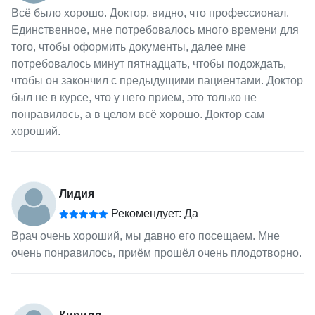
Всё было хорошо. Доктор, видно, что профессионал.
Единственное, мне потребовалось много времени для
того, чтобы оформить документы, далее мне
потребовалось минут пятнадцать, чтобы подождать,
чтобы он закончил с предыдущими пациентами. Доктор
был не в курсе, что у него прием, это только не
понравилось, а в целом всё хорошо. Доктор сам
хороший.
Лидия
Рекомендует: Да
Врач очень хороший, мы давно его посещаем. Мне
очень понравилось, приём прошёл очень плодотворно.