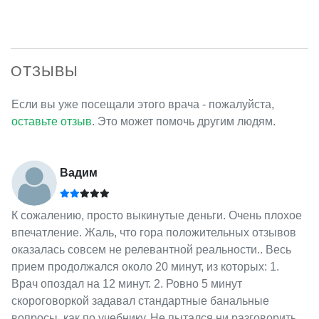
ОТЗЫВЫ
Если вы уже посещали этого врача - пожалуйста,
оставьте отзыв
. Это может помочь другим людям.
Вадим
К сожалению, просто выкинутые деньги. Очень плохое
впечатление. Жаль, что гора положительных отзывов
оказалась совсем не релевантной реальности.. Весь
прием продолжался около 20 минут, из которых: 1.
Врач опоздал на 12 минут. 2. Ровно 5 минут
скороговоркой задавал стандартные банальные
вопросы, как по учебнику. Не пытался ни разговорить,