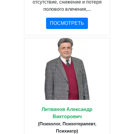
отсутствие, снижение и потеря
полового влечения,...
ПОСМОТРЕТЬ
Литвинов Александр
Викторович
(Психолог, Психотерапевт,
Психиатр)