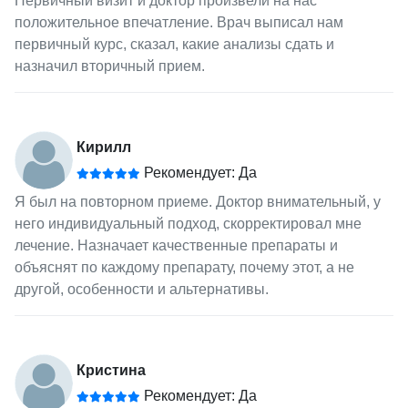
Первичный визит и доктор произвели на нас
положительное впечатление. Врач выписал нам
первичный курс, сказал, какие анализы сдать и
назначил вторичный прием.
Кирилл
Рекомендует: Да
Я был на повторном приеме. Доктор внимательный, у
него индивидуальный подход, скорректировал мне
лечение. Назначает качественные препараты и
объяснят по каждому препарату, почему этот, а не
другой, особенности и альтернативы.
Кристина
Рекомендует: Да