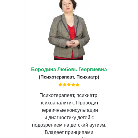
Бородина Любовь Георгиевна
(Психотерапевт, Психиатр)
Психотерапевт, психиатр,
психоаналитик. Проводит
первичные консультации
и диагностику детей с
подозрением на детский аутизм.
Владеет принципами