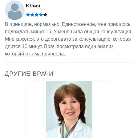
Юлия
В принципе, нормально. Единственное, мне пришлось
подождать минут 15. У меня была общая консультация.
Мне кажется, это дороговато за консультацию, которая
длится 10 минут. Врач посмотрела один анализ,
который я сама принесла.
ДРУГИЕ ВРАЧИ