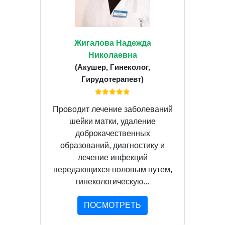
Жигалова Надежда
Николаевна
(Акушер, Гинеколог,
Гирудотерапевт)
Проводит лечение заболеваний
шейки матки, удаление
доброкачественных
образований, диагностику и
лечение инфекций
передающихся половым путем,
гинекологическую...
ПОСМОТРЕТЬ