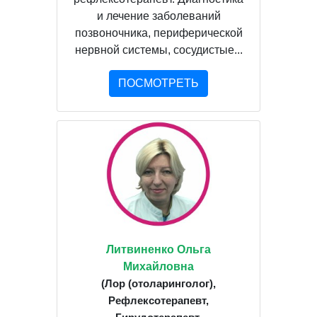
и лечение заболеваний
позвоночника, периферической
нервной системы, сосудистые...
ПОСМОТРЕТЬ
Литвиненко Ольга
Михайловна
(Лор (отоларинголог),
Рефлексотерапевт,