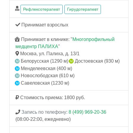
Рефлексотерапевт
Гирудотерапевт
Принимает взрослых
Принимает в клинике: "
Многопрофильный
медцентр ПАЛИХА
"
Москва, ул. Палиха, д. 13/1
Белорусская (1290 м)
Достоевская (930 м)
Менделеевская (400 м)
Новослободская (610 м)
Савеловская (1230 м)
Стоимость приема: 1800 руб.
Запись по телефону:
8 (499) 969-20-36
(08:00-22:00, ежедневно)