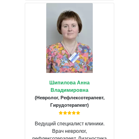
Шипилова Анна
Владимировна
(Невролог, Рефлексотерапевт,
Гирудотерапевт)
Ведущий специалист клиники.
Врач невролог,
рефлексотерапевт. Диагностика