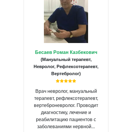
Бесаев Роман Казбекович
(Мануальный терапевт,
Невролог, Рефлексотерапевт,
Вертебролог)
Врач невролог, мануальный
терапевт, рефлексотерапевт,
вертеброневролог. Проводит
диагностику, лечение и
реабилитацию пациентов с
заболеваниями нервной...