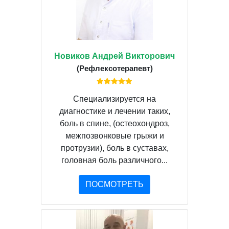
Новиков Андрей Викторович
(Рефлексотерапевт)
Специализируется на
диагностике и лечении таких,
боль в спине, (остеохондроз,
межпозвонковые грыжи и
протрузии), боль в суставах,
головная боль различного...
ПОСМОТРЕТЬ