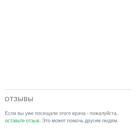
ОТЗЫВЫ
Если вы уже посещали этого врача - пожалуйста,
оставьте отзыв
. Это может помочь другим людям.