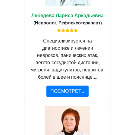
Лебедева Лариса Аркадьевна
(Невролог, Рефлексотерапевт)
Специализируется на
диагностике и лечении
неврозов, панических атак,
вегето-сосудистой дистонии,
мигрени, радикулитов, невритов,
болей в шее и пояснице,...
ПОСМОТРЕТЬ