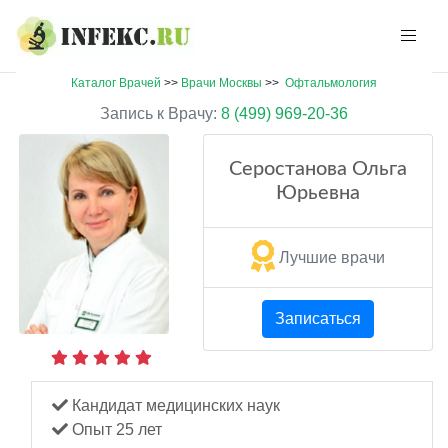
Каталог Врачей
>>
Врачи Москвы
>>
Офтальмология
Запись к Врачу:
8 (499) 969-20-36
Серостанова Ольга
Юрьевна
Лучшие врачи
Записаться
Кандидат медицинских наук
Опыт 25 лет