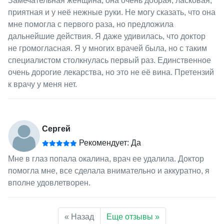
Замечательная женщина, она очень добрая, ласковая,
приятная и у неё нежные руки. Не могу сказать, что она
мне помогла с первого раза, но предложила
дальнейшие действия. Я даже удивилась, что доктор
не громогласная. Я у многих врачей была, но с таким
специалистом столкнулась первый раз. Единственное
очень дорогие лекарства, но это не её вина. Претензий
к врачу у меня нет.
Сергей
Рекомендует: Да
Мне в глаз попала окалина, врач ее удалила. Доктор
помогла мне, все сделала внимательно и аккуратно, я
вполне удовлетворен.
« Назад
Еще отзывы »