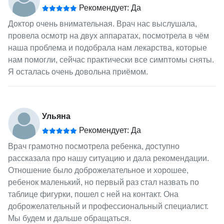
Рекомендует: Да
Доктор очень внимательная. Врач нас выслушала,
провела осмотр на двух аппаратах, посмотрела в чём
наша проблема и подобрала нам лекарства, которые
нам помогли, сейчас практически все симптомы сняты.
Я осталась очень довольна приёмом.
Ульяна
Рекомендует: Да
Врач грамотно посмотрела ребенка, доступно
рассказала про нашу ситуацию и дала рекомендации.
Отношение было доброжелательное и хорошее,
ребенок маленький, но первый раз стал назвать по
таблице фигурки, пошел с ней на контакт. Она
доброжелательный и профессиональный специалист.
Мы будем и дальше обращаться.