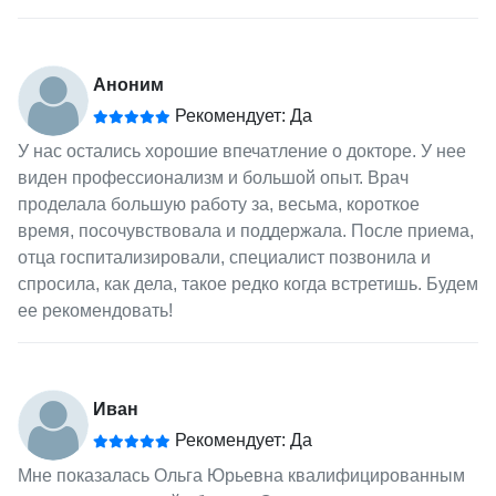
Аноним
Рекомендует: Да
У нас остались хорошие впечатление о докторе. У нее
виден профессионализм и большой опыт. Врач
проделала большую работу за, весьма, короткое
время, посочувствовала и поддержала. После приема,
отца госпитализировали, специалист позвонила и
спросила, как дела, такое редко когда встретишь. Будем
ее рекомендовать!
Иван
Рекомендует: Да
Мне показалась Ольга Юрьевна квалифицированным