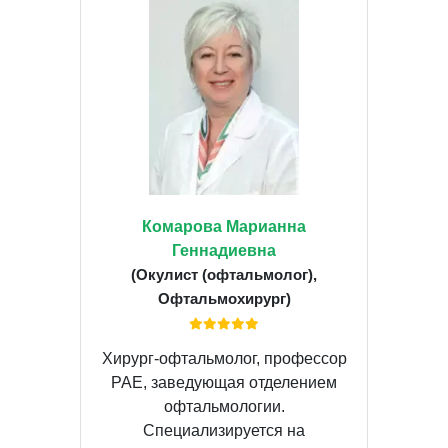
Комарова Марианна
Геннадиевна
(Окулист (офтальмолог),
Офтальмохирург)
Хирург-офтальмолог, профессор
РАЕ, заведующая отделением
офтальмологии.
Специализируется на