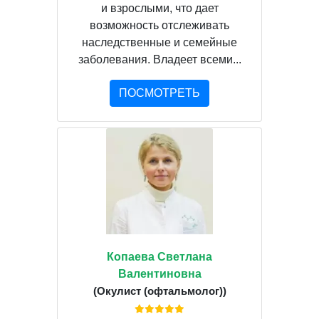
и взрослыми, что дает
возможность отслеживать
наследственные и семейные
заболевания. Владеет всеми...
ПОСМОТРЕТЬ
Копаева Светлана
Валентиновна
(Окулист (офтальмолог))