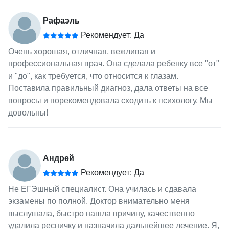
Рафаэль
Рекомендует: Да
Очень хорошая, отличная, вежливая и
профессиональная врач. Она сделала ребенку все "от"
и "до", как требуется, что относится к глазам.
Поставила правильный диагноз, дала ответы на все
вопросы и порекомендовала сходить к психологу. Мы
довольны!
Андрей
Рекомендует: Да
Не ЕГЭшный специалист. Она училась и сдавала
экзамены по полной. Доктор внимательно меня
выслушала, быстро нашла причину, качественно
удалила ресничку и назначила дальнейшее лечение. Я,