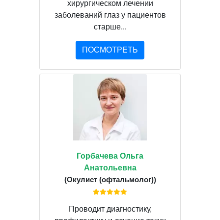
хирургическом лечении
заболеваний глаз у пациентов
старше...
ПОСМОТРЕТЬ
Горбачева Ольга
Анатольевна
(Окулист (офтальмолог))
Проводит диагностику,