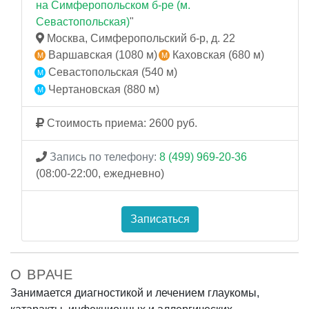
на Симферопольском б-ре (м.
Севастопольская)
"
Москва, Симферопольский б-р, д. 22
Варшавская (1080 м)
Каховская (680 м)
Севастопольская (540 м)
Чертановская (880 м)
Стоимость приема: 2600 руб.
Запись по телефону:
8 (499) 969-20-36
(08:00-22:00, ежедневно)
Записаться
О ВРАЧЕ
Занимается диагностикой и лечением глаукомы,