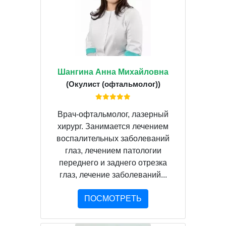
Шангина Анна Михайловна
(Окулист (офтальмолог))
Врач-офтальмолог, лазерный
хирург. Занимается лечением
воспалительных заболеваний
глаз, лечением патологии
переднего и заднего отрезка
глаз, лечение заболеваний...
ПОСМОТРЕТЬ