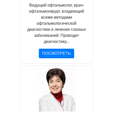
Ведущий офтальмолог, врач-
офтальмохирург, владеющий
всеми методами
офтальмологической
диагностики и лечения глазных
заболеваний. Проводит
диагностику...
ПОСМОТРЕТЬ