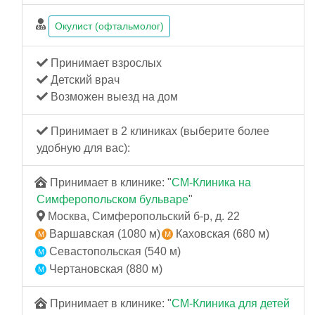
Окулист (офтальмолог)
Принимает взрослых
Детский врач
Возможен выезд на дом
Принимает в 2 клиниках (выберите более
удобную для вас):
Принимает в клинике: "
СМ-Клиника на
Симферопольском бульваре
"
Москва, Симферопольский б-р, д. 22
Варшавская (1080 м)
Каховская (680 м)
Севастопольская (540 м)
Чертановская (880 м)
Принимает в клинике: "
СМ-Клиника для детей