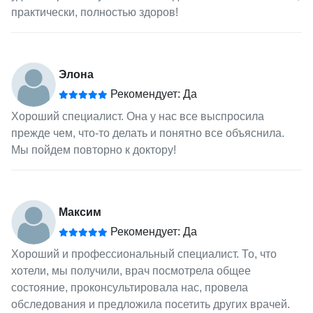
практически, полностью здоров!
Элона
Рекомендует: Да
Хороший специалист. Она у нас все выспросила
прежде чем, что-то делать и понятно все объяснила.
Мы пойдем повторно к доктору!
Максим
Рекомендует: Да
Хороший и профессиональный специалист. То, что
хотели, мы получили, врач посмотрела общее
состояние, проконсультировала нас, провела
обследования и предложила посетить других врачей.