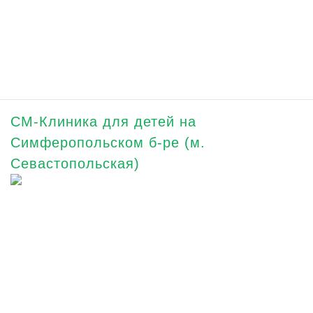
СМ-Клиника для детей на
Симферопольском б-ре (м.
Севастопольская)