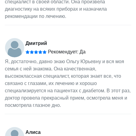
специалист в своей области. Она произвела
диагностику на всяких приборах и назначила
рекомендации по лечению.
Дмитрий
Рекомендует: Да
Я, достаточно, давно знаю Ольгу Юрьевну и вся моя
семья с ней знакома. Она качественная,
высококлассная специалист, которая знает все, что
связано с глазами, их лечению и хорошо
специализируется на пациентах с диабетом. В этот раз,
доктор провела прекрасный прием, осмотрела меня и
посмотрела глазное дно.
Алиса