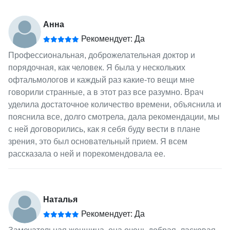
Анна
Рекомендует: Да
Профессиональная, доброжелательная доктор и
порядочная, как человек. Я была у нескольких
офтальмологов и каждый раз какие-то вещи мне
говорили странные, а в этот раз все разумно. Врач
уделила достаточное количество времени, объяснила и
пояснила все, долго смотрела, дала рекомендации, мы
с ней договорились, как я себя буду вести в плане
зрения, это был основательный прием. Я всем
рассказала о ней и порекомендовала ее.
Наталья
Рекомендует: Да