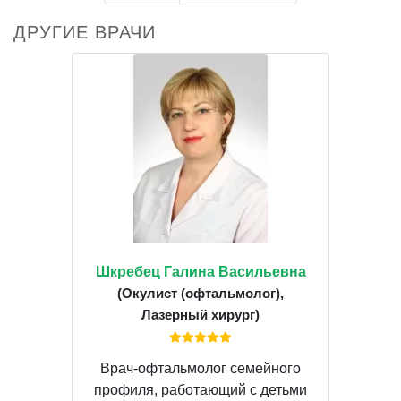
ДРУГИЕ ВРАЧИ
Шкребец Галина Васильевна
(Окулист (офтальмолог),
Лазерный хирург)
Врач-офтальмолог семейного
профиля, работающий с детьми