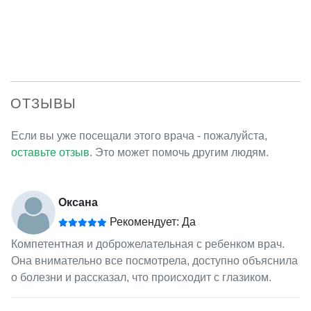
ОТЗЫВЫ
Если вы уже посещали этого врача - пожалуйста,
оставьте отзыв
. Это может помочь другим людям.
Оксана
Рекомендует: Да
Компетентная и доброжелательная с ребенком врач.
Она внимательно все посмотрела, доступно объяснила
о болезни и рассказал, что происходит с глазиком.