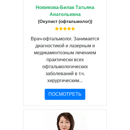
Новикова-Билак Татьяна
Анатольевна
(Окулист (офтальмолог))
Врач-офтальмолог. Занимается
диагностикой и лазерным и
медикаментозным лечением
практически всех
офтальмологических
заболеваний в т.ч.
хирургическим...
ПОСМОТРЕТЬ