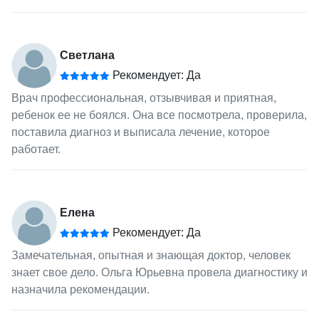
Светлана
Рекомендует: Да
Врач профессиональная, отзывчивая и приятная,
ребенок ее не боялся. Она все посмотрела, проверила,
поставила диагноз и выписала лечение, которое
работает.
Елена
Рекомендует: Да
Замечательная, опытная и знающая доктор, человек
знает свое дело. Ольга Юрьевна провела диагностику и
назначила рекомендации.