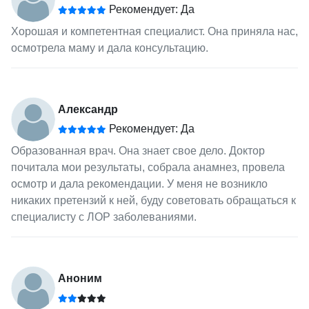
Рекомендует: Да
Хорошая и компетентная специалист. Она приняла нас,
осмотрела маму и дала консультацию.
Александр
Рекомендует: Да
Образованная врач. Она знает свое дело. Доктор
почитала мои результаты, собрала анамнез, провела
осмотр и дала рекомендации. У меня не возникло
никаких претензий к ней, буду советовать обращаться к
специалисту с ЛОР заболеваниями.
Аноним