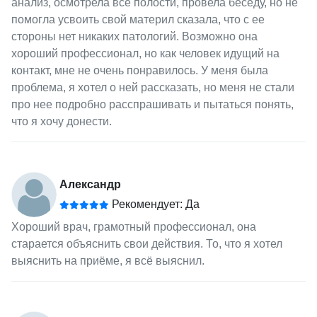
анализ, осмотрела все полости, провела беседу, но не
помогла усвоить свой материл сказала, что с ее
стороны нет никаких патологий. Возможно она
хороший профессионал, но как человек идущий на
контакт, мне не очень понравилось. У меня была
проблема, я хотел о ней рассказать, но меня не стали
про нее подробно расспрашивать и пытаться понять,
что я хочу донести.
Александр
Рекомендует: Да
Хороший врач, грамотный профессионал, она
старается объяснить свои действия. То, что я хотел
выяснить на приёме, я всё выяснил.