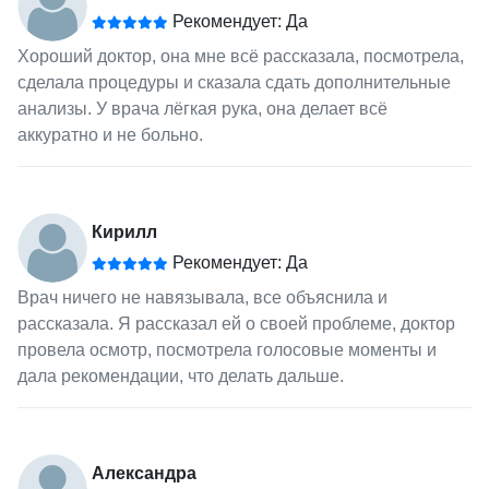
Рекомендует: Да
Хороший доктор, она мне всё рассказала, посмотрела,
сделала процедуры и сказала сдать дополнительные
анализы. У врача лёгкая рука, она делает всё
аккуратно и не больно.
Кирилл
Рекомендует: Да
Врач ничего не навязывала, все объяснила и
рассказала. Я рассказал ей о своей проблеме, доктор
провела осмотр, посмотрела голосовые моменты и
дала рекомендации, что делать дальше.
Александра