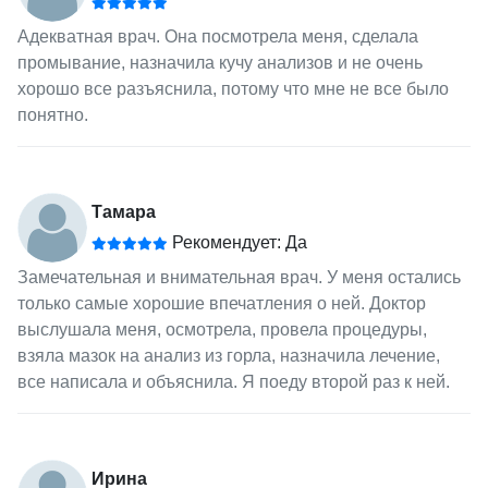
Адекватная врач. Она посмотрела меня, сделала
промывание, назначила кучу анализов и не очень
хорошо все разъяснила, потому что мне не все было
понятно.
Тамара
Рекомендует: Да
Замечательная и внимательная врач. У меня остались
только самые хорошие впечатления о ней. Доктор
выслушала меня, осмотрела, провела процедуры,
взяла мазок на анализ из горла, назначила лечение,
все написала и объяснила. Я поеду второй раз к ней.
Ирина