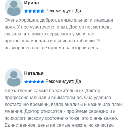
Ирина
Рекомендует: Да
Очень хорошая, добрая, внимательная и знающая
врач. У нее чувствуется опыт. Доктор посмотрела,
сказала, что ничего серьезного у меня нет,
проконсультировала и выписала таблетки. Я
выздоровела после приема на второй день.
Наталья
Рекомендует: Да
Впечатления самые положительные. Доктор
профессиональная и внимательная. Она уделила
достаточно времени, взяла анализы и назначила план
лечения. Доктор относится к проблеме серьезно и к
психологическому состоянию тоже, это очень важно.
Единственное, цены не самые низкие, но качество