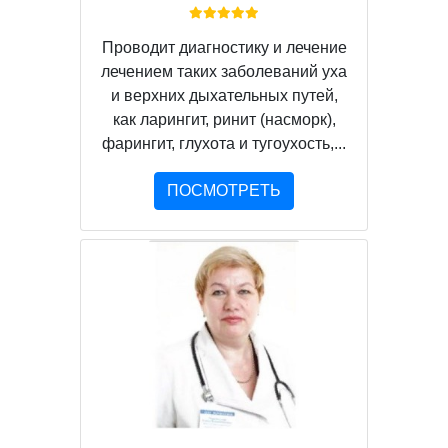
Проводит диагностику и лечение
лечением таких заболеваний уха
и верхних дыхательных путей,
как ларингит, ринит (насморк),
фарингит, глухота и тугоухость,...
ПОСМОТРЕТЬ