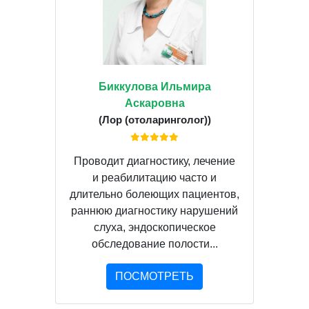
Биккулова Ильмира
Аскаровна
(Лор (отоларинголог))
Проводит диагностику, лечение
и реабилитацию часто и
длительно болеющих пациентов,
раннюю диагностику нарушений
слуха, эндоскопическое
обследование полости...
ПОСМОТРЕТЬ