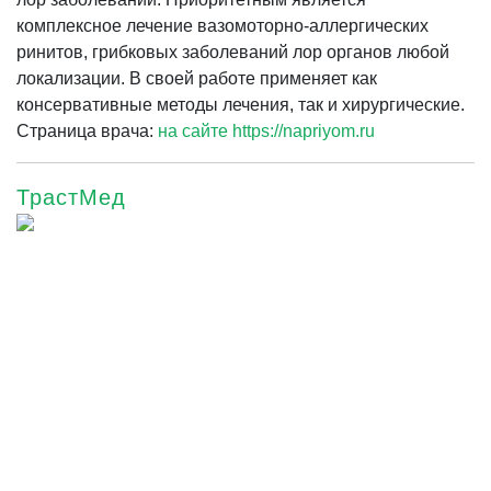
комплексное лечение вазомоторно-аллергических
ринитов, грибковых заболеваний лор органов любой
локализации. В своей работе применяет как
консервативные методы лечения, так и хирургические.
Страница врача:
на сайте https://napriyom.ru
ТрастМед