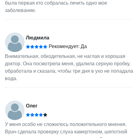
была первая кто собралась лечить одно мое
заболевание.
Людмила
Рекомендует: Да
Внимательная, обходительная, не наглая и хорошая
доктор. Она посмотрела меня, удалила серную пробку,
обработала и сказала, чтобы три дня в ухо не попадала
вода.
Олег
У меня особо не сложилось положительного мнения.
Врач сделала проверку слуха камертоном, шепотной