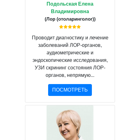
Подольская Елена
Владимировна
(Лор (отоларинголог))
Проводит диагностику и лечение
заболеваний ЛОР-органов,
аудиометрические и
эндоскопические исследования,
УЗИ скрининг состояния ЛОР-
органов, непрямую...
ПОСМОТРЕТЬ