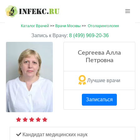
Каталог Врачей
>>
Врачи Москвы
>>
Отоларингология
Запись к Врачу:
8 (499) 969-20-36
Сергеева Алла
Петровна
Лучшие врачи
Записаться
Кандидат медицинских наук