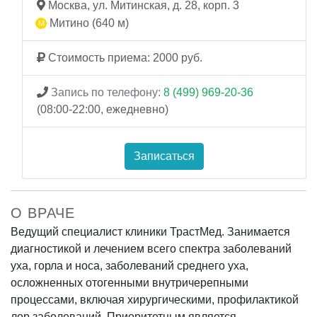
Москва, ул. Митинская, д. 28, корп. 3
Митино (640 м)
Стоимость приема: 2000 руб.
Запись по телефону:
8 (499) 969-20-36
(08:00-22:00, ежедневно)
Записаться
О ВРАЧЕ
Ведущий специалист клиники ТрастМед. Занимается
диагностикой и лечением всего спектра заболеваний
уха, горла и носа, заболеваний среднего уха,
осложненных отогенными внутричерепными
процессами, включая хирургическими, профилактикой
лор заболеваний. Приоритетным является