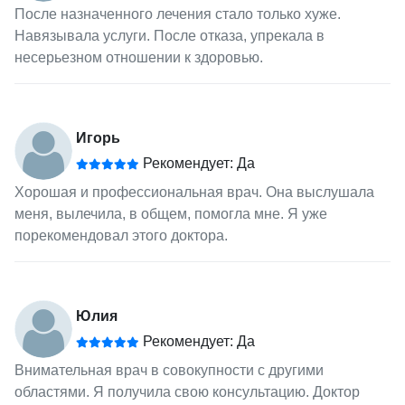
После назначенного лечения стало только хуже.
Навязывала услуги. После отказа, упрекала в
несерьезном отношении к здоровью.
Игорь
Рекомендует: Да
Хорошая и профессиональная врач. Она выслушала
меня, вылечила, в общем, помогла мне. Я уже
порекомендовал этого доктора.
Юлия
Рекомендует: Да
Внимательная врач в совокупности с другими
областями. Я получила свою консультацию. Доктор