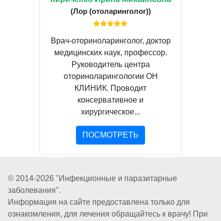
(Лор (отоларинголог))
Врач-оториноларинголог, доктор
медицинских наук, профессор.
Руководитель центра
оториноларингологии ОН
КЛИНИК. Проводит
консервативное и
хирургическое...
ПОСМОТРЕТЬ
© 2014-2026 "Инфекционные и паразитарные
заболевания".
Информация на сайте предоставлена только для
ознакомления, для лечения обращайтесь к врачу! При