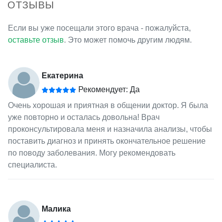
ОТЗЫВЫ
Если вы уже посещали этого врача - пожалуйста,
оставьте отзыв
. Это может помочь другим людям.
Екатерина
Рекомендует: Да
Очень хорошая и приятная в общении доктор. Я была
уже повторно и осталась довольна! Врач
проконсультировала меня и назначила анализы, чтобы
поставить диагноз и принять окончательное решение
по поводу заболевания. Могу рекомендовать
специалиста.
Малика