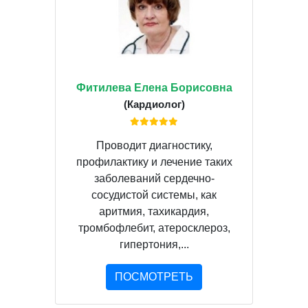
Фитилева Елена Борисовна
(Кардиолог)
Проводит диагностику,
профилактику и лечение таких
заболеваний сердечно-
сосудистой системы, как
аритмия, тахикардия,
тромбофлебит, атеросклероз,
гипертония,...
ПОСМОТРЕТЬ