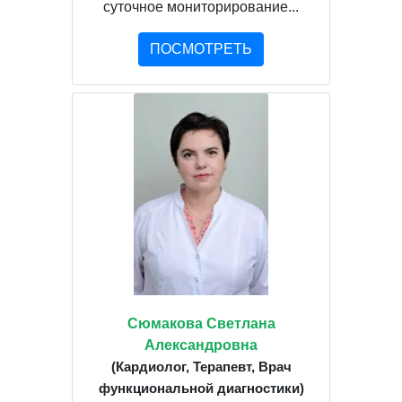
суточное мониторирование...
ПОСМОТРЕТЬ
Сюмакова Светлана
Александровна
(Кардиолог, Терапевт, Врач
функциональной диагностики)