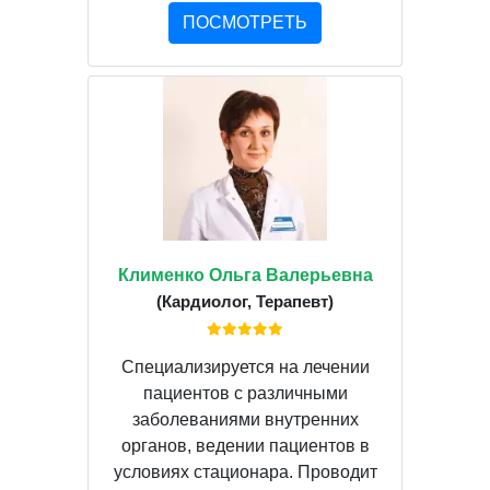
ПОСМОТРЕТЬ
Клименко Ольга Валерьевна
(Кардиолог, Терапевт)
Специализируется на лечении
пациентов с различными
заболеваниями внутренних
органов, ведении пациентов в
условиях стационара. Проводит