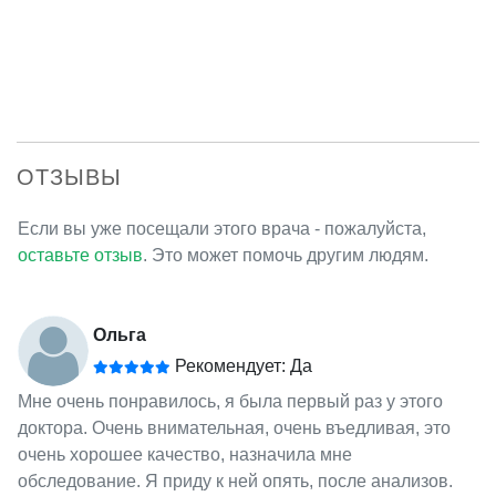
ОТЗЫВЫ
Если вы уже посещали этого врача - пожалуйста,
оставьте отзыв
. Это может помочь другим людям.
Ольга
Рекомендует: Да
Мне очень понравилось, я была первый раз у этого
доктора. Очень внимательная, очень въедливая, это
очень хорошее качество, назначила мне
обследование. Я приду к ней опять, после анализов.