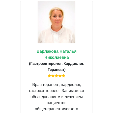
Варлакова Наталья
Николаевна
(Гастроэнтеролог, Кардиолог,
Терапевт)
Врач терапевт, кардиолог,
гастроэнтеролог. Занимается
обследованием и лечением
пациентов
общетерапевтического