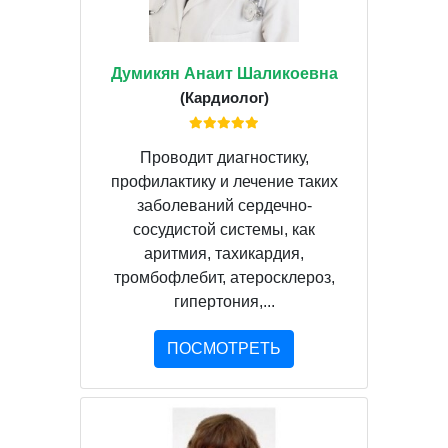
Думикян Анаит Шаликоевна
(Кардиолог)
Проводит диагностику,
профилактику и лечение таких
заболеваний сердечно-
сосудистой системы, как
аритмия, тахикардия,
тромбофлебит, атеросклероз,
гипертония,...
ПОСМОТРЕТЬ