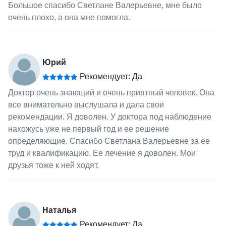
Большое спасибо Светлане Валерьевне, мне было
очень плохо, а она мне помогла.
Юрий
Рекомендует: Да
Доктор очень знающий и очень приятный человек. Она
все внимательно выслушала и дала свои
рекомендации. Я доволен. У доктора под наблюдение
нахожусь уже не первый год и ее решение
определяющие. Спасибо Светлана Валерьевне за ее
труд и квалификацию. Ее лечение я доволен. Мои
друзья тоже к ней ходят.
Наталья
Рекомендует: Да