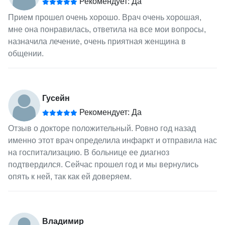
Рекомендует: Да
Прием прошел очень хорошо. Врач очень хорошая,
мне она понравилась, ответила на все мои вопросы,
назначила лечение, очень приятная женщина в
общении.
Гусейн
Рекомендует: Да
Отзыв о докторе положительный. Ровно год назад
именно этот врач определила инфаркт и отправила нас
на госпитализацию. В больнице ее диагноз
подтвердился. Сейчас прошел год и мы вернулись
опять к ней, так как ей доверяем.
Владимир