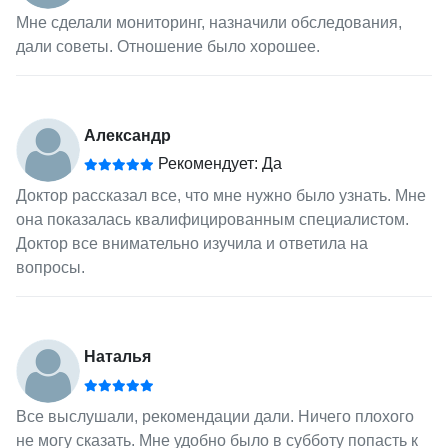
Мне сделали мониторинг, назначили обследования,
дали советы. Отношение было хорошее.
Александр
Рекомендует: Да
Доктор рассказал все, что мне нужно было узнать. Мне
она показалась квалифицированным специалистом.
Доктор все внимательно изучила и ответила на
вопросы.
Наталья
Все выслушали, рекомендации дали. Ничего плохого
не могу сказать. Мне удобно было в субботу попасть к