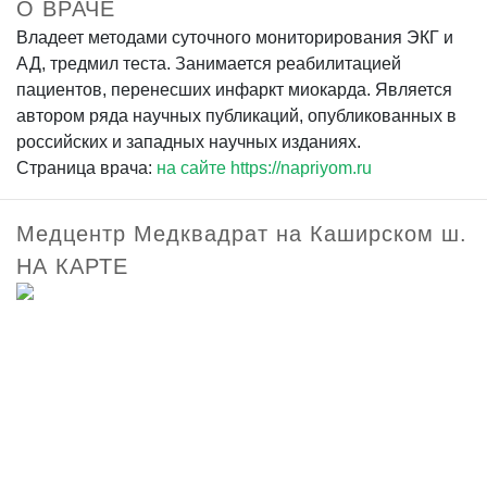
О ВРАЧЕ
Владеет методами суточного мониторирования ЭКГ и
АД, тредмил теста. Занимается реабилитацией
пациентов, перенесших инфаркт миокарда. Является
автором ряда научных публикаций, опубликованных в
российских и западных научных изданиях.
Страница врача:
на сайте https://napriyom.ru
Медцентр Медквадрат на Каширском ш.
НА КАРТЕ