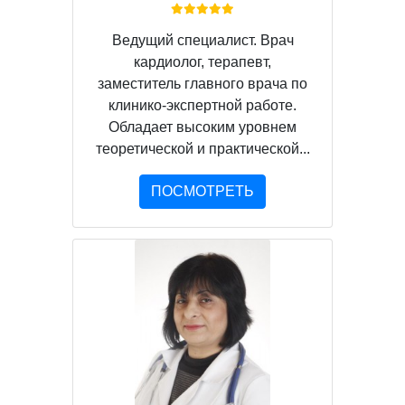
Ведущий специалист. Врач
кардиолог, терапевт,
заместитель главного врача по
клинико-экспертной работе.
Обладает высоким уровнем
теоретической и практической...
ПОСМОТРЕТЬ