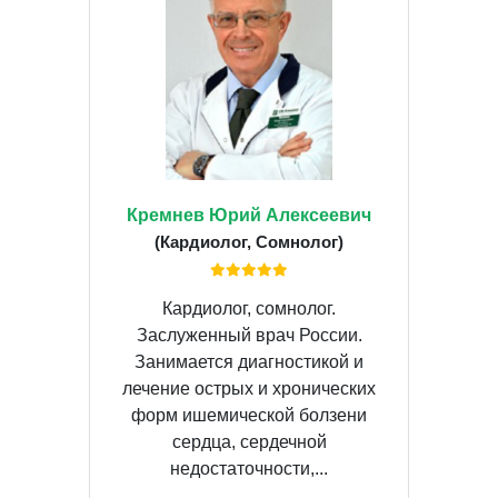
Кремнев Юрий Алексеевич
(Кардиолог, Сомнолог)
Кардиолог, сомнолог.
Заслуженный врач России.
Занимается диагностикой и
лечение острых и хронических
форм ишемической болзени
сердца, сердечной
недостаточности,...