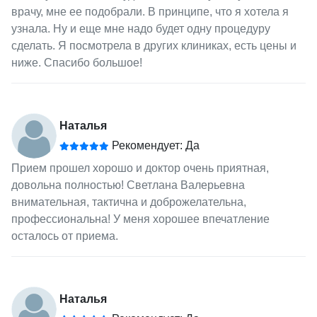
врачу, мне ее подобрали. В принципе, что я хотела я
узнала. Ну и еще мне надо будет одну процедуру
сделать. Я посмотрела в других клиниках, есть цены и
ниже. Спасибо большое!
Наталья
Рекомендует: Да
Прием прошел хорошо и доктор очень приятная,
довольна полностью! Светлана Валерьевна
внимательная, тактична и доброжелательна,
профессиональна! У меня хорошее впечатление
осталось от приема.
Наталья