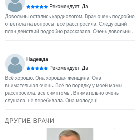
Рекомендует: Да
Довольны остались кардиологом. Врач очень подробно
ответила на вопросы, всё расспросила. Следующий
план действий подробно рассказала. Очень довольны.
Надежда
Рекомендует: Да
Всё хорошо. Она хорошая женщина. Она
внимательная очень. Всё по порядку у моей мамы
расспросила, все симптомы. Внимательно очень
слушала, не перебивала. Она молодец!
ДРУГИЕ ВРАЧИ