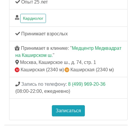
Опыт 25 лет
Кардиолог
Принимает взрослых
Принимает в клинике: "
Медцентр Медквадрат
на Каширском ш.
"
Москва, Каширское ш., д. 74, стр. 1
Каширская (2340 м)
Каширская (2340 м)
Запись по телефону:
8 (499) 969-20-36
(08:00-22:00, ежедневно)
Записаться