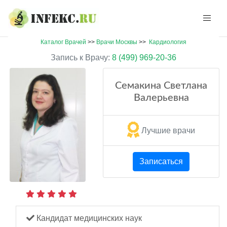
Каталог Врачей
>>
Врачи Москвы
>>
Кардиология
Запись к Врачу:
8 (499) 969-20-36
Семакина Светлана
Валерьевна
Лучшие врачи
Записаться
Кандидат медицинских наук