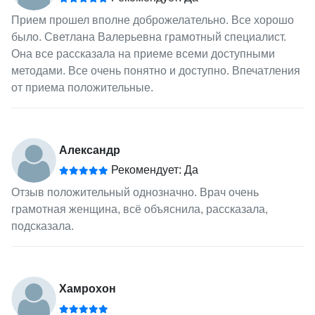
Прием прошел вполне доброжелательно. Все хорошо
было. Светлана Валерьевна грамотный специалист.
Она все рассказала на приеме всеми доступными
методами. Все очень понятно и доступно. Впечатления
от приема положительные.
Александр
Рекомендует: Да
Отзыв положительный однозначно. Врач очень
грамотная женщина, всё объяснила, рассказала,
подсказала.
Хамрохон