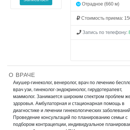
Отрадное (660 м)
Стоимость приема: 15
Запись по телефону:
О ВРАЧЕ
Акушер-гинеколог, венеролог, врач по лечению беспл
врач узи, гинеколог-эндокринолог, гирудотерапевт,
маммолог. Занимается широким спектром проблем ж
здоровья. Амбулаторная и стационарная помощь в
диагностике и лечении гинекологических заболеваний
Проведение консультаций по планированию семьи с
подбором контрацепции, индивидуальное планирова