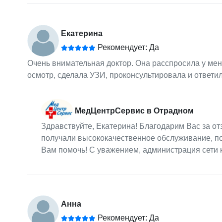
Екатерина
Рекомендует: Да
Очень внимательная доктор. Она расспросила у мен
осмотр, сделала УЗИ, проконсультировала и ответи
МедЦентрСервис в Отрадном
Здравствуйте, Екатерина! Благодарим Вас за о
получали высококачественное обслуживание, по
Вам помочь! С уважением, администрация сети
Анна
Рекомендует: Да