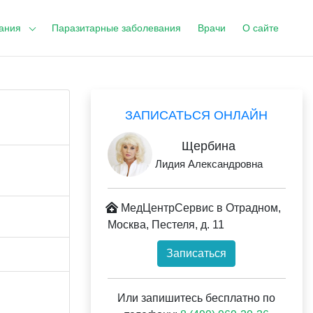
ания
Паразитарные заболевания
Врачи
О сайте
ЗАПИСАТЬСЯ ОНЛАЙН
Щербина
Лидия Александровна
МедЦентрСервис в Отрадном,
Москва, Пестеля, д. 11
Записаться
Или запишитесь бесплатно по