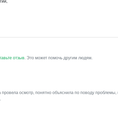
гии,
тавьте отзыв
. Это может помочь другим людям.
 провела осмотр, понятно объяснила по поводу проблемы, 
.