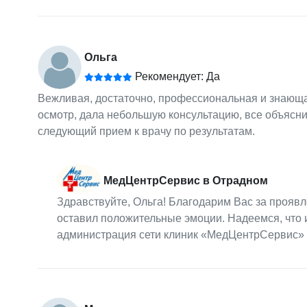
Ольга
Рекомендует: Да
Вежливая, достаточно, профессиональная и знающая
осмотр, дала небольшую консультацию, все объясни
следующий прием к врачу по результатам.
МедЦентрСервис в Отрадном
Здравствуйте, Ольга! Благодарим Вас за проявл
оставил положительные эмоции. Надеемся, что 
администрация сети клиник «МедЦентрСервис»