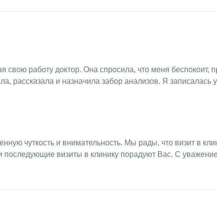
 свою работу доктор. Она спросила, что меня беспокоит, 
ла, рассказала и назначила забор анализов. Я записалась 
енную чуткость и внимательность. Мы рады, что визит в кли
и последующие визиты в клинику порадуют Вас. С уважени