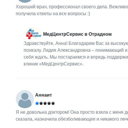
Хороший врач, профессионал своего дела. Вежливо
получила ответы на все вопросы :)
МедЦентрСервис в Отрадном
Здравствуйте, Анна! Благодарим Вас за высок
похвалу. Лидия Александровна – понимающий и 
себя ждать. Мы постараемся и впредь поддержи
клиник «МедЦентрСервис».
Аннаит
Я не довольна доктором! Она просто взяла с меня д
сказала, назначила обезболивающее и никакого леч