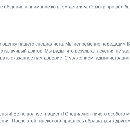
е общение и внимание ко всем деталям. Осмотр прошёл бы
ую оценку нашего специалиста. Мы непременно передадим 
отзывчивый доктор. Мы рады, что результат лечения не зас
вать оказанное нам доверие. С уважением, администрация
еньги! Ее не волнует пациент! Специалист ничего особого м
ения. После этой гинеколога пришлось обращаться к другом