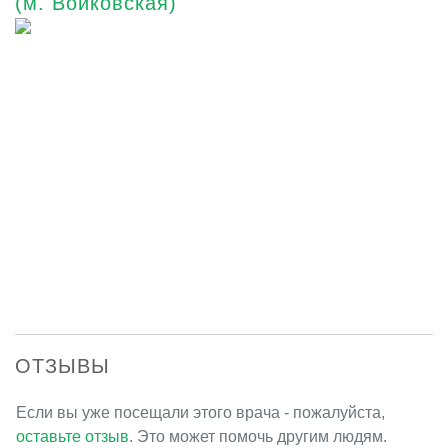
(м. Войковская)
ОТЗЫВЫ
Если вы уже посещали этого врача - пожалуйста,
оставьте отзыв
. Это может помочь другим людям.