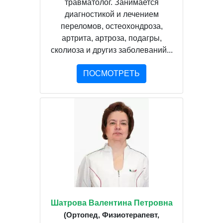
травматолог. Занимается
диагностикой и лечением
переломов, остеохондроза,
артрита, артроза, подагры,
сколиоза и другиз заболеваний...
ПОСМОТРЕТЬ
Шатрова Валентина Петровна
(Ортопед, Физиотерапевт,