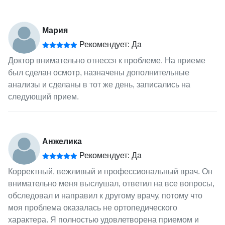
Мария
Рекомендует: Да
Доктор внимательно отнесся к проблеме. На приеме
был сделан осмотр, назначены дополнительные
анализы и сделаны в тот же день, записались на
следующий прием.
Анжелика
Рекомендует: Да
Корректный, вежливый и профессиональный врач. Он
внимательно меня выслушал, ответил на все вопросы,
обследовал и направил к другому врачу, потому что
моя проблема оказалась не ортопедического
характера. Я полностью удовлетворена приемом и