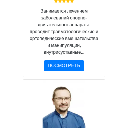
Занимается лечением
заболеваний опорно-
двигательного аппарата,
проводит травматологические и
ортопедические вмешательства
и манипуляции,
внутрисуставные...
ПОСМОТРЕТЬ