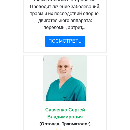
Проводит лечение заболеваний,
травм и их последствий опорно-
двигательного аппарата:
переломы, артрит,...
ПОСМОТРЕТЬ
Савченко Сергей
Владимирович
(Ортопед, Травматолог)