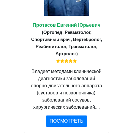
Протасов Евгений Юрьевич
(Ортопед, Ревматолог,
Спортивный врач, Вертебролог,
Реабилитолог, Травматолог,
Артролог)
Владеет методами клинической
диагностики заболеваний
опорно-двигательного аппарата
(суставов и позвоночника),
заболеваний сосудов,
хирургических заболеваний....
ПОСМОТРЕТЬ