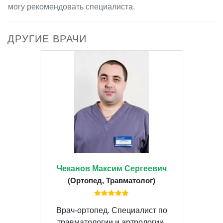
могу рекомендовать специалиста.
ДРУГИЕ ВРАЧИ
Чеканов Максим Сергеевич
(Ортопед, Травматолог)
Врач-ортопед. Специалист по
травматологии и артрологии.