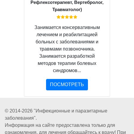
Рефлексотерапевт, Вертебролог,
Травматолог)
Занимается консервативным
лечением и реабилитацией
больных с заболеваниями и
травмами позвоночника.
Занимается разработкой
методов терапии болевых
синдромов...
ПОСМОТРЕТЬ
© 2014-2026 "Инфекционные и паразитарные
заболевания".
Информация на сайте предоставлена только для
ознакомления, для лечения обращайтесь к врачу! При