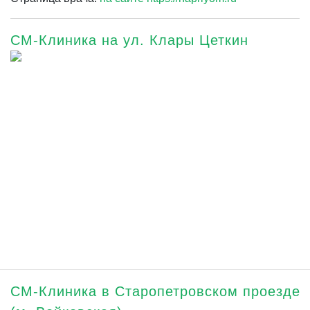
СМ-Клиника на ул. Клары Цеткин
СМ-Клиника в Старопетровском проезде