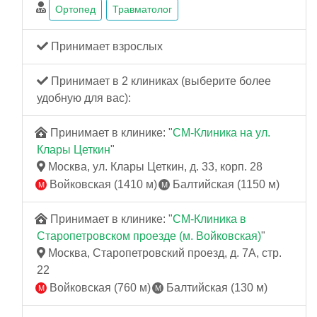
Ортопед
Травматолог
Принимает взрослых
Принимает в 2 клиниках (выберите более
удобную для вас):
Принимает в клинике: "
СМ-Клиника на ул.
Клары Цеткин
"
Москва, ул. Клары Цеткин, д. 33, корп. 28
Войковская (1410 м)
Балтийская (1150 м)
Принимает в клинике: "
СМ-Клиника в
Старопетровском проезде (м. Войковская)
"
Москва, Старопетровский проезд, д. 7А, стр.
22
Войковская (760 м)
Балтийская (130 м)