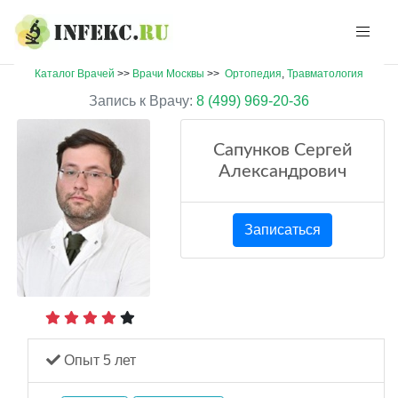
Каталог Врачей
>>
Врачи Москвы
>>
Ортопедия
,
Травматология
Запись к Врачу:
8 (499) 969-20-36
Сапунков Сергей
Александрович
Записаться
Опыт 5 лет