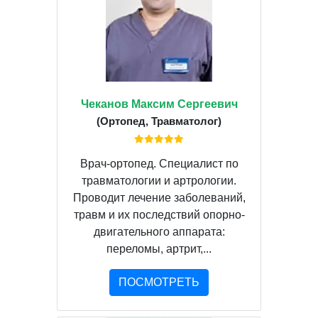
Чеканов Максим Сергеевич
(Ортопед, Травматолог)
Врач-ортопед. Специалист по
травматологии и артрологии.
Проводит лечение заболеваний,
травм и их последствий опорно-
двигательного аппарата:
переломы, артрит,...
ПОСМОТРЕТЬ