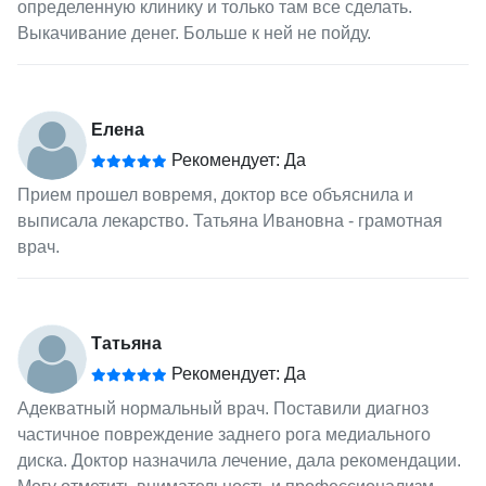
определенную клинику и только там все сделать.
Выкачивание денег. Больше к ней не пойду.
Елена
Рекомендует: Да
Прием прошел вовремя, доктор все объяснила и
выписала лекарство. Татьяна Ивановна - грамотная
врач.
Татьяна
Рекомендует: Да
Адекватный нормальный врач. Поставили диагноз
частичное повреждение заднего рога медиального
диска. Доктор назначила лечение, дала рекомендации.