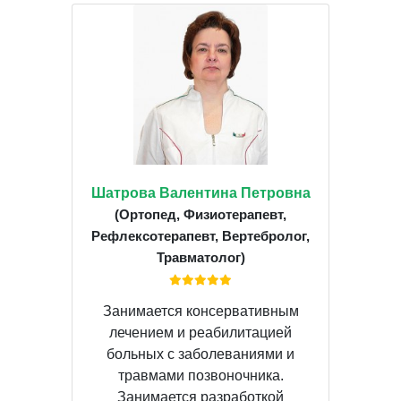
Шатрова Валентина Петровна
(Ортопед, Физиотерапевт,
Рефлексотерапевт, Вертебролог,
Травматолог)
Занимается консервативным
лечением и реабилитацией
больных с заболеваниями и
травмами позвоночника.
Занимается разработкой