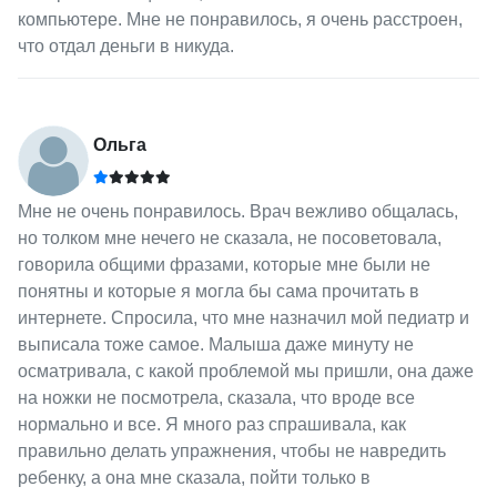
компьютере. Мне не понравилось, я очень расстроен,
что отдал деньги в никуда.
Ольга
Мне не очень понравилось. Врач вежливо общалась,
но толком мне нечего не сказала, не посоветовала,
говорила общими фразами, которые мне были не
понятны и которые я могла бы сама прочитать в
интернете. Спросила, что мне назначил мой педиатр и
выписала тоже самое. Малыша даже минуту не
осматривала, с какой проблемой мы пришли, она даже
на ножки не посмотрела, сказала, что вроде все
нормально и все. Я много раз спрашивала, как
правильно делать упражнения, чтобы не навредить
ребенку, а она мне сказала, пойти только в