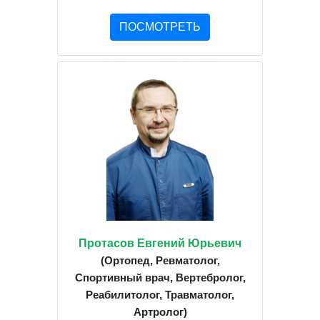
ПОСМОТРЕТЬ
Протасов Евгений Юрьевич
(Ортопед, Ревматолог,
Спортивный врач, Вертебролог,
Реабилитолог, Травматолог,
Артролог)