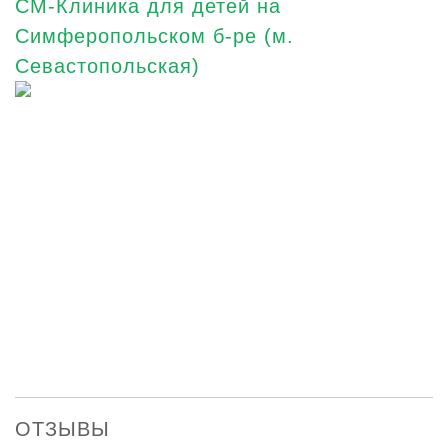
СМ-Клиника для детей на
Симферопольском б-ре (м.
Севастопольская)
ОТЗЫВЫ