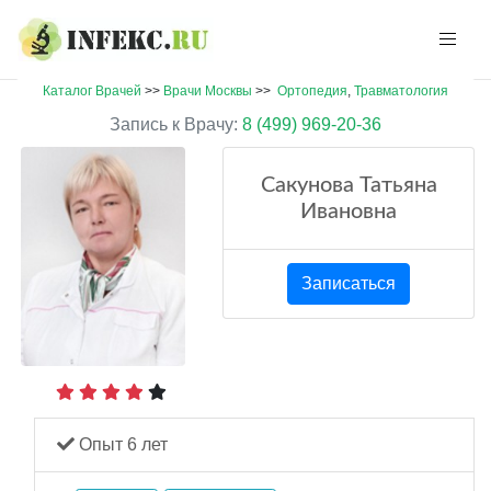
Каталог Врачей
>>
Врачи Москвы
>>
Ортопедия
,
Травматология
Запись к Врачу:
8 (499) 969-20-36
Сакунова Татьяна
Ивановна
Записаться
Опыт 6 лет