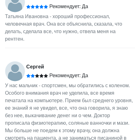
Рекомендует: Да
Татьяна Ивановна - хороший профессионал,
человечная врач. Она все объяснила, сказала, что
делать, сделала все, что нужно, отвела меня на
рентген.
Сергей
Рекомендует: Да
У нас мальчик - спортсмен, мы обратились с коленом.
Особого внимания врач не уделила, все время
печатала на компьютере. Прием был среднего уровня,
ее знаний я не увидел, все, что она говорила, я знаю
без нее, выкачивание денег ни о чем. Доктор
прописала физиотерапию, соляные ванночки и мази.
Мы больше не поедем к этому врачу, она должна
смотреть на пациента, а не заниматься писаниной в