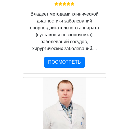
Владеет методами клинической
диагностики заболеваний
опорно-двигательного аппарата
(суставов и позвоночника),
заболеваний сосудов,
хирургических заболеваний....
ПОСМОТРЕТЬ