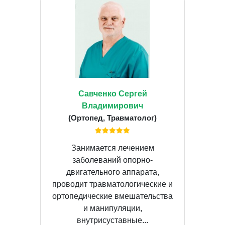
Савченко Сергей
Владимирович
(Ортопед, Травматолог)
Занимается лечением
заболеваний опорно-
двигательного аппарата,
проводит травматологические и
ортопедические вмешательства
и манипуляции,
внутрисуставные...