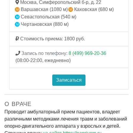
Москва, Симферопольский б-р, д. 22
Варшавская (1080 м)
Каховская (680 м)
Севастопольская (540 м)
Чертановская (880 м)
Стоимость приема: 1800 руб.
Запись по телефону:
8 (499) 969-20-36
(08:00-22:00, ежедневно)
Записаться
О ВРАЧЕ
Проводит амбулаторный прием пациентов, владеет
различными методиками лечения травм и заболеваний
опорно-двигательного аппарата у взрослых и детей.