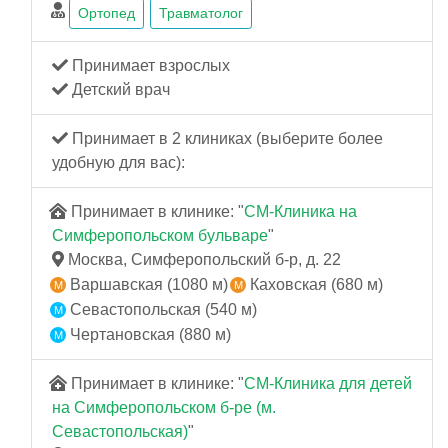
Ортопед
Травматолог
Принимает взрослых
Детский врач
Принимает в 2 клиниках (выберите более
удобную для вас):
Принимает в клинике: "
СМ-Клиника на
Симферопольском бульваре
"
Москва, Симферопольский б-р, д. 22
Варшавская (1080 м)
Каховская (680 м)
Севастопольская (540 м)
Чертановская (880 м)
Принимает в клинике: "
СМ-Клиника для детей
на Симферопольском б-ре (м.
Севастопольская)
"