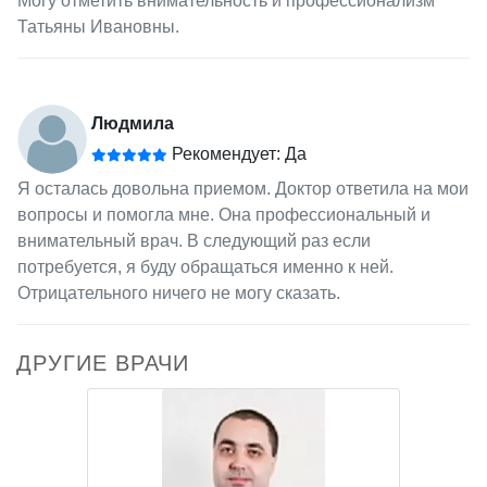
Могу отметить внимательность и профессионализм
Татьяны Ивановны.
Людмила
Рекомендует: Да
Я осталась довольна приемом. Доктор ответила на мои
вопросы и помогла мне. Она профессиональный и
внимательный врач. В следующий раз если
потребуется, я буду обращаться именно к ней.
Отрицательного ничего не могу сказать.
ДРУГИЕ ВРАЧИ