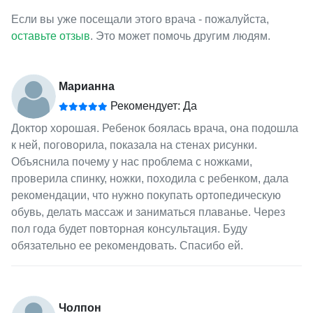
Если вы уже посещали этого врача - пожалуйста,
оставьте отзыв
. Это может помочь другим людям.
Марианна
Рекомендует: Да
Доктор хорошая. Ребенок боялась врача, она подошла
к ней, поговорила, показала на стенах рисунки.
Объяснила почему у нас проблема с ножками,
проверила спинку, ножки, походила с ребенком, дала
рекомендации, что нужно покупать ортопедическую
обувь, делать массаж и заниматься плаванье. Через
пол года будет повторная консультация. Буду
обязательно ее рекомендовать. Спасибо ей.
Чолпон