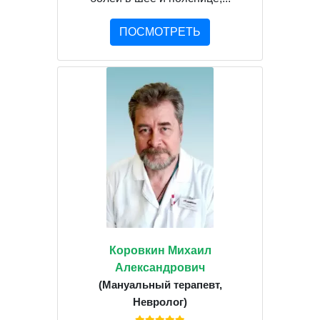
ПОСМОТРЕТЬ
Коровкин Михаил
Александрович
(Мануальный терапевт,
Невролог)