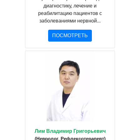
диагностику, лечение и
реабилитацию пациентов с
заболеваниями нервной...
ПОСМОТРЕТЬ
Лим Владимир Григорьевич
(Невролог, Рефлексотерапевт)