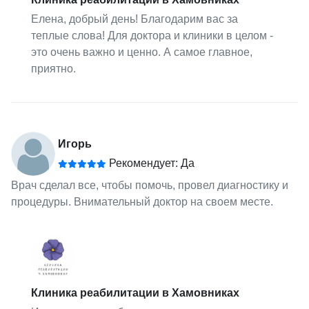
Елена, добрый день! Благодарим вас за
теплые слова! Для доктора и клиники в целом -
это очень важно и ценно. А самое главное,
приятно.
Игорь
Рекомендует: Да
Врач сделал все, чтобы помочь, провел диагностику и
процедуры. Внимательный доктор на своем месте.
Клиника реабилитации в Хамовниках