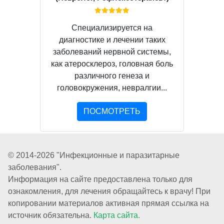
Специализируется на
диагностике и лечении таких
заболеваний нервной системы,
как атеросклероз, головная боль
различного генеза и
головокружения, невралгии...
ПОСМОТРЕТЬ
© 2014-2026 "Инфекционные и паразитарные
заболевания".
Информация на сайте предоставлена только для
ознакомления, для лечения обращайтесь к врачу! При
копировании материалов активная прямая ссылка на
источник обязательна.
Карта сайта.