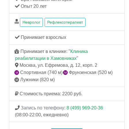
Опыт 20 лет
Невролог
Рефлексотерапевт
Принимает взрослых
Принимает в клинике: "
Клиника
реабилитации в Хамовниках
"
Москва, ул. Ефремова, д. 12, корп. 2
Спортивная (740 м)
Фрунзенская (520 м)
Лужники (820 м)
Стоимость приема: 2200 руб.
Запись по телефону:
8 (499) 969-20-36
(08:00-22:00, ежедневно)