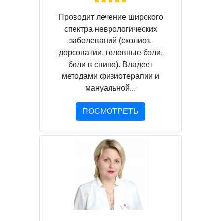
Проводит лечение широкого
спектра неврологических
заболеваний (сколиоз,
дорсопатии, головные боли,
боли в спине). Владеет
методами физиотерапии и
мануальной...
ПОСМОТРЕТЬ