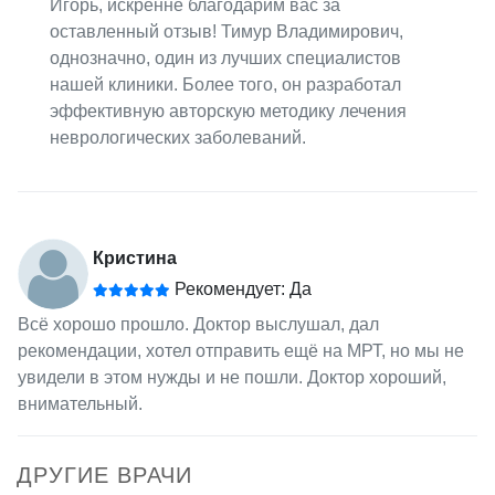
Игорь, искренне благодарим вас за
оставленный отзыв! Тимур Владимирович,
однозначно, один из лучших специалистов
нашей клиники. Более того, он разработал
эффективную авторскую методику лечения
неврологических заболеваний.
Кристина
Рекомендует: Да
Всё хорошо прошло. Доктор выслушал, дал
рекомендации, хотел отправить ещё на МРТ, но мы не
увидели в этом нужды и не пошли. Доктор хороший,
внимательный.
ДРУГИЕ ВРАЧИ