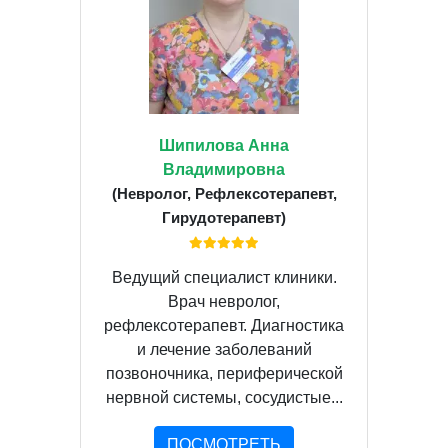
Шипилова Анна
Владимировна
(Невролог, Рефлексотерапевт,
Гирудотерапевт)
Ведущий специалист клиники.
Врач невролог,
рефлексотерапевт. Диагностика
и лечение заболеваний
позвоночника, периферической
нервной системы, сосудистые...
ПОСМОТРЕТЬ