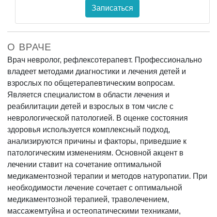
Записаться
О ВРАЧЕ
Врач невролог, рефлексотерапевт. Профессионально
владеет методами диагностики и лечения детей и
взрослых по общетерапевтическим вопросам.
Является специалистом в области лечения и
реабилитации детей и взрослых в том числе с
неврологической патологией. В оценке состояния
здоровья используется комплексный подход,
анализируются причины и факторы, приведшие к
патологическим изменениям. Основной акцент в
лечении ставит на сочетание оптимальной
медикаментозной терапии и методов натуропатии. При
необходимости лечение сочетает с оптимальной
медикаментозной терапией, траволечением,
массажемтуйна и остеопатическими техниками,