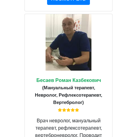
Бесаев Роман Казбекович
(Мануальный терапевт,
Невролог, Рефлексотерапевт,
Вертебролог)
Врач невролог, мануальный
терапевт, рефлексотерапевт,
вертеброневролог. Проводит