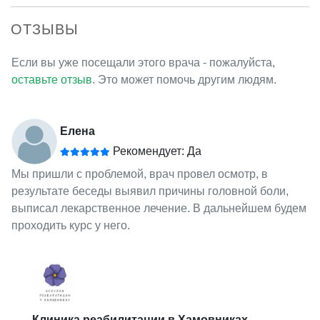
ОТЗЫВЫ
Если вы уже посещали этого врача - пожалуйста,
оставьте отзыв
. Это может помочь другим людям.
Елена
Рекомендует: Да
Мы пришли с проблемой, врач провел осмотр, в
результате беседы выявил причины головной боли,
выписал лекарственное лечение. В дальнейшем будем
проходить курс у него.
Клиника реабилитации в Хамовниках