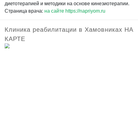
диетотерапией и методики на основе кинезиотерапии.
Страница врача:
на сайте https://napriyom.ru
Клиника реабилитации в Хамовниках НА
КАРТЕ