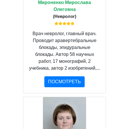
Мироненко Мирослава
Олеговна
(Невролог)
Врач невролог, главный врач.
Проводит аравертебральные
блокады, эпидуральные
блокады. Автор 58 научных
работ, 17 монографий, 2
учебника, автор 2 изобретений,...
ПОСМОТРЕТЬ