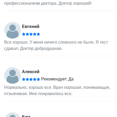
профессионализм доктора. Доктор хороший!
Евгений
Все хорошо. У меня ничего сложного не было. Я тест
сдавал. Доктор добродушная.
Алексей
Рекомендует: Да
Нормально, хорошо все. Врач хорошая, понимающая,
отзывчивая. Мне понравилось все.
Ким