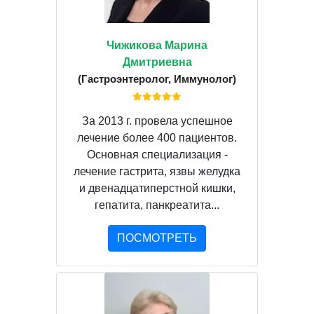
Чижикова Марина
Дмитриевна
(Гастроэнтеролог, Иммунолог)
За 2013 г. провела успешное
лечение более 400 пациентов.
Основная специализация -
лечение гастрита, язвы желудка
и двенадцатиперстной кишки,
гепатита, панкреатита...
ПОСМОТРЕТЬ