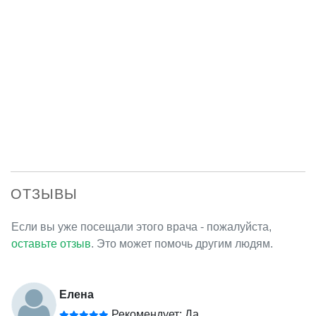
ОТЗЫВЫ
Если вы уже посещали этого врача - пожалуйста,
оставьте отзыв
. Это может помочь другим людям.
Елена
Рекомендует: Да