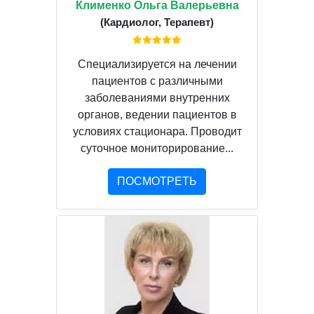
Клименко Ольга Валерьевна
(Кардиолог, Терапевт)
Специализируется на лечении
пациентов с различными
заболеваниями внутренних
органов, ведении пациентов в
условиях стационара. Проводит
суточное мониторирование...
ПОСМОТРЕТЬ