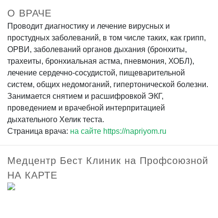
О ВРАЧЕ
Проводит диагностику и лечение вирусных и
простудных заболеваний, в том числе таких, как грипп,
ОРВИ, заболеваний органов дыхания (бронхиты,
трахеиты, бронхиальная астма, пневмония, ХОБЛ),
лечение сердечно-сосудистой, пищеварительной
систем, общих недомоганий, гипертонической болезни.
Занимается снятием и расшифровкой ЭКГ,
проведением и врачебной интерпритацией
дыхательного Хелик теста.
Страница врача:
на сайте https://napriyom.ru
Медцентр Бест Клиник на Профсоюзной
НА КАРТЕ