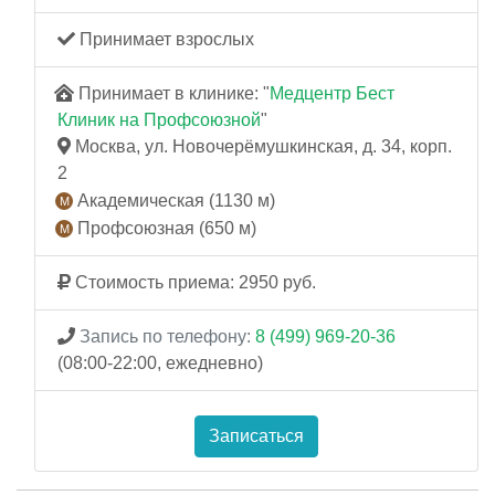
Принимает взрослых
Принимает в клинике: "
Медцентр Бест
Клиник на Профсоюзной
"
Москва, ул. Новочерёмушкинская, д. 34, корп.
2
Академическая (1130 м)
Профсоюзная (650 м)
Стоимость приема: 2950 руб.
Запись по телефону:
8 (499) 969-20-36
(08:00-22:00, ежедневно)
Записаться