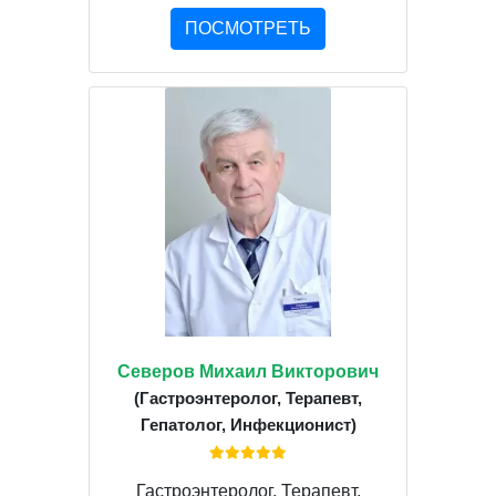
ПОСМОТРЕТЬ
Северов Михаил Викторович
(Гастроэнтеролог, Терапевт,
Гепатолог, Инфекционист)
Гастроэнтеролог, Терапевт,