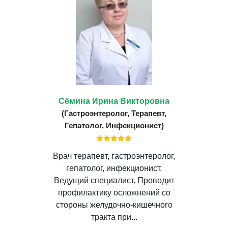
Сёмина Ирина Викторовна
(Гастроэнтеролог, Терапевт,
Гепатолог, Инфекционист)
Врач терапевт, гастроэнтеролог,
гепатолог, инфекционист.
Ведущий специалист. Проводит
профилактику осложнений со
стороны желудочно-кишечного
тракта при...