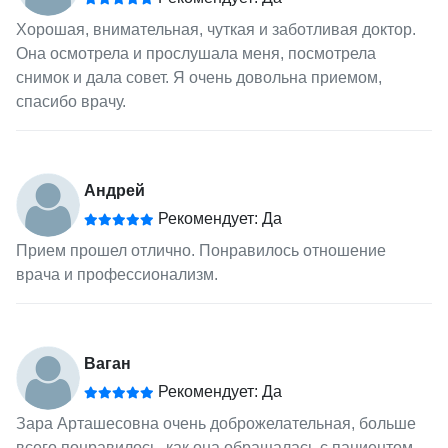
Хорошая, внимательная, чуткая и заботливая доктор.
Она осмотрела и прослушала меня, посмотрела
снимок и дала совет. Я очень довольна приемом,
спасибо врачу.
Андрей
Рекомендует: Да
Прием прошел отлично. Понравилось отношение
врача и профессионализм.
Ваган
Рекомендует: Да
Зара Арташесовна очень доброжелательная, больше
всего понравилось, как она обращалась с пациентом,