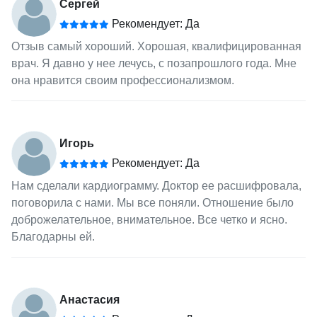
Сергей
Рекомендует: Да
Отзыв самый хороший. Хорошая, квалифицированная
врач. Я давно у нее лечусь, с позапрошлого года. Мне
она нравится своим профессионализмом.
Игорь
Рекомендует: Да
Нам сделали кардиограмму. Доктор ее расшифровала,
поговорила с нами. Мы все поняли. Отношение было
доброжелательное, внимательное. Все четко и ясно.
Благодарны ей.
Анастасия