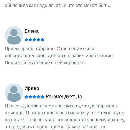
объяснила как надо лечить и что это может быть.
Елена
Прием прошел хорошо. Отношение было
доброжелательное. Доктор назначил мне лечение.
Первое впечатление о ней хорошее.
Ирина
Рекомендует: Да
Я очень довольна и можно сказать, что доктор меня
оживила! Я вчера приползла в клинику, а сегодня я уже
на ногах! Я очень рада, что попала к хорошему доктору,
это редкость в наше время. Самое важное, это