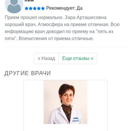
Рекомендует: Да
Прием прошел нормально. Зара Арташесовна
хороший врач. Атмосфера на приеме отличная. Всю
информацию врач доводил по приему на "пять из
пяти". Впечатления от приема отличные.
« Назад
Еще отзывы »
ДРУГИЕ ВРАЧИ