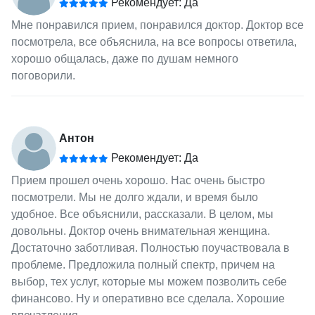
Рекомендует: Да
Мне понравился прием, понравился доктор. Доктор все
посмотрела, все объяснила, на все вопросы ответила,
хорошо общалась, даже по душам немного
поговорили.
Антон
Рекомендует: Да
Прием прошел очень хорошо. Нас очень быстро
посмотрели. Мы не долго ждали, и время было
удобное. Все объяснили, рассказали. В целом, мы
довольны. Доктор очень внимательная женщина.
Достаточно заботливая. Полностью поучаствовала в
проблеме. Предложила полный спектр, причем на
выбор, тех услуг, которые мы можем позволить себе
финансово. Ну и оперативно все сделала. Хорошие