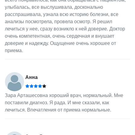
улыбалась, все выслушивала, досконально
расспрашивала, узнала всю историю болезни, все
анализы посмотрела, провела осмотр. Я решил
лечиться у нее, сразу возникло к ней доверие. Доктор
очень компетентная, очень сердечная и внушает
доверие и надежду. Ощущение очень хорошее от
приема.
Анна
Зара Арташесовна хороший врач, нормальный. Мне
поставили диагноз. Я рада. И мне сказали, как
лечиться. Впечатления от приема нормальные.