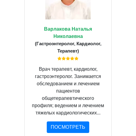
Варлакова Наталья
Николаевна
(Гастроэнтеролог, Кардиолог,
Терапевт)
Врач терапевт, кардиолог,
гастроэнтеролог. Занимается
обследованием и лечением
пациентов
общетерапевтического
профиля; ведением и лечением
тяжелых кардиологических...
ПОСМОТРЕТЬ