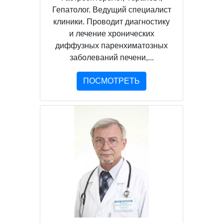
Гепатолог. Ведущий специалист
клиники. Проводит диагностику
и лечение хронических
диффузных паренхиматозных
заболеваний печени,...
ПОСМОТРЕТЬ