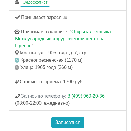
Эндоскопист
Принимает взрослых
Принимает в клинике: "
Открытая клиника
Международный хирургический центр на
Пресне
"
Москва, ул. 1905 года, д. 7, стр. 1
Краснопресненская (1170 м)
Улица 1905 года (360 м)
Стоимость приема: 1700 руб.
Запись по телефону:
8 (499) 969-20-36
(08:00-22:00, ежедневно)
Записаться