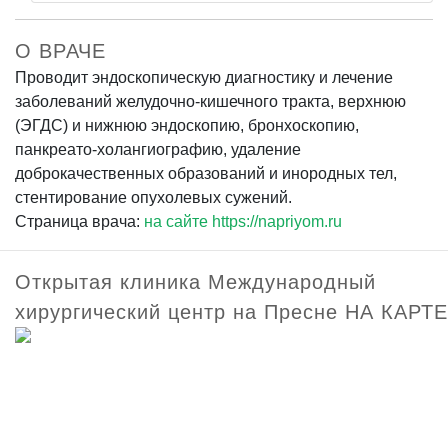
О ВРАЧЕ
Проводит эндоскопическую диагностику и лечение
заболеваний желудочно-кишечного тракта, верхнюю
(ЭГДС) и нижнюю эндоскопию, бронхоскопию,
панкреато-холангиографию, удаление
доброкачественных образований и инородных тел,
стентирование опухолевых сужений.
Страница врача:
на сайте https://napriyom.ru
Открытая клиника Международный
хирургический центр на Пресне НА КАРТЕ