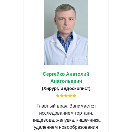
Сергейко Анатолий
Анатольевич
(Хирург, Эндоскопист)
Главный врач. Занимается
исследованием гортани,
пищевода, желудка, кишечника,
удалением новообразования