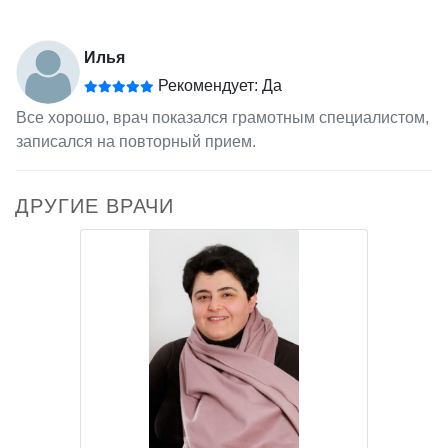
Илья
Рекомендует: Да
Все хорошо, врач показался грамотным специалистом,
записался на повторный прием.
ДРУГИЕ ВРАЧИ