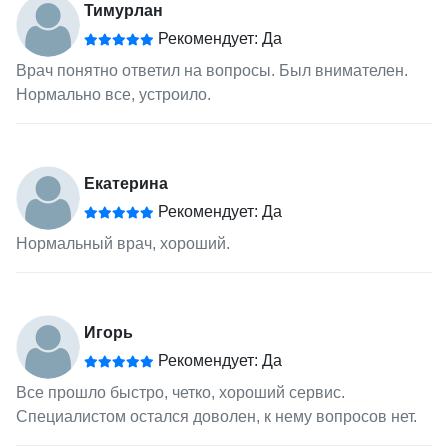
Тимурлан
Рекомендует: Да
Врач понятно ответил на вопросы. Был внимателен.
Нормально все, устроило.
Екатерина
Рекомендует: Да
Нормальный врач, хороший.
Игорь
Рекомендует: Да
Все прошло быстро, четко, хороший сервис.
Специалистом остался доволен, к нему вопросов нет.