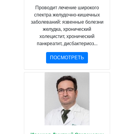
Проводит лечение широкого
спектра желудочно-кишечных
заболеваний: язвенные болезни
желудка, хронический
холецистит, хронический
панкреатит, дисбактериоз...
ПОСМОТРЕТЬ