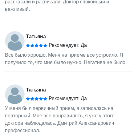
рассказали и расписали. Доктор спокойный и
вежливый.
Татьяна
Рекомендует: Да
Все было хорошо. Меня на приеме все устроило. Я
получило то, что мне было нужно. Негатива не было.
Татьяна
Рекомендует: Да
У меня был первичный прием, я записалась на
повторный. Мне все понравилось, я уже у этого
доктора наблюдалась. Дмитрий Александрович
профессионал.