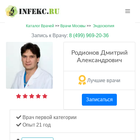
Каталог Врачей
>>
Врачи Москвы
>>
Эндоскопия
Запись к Врачу:
8 (499) 969-20-36
Родионов Дмитрий
Александрович
Лучшие врачи
Записаться
Врач первой категории
Опыт 21 год