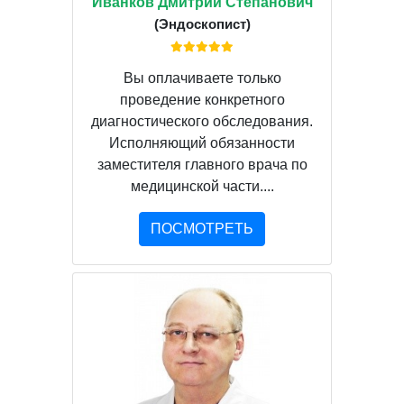
Иванков Дмитрий Степанович
(Эндоскопист)
Вы оплачиваете только
проведение конкретного
диагностического обследования.
Исполняющий обязанности
заместителя главного врача по
медицинской части....
ПОСМОТРЕТЬ