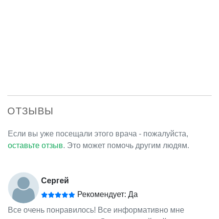
ОТЗЫВЫ
Если вы уже посещали этого врача - пожалуйста,
оставьте отзыв
. Это может помочь другим людям.
Сергей
Рекомендует: Да
Все очень понравилось! Все информативно мне