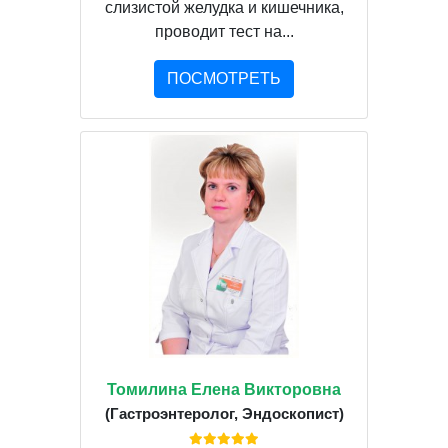
слизистой желудка и кишечника,
проводит тест на...
ПОСМОТРЕТЬ
Томилина Елена Викторовна
(Гастроэнтеролог, Эндоскопист)