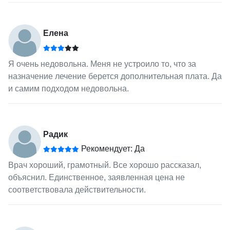
Елена
Я очень недовольна. Меня не устроило то, что за
назначение лечение берется дополнительная плата. Да
и самим подходом недовольна.
Радик
Рекомендует: Да
Врач хороший, грамотный. Все хорошо рассказал,
объяснил. Единственное, заявленная цена не
соответствовала действительности.