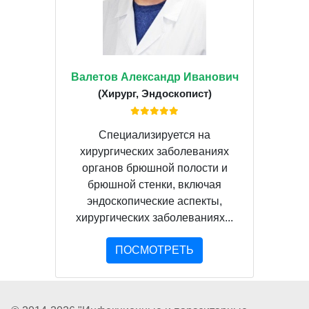
Валетов Александр Иванович
(Хирург, Эндоскопист)
Специализируется на
хирургических заболеваниях
органов брюшной полости и
брюшной стенки, включая
эндоскопические аспекты,
хирургических заболеваниях...
ПОСМОТРЕТЬ