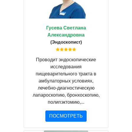
Гусева Светлана
Александровна
(Эндоскопист)
Проводит эндоскопические
исследования
пищеварительного тракта в
амбулаторных условиях,
лечебно-диагностическую
лапароскопию, бронхоскопию,
полипэктомию,...
ПОСМОТРЕТЬ