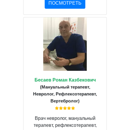
ПОСМОТРЕТЬ
Бесаев Роман Казбекович
(Мануальный терапевт,
Невролог, Рефлексотерапевт,
Вертебролог)
Врач невролог, мануальный
терапевт, рефлексотерапевт,