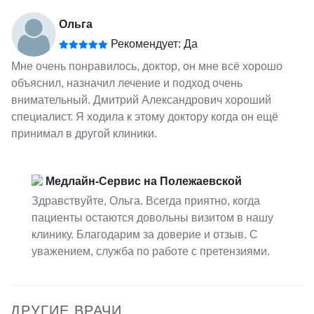
Ольга
Рекомендует: Да
Мне очень понравилось, доктор, он мне всё хорошо
объяснил, назначил лечение и подход очень
внимательный. Дмитрий Александрович хороший
специалист. Я ходила к этому доктору когда он ещё
принимал в другой клиники.
Медлайн-Сервис на Полежаевской
Здравствуйте, Ольга. Всегда приятно, когда
пациенты остаются довольны визитом в нашу
клинику. Благодарим за доверие и отзыв. С
уважением, служба по работе с претензиями.
ДРУГИЕ ВРАЧИ