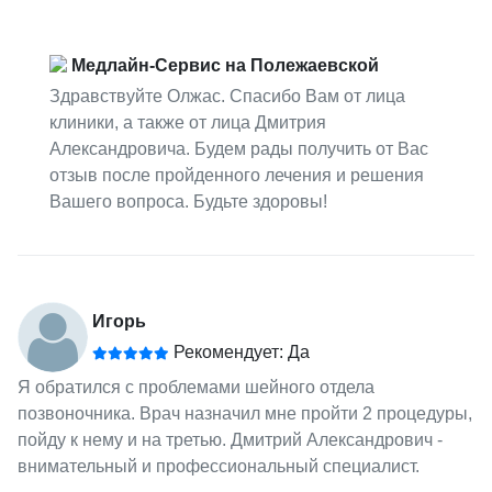
Медлайн-Сервис на Полежаевской
Здравствуйте Олжас. Спасибо Вам от лица
клиники, а также от лица Дмитрия
Александровича. Будем рады получить от Вас
отзыв после пройденного лечения и решения
Вашего вопроса. Будьте здоровы!
Игорь
Рекомендует: Да
Я обратился с проблемами шейного отдела
позвоночника. Врач назначил мне пройти 2 процедуры,
пойду к нему и на третью. Дмитрий Александрович -
внимательный и профессиональный специалист.