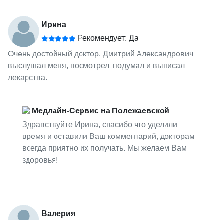
Ирина
Рекомендует: Да
Очень достойный доктор. Дмитрий Александрович
выслушал меня, посмотрел, подумал и выписал
лекарства.
Медлайн-Сервис на Полежаевской
Здравствуйте Ирина, спасибо что уделили
время и оставили Ваш комментарий, докторам
всегда приятно их получать. Мы желаем Вам
здоровья!
Валерия