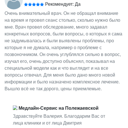
Рекомендует: Да
Очень внимательный врач. Он не обращал внимание
на время и провел сеанс столько, сколько нужно было
мне. Врач провел обследование, много задавал
конкретных вопросов, были вопросы, о которых я сама
не задумывалась и были выявлены проблемы, про
которые я не думала, например о проблеме с
позвоночником. Он очень углублялся сильно в вопрос,
изучал его, очень доступно объяснял, показывал на
специальной модели как и что выглядит и на все
вопросы отвечал. Для меня было дано много новой
информации и было назначено комплексное лечение.
Вышло всё не так дорого, цены приемлемые.
Медлайн-Сервис на Полежаевской
Здравствуйте Валерия. Благодарим Вас от
лица клиники и от лица Дмитрия