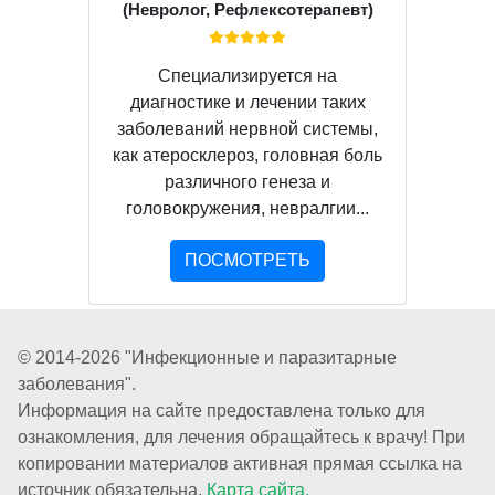
(Невролог, Рефлексотерапевт)
Специализируется на
диагностике и лечении таких
заболеваний нервной системы,
как атеросклероз, головная боль
различного генеза и
головокружения, невралгии...
ПОСМОТРЕТЬ
© 2014-2026 "Инфекционные и паразитарные
заболевания".
Информация на сайте предоставлена только для
ознакомления, для лечения обращайтесь к врачу! При
копировании материалов активная прямая ссылка на
источник обязательна.
Карта сайта.