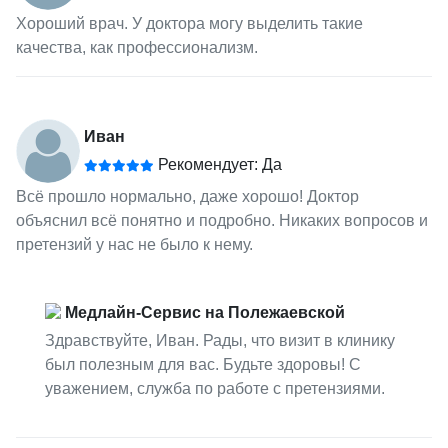
Хороший врач. У доктора могу выделить такие
качества, как профессионализм.
Иван
Рекомендует: Да
Всё прошло нормально, даже хорошо! Доктор
объяснил всё понятно и подробно. Никаких вопросов и
претензий у нас не было к нему.
Медлайн-Сервис на Полежаевской
Здравствуйте, Иван. Рады, что визит в клинику
был полезным для вас. Будьте здоровы! С
уважением, служба по работе с претензиями.