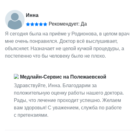
Инна
Рекомендует: Да
Я сегодня была на приёме у Родионова, в целом врач
мне очень понравился. Доктор всё выслушивает,
объясняет. Назначает не целой кучкой процедуры, а
постепенно что бы человеку было не плохо.
Медлайн-Сервис на Полежаевской
Здравствуйте, Инна. Благодарим за
положительную оценку работы нашего доктора.
Рады, что лечение проходит успешно. Желаем
вам здоровья! С уважением, служба по работе
с претензиями.