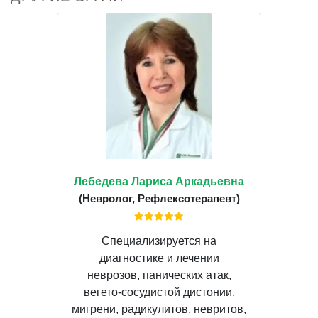
Лебедева Лариса Аркадьевна
(Невролог, Рефлексотерапевт)
Специализируется на
диагностике и лечении
неврозов, панических атак,
вегето-сосудистой дистонии,
мигрени, радикулитов, невритов,