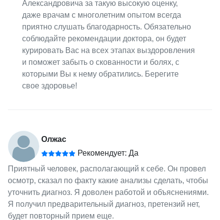
Александровича за такую высокую оценку,
даже врачам с многолетним опытом всегда
приятно слушать благодарность. Обязательно
соблюдайте рекомендации доктора, он будет
курировать Вас на всех этапах выздоровления
и поможет забыть о скованности и болях, с
которыми Вы к нему обратились. Берегите
свое здоровье!
Олжас
Рекомендует: Да
Приятный человек, располагающий к себе. Он провел
осмотр, сказал по факту какие анализы сделать, чтобы
уточнить диагноз. Я доволен работой и объяснениями.
Я получил предварительный диагноз, претензий нет,
будет повторный прием еще.