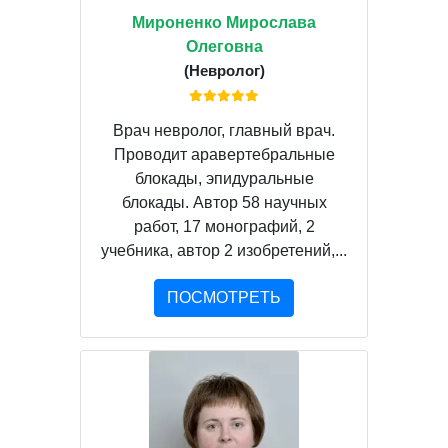
Мироненко Мирослава
Олеговна
(Невролог)
Врач невролог, главный врач.
Проводит аравертебральные
блокады, эпидуральные
блокады. Автор 58 научных
работ, 17 монографий, 2
учебника, автор 2 изобретений,...
ПОСМОТРЕТЬ