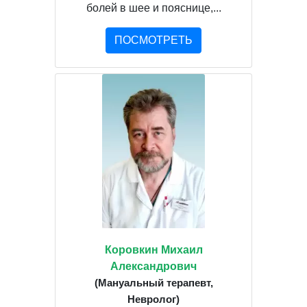
болей в шее и пояснице,...
ПОСМОТРЕТЬ
Коровкин Михаил
Александрович
(Мануальный терапевт,
Невролог)