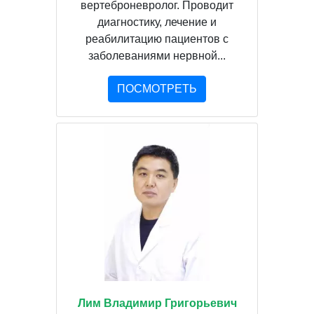
вертеброневролог. Проводит
диагностику, лечение и
реабилитацию пациентов с
заболеваниями нервной...
ПОСМОТРЕТЬ
Лим Владимир Григорьевич