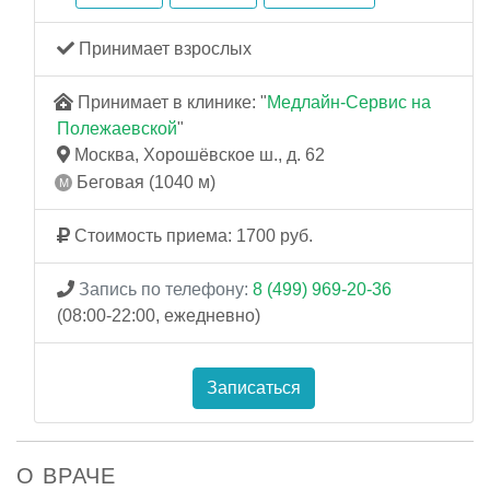
Принимает взрослых
Принимает в клинике: "
Медлайн-Сервис на
Полежаевской
"
Москва, Хорошёвское ш., д. 62
Беговая (1040 м)
Стоимость приема: 1700 руб.
Запись по телефону:
8 (499) 969-20-36
(08:00-22:00, ежедневно)
Записаться
О ВРАЧЕ