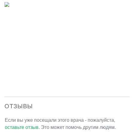
ОТЗЫВЫ
Если вы уже посещали этого врача - пожалуйста,
оставьте отзыв
. Это может помочь другим людям.