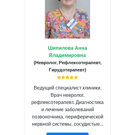
Шипилова Анна
Владимировна
(Невролог, Рефлексотерапевт,
Гирудотерапевт)
Ведущий специалист клиники.
Врач невролог,
рефлексотерапевт. Диагностика
и лечение заболеваний
позвоночника, периферической
нервной системы, сосудистые...