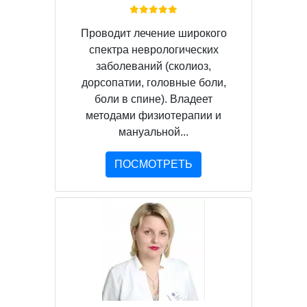
Проводит лечение широкого
спектра неврологических
заболеваний (сколиоз,
дорсопатии, головные боли,
боли в спине). Владеет
методами физиотерапии и
мануальной...
ПОСМОТРЕТЬ