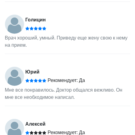
Голицин
Врач хороший, умный. Приведу еще жену свою к нему
на прием.
Юрий
Рекомендует: Да
Мне все понравилось. Доктор общался вежливо. Он
мне все необходимое написал.
Алексей
Рекомендует: Да