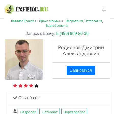
Каталог Врачей
>>
Врачи Москвы
>>
Неврология
,
Остеопатия
,
Вертебрология
Запись к Врачу:
8 (499) 969-20-36
Родионов Дмитрий
Александрович
Записаться
Опыт 9 лет
Невролог
Остеопат
Вертебролог