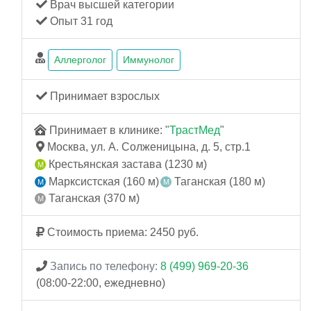
Врач высшей категории
Опыт 31 год
Аллерголог
Иммунолог
Принимает взрослых
Принимает в клинике: "
ТрастМед
"
Москва, ул. А. Солженицына, д. 5, стр.1
Крестьянская застава (1230 м)
Марксистская (160 м)
Таганская (180 м)
Таганская (370 м)
Стоимость приема: 2450 руб.
Запись по телефону:
8 (499) 969-20-36
(08:00-22:00, ежедневно)