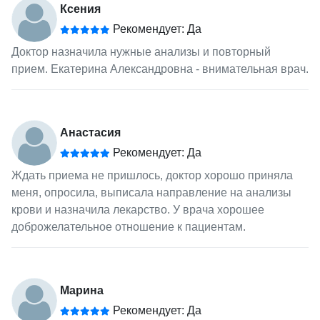
Ксения
Рекомендует: Да
Доктор назначила нужные анализы и повторный
прием. Екатерина Александровна - внимательная врач.
Анастасия
Рекомендует: Да
Ждать приема не пришлось, доктор хорошо приняла
меня, опросила, выписала направление на анализы
крови и назначила лекарство. У врача хорошее
доброжелательное отношение к пациентам.
Марина
Рекомендует: Да