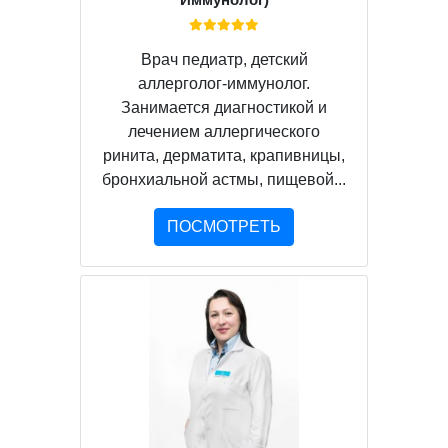
Врач педиатр, детский
аллерголог-иммунолог.
Занимается диагностикой и
лечением аллергического
ринита, дерматита, крапивницы,
бронхиальной астмы, пищевой...
ПОСМОТРЕТЬ