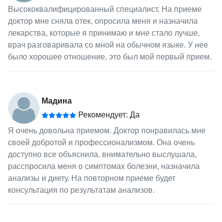
Высококвалифицированный специалист. На приеме
доктор мне сняла отек, опросила меня и назначила
лекарства, которые я принимаю и мне стало лучше,
врач разговаривала со мной на обычном языке. У нее
было хорошее отношение, это был мой первый прием.
Мадина
Рекомендует: Да
Я очень довольна приемом. Доктор понравилась мне
своей добротой и профессионализмом. Она очень
доступно все объяснила, внимательно выслушала,
расспросила меня о симптомах болезни, назначила
анализы и диету. На повторном приеме будет
консультация по результатам анализов.