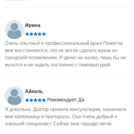
Ирина
Очень опытный и профессиональный врач! Помогла
мне восстановится, что не могли сделать врачи из
городской поликлиники. И денег не жалко, лишь бы не
мучатся и не ходить постоянно с температурой.
Айхель
Рекомендует: Да
Я довольна. Доктор провела консультацию, назначила
мне капельницу и препараты. Она очень добрый и
хороший специалист. Сейчас мне гораздо легче.