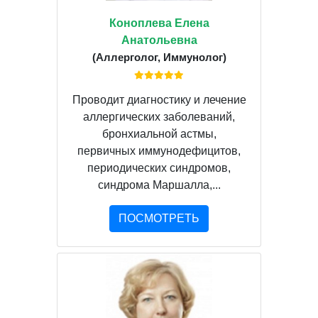
Коноплева Елена
Анатольевна
(Аллерголог, Иммунолог)
Проводит диагностику и лечение
аллергических заболеваний,
бронхиальной астмы,
первичных иммунодефицитов,
периодических синдромов,
синдрома Маршалла,...
ПОСМОТРЕТЬ