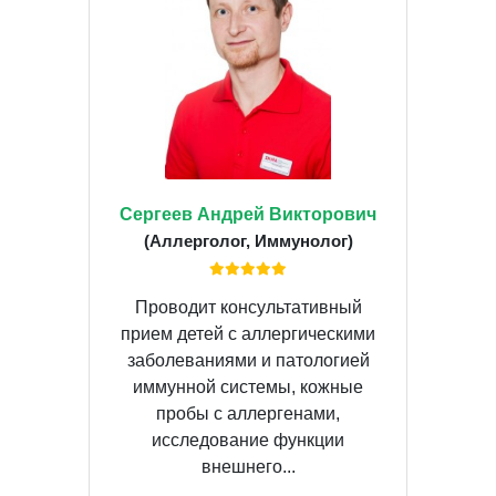
Сергеев Андрей Викторович
(Аллерголог, Иммунолог)
Проводит консультативный
прием детей с аллергическими
заболеваниями и патологией
иммунной системы, кожные
пробы с аллергенами,
исследование функции
внешнего...