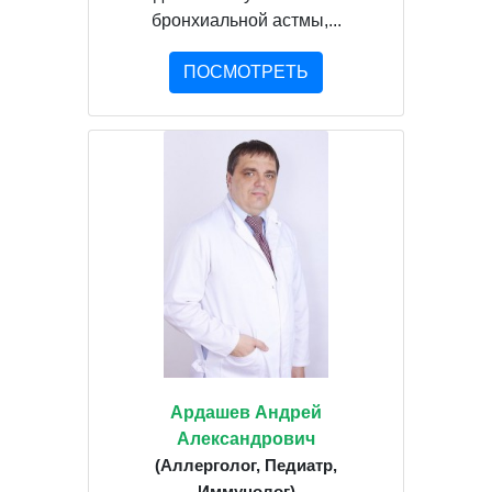
бронхиальной астмы,...
ПОСМОТРЕТЬ
Ардашев Андрей
Александрович
(Аллерголог, Педиатр,
Иммунолог)