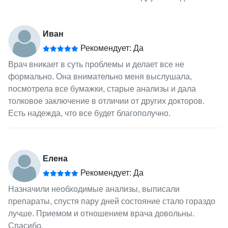
Иван
Рекомендует: Да
Врач вникает в суть проблемы и делает все не
формально. Она внимательно меня выслушала,
посмотрела все бумажки, старые анализы и дала
толковое заключение в отличии от других докторов.
Есть надежда, что все будет благополучно.
Елена
Рекомендует: Да
Назначили необходимые анализы, выписали
препараты, спустя пару дней состояние стало гораздо
лучше. Приемом и отношением врача довольны.
Спасибо.