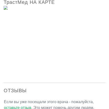
ТрастМед НА КАРТЕ
ОТЗЫВЫ
Если вы уже посещали этого врача - пожалуйста,
оставьте отзыв
. Это может помочь другим людям.