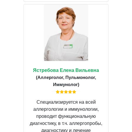
Ястребова Елена Вильевна
(Аллерголог, Пульмонолог,
Иммунолог)
Специализируется на всей
аллергологии и иммунологии,
проводит функциональную
диагностику, в т.ч. аллергопробы,
диагностику и лечение