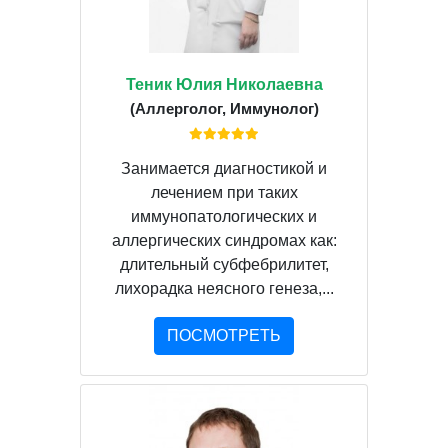
Теник Юлия Николаевна
(Аллерголог, Иммунолог)
Занимается диагностикой и
лечением при таких
иммунопатологических и
аллергических синдромах как:
длительный субфебрилитет,
лихорадка неясного генеза,...
ПОСМОТРЕТЬ