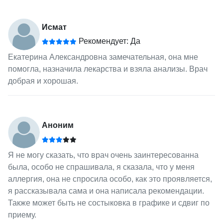
Исмат
Рекомендует: Да
Екатерина Александровна замечательная, она мне
помогла, назначила лекарства и взяла анализы. Врач
добрая и хорошая.
Аноним
Я не могу сказать, что врач очень заинтересованна
была, особо не спрашивала, я сказала, что у меня
аллергия, она не спросила особо, как это проявляется,
я рассказывала сама и она написала рекомендации.
Также может быть не состыковка в графике и сдвиг по
приему.