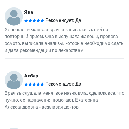
Яна
Рекомендует: Да
Хорошая, вежливая врач, я записалась к ней на
повторный прием. Она выслушала жалобы, провела
осмотр, выписала анализы, которые необходимо сдать,
и дала рекомендации по лекарствам.
Акбар
Рекомендует: Да
Врач выслушала меня, все назначила, сделала все, что
нужно, ее назначения помогают. Екатерина
Александровна - вежливая доктор.