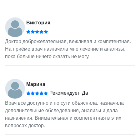
Виктория
Доктор доброжелательная, вежливая и компетентная.
На приёме врач назначила мне лечение и анализы,
пока больше ничего сказать не могу.
Марина
Рекомендует: Да
Врач все доступно и по сути объяснила, назначила
дополнительные обследования, анализы и дала
назначения. Внимательная и компетентная в этих
вопросах доктор.