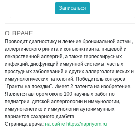
Записаться
О ВРАЧЕ
Проводит диагностику и лечение бронхиальной астмы,
аллергического ринита и конъюнктивита, пищевой и
лекарственной аллергий, а также герпесвирусных
инфекций, дисфункций иммунной системы, частых
простудных заболеваний и других аллергологических и
иммунологических патологий. Победитель конкурса
"Гранты на поездки". Имеет 2 патента на изобретение.
Является автором около 100 научных работ по
педиатрии, детской аллергологии и иммунологии,
иммуногенетике и иммунологии аутоиммунных
вариантов сахарного диабета.
Страница врача:
на сайте https://napriyom.ru