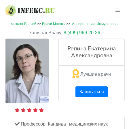
Каталог Врачей
>>
Врачи Москвы
>>
Аллергология
,
Иммунология
Запись к Врачу:
8 (499) 969-20-36
Репина Екатерина
Александровна
Лучшие врачи
Записаться
Профессор, Кандидат медицинских наук