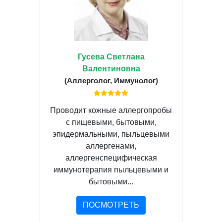
Гусева Светлана
Валентиновна
(Аллерголог, Иммунолог)
Проводит кожные аллергопробы
с пищевыми, бытовыми,
эпидермальными, пыльцевыми
аллергенами,
аллергенспецифическая
иммунотерапия пыльцевыми и
бытовыми...
ПОСМОТРЕТЬ