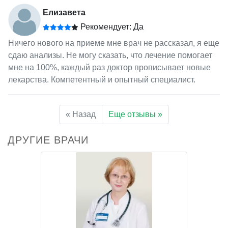
Елизавета
Рекомендует: Да
Ничего нового на приеме мне врач не рассказал, я еще
сдаю анализы. Не могу сказать, что лечение помогает
мне на 100%, каждый раз доктор прописывает новые
лекарства. Компетентный и опытный специалист.
« Назад
Еще отзывы »
ДРУГИЕ ВРАЧИ