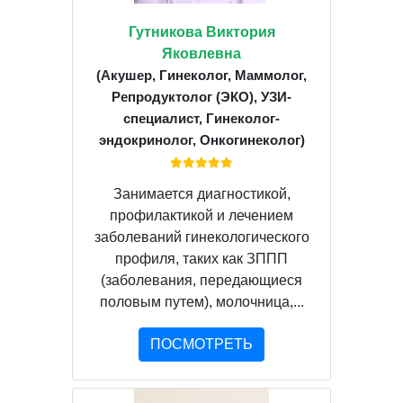
Гутникова Виктория
Яковлевна
(Акушер, Гинеколог, Маммолог,
Репродуктолог (ЭКО), УЗИ-
специалист, Гинеколог-
эндокринолог, Онкогинеколог)
Занимается диагностикой,
профилактикой и лечением
заболеваний гинекологического
профиля, таких как ЗППП
(заболевания, передающиеся
половым путем), молочница,...
ПОСМОТРЕТЬ