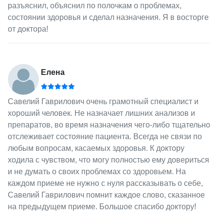
разъяснил, объяснил по полочкам о проблемах,
состоянии здоровья и сделал назначения. Я в восторге
от доктора!
Елена
Савелий Гаврилович очень грамотный специалист и
хороший человек. Не назначает лишних анализов и
препаратов, во время назначения чего-либо тщательно
отслеживает состояние пациента. Всегда не связи по
любым вопросам, касаемых здоровья. К доктору
ходила с чувством, что могу полностью ему довериться
и не думать о своих проблемах со здоровьем. На
каждом приеме не нужно с нуля рассказывать о себе,
Савелий Гаврилович помнит каждое слово, сказанное
на предыдущем приеме. Большое спасибо доктору!