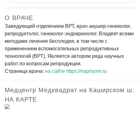
О ВРАЧЕ
Заведующий отделением ВРТ, врач акушер-гинеколог,
репродуктолог, гинеколог-эндокринолог. Владеет всеми
методами лечения бесплодия, в том числе с
применением вспомогательных репродуктивных
технологий (ВРТ). Является автором ряда научных
работ по вопросам репродукции.
Страница врача:
на сайте https://napriyom.ru
Медцентр Медквадрат на Каширском ш.
НА КАРТЕ