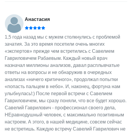
Анастасия
1,5 года назад мы с мужем столкнулись с проблемой
зачатия. За это время посетили очень многих
«экспертов» прежде чем встретились с Савелием
Гавриловичем Рабаевым. Каждый новый врач
назначал миллионы анализов, давал расплывчатые
ответы на вопросы и не обнаружив в очередных
анализах «ничего критичного», продолжал попытки
«попасть пальцем в небо». И, наконец, фортуна нам
улыбнулась!:) После первой встречи с Савелием
Гавриловичем, мы сразу поняли, что все будет хорошо.
Савелий Гаврилович - профессионал своего дела,
НЕравнодушный человек, с максимально позитивным
настроем. А этого, в нашей медицине, совсем сейчас
не встретишь. Каждую встречу Савелий Гаврилович не