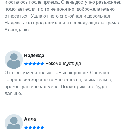
и осталось после приема. Очень доступно разъясняет,
помогает если что то не понятно, доброжелательно
относиться. Ушла от него спокойная и довольная.
Надеюсь это продолжится и в последующих встречах.
Благодарю.
Надежда
Рекомендует: Да
Отзывы у меня только самые хорошие. Савелий
Гаврилович хорошо ко мне отнесся, внимательно,
проконсультировал меня. Посмотрим, что будет
дальше.
Алла