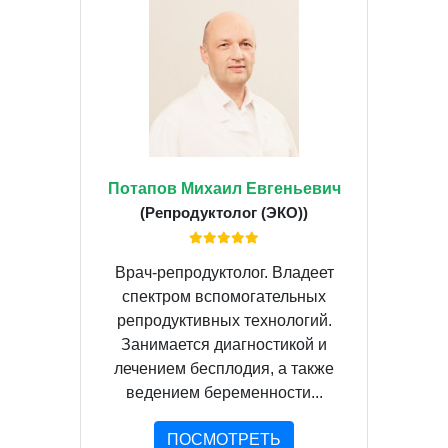
Потапов Михаил Евгеньевич
(Репродуктолог (ЭКО))
Врач-репродуктолог. Владеет
спектром вспомогательных
репродуктивных технологий.
Занимается диагностикой и
лечением бесплодия, а также
ведением беременности...
ПОСМОТРЕТЬ