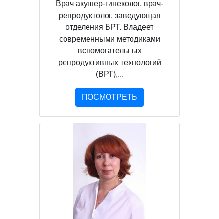
Врач акушер-гинеколог, врач-
репродуктолог, заведующая
отделения ВРТ. Владеет
современными методиками
вспомогательных
репродуктивных технологий
(ВРТ),...
ПОСМОТРЕТЬ