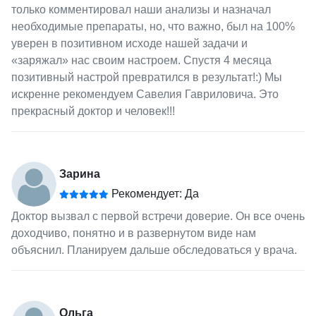
только комментировал наши анализы и назначал
необходимые препараты, но, что важно, был на 100%
уверен в позитивном исходе нашей задачи и
«заряжал» нас своим настроем. Спустя 4 месяца
позитивный настрой превратился в результат!:) Мы
искренне рекомендуем Савелия Гавриловича. Это
прекрасный доктор и человек!!!
Зарина
Рекомендует: Да
Доктор вызвал с первой встречи доверие. Он все очень
доходчиво, понятно и в развернутом виде нам
объяснил. Планируем дальше обследоваться у врача.
Ольга