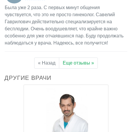
Была уже 2 раза. С первых минут общения
чувствуется, что это не просто гинеколог. Савелий
Гаврилович действительно специализируется на
бесплодии. Очень воодушевляет, что крайне важно
особенно для уже отчаявшихся пар. Буду продолжать
наблюдаться у врача. Надеюсь, все получится!
« Назад
Еще отзывы »
ДРУГИЕ ВРАЧИ