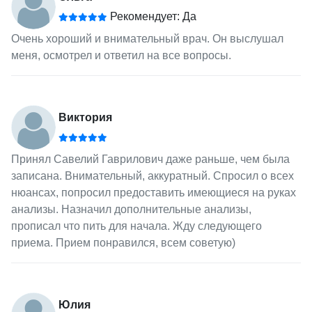
Рекомендует: Да
Очень хороший и внимательный врач. Он выслушал
меня, осмотрел и ответил на все вопросы.
Виктория
Принял Савелий Гаврилович даже раньше, чем была
записана. Внимательный, аккуратный. Спросил о всех
нюансах, попросил предоставить имеющиеся на руках
анализы. Назначил дополнительные анализы,
прописал что пить для начала. Жду следующего
приема. Прием понравился, всем советую)
Юлия