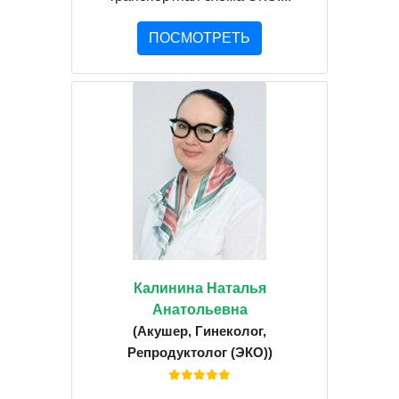
ПОСМОТРЕТЬ
Калинина Наталья
Анатольевна
(Акушер, Гинеколог,
Репродуктолог (ЭКО))