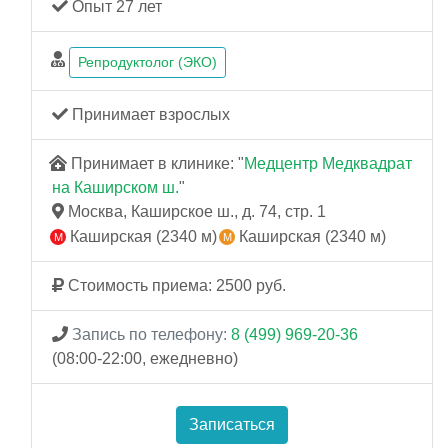
Опыт 27 лет
Репродуктолог (ЭКО)
Принимает взрослых
Принимает в клинике: "
Медцентр Медквадрат
на Каширском ш.
"
Москва, Каширское ш., д. 74, стр. 1
Каширская (2340 м)
Каширская (2340 м)
Стоимость приема: 2500 руб.
Запись по телефону:
8 (499) 969-20-36
(08:00-22:00, ежедневно)
Записаться