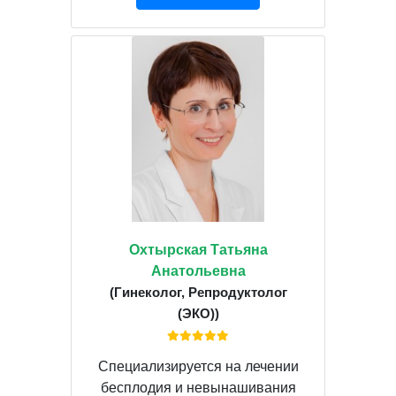
Охтырская Татьяна
Анатольевна
(Гинеколог, Репродуктолог
(ЭКО))
Специализируется на лечении
бесплодия и невынашивания