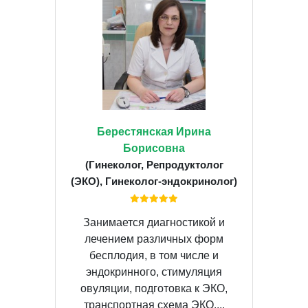
Берестянская Ирина
Борисовна
(Гинеколог, Репродуктолог
(ЭКО), Гинеколог-эндокринолог)
Занимается диагностикой и
лечением различных форм
бесплодия, в том числе и
эндокринного, стимуляция
овуляции, подготовка к ЭКО,
транспортная схема ЭКО....