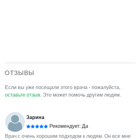
ОТЗЫВЫ
Если вы уже посещали этого врача - пожалуйста,
оставьте отзыв
. Это может помочь другим людям.
Зарина
Рекомендует: Да
Врач с очень хорошим подходом к людям. Он все мне