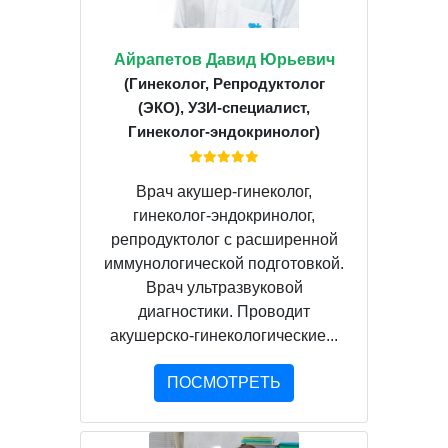
Айрапетов Давид Юрьевич
(Гинеколог, Репродуктолог
(ЭКО), УЗИ-специалист,
Гинеколог-эндокринолог)
Врач акушер-гинеколог,
гинеколог-эндокринолог,
репродуктолог с расширенной
иммунологической подготовкой.
Врач ультразвуковой
диагностики. Проводит
акушерско-гинекологические...
ПОСМОТРЕТЬ