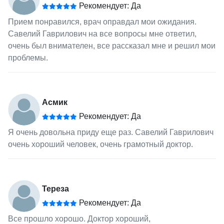
Рекомендует: Да
Прием понравился, врач оправдал мои ожидания.
Савелий Гаврилович на все вопросы мне ответил,
очень был внимателен, все рассказал мне и решил мои
проблемы.
Асмик
Рекомендует: Да
Я очень довольна приду еще раз. Савелий Гаврилович
очень хороший человек, очень грамотный доктор.
Тереза
Рекомендует: Да
Все прошло хорошо. Доктор хороший,