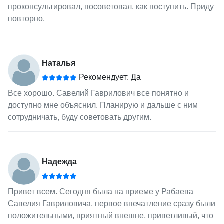
проконсультировал, посоветовал, как поступить. Приду
повторно.
Наталья
Рекомендует: Да
Все хорошо. Савелий Гаврилович все понятно и
доступно мне объяснил. Планирую и дальше с ним
сотрудничать, буду советовать другим.
Надежда
Привет всем. Сегодня была на приеме у Рабаева
Савелия Гавриловича, первое впечатление сразу были
положительными, приятный внешне, приветливый, что