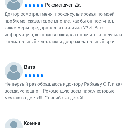
Рекомендует: Да
Доктор осмотрел меня, проконсультировал по моей
проблеме, сказал свое мнение, как бы он поступил,
какие меры предпринял, и назначил УЗИ. Всю
информацию, которую я ожидала получить, я получила.
Внимательный к деталям и доброжелательный врач.
Вита
Не первый раз обращаюсь к доктору Рабаеву С.Г. и как
всегда успешно!!! Рекомендую всем парам которые
мечтают о детях!!!! Спасибо за детей!
Ксения