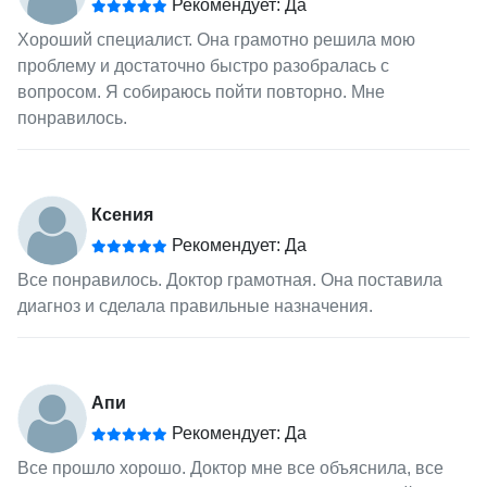
Рекомендует: Да
Хороший специалист. Она грамотно решила мою
проблему и достаточно быстро разобралась с
вопросом. Я собираюсь пойти повторно. Мне
понравилось.
Ксения
Рекомендует: Да
Все понравилось. Доктор грамотная. Она поставила
диагноз и сделала правильные назначения.
Апи
Рекомендует: Да
Все прошло хорошо. Доктор мне все объяснила, все