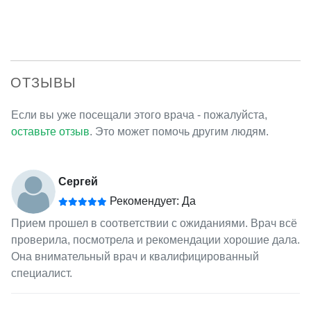
ОТЗЫВЫ
Если вы уже посещали этого врача - пожалуйста,
оставьте отзыв
. Это может помочь другим людям.
Сергей
Рекомендует: Да
Прием прошел в соответствии с ожиданиями. Врач всё
проверила, посмотрела и рекомендации хорошие дала.
Она внимательный врач и квалифицированный
специалист.