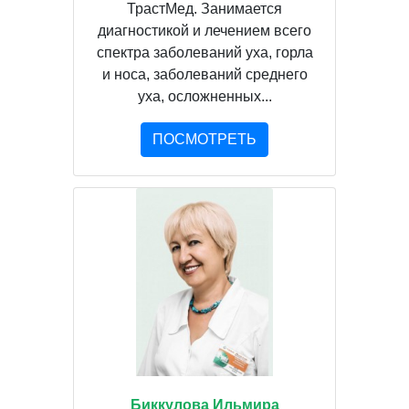
ТрастМед. Занимается
диагностикой и лечением всего
спектра заболеваний уха, горла
и носа, заболеваний среднего
уха, осложненных...
ПОСМОТРЕТЬ
Биккулова Ильмира