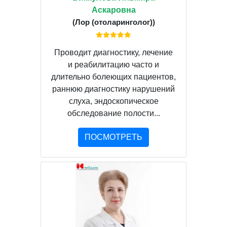
Аскаровна
(Лор (отоларинголог))
Проводит диагностику, лечение
и реабилитацию часто и
длительно болеющих пациентов,
раннюю диагностику нарушений
слуха, эндоскопическое
обследование полости...
ПОСМОТРЕТЬ