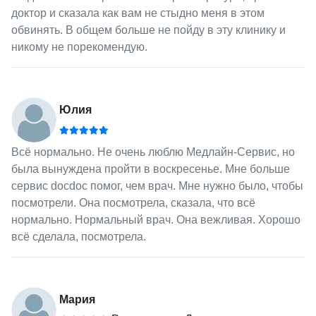
доктор и сказала как вам не стыдно меня в этом
обвинять. В общем больше не пойду в эту клинику и
никому не порекомендую.
Юлия
Всё нормально. Не очень люблю Медлайн-Сервис, но
была вынуждена пройти в воскресенье. Мне больше
сервис docdoc помог, чем врач. Мне нужно было, чтобы
посмотрели. Она посмотрела, сказала, что всё
нормально. Нормальный врач. Она вежливая. Хорошо
всё сделала, посмотрела.
Мария