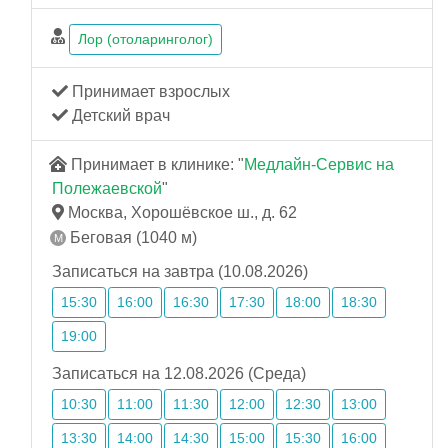
Лор (отоларинголог)
Принимает взрослых
Детский врач
Принимает в клинике: "
Медлайн-Сервис на
Полежаевской
"
Москва, Хорошёвское ш., д. 62
Беговая (1040 м)
Записаться на завтра (10.08.2026)
15:30
16:00
16:30
17:30
18:00
18:30
19:00
Записаться на 12.08.2026 (Среда)
10:30
11:00
11:30
12:00
12:30
13:00
13:30
14:00
14:30
15:00
15:30
16:00