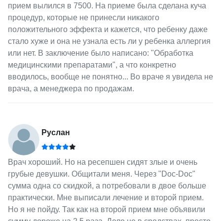
прием вылился в 7500. На приеме была сделана куча
процедур, которые не принесли никакого
положительного эффекта и кажется, что ребенку даже
стало хуже и она не узнала есть ли у ребенка аллергия
или нет. В заключение было написано: "Обработка
медицинскими препаратами", а что конкретно
вводилось, вообще не понятно... Во враче я увидела не
врача, а менеджера по продажам.
Руслан
Врач хороший. Но на ресепшен сидят злые и очень
грубые девушки. Общитали меня. Через "Doc-Doc"
сумма одна со скидкой, а потребовали в двое больше
практически. Мне выписали лечение и второй прием.
Но я не пойду. Так как на второй прием мне объявили