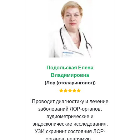
Подольская Елена
Владимировна
(Лор (отоларинголог))
Проводит диагностику и лечение
заболеваний ЛОР-органов,
аудиометрические и
эндоскопические исследования,
УЗИ скрининг состояния ЛОР-
органов, непрямую...