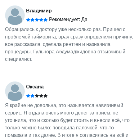
Владимир
Рекомендует: Да
Обращались к доктору уже несколько раз. Пришел с
проблемой гайморита, врач сразу определили причину,
все рассказала, сделала рентген и назначила
процедуры. Гульнора Абдумаджидовна отзывчивый
специалист.
Оксана
Я крайне не довольна, это называется навязчивый
сервис. Я отдала очень много денег за прием, не
уточнила, что и сколько будет стоить и внесли всё, что
только можно было: поводила палочкой, что-то
помазала и так далее. В итоге я согласилась на всё и