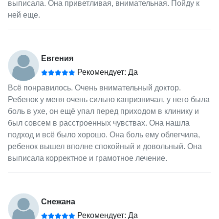
выписала. Она приветливая, внимательная. Пойду к
ней еще.
Евгения
Рекомендует: Да
Всё понравилось. Очень внимательный доктор.
Ребенок у меня очень сильно капризничал, у него была
боль в ухе, он ещё упал перед приходом в клинику и
был совсем в расстроенных чувствах. Она нашла
подход и всё было хорошо. Она боль ему облегчила,
ребенок вышел вполне спокойный и довольный. Она
выписала корректное и грамотное лечение.
Снежана
Рекомендует: Да