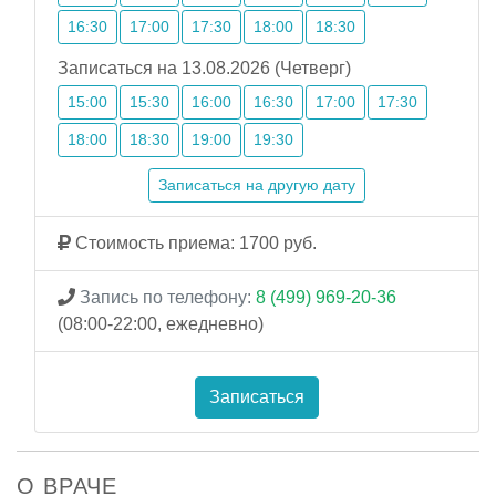
16:30
17:00
17:30
18:00
18:30
Записаться на 13.08.2026 (Четверг)
15:00
15:30
16:00
16:30
17:00
17:30
18:00
18:30
19:00
19:30
Записаться на другую дату
Стоимость приема: 1700 руб.
Запись по телефону:
8 (499) 969-20-36
(08:00-22:00, ежедневно)
Записаться
О ВРАЧЕ