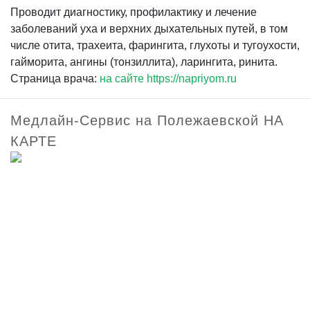
Проводит диагностику, профилактику и лечение
заболеваний уха и верхних дыхательных путей, в том
числе отита, трахеита, фарингита, глухоты и тугоухости,
гайморита, ангины (тонзиллита), ларингита, ринита.
Страница врача:
на сайте https://napriyom.ru
Медлайн-Сервис на Полежаевской НА
КАРТЕ