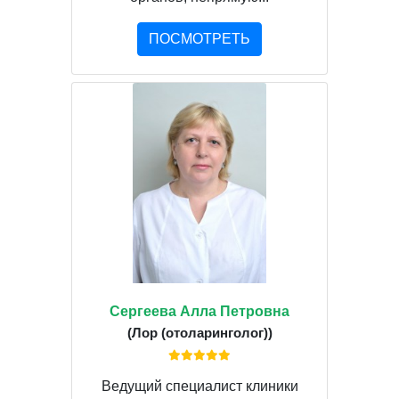
ПОСМОТРЕТЬ
Сергеева Алла Петровна
(Лор (отоларинголог))
Ведущий специалист клиники