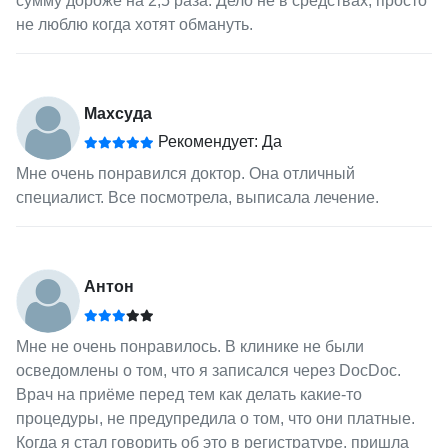
сумму дороже на 2,5 раза. Дело не в средствах, просто
не люблю когда хотят обмануть.
Махсуда
Рекомендует: Да
Мне очень понравился доктор. Она отличный
специалист. Все посмотрела, выписала лечение.
Антон
Мне не очень понравилось. В клинике не были
осведомлены о том, что я записался через DocDoc.
Врач на приёме перед тем как делать какие-то
процедуры, не предупредила о том, что они платные.
Когда я стал говорить об это в регистратуре, пришла