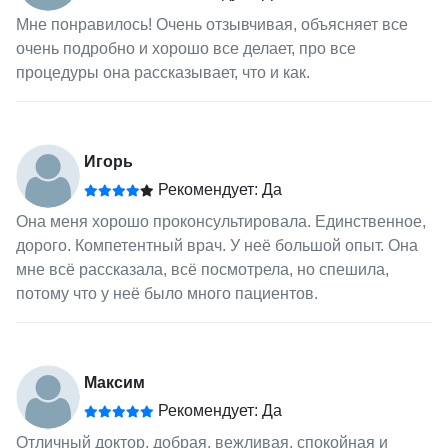
Мне понравилось! Очень отзывчивая, объясняет все
очень подробно и хорошо все делает, про все
процедуры она рассказывает, что и как.
Игорь
Рекомендует: Да
Она меня хорошо проконсультировала. Единственное,
дорого. Компетентный врач. У неё большой опыт. Она
мне всё рассказала, всё посмотрела, но спешила,
потому что у неё было много пациентов.
Максим
Рекомендует: Да
Отличный доктор, добрая, вежливая, спокойная и