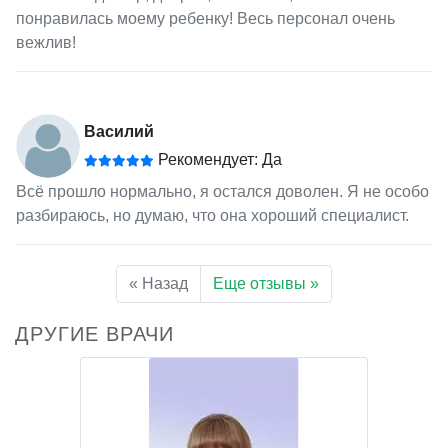
понравилась моему ребенку! Весь персонал очень
вежлив!
Василий
Рекомендует: Да
Всё прошло нормально, я остался доволен. Я не особо
разбираюсь, но думаю, что она хороший специалист.
« Назад
Еще отзывы »
ДРУГИЕ ВРАЧИ