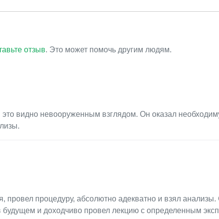
тавьте отзыв
. Это может помочь другим людям.
 это видно невооруженным взглядом. Он оказал необходи
лизы.
, провел процедуру, абсолютно адекватно и взял анализы.
в будущем и доходчиво провел лекцию с определенным эксп