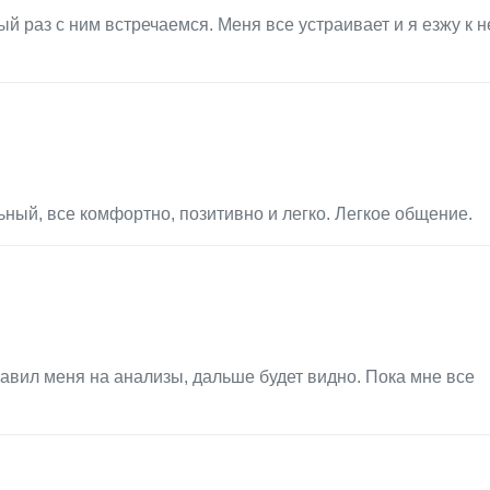
 раз с ним встречаемся. Меня все устраивает и я езжу к н
ый, все комфортно, позитивно и легко. Легкое общение.
вил меня на анализы, дальше будет видно. Пока мне все