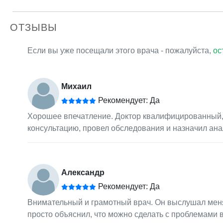
ОТЗЫВЫ
Если вы уже посещали этого врача - пожалуйста,
ос
Михаил
Рекомендует: Да
Хорошее впечатление. Доктор квалифицированный,
консультацию, провел обследования и назначил ана
Александр
Рекомендует: Да
Внимательный и грамотный врач. Он выслушал меня
просто объяснил, что можно сделать с проблемами 