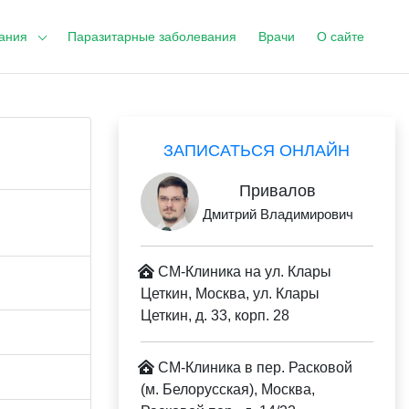
ания
Паразитарные заболевания
Врачи
О сайте
ЗАПИСАТЬСЯ ОНЛАЙН
Привалов
Дмитрий Владимирович
СМ-Клиника на ул. Клары
Цеткин, Москва, ул. Клары
Цеткин, д. 33, корп. 28
СМ-Клиника в пер. Расковой
(м. Белорусская), Москва,