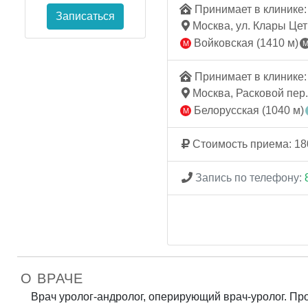
Принимает в клинике: 
Записаться
Москва, ул. Клары Цетк
Войковская (1410 м)
Принимает в клинике: 
Москва, Расковой пер.,
Белорусская (1040 м)
Стоимость приема: 18
Запись по телефону:
О ВРАЧЕ
Врач уролог-андролог, оперирующий врач-уролог. Пр