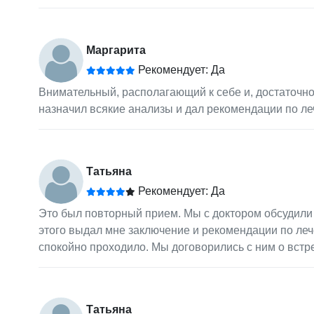
Маргарита
Рекомендует: Да
Внимательный, располагающий к себе и, достаточно
назначил всякие анализы и дал рекомендации по ле
Татьяна
Рекомендует: Да
Это был повторный прием. Мы с доктором обсудили 
этого выдал мне заключение и рекомендации по леч
спокойно проходило. Мы договорились с ним о встре
Татьяна