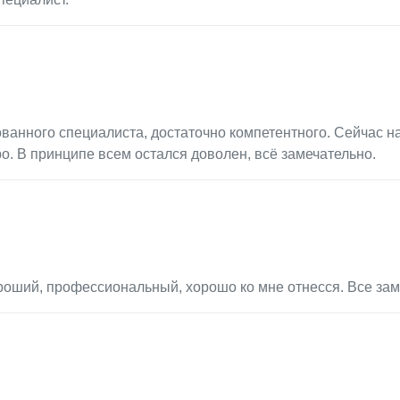
ванного специалиста, достаточно компетентного. Сейчас н
о. В принципе всем остался доволен, всё замечательно.
ороший, профессиональный, хорошо ко мне отнесся. Все зам