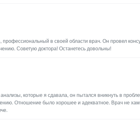
, профессиональный в своей области врач. Он провел конс
чению. Советую доктора! Останетесь довольны!
анализы, которые я сдавала, он пытался вникнуть в пробле
ению. Отношение было хорошее и адекватное. Врач не хам
че.