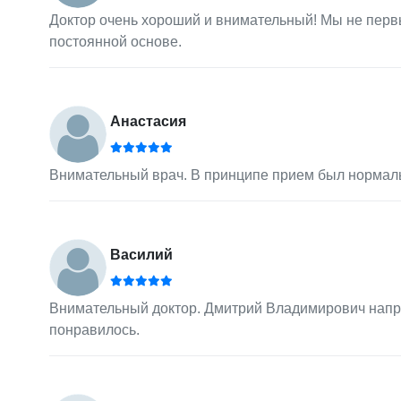
Доктор очень хороший и внимательный! Мы не первый
постоянной основе.
Анастасия
Внимательный врач. В принципе прием был нормальн
Василий
Внимательный доктор. Дмитрий Владимирович напра
понравилось.