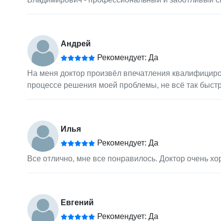
Андрей
Рекомендует: Да
На меня доктор произвёл впечатления квалифициро
процессе решения моей проблемы, не всё так быстр
Илья
Рекомендует: Да
Все отлично, мне все понравилось. Доктор очень х
Евгений
Рекомендует: Да