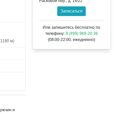
Расковой пер., д. 14/22
Записаться
Или запишитесь бесплатно по
телефону:
8 (499) 969-20-36
(08:00-22:00, ежедневно)
1180 м)
мужчин и