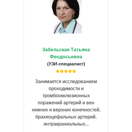
Забельская Татьяна
Феодосьевна
(УЗИ-специалист)
Занимается исследованием
проходимости и
тромбоокклюзионных
поражений артерий и вен
нижних и верхних конечностей,
брахиоцефальных артерий,
интракраниальных...