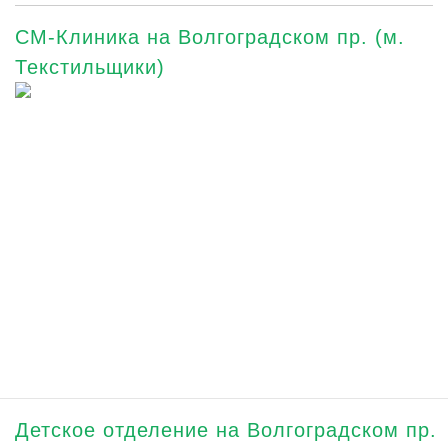
СМ-Клиника на Волгоградском пр. (м.
Текстильщики)
Детское отделение на Волгоградском пр.