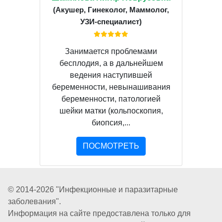
(Акушер, Гинеколог, Маммолог,
УЗИ-специалист)
Занимается проблемами
бесплодия, а в дальнейшем
ведения наступившей
беременности, невынашивания
беременности, патологией
шейки матки (кольпоскопия,
биопсия,...
ПОСМОТРЕТЬ
© 2014-2026 "Инфекционные и паразитарные
заболевания".
Информация на сайте предоставлена только для