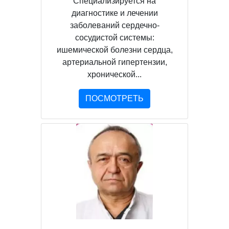
Специализируется на
диагностике и лечении
заболеваний сердечно-
сосудистой системы:
ишемической болезни сердца,
артериальной гипертензии,
хронической...
ПОСМОТРЕТЬ