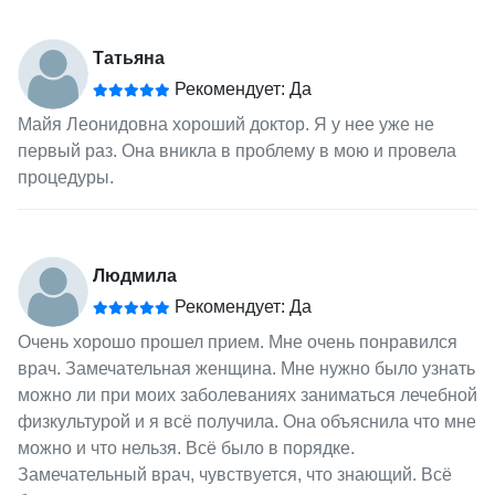
Татьяна
Рекомендует: Да
Майя Леонидовна хороший доктор. Я у нее уже не
первый раз. Она вникла в проблему в мою и провела
процедуры.
Людмила
Рекомендует: Да
Очень хорошо прошел прием. Мне очень понравился
врач. Замечательная женщина. Мне нужно было узнать
можно ли при моих заболеваниях заниматься лечебной
физкультурой и я всё получила. Она объяснила что мне
можно и что нельзя. Всё было в порядке.
Замечательный врач, чувствуется, что знающий. Всё