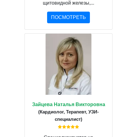
щитовидной железы,...
ПОСМОТРЕТЬ
Зайцева Наталья Викторовна
(Кардиолог, Терапевт, УЗИ-
специалист)