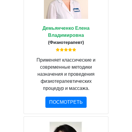
Демьянченко Елена
Владимировна
(Физиотерапевт)
Применяет классические и
современные методики
назначения и проведения
физиотерапевтических
процедур и массажа.
ПОСМОТРЕТЬ