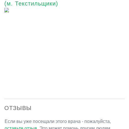
(м. Текстильщики)
ОТЗЫВЫ
Если вы уже посещали этого врача - пожалуйста,
оставьте отзыв
. Это может помочь другим людям.