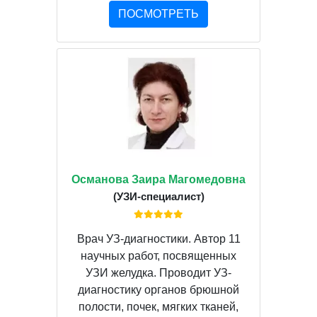
ПОСМОТРЕТЬ
Османова Заира Магомедовна
(УЗИ-специалист)
Врач УЗ-диагностики. Автор 11
научных работ, посвященных
УЗИ желудка. Проводит УЗ-
диагностику органов брюшной
полости, почек, мягких тканей,