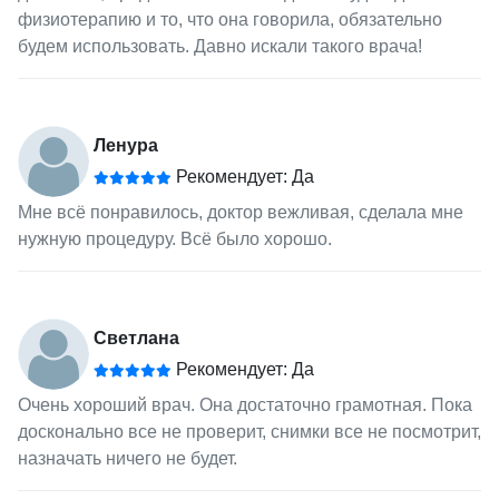
физиотерапию и то, что она говорила, обязательно
будем использовать. Давно искали такого врача!
Ленура
Рекомендует: Да
Мне всё понравилось, доктор вежливая, сделала мне
нужную процедуру. Всё было хорошо.
Светлана
Рекомендует: Да
Очень хороший врач. Она достаточно грамотная. Пока
досконально все не проверит, снимки все не посмотрит,
назначать ничего не будет.