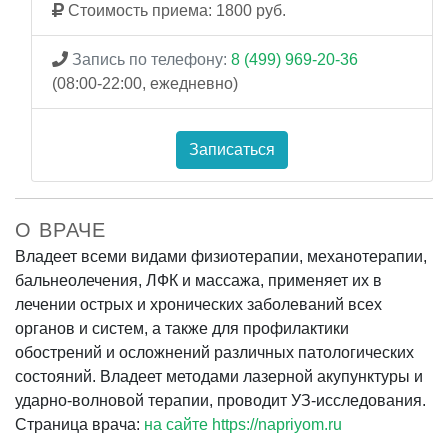
Стоимость приема: 1800 руб.
Запись по телефону:
8 (499) 969-20-36
(08:00-22:00, ежедневно)
Записаться
О ВРАЧЕ
Владеет всеми видами физиотерапии, механотерапии,
бальнеолечения, ЛФК и массажа, применяет их в
лечении острых и хронических заболеваний всех
органов и систем, а также для профилактики
обострений и осложнений различных патологических
состояний. Владеет методами лазерной акупунктуры и
ударно-волновой терапии, проводит УЗ-исследования.
Страница врача:
на сайте https://napriyom.ru