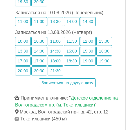
19:30
20:30
Записаться на 10.08.2026 (Понедельник)
11:00
11:30
13:30
14:00
14:30
Записаться на 13.08.2026 (Четверг)
10:00
10:30
11:00
11:30
12:00
13:00
13:30
14:00
14:30
15:00
15:30
16:30
17:00
17:30
18:00
18:30
19:00
19:30
20:00
20:30
21:30
Записаться на другую дату
Принимает в клинике: "
Детское отделение на
Волгоградском пр. (м. Текстильщики)
"
Москва, Волгоградский пр-т, д. 42, стр. 12
Текстильщики (450 м)