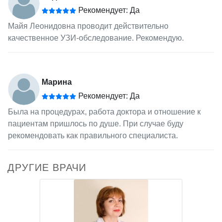
Рекомендует: Да
Майя Леонидовна проводит действительно
качественное УЗИ-обследование. Рекомендую.
Марина
Рекомендует: Да
Была на процедурах, работа доктора и отношение к
пациентам пришлось по душе. При случае буду
рекомендовать как правильного специалиста.
ДРУГИЕ ВРАЧИ