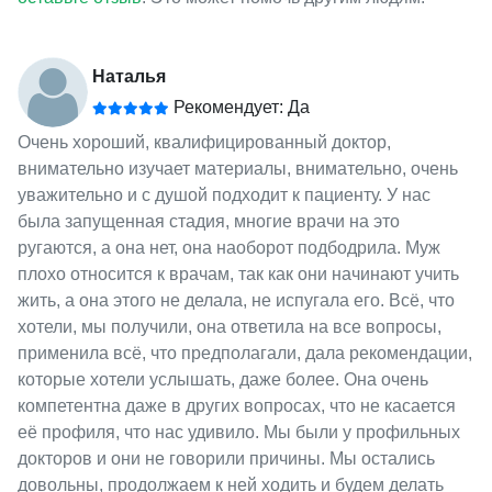
Наталья
Рекомендует: Да
Очень хороший, квалифицированный доктор,
внимательно изучает материалы, внимательно, очень
уважительно и с душой подходит к пациенту. У нас
была запущенная стадия, многие врачи на это
ругаются, а она нет, она наоборот подбодрила. Муж
плохо относится к врачам, так как они начинают учить
жить, а она этого не делала, не испугала его. Всё, что
хотели, мы получили, она ответила на все вопросы,
применила всё, что предполагали, дала рекомендации,
которые хотели услышать, даже более. Она очень
компетентна даже в других вопросах, что не касается
её профиля, что нас удивило. Мы были у профильных
докторов и они не говорили причины. Мы остались
довольны, продолжаем к ней ходить и будем делать