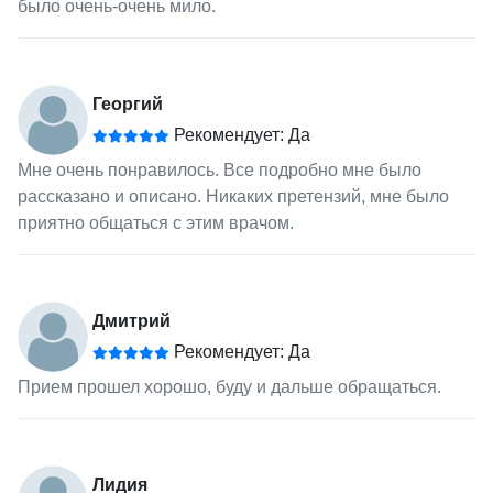
было очень-очень мило.
Георгий
Рекомендует: Да
Мне очень понравилось. Все подробно мне было
рассказано и описано. Никаких претензий, мне было
приятно общаться с этим врачом.
Дмитрий
Рекомендует: Да
Прием прошел хорошо, буду и дальше обращаться.
Лидия