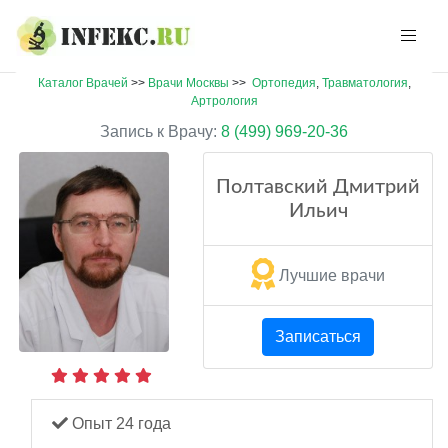
Каталог Врачей
>>
Врачи Москвы
>>
Ортопедия
,
Травматология
,
Артрология
Запись к Врачу:
8 (499) 969-20-36
Полтавский Дмитрий
Ильич
Лучшие врачи
Записаться
Опыт 24 года