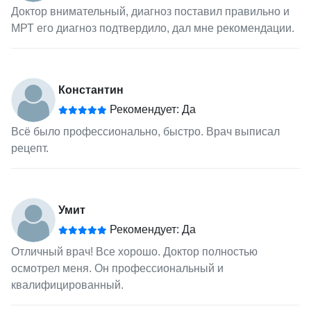
Доктор внимательный, диагноз поставил правильно и
МРТ его диагноз подтвердило, дал мне рекомендации.
Константин
Рекомендует: Да
Всё было профессионально, быстро. Врач выписал
рецепт.
Умит
Рекомендует: Да
Отличный врач! Все хорошо. Доктор полностью
осмотрел меня. Он профессиональный и
квалифицированный.