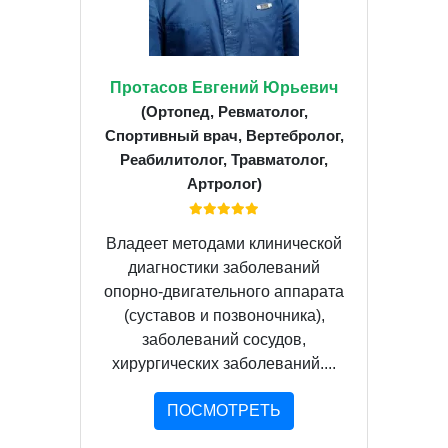
Протасов Евгений Юрьевич
(Ортопед, Ревматолог,
Спортивный врач, Вертебролог,
Реабилитолог, Травматолог,
Артролог)
Владеет методами клинической
диагностики заболеваний
опорно-двигательного аппарата
(суставов и позвоночника),
заболеваний сосудов,
хирургических заболеваний....
ПОСМОТРЕТЬ