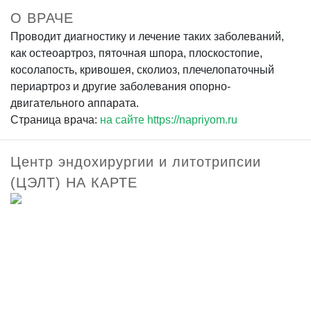
О ВРАЧЕ
Проводит диагностику и лечение таких заболеваний,
как остеоартроз, пяточная шпора, плоскостопие,
косолапость, кривошея, сколиоз, плечелопаточный
периартроз и другие заболевания опорно-
двигательного аппарата.
Страница врача:
на сайте https://napriyom.ru
Центр эндохирургии и литотрипсии
(ЦЭЛТ) НА КАРТЕ