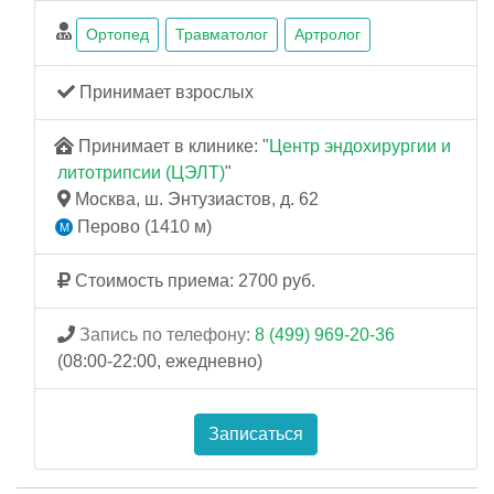
Ортопед
Травматолог
Артролог
Принимает взрослых
Принимает в клинике: "
Центр эндохирургии и
литотрипсии (ЦЭЛТ)
"
Москва, ш. Энтузиастов, д. 62
Перово (1410 м)
Стоимость приема: 2700 руб.
Запись по телефону:
8 (499) 969-20-36
(08:00-22:00, ежедневно)
Записаться