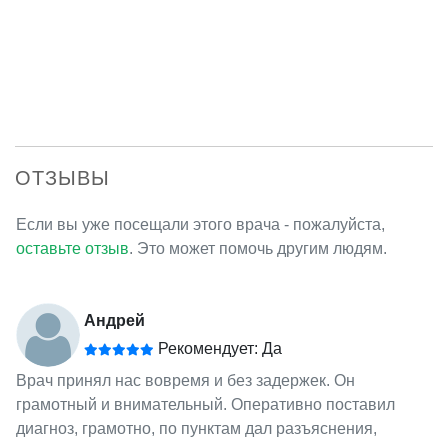
ОТЗЫВЫ
Если вы уже посещали этого врача - пожалуйста,
оставьте отзыв
. Это может помочь другим людям.
Андрей
Рекомендует: Да
Врач принял нас вовремя и без задержек. Он
грамотный и внимательный. Оперативно поставил
диагноз, грамотно, по пунктам дал разъяснения,