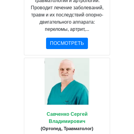
травматологии и артрологии.
Проводит лечение заболеваний,
травм и их последствий опорно-
двигательного аппарата:
переломы, артрит,...
ПОСМОТРЕТЬ
Савченко Сергей
Владимирович
(Ортопед, Травматолог)