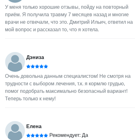
У меня только хорошие отзывы, пойду на повторный
приём. Я получила травму 7 месяцев назад и многие
врачи не отвечали, что это. Дмитрий Ильич, ответил на
мой вопрос и рассказал то, что я хотела.
Дэниза
Очень довольна данным специалистом! Не смотря на
трудности с выбором лечения, т.к. я кормлю грудью,
помог подобрать максимально безопасный вариант!
Теперь только к нему!
Елена
Рекомендует: Да