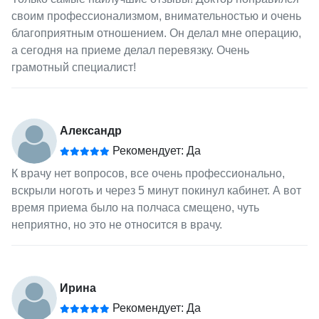
своим профессионализмом, внимательностью и очень
благоприятным отношением. Он делал мне операцию,
а сегодня на приеме делал перевязку. Очень
грамотный специалист!
Александр
Рекомендует: Да
К врачу нет вопросов, все очень профессионально,
вскрыли ноготь и через 5 минут покинул кабинет. А вот
время приема было на полчаса смещено, чуть
неприятно, но это не относится в врачу.
Ирина
Рекомендует: Да