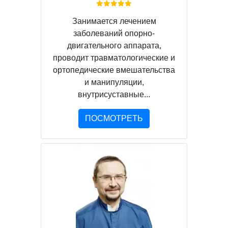
Занимается лечением
заболеваний опорно-
двигательного аппарата,
проводит травматологические и
ортопедические вмешательства
и манипуляции,
внутрисуставные...
ПОСМОТРЕТЬ