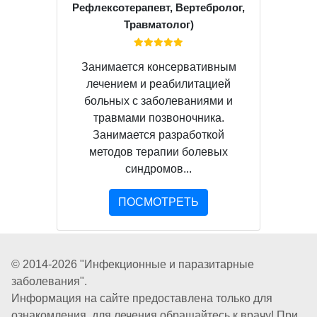
Рефлексотерапевт, Вертебролог,
Травматолог)
Занимается консервативным
лечением и реабилитацией
больных с заболеваниями и
травмами позвоночника.
Занимается разработкой
методов терапии болевых
синдромов...
ПОСМОТРЕТЬ
© 2014-2026 "Инфекционные и паразитарные
заболевания".
Информация на сайте предоставлена только для
ознакомления, для лечения обращайтесь к врачу! При