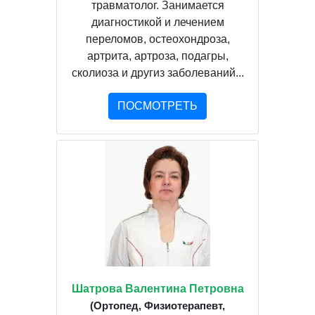
травматолог. Занимается
диагностикой и лечением
переломов, остеохондроза,
артрита, артроза, подагры,
сколиоза и другиз заболеваний...
ПОСМОТРЕТЬ
Шатрова Валентина Петровна
(Ортопед, Физиотерапевт,