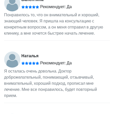
Рекомендует: Да
Понравилось то, что он внимательный и хороший,
знающий человек. Я пришла на консультацию с
конкретным вопросом, а он меня отправил в другую
клинику, а мне хочется быстрее начать лечение.
Наталья
Рекомендует: Да
Я осталась очень довольна. Доктор
доброжелательный, понимающий, отзывчивый,
внимательный, хороший подход, прописал мне
лечение. Мне все понравилось, будет повторный
прием.