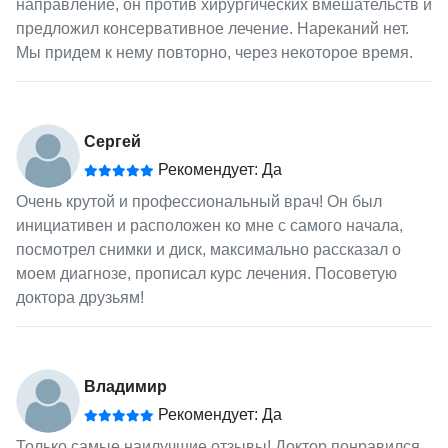
направление, он против хирургических вмешательств и
предложил консервативное лечение. Нареканий нет.
Мы придем к нему повторно, через некоторое время.
Сергей
Рекомендует: Да
Очень крутой и профессиональный врач! Он был
инициативен и расположен ко мне с самого начала,
посмотрел снимки и диск, максимально рассказал о
моем диагнозе, прописал курс лечения. Посоветую
доктора друзьям!
Владимир
Рекомендует: Да
Только самые наилучшие отзывы! Доктор понравился