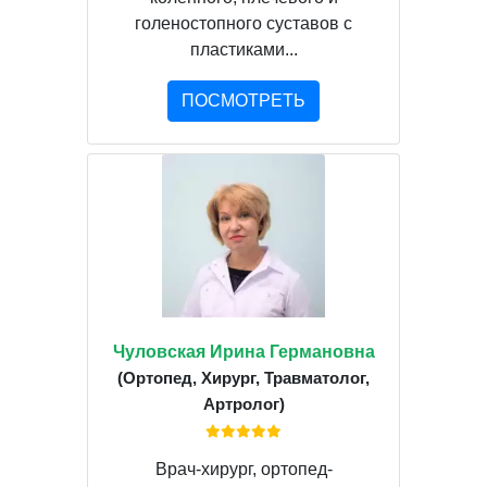
голеностопного суставов с
пластиками...
ПОСМОТРЕТЬ
Чуловская Ирина Германовна
(Ортопед, Хирург, Травматолог,
Артролог)
Врач-хирург, ортопед-