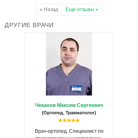
« Назад
Еще отзывы »
ДРУГИЕ ВРАЧИ
Чеканов Максим Сергеевич
(Ортопед, Травматолог)
Врач-ортопед. Специалист по