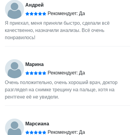
Андрей
Рекомендует: Да
Я приехал, меня приняли быстро, сделали всё
качественно, назначили анализы. Всё очень
понравилось!
Марина
Рекомендует: Да
Очень положительно, очень хороший врач, доктор
разглядел на снимке трещину на пальце, хотя на
рентгене её не увидели.
Марсиана
Рекомендует: Да