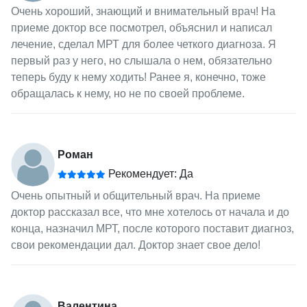
Очень хороший, знающий и внимательный врач! На
приеме доктор все посмотрел, объяснил и написал
лечение, сделал МРТ для более четкого диагноза. Я
первый раз у него, но слышала о нем, обязательно
теперь буду к нему ходить! Ранее я, конечно, тоже
обращалась к нему, но не по своей проблеме.
Роман
Рекомендует: Да
Очень опытный и общительный врач. На приеме
доктор рассказал все, что мне хотелось от начала и до
конца, назначил МРТ, после которого поставит диагноз,
свои рекомендации дал. Доктор знает свое дело!
Валентина