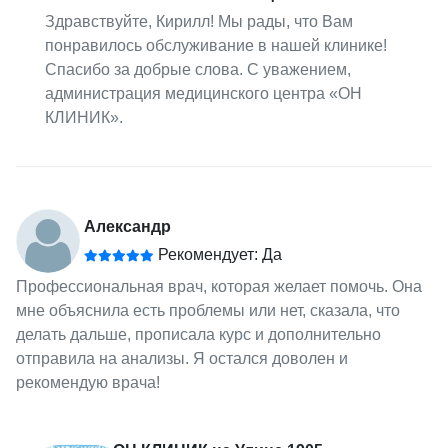
Здравствуйте, Кирилл! Мы рады, что Вам
понравилось обслуживание в нашей клинике!
Спасибо за добрые слова. С уважением,
администрация медицинского центра «ОН
КЛИНИК».
Александр
Рекомендует: Да
Профессиональная врач, которая желает помочь. Она
мне объяснила есть проблемы или нет, сказала, что
делать дальше, прописала курс и дополнительно
отправила на анализы. Я остался доволен и
рекомендую врача!