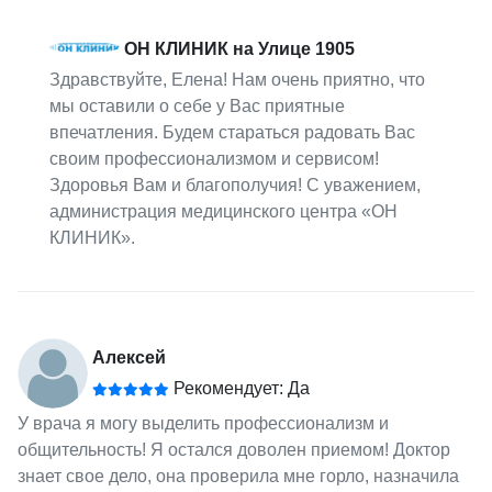
ОН КЛИНИК на Улице 1905
Здравствуйте, Елена! Нам очень приятно, что
мы оставили о себе у Вас приятные
впечатления. Будем стараться радовать Вас
своим профессионализмом и сервисом!
Здоровья Вам и благополучия! С уважением,
администрация медицинского центра «ОН
КЛИНИК».
Алексей
Рекомендует: Да
У врача я могу выделить профессионализм и
общительность! Я остался доволен приемом! Доктор
знает свое дело, она проверила мне горло, назначила