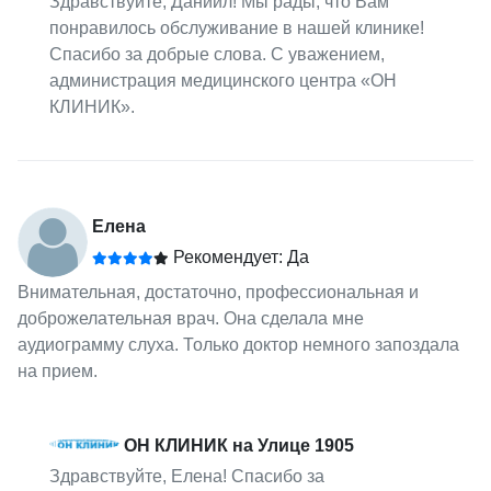
Здравствуйте, Даниил! Мы рады, что Вам
понравилось обслуживание в нашей клинике!
Спасибо за добрые слова. С уважением,
администрация медицинского центра «ОН
КЛИНИК».
Елена
Рекомендует: Да
Внимательная, достаточно, профессиональная и
доброжелательная врач. Она сделала мне
аудиограмму слуха. Только доктор немного запоздала
на прием.
ОН КЛИНИК на Улице 1905
Здравствуйте, Елена! Спасибо за