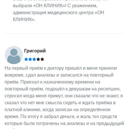
выбрали «ОН КЛИНИК»! С уважением,
администрация медицинского центра «ОН
КЛИНИК».
Григорий
На первый приём к доктору пришёл и меня приняли
вовремя, сдал анализы и записался на повторный
приём. Приехал к назначенному времени на
повторный приём, подошёл к девушкам на ресепшен,
спросил когда меня примут, они сказали что не знают, я
сказал что нет мне смысла сидеть и ждать приёма в
платной клинике, когда записан на определённое
время. По итогу я забрал деньги, и жаль тех средств
которые были потрачены на анализы и на предыдущий