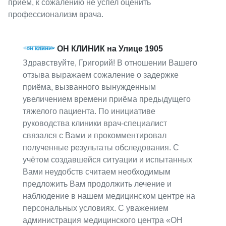
приём, к сожалению не успел оценить
профессионализм врача.
ОН КЛИНИК на Улице 1905
Здравствуйте, Григорий! В отношении Вашего
отзыва выражаем сожаление о задержке
приёма, вызванного вынужденным
увеличением времени приёма предыдущего
тяжелого пациента. По инициативе
руководства клиники врач-специалист
связался с Вами и прокомментировал
полученные результаты обследования. С
учётом создавшейся ситуации и испытанных
Вами неудобств считаем необходимым
предложить Вам продолжить лечение и
наблюдение в нашем медицинском центре на
персональных условиях. С уважением
администрация медицинского центра «ОН