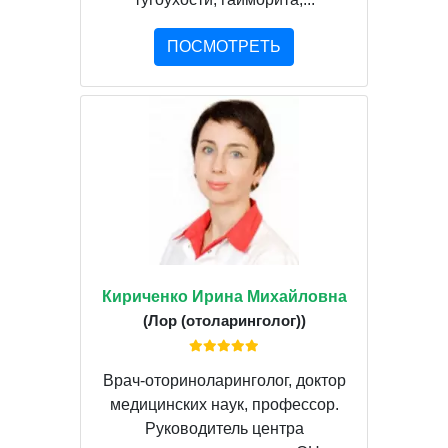
ПОСМОТРЕТЬ
Кириченко Ирина Михайловна
(Лор (отоларинголог))
Врач-оториноларинголог, доктор
медицинских наук, профессор.
Руководитель центра