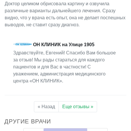
Доктор целиком обрисовала картину и озвучила
различные варианты дальнейшего лечения. Сразу
видно, что у врача есть опыт, она не делает поспешных
выводов, не ставит сразу диагноз.
ОН КЛИНИК на Улице 1905
Здравствуйте, Евгений! Спасибо Вам большое
за отзыв! Мы рады стараться для каждого
пациентов и для Вас в частности! С
уважением, администрация медицинского
центра «ОН КЛИНИК».
« Назад
Еще отзывы »
ДРУГИЕ ВРАЧИ