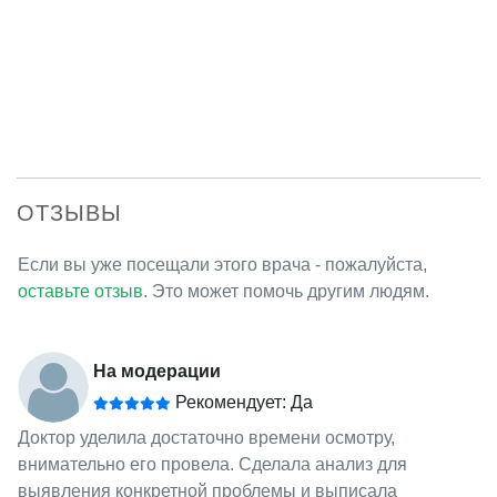
ОТЗЫВЫ
Если вы уже посещали этого врача - пожалуйста,
оставьте отзыв
. Это может помочь другим людям.
На модерации
Рекомендует: Да
Доктор уделила достаточно времени осмотру,
внимательно его провела. Сделала анализ для
выявления конкретной проблемы и выписала