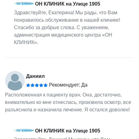
ОН КЛИНИК на Улице 1905
Здравствуйте, Екатерина! Мы рады, что Вам
понравилось обслуживание в нашей клинике!
Спасибо за добрые слова. С уважением,
администрация медицинского центра «ОН
КЛИНИК».
Даниил
Рекомендует: Да
Расположенная к пациенту врач. Она, достаточно,
внимательно ко мне отнеслась, произвела осмотр, все
разъяснила и назначила лечение. Я остался доволен!
ОН КЛИНИК на Улице 1905