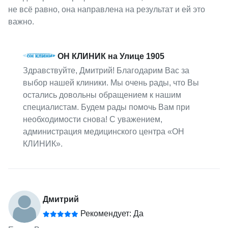
не всё равно, она направлена на результат и ей это
важно.
ОН КЛИНИК на Улице 1905
Здравствуйте, Дмитрий! Благодарим Вас за
выбор нашей клиники. Мы очень рады, что Вы
остались довольны обращением к нашим
специалистам. Будем рады помочь Вам при
необходимости снова! С уважением,
администрация медицинского центра «ОН
КЛИНИК».
Дмитрий
Рекомендует: Да