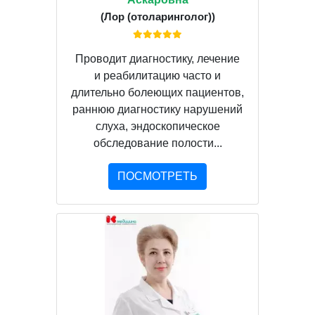
(Лор (отоларинголог))
Проводит диагностику, лечение
и реабилитацию часто и
длительно болеющих пациентов,
раннюю диагностику нарушений
слуха, эндоскопическое
обследование полости...
ПОСМОТРЕТЬ