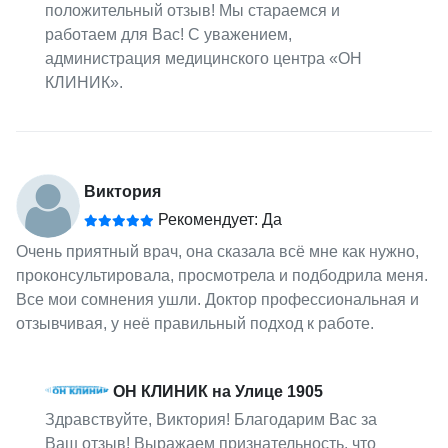
положительный отзыв! Мы стараемся и
работаем для Вас! С уважением,
администрация медицинского центра «ОН
КЛИНИК».
Виктория
Рекомендует: Да
Очень приятный врач, она сказала всё мне как нужно,
проконсультировала, просмотрела и подбодрила меня.
Все мои сомнения ушли. Доктор профессиональная и
отзывчивая, у неё правильный подход к работе.
ОН КЛИНИК на Улице 1905
Здравствуйте, Виктория! Благодарим Вас за
Ваш отзыв! Выражаем признательность, что