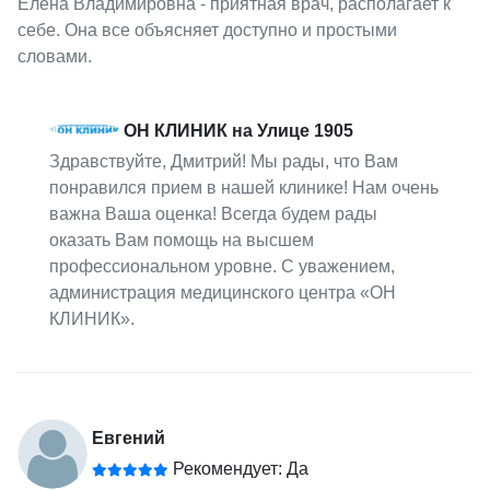
Елена Владимировна - приятная врач, располагает к
себе. Она все объясняет доступно и простыми
словами.
ОН КЛИНИК на Улице 1905
Здравствуйте, Дмитрий! Мы рады, что Вам
понравился прием в нашей клинике! Нам очень
важна Ваша оценка! Всегда будем рады
оказать Вам помощь на высшем
профессиональном уровне. С уважением,
администрация медицинского центра «ОН
КЛИНИК».
Евгений
Рекомендует: Да