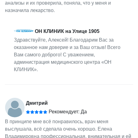
анализы и их проверила, поняла, что у меня и
назначила лекарство.
ОН КЛИНИК на Улице 1905
Здравствуйте, Алексей! Благодарим Вас за
оказанное нам доверие и за Ваш отзыв! Всего
Вам самого доброго! С уважением,
администрация медицинского центра «ОН
КЛИНИК».
Дмитрий
Рекомендует: Да
В принципе мне всё понравилось, врач меня
выслушала, всё сделала очень хорошо. Елена
Владимировна профессиональная, внимательная и ей