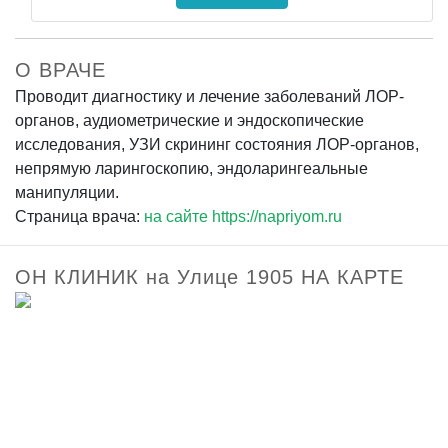
О ВРАЧЕ
Проводит диагностику и лечение заболеваний ЛОР-
органов, аудиометрические и эндоскопические
исследования, УЗИ скрининг состояния ЛОР-органов,
непрямую ларингоскопию, эндоларингеальные
манипуляции.
Страница врача:
на сайте https://napriyom.ru
ОН КЛИНИК на Улице 1905 НА КАРТЕ