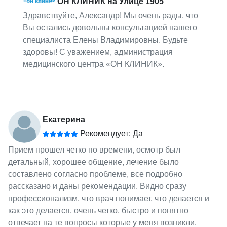
ОН КЛИНИК на Улице 1905
Здравствуйте, Александр! Мы очень рады, что
Вы остались довольны консультацией нашего
специалиста Елены Владимировны. Будьте
здоровы! С уважением, администрация
медицинского центра «ОН КЛИНИК».
Екатерина
Рекомендует: Да
Прием прошел четко по времени, осмотр был
детальный, хорошее общение, лечение было
составлено согласно проблеме, все подробно
рассказано и даны рекомендации. Видно сразу
профессионализм, что врач понимает, что делается и
как это делается, очень четко, быстро и понятно
отвечает на те вопросы которые у меня возникли.