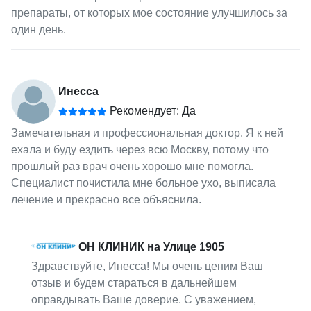
препараты, от которых мое состояние улучшилось за
один день.
Инесса
Рекомендует: Да
Замечательная и профессиональная доктор. Я к ней
ехала и буду ездить через всю Москву, потому что
прошлый раз врач очень хорошо мне помогла.
Специалист почистила мне больное ухо, выписала
лечение и прекрасно все объяснила.
ОН КЛИНИК на Улице 1905
Здравствуйте, Инесса! Мы очень ценим Ваш
отзыв и будем стараться в дальнейшем
оправдывать Ваше доверие. С уважением,