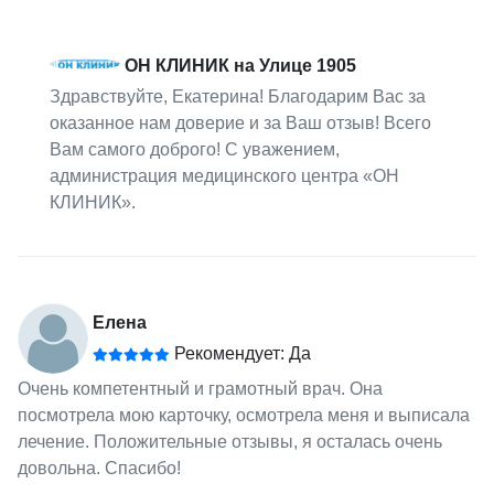
ОН КЛИНИК на Улице 1905
Здравствуйте, Екатерина! Благодарим Вас за
оказанное нам доверие и за Ваш отзыв! Всего
Вам самого доброго! С уважением,
администрация медицинского центра «ОН
КЛИНИК».
Елена
Рекомендует: Да
Очень компетентный и грамотный врач. Она
посмотрела мою карточку, осмотрела меня и выписала
лечение. Положительные отзывы, я осталась очень
довольна. Спасибо!