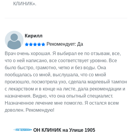
КЛИНИК».
Кирилл
Рекомендует: Да
Врач очень хорошая. Я выбирал ее по отзывам, все,
что о ней написано, все соответствует уровню. Все
было быстро, грамотно, четко и без воды. Она
пообщалась со мной, выслушала, что со мной
произошло, посмотрела ухо, сделала марлевый тампон
с лекарством и в конце на листе, дала рекомендации и
назначения. Видно, что она опытный специалист.
Назначенное лечение мне помогло. Я остался всем
доволен. Рекомендую!
ОН КЛИНИК на Улице 1905