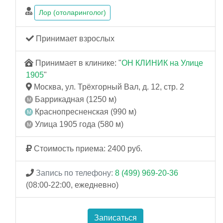
Лор (отоларинголог)
Принимает взрослых
Принимает в клинике: "
ОН КЛИНИК на Улице
1905
"
Москва, ул. Трёхгорный Вал, д. 12, стр. 2
Баррикадная (1250 м)
Краснопресненская (990 м)
Улица 1905 года (580 м)
Стоимость приема: 2400 руб.
Запись по телефону:
8 (499) 969-20-36
(08:00-22:00, ежедневно)
Записаться