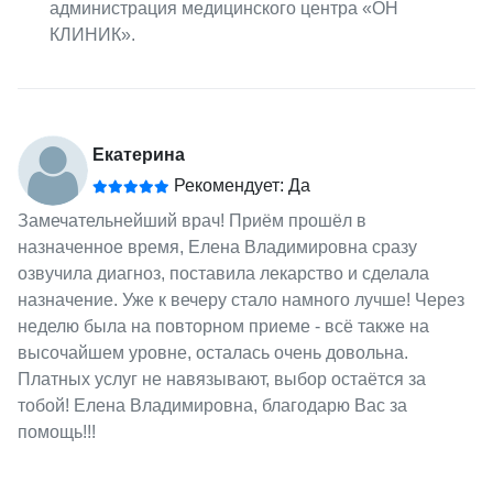
администрация медицинского центра «ОН
КЛИНИК».
Екатерина
Рекомендует: Да
Замечательнейший врач! Приём прошёл в
назначенное время, Елена Владимировна сразу
озвучила диагноз, поставила лекарство и сделала
назначение. Уже к вечеру стало намного лучше! Через
неделю была на повторном приеме - всё также на
высочайшем уровне, осталась очень довольна.
Платных услуг не навязывают, выбор остаётся за
тобой! Елена Владимировна, благодарю Вас за
помощь!!!