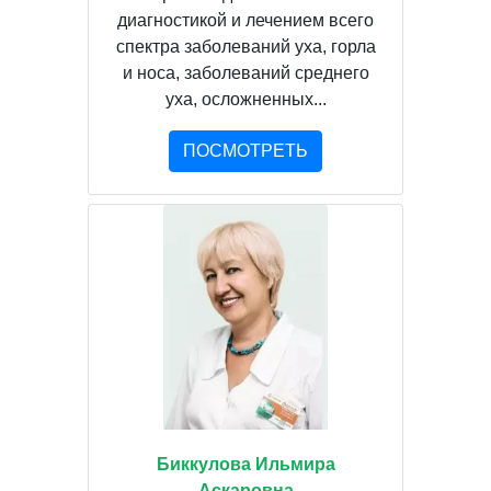
диагностикой и лечением всего
спектра заболеваний уха, горла
и носа, заболеваний среднего
уха, осложненных...
ПОСМОТРЕТЬ
Биккулова Ильмира
Аскаровна