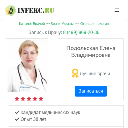
Каталог Врачей
>>
Врачи Москвы
>>
Отоларингология
Запись к Врачу:
8 (499) 969-20-36
Подольская Елена
Владимировна
Лучшие врачи
Записаться
Кандидат медицинских наук
Опыт 38 лет