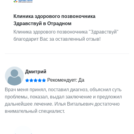
Клиника здорового позвоночника
Здравствуй в Отрадном
Клиника здорового позвоночника "Здравствуй"
благодарит Вас за оставленный отзыв!
Дмитрий
Рекомендует: Да
Врач меня принял, поставил диагноз, объяснил суть
проблемы, показал, выдал заключение и предложил
дальнейшее лечение. Илья Витальевич достаточно
внимательный специалист.