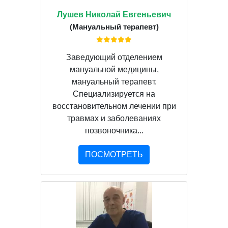
Лушев Николай Евгеньевич
(Мануальный терапевт)
Заведующий отделением
мануальной медицины,
мануальный терапевт.
Специализируется на
восстановительном лечении при
травмах и заболеваниях
позвоночника...
ПОСМОТРЕТЬ