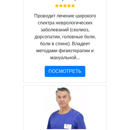
Проводит лечение широкого
спектра неврологических
заболеваний (сколиоз,
дорсопатии, головные боли,
боли в спине). Владеет
методами физиотерапии и
мануальной...
ПОСМОТРЕТЬ