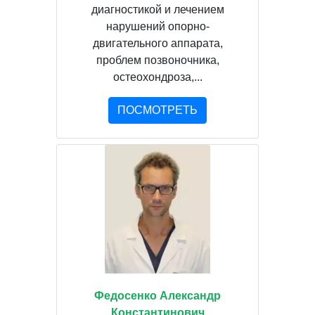
диагностикой и лечением
нарушений опорно-
двигательного аппарата,
проблем позвоночника,
остеохондроза,...
ПОСМОТРЕТЬ
Федосенко Александр
Константинович