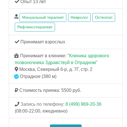
Опыт 13 лет
Мануальный терапевт
Невролог
Остеопат
Рефлексотерапевт
Принимает взрослых
Принимает в клинике: "
Клиника здорового
позвоночника Здравствуй в Отрадном
"
Москва, Северный б-р, д. 7Г, стр. 2
Отрадное (380 м)
Стоимость приема: 5500 руб.
Запись по телефону:
8 (499) 969-20-36
(08:00-22:00, ежедневно)