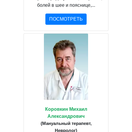
болей в шее и пояснице,...
ПОСМОТРЕТЬ
Коровкин Михаил
Александрович
(Мануальный терапевт,
Невролог)