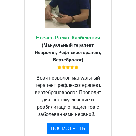
Бесаев Роман Казбекович
(Мануальный терапевт,
Невролог, Рефлексотерапевт,
Вертебролог)
Врач невролог, мануальный
терапевт, рефлексотерапевт,
вертеброневролог. Проводит
диагностику, лечение и
реабилитацию пациентов с
заболеваниями нервной...
ПОСМОТРЕТЬ