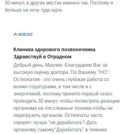
30 минут, в других местах именно так. Поэтому я
больше не хочу туда идти.
Клиника здорового позвоночника
Здравствуй в Отрадном
Добрый день, Махлие. Благодарим Вас за
высокую оценку доктора. По Вашему "НО":
Остеопатия - это очень глубокая работа со
всеми структурами, в том числе и с
энергетикой, поэтому принято первый сеанс
проводить 30 минут, чтобы посмотреть реакцию
организма на эти сложные техники,чтобы не
перегрузить организм. Остеопаты часто
говорят: лучше "не доработать"! Дать
организму самому"Доработать" в течении