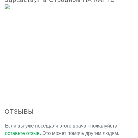
ОТЗЫВЫ
Если вы уже посещали этого врача - пожалуйста,
оставьте отзыв
. Это может помочь другим людям.