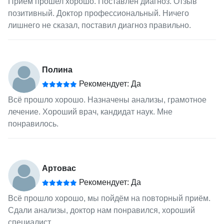
Прием прошел хорошо. Поставлен диагноз. Отзыв
позитивный. Доктор профессиональный. Ничего
лишнего не сказал, поставил диагноз правильно.
Полина
Рекомендует: Да
Всё прошло хорошо. Назначены анализы, грамотное
лечение. Хороший врач, кандидат наук. Мне
понравилось.
Артовас
Рекомендует: Да
Всё прошло хорошо, мы пойдём на повторный приём.
Сдали анализы, доктор нам понравился, хороший
специалист.