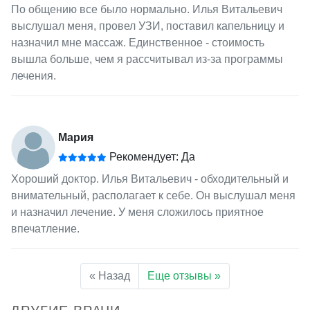
По общению все было нормально. Илья Витальевич
выслушал меня, провел УЗИ, поставил капельницу и
назначил мне массаж. Единственное - стоимость
вышла больше, чем я рассчитывал из-за программы
лечения.
Мария
Рекомендует: Да
Хороший доктор. Илья Витальевич - обходительный и
внимательный, располагает к себе. Он выслушал меня
и назначил лечение. У меня сложилось приятное
впечатление.
« Назад
Еще отзывы »