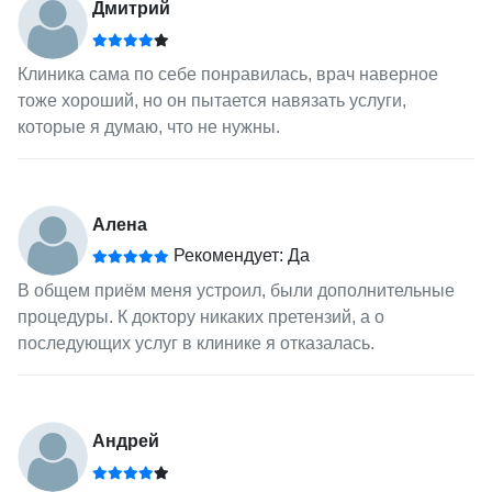
Дмитрий
Клиника сама по себе понравилась, врач наверное
тоже хороший, но он пытается навязать услуги,
которые я думаю, что не нужны.
Алена
Рекомендует: Да
В общем приём меня устроил, были дополнительные
процедуры. К доктору никаких претензий, а о
последующих услуг в клинике я отказалась.
Андрей