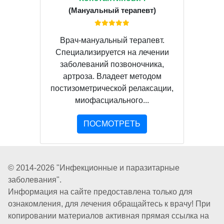
(Мануальный терапевт)
Врач-мануальный терапевт.
Специализируется на лечении
заболеваний позвоночника,
артроза. Владеет методом
постизометрической релаксации,
миофасциального...
ПОСМОТРЕТЬ
© 2014-2026 "Инфекционные и паразитарные
заболевания".
Информация на сайте предоставлена только для
ознакомления, для лечения обращайтесь к врачу! При
копировании материалов активная прямая ссылка на