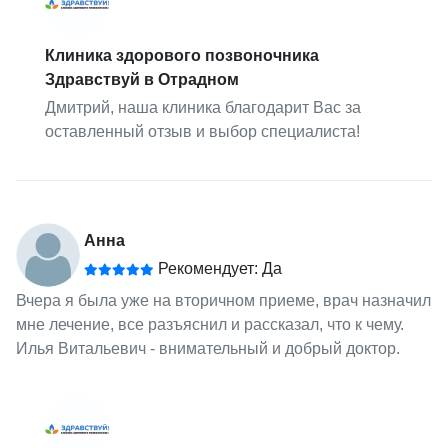
Клиника здорового позвоночника
Здравствуй в Отрадном
Дмитрий, наша клиника благодарит Вас за
оставленный отзыв и выбор специалиста!
Анна
Рекомендует: Да
Вчера я была уже на вторичном приеме, врач назначил
мне лечение, все разъяснил и рассказал, что к чему.
Илья Витальевич - внимательный и добрый доктор.