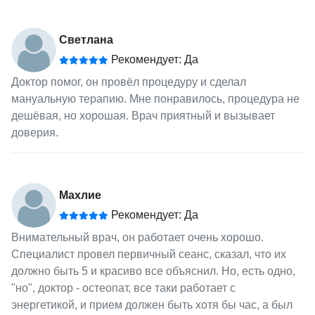
Светлана
Рекомендует: Да
Доктор помог, он провёл процедуру и сделал
мануальную терапию. Мне понравилось, процедура не
дешёвая, но хорошая. Врач приятный и вызывает
доверия.
Махлие
Рекомендует: Да
Внимательный врач, он работает очень хорошо.
Специалист провел первичный сеанс, сказал, что их
должно быть 5 и красиво все объяснил. Но, есть одно,
"но", доктор - остеопат, все таки работает с
энергетикой, и прием должен быть хотя бы час, а был