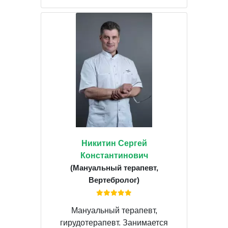
Никитин Сергей
Константинович
(Мануальный терапевт,
Вертебролог)
Мануальный терапевт,
гирудотерапевт. Занимается