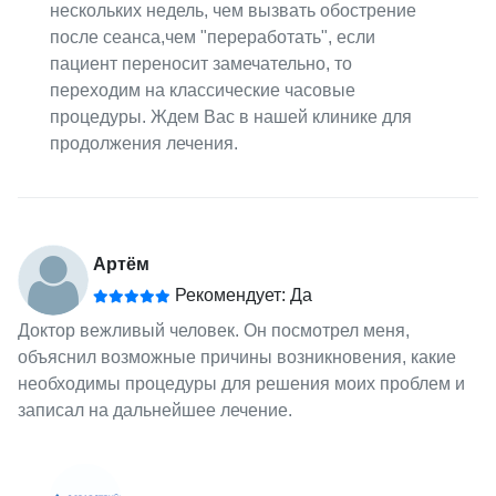
нескольких недель, чем вызвать обострение
после сеанса,чем "переработать", если
пациент переносит замечательно, то
переходим на классические часовые
процедуры. Ждем Вас в нашей клинике для
продолжения лечения.
Артём
Рекомендует: Да
Доктор вежливый человек. Он посмотрел меня,
объяснил возможные причины возникновения, какие
необходимы процедуры для решения моих проблем и
записал на дальнейшее лечение.