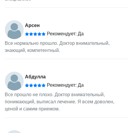
Арсен
Рекомендует: Да
Все нормально прошло. Доктор внимательный,
знающий, компетентный.
Абдулла
Рекомендует: Да
Все прошло не плохо. Доктор внимательный,
понимающий, выписал лечение. Я всем доволен,
ценой и самим приемом.