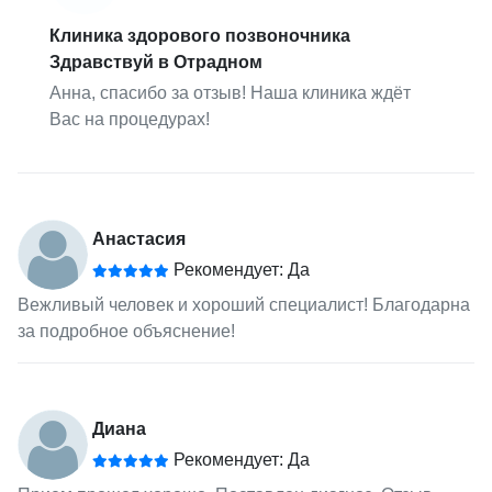
Клиника здорового позвоночника
Здравствуй в Отрадном
Анна, спасибо за отзыв! Наша клиника ждёт
Вас на процедурах!
Анастасия
Рекомендует: Да
Вежливый человек и хороший специалист! Благодарна
за подробное объяснение!
Диана
Рекомендует: Да