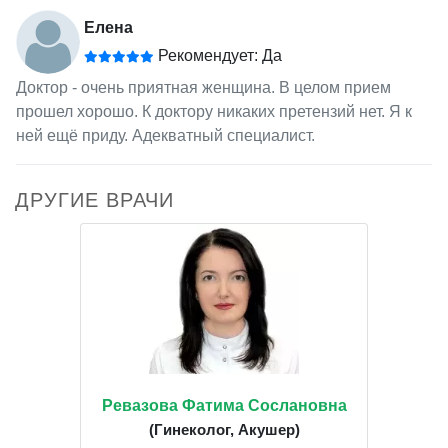
Елена
Рекомендует: Да
Доктор - очень приятная женщина. В целом прием
прошел хорошо. К доктору никаких претензий нет. Я к
ней ещё приду. Адекватный специалист.
ДРУГИЕ ВРАЧИ
Ревазова Фатима Сослановна
(Гинеколог, Акушер)