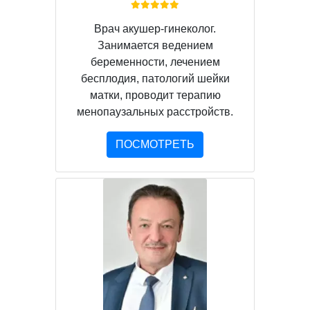
Врач акушер-гинеколог.
Занимается ведением
беременности, лечением
бесплодия, патологий шейки
матки, проводит терапию
менопаузальных расстройств.
ПОСМОТРЕТЬ