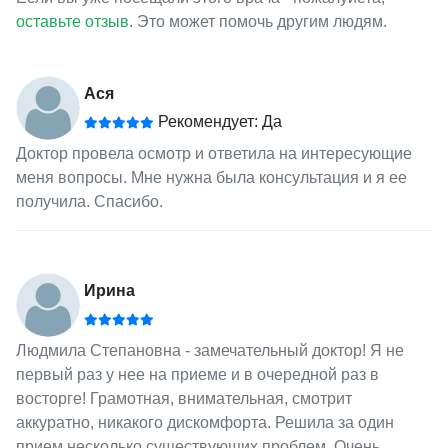
оставьте отзыв
. Это может помочь другим людям.
Ася
Рекомендует: Да
Доктор провела осмотр и ответила на интересующие
меня вопросы. Мне нужна была консультация и я ее
получила. Спасибо.
Ирина
Людмила Степановна - замечательный доктор! Я не
первый раз у нее на приеме и в очередной раз в
восторге! Грамотная, внимательная, смотрит
аккуратно, никакого дискомфорта. Решила за один
прием несколько существующих проблем. Очень