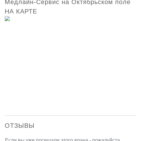
Медлайн-Сервис на Октябрьском поле
НА КАРТЕ
ОТЗЫВЫ
Если вы уже посещали этого врача - пожалуйста,