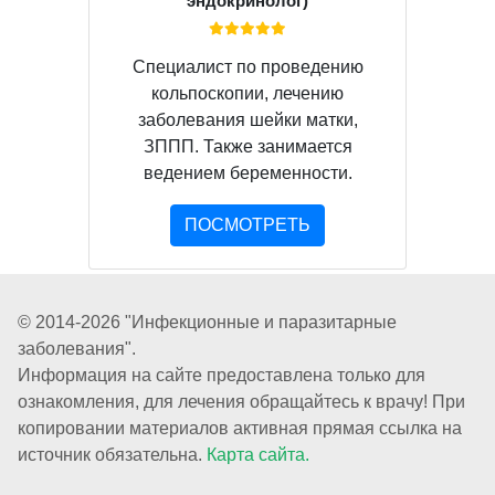
эндокринолог)
Специалист по проведению
кольпоскопии, лечению
заболевания шейки матки,
ЗППП. Также занимается
ведением беременности.
ПОСМОТРЕТЬ
© 2014-2026 "Инфекционные и паразитарные
заболевания".
Информация на сайте предоставлена только для
ознакомления, для лечения обращайтесь к врачу! При
копировании материалов активная прямая ссылка на
источник обязательна.
Карта сайта.