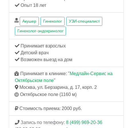
Опыт 18 лет
Акушер
Гинеколог
УЗИ-специалист
Гинеколог-эндокринолог
Принимает взрослых
Детский врач
Возможен выезд на дом
Принимает в клинике: "
Медлайн-Сервис на
Октябрьском поле
"
Москва, ул. Берзарина, д. 17, корп. 2
Октябрьское поле (1160 м)
Стоимость приема: 2000 руб.
Запись по телефону:
8 (499) 969-20-36