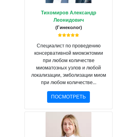
Тихомиров Александр
Леонидович
(Гинеколог)
Специалист по проведению
консервативной миомэктомии
при любом количестве
миоматозных узлов и любой
локализации, эмболизации миом
при любом количестве...
ПОСМОТРЕТЬ