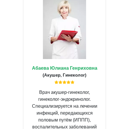
Абаева Юлиана Генриховна
(Акушер, Гинеколог)
Врач акушер-гинеколог,
гинеколог-эндокринолог.
Специализируется на лечении
инфекций, передающихся
половым путём (ИППП),
воспалительных заболеваний