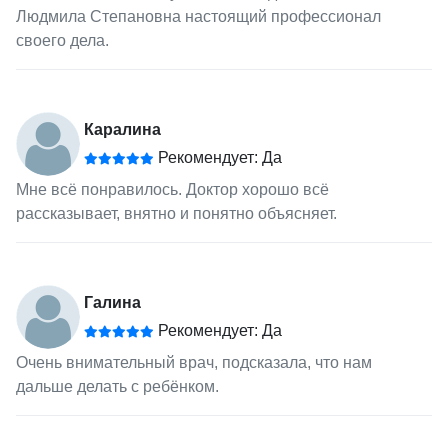
Людмила Степановна настоящий профессионал
своего дела.
Каралина
Рекомендует: Да
Мне всё понравилось. Доктор хорошо всё
рассказывает, внятно и понятно объясняет.
Галина
Рекомендует: Да
Очень внимательный врач, подсказала, что нам
дальше делать с ребёнком.