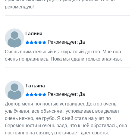
рекомендую!
Галина
Рекомендует: Да
Очень внимательный и аккуратный доктор. Мне она
очень понравилась. Пока мы сдали только анализы.
Татьяна
Рекомендует: Да
Доктор меня полностью устраивает. Доктор очень
улыбчивая, все объясняет, успокаивает, все делает
очень нежно, не грубо. Я к ней стала на учет по
беременности и очень рада, что к ней обратилась, она
постоянно на связи, успокаивает, дает советы.