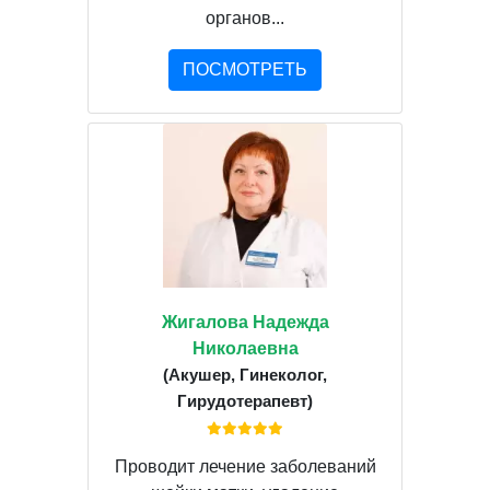
органов...
ПОСМОТРЕТЬ
Жигалова Надежда
Николаевна
(Акушер, Гинеколог,
Гирудотерапевт)
Проводит лечение заболеваний