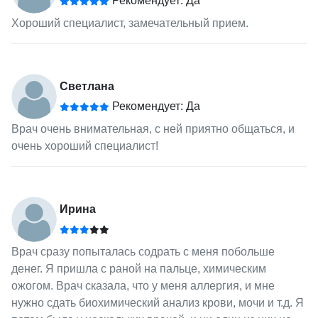
Рекомендует: Да
Хороший специалист, замечательный прием.
Светлана
Рекомендует: Да
Врач очень внимательная, с ней приятно общаться, и
очень хороший специалист!
Ирина
Врач сразу попыталась содрать с меня побольше
денег. Я пришла с раной на пальце, химическим
ожогом. Врач сказала, что у меня аллергия, и мне
нужно сдать биохимический анализ крови, мочи и т.д. Я