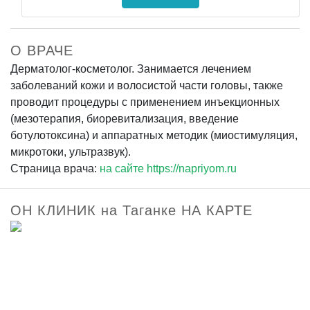
О ВРАЧЕ
Дерматолог-косметолог. Занимается лечением
заболеваний кожи и волосистой части головы, также
проводит процедуры с применением инъекционных
(мезотерапия, биоревитализация, введение
ботулотоксина) и аппаратных методик (миостимуляция,
микротоки, ультразвук).
Страница врача:
на сайте https://napriyom.ru
ОН КЛИНИК на Таганке НА КАРТЕ