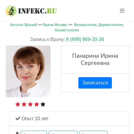
Каталог Врачей
>>
Врачи Москвы
>>
Венерология
,
Дерматология
,
Косметология
Запись к Врачу:
8 (499) 969-20-36
Панарина Ирина
Сергеевна
Записаться
Опыт 10 лет