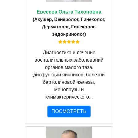
Евсеева Ольга Тихоновна
(Акушер, Венеролог, Гинеколог,
Дерматолог, Гинеколог-
эндокринолог)
Диагностика и лечение
воспалительных заболеваний
органов малого таза,
дисфункции яичников, болезни
бартолиновой железы,
менопаузы и
климактерического...
ПОСМОТРЕТЬ