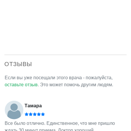
ОТЗЫВЫ
Если вы уже посещали этого врача - пожалуйста,
оставьте отзыв
. Это может помочь другим людям.
Тамара
Все было отлично. Единственное, что мне пришло
ждать 30 минут приема. Доктор хороший,