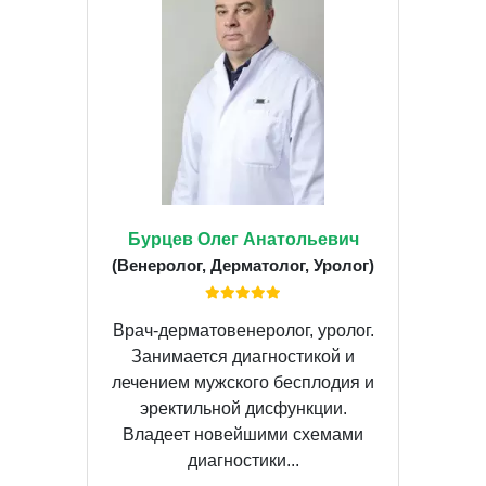
Бурцев Олег Анатольевич
(Венеролог, Дерматолог, Уролог)
Врач-дерматовенеролог, уролог.
Занимается диагностикой и
лечением мужского бесплодия и
эректильной дисфункции.
Владеет новейшими схемами
диагностики...