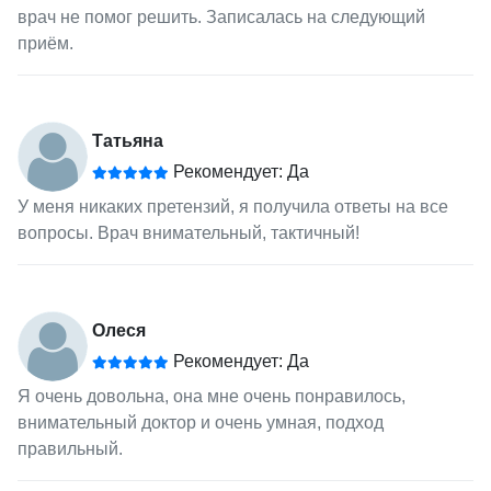
врач не помог решить. Записалась на следующий
приём.
Татьяна
Рекомендует: Да
У меня никаких претензий, я получила ответы на все
вопросы. Врач внимательный, тактичный!
Олеся
Рекомендует: Да
Я очень довольна, она мне очень понравилось,
внимательный доктор и очень умная, подход
правильный.