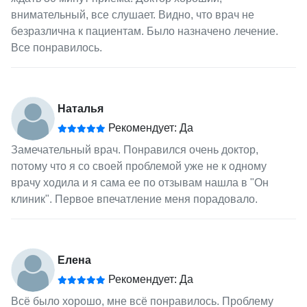
внимательный, все слушает. Видно, что врач не
безразлична к пациентам. Было назначено лечение.
Все понравилось.
Наталья
Рекомендует: Да
Замечательный врач. Понравился очень доктор,
потому что я со своей проблемой уже не к одному
врачу ходила и я сама ее по отзывам нашла в "Он
клиник". Первое впечатление меня порадовало.
Елена
Рекомендует: Да
Всё было хорошо, мне всё понравилось. Проблему