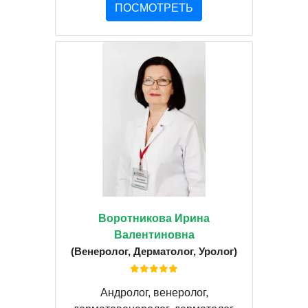
ПОСМОТРЕТЬ
Воротникова Ирина
Валентиновна
(Венеролог, Дерматолог, Уролог)
Андролог, венеролог,