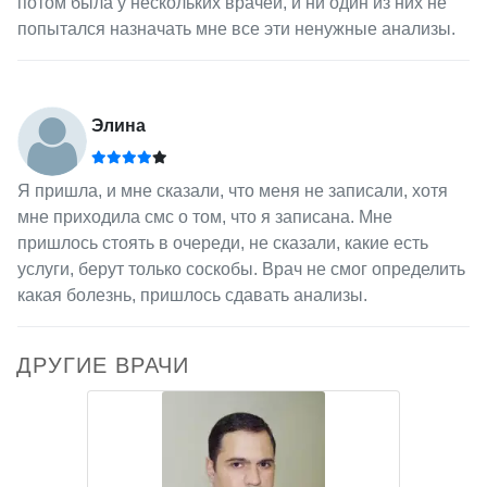
потом была у нескольких врачей, и ни один из них не
попытался назначать мне все эти ненужные анализы.
Элина
Я пришла, и мне сказали, что меня не записали, хотя
мне приходила смс о том, что я записана. Мне
пришлось стоять в очереди, не сказали, какие есть
услуги, берут только соскобы. Врач не смог определить
какая болезнь, пришлось сдавать анализы.
ДРУГИЕ ВРАЧИ