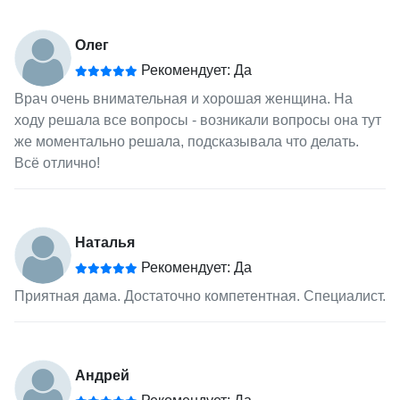
Олег
Рекомендует: Да
Врач очень внимательная и хорошая женщина. На
ходу решала все вопросы - возникали вопросы она тут
же моментально решала, подсказывала что делать.
Всё отлично!
Наталья
Рекомендует: Да
Приятная дама. Достаточно компетентная. Специалист.
Андрей