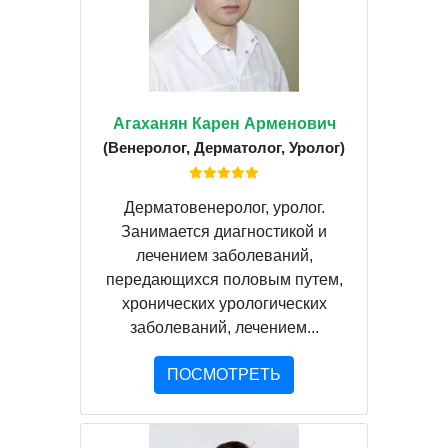
Агаханян Карен Арменович
(Венеролог, Дерматолог, Уролог)
Дерматовенеролог, уролог.
Занимается диагностикой и
лечением заболеваний,
передающихся половым путем,
хронических урологических
заболеваний, лечением...
ПОСМОТРЕТЬ