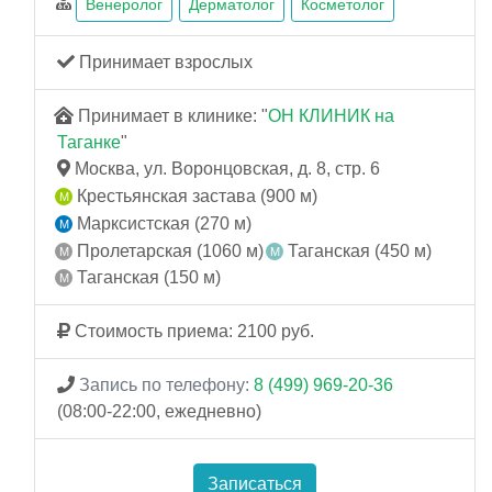
Венеролог
Дерматолог
Косметолог
Принимает взрослых
Принимает в клинике: "
ОН КЛИНИК на
Таганке
"
Москва, ул. Воронцовская, д. 8, стр. 6
Крестьянская застава (900 м)
Марксистская (270 м)
Пролетарская (1060 м)
Таганская (450 м)
Таганская (150 м)
Стоимость приема: 2100 руб.
Запись по телефону:
8 (499) 969-20-36
(08:00-22:00, ежедневно)
Записаться