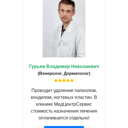
Гурьев Владимир Николаевич
(Венеролог, Дерматолог)
Проводит удаление папиллом,
кондилом, ногтевых пластин. В
клинике МедЦентрСервис
стоимость назначения лечения
оплачивается отдельно!