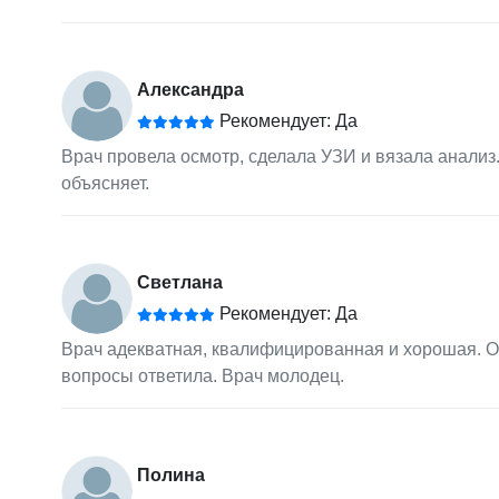
Александра
Рекомендует: Да
Врач провела осмотр, сделала УЗИ и вязала анализ.
объясняет.
Светлана
Рекомендует: Да
Врач адекватная, квалифицированная и хорошая. Он
вопросы ответила. Врач молодец.
Полина