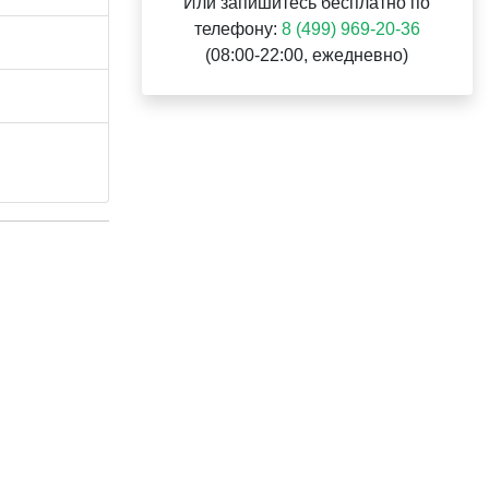
Или запишитесь бесплатно по
телефону:
8 (499) 969-20-36
(08:00-22:00, ежедневно)