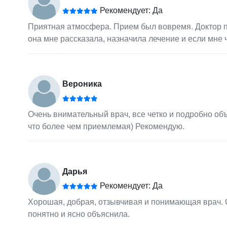
Рекомендует: Да
Приятная атмосфера. Прием был вовремя. Доктор 
она мне рассказала, назначила лечение и если мне
Вероника
Очень внимательный врач, все четко и подробно об
что более чем приемлемая) Рекомендую.
Дарья
Рекомендует: Да
Хорошая, добрая, отзывчивая и понимающая врач. О
понятно и ясно объяснила.