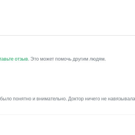
тавьте отзыв
. Это может помочь другим людям.
 было понятно и внимательно. Доктор ничего не навязывал