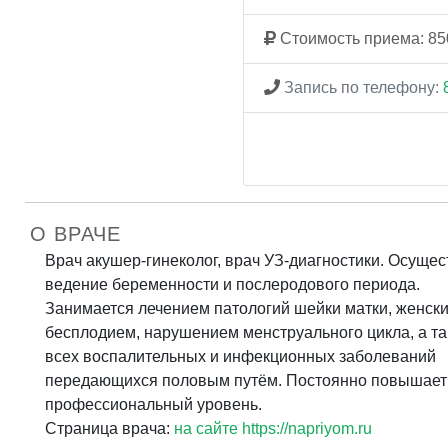
Стоимость приема: 85
Запись по телефону:
О ВРАЧЕ
Врач акушер-гинеколог, врач УЗ-диагностики. Осущес
ведение беременности и послеродового периода.
Занимается лечением патологий шейки матки, женск
бесплодием, нарушением менструального цикла, а та
всех воспалительных и инфекционных заболеваний
передающихся половым путём. Постоянно повышает
профессиональный уровень.
Страница врача:
на сайте https://napriyom.ru