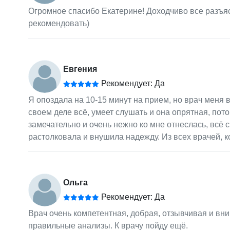
Огромное спасибо Екатерине! Доходчиво все разъя
рекомендовать)
Евгения
Рекомендует: Да
Я опоздала на 10-15 минут на прием, но врач меня
своем деле всё, умеет слушать и она опрятная, пото
замечательно и очень нежно ко мне отнеслась, всё 
растолковала и внушила надежду. Из всех врачей, 
Ольга
Рекомендует: Да
Врач очень компетентная, добрая, отзывчивая и вн
правильные анализы. К врачу пойду ещё.