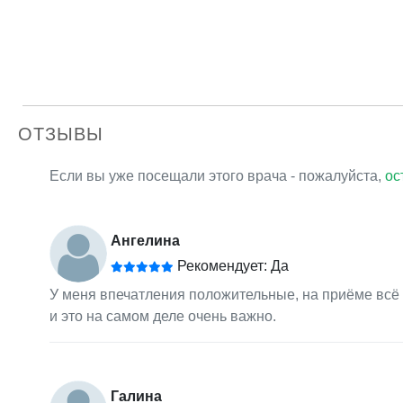
ОТЗЫВЫ
Если вы уже посещали этого врача - пожалуйста,
ос
Ангелина
Рекомендует: Да
У меня впечатления положительные, на приёме всё
и это на самом деле очень важно.
Галина