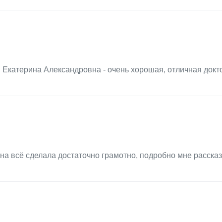
 Екатерина Александровна - очень хорошая, отличная докт
а всё сделала достаточно грамотно, подробно мне рассказ