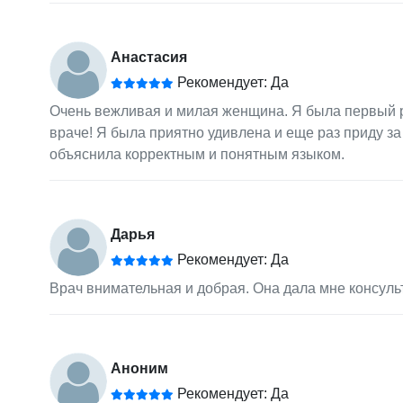
Анастасия
Рекомендует: Да
Очень вежливая и милая женщина. Я была первый р
враче! Я была приятно удивлена и еще раз приду за
объяснила корректным и понятным языком.
Дарья
Рекомендует: Да
Врач внимательная и добрая. Она дала мне консуль
Аноним
Рекомендует: Да