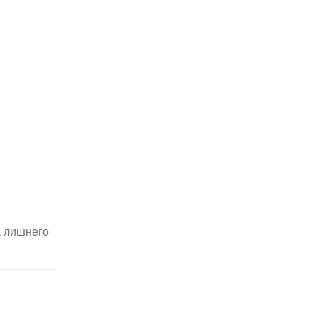
а лишнего