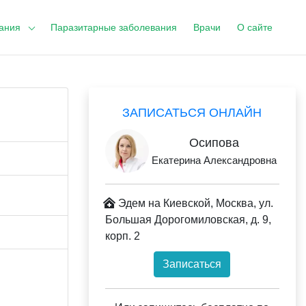
ания
Паразитарные заболевания
Врачи
О сайте
ЗАПИСАТЬСЯ ОНЛАЙН
Осипова
Екатерина Александровна
Эдем на Киевской, Москва, ул.
Большая Дорогомиловская, д. 9,
корп. 2
Записаться