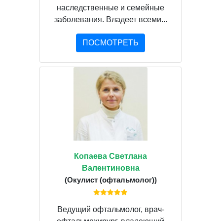
наследственные и семейные
заболевания. Владеет всеми...
ПОСМОТРЕТЬ
Копаева Светлана
Валентиновна
(Окулист (офтальмолог))
Ведущий офтальмолог, врач-