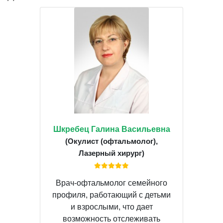
Шкребец Галина Васильевна
(Окулист (офтальмолог),
Лазерный хирург)
Врач-офтальмолог семейного
профиля, работающий с детьми
и взрослыми, что дает
возможность отслеживать