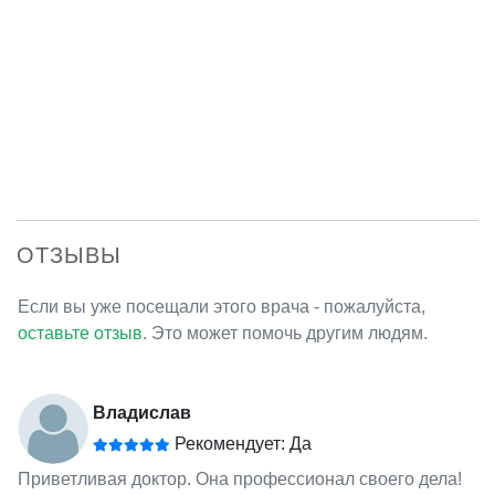
ОТЗЫВЫ
Если вы уже посещали этого врача - пожалуйста,
оставьте отзыв
. Это может помочь другим людям.
Владислав
Рекомендует: Да
Приветливая доктор. Она профессионал своего дела!