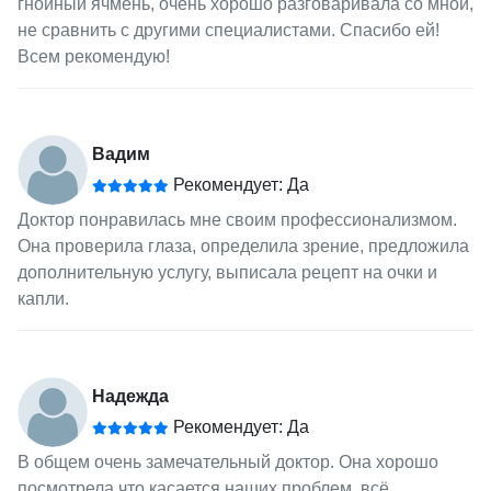
гнойный ячмень, очень хорошо разговаривала со мной,
не сравнить с другими специалистами. Спасибо ей!
Всем рекомендую!
Вадим
Рекомендует: Да
Доктор понравилась мне своим профессионализмом.
Она проверила глаза, определила зрение, предложила
дополнительную услугу, выписала рецепт на очки и
капли.
Надежда
Рекомендует: Да
В общем очень замечательный доктор. Она хорошо
посмотрела что касается наших проблем, всё