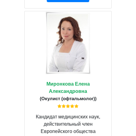
Миронкова Елена
Александровна
(Окулист (офтальмолог))
Кандидат медицинских наук,
действительный член
Европейского общества