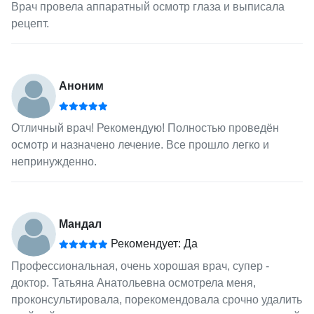
Врач провела аппаратный осмотр глаза и выписала
рецепт.
Аноним
Отличный врач! Рекомендую! Полностью проведён
осмотр и назначено лечение. Все прошло легко и
непринужденно.
Мандал
Рекомендует: Да
Профессиональная, очень хорошая врач, супер -
доктор. Татьяна Анатольевна осмотрела меня,
проконсультировала, порекомендовала срочно удалить