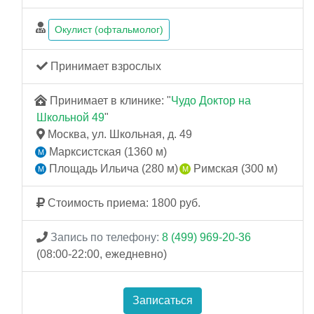
Окулист (офтальмолог)
Принимает взрослых
Принимает в клинике: "
Чудо Доктор на
Школьной 49
"
Москва, ул. Школьная, д. 49
Марксистская (1360 м)
Площадь Ильича (280 м)
Римская (300 м)
Стоимость приема: 1800 руб.
Запись по телефону:
8 (499) 969-20-36
(08:00-22:00, ежедневно)
Записаться