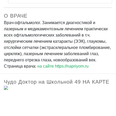
О ВРАЧЕ
Врач-офтальмолог. Занимается диагностикой и
лазерным и медикаментозным лечением практически
всех офтальмологических заболеваний в т.ч.
хирургическим лечением катаракты (ЭЭК), глаукомы,
отслойки сетчатки (экстрасклеральное пломбирование,
циркляж), лазерным лечением заболеваний глаз,
переднего отрезка глаза, новообразований век.
Страница врача:
на сайте https://napriyom.ru
Чудо Доктор на Школьной 49 НА КАРТЕ