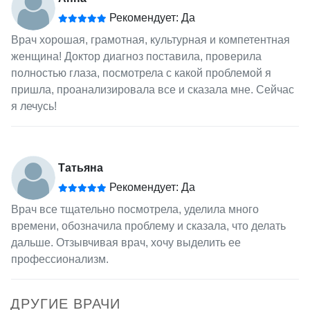
Рекомендует: Да
Врач хорошая, грамотная, культурная и компетентная
женщина! Доктор диагноз поставила, проверила
полностью глаза, посмотрела с какой проблемой я
пришла, проанализировала все и сказала мне. Сейчас
я лечусь!
Татьяна
Рекомендует: Да
Врач все тщательно посмотрела, уделила много
времени, обозначила проблему и сказала, что делать
дальше. Отзывчивая врач, хочу выделить ее
профессионализм.
ДРУГИЕ ВРАЧИ