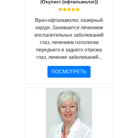
(Окулист (офтальмолог))
Врач-офтальмолог, лазерный
хирург. Занимается лечением
воспалительных заболеваний
глаз, лечением патологии
переднего и заднего отрезка
глаз, лечение заболеваний...
ПОСМОТРЕТЬ