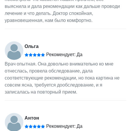
выяснила и дала рекомендации как дальше проводи
лечение и что делать. Доктор спокойная,
уравновешенная, нам было комфортно.
Ольга
Рекомендует: Да
Врач опытная. Она довольно внимательно ко мне
отнеслась, провела обследование, дала
соответствующие рекомендации, но пока картина не
совсем ясна, требуется дообследование, и я
записалась на повторный прием.
Антон
Рекомендует: Да