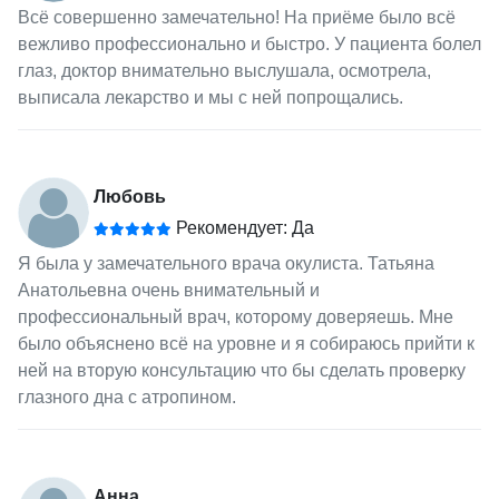
Всё совершенно замечательно! На приёме было всё
вежливо профессионально и быстро. У пациента болел
глаз, доктор внимательно выслушала, осмотрела,
выписала лекарство и мы с ней попрощались.
Любовь
Рекомендует: Да
Я была у замечательного врача окулиста. Татьяна
Анатольевна очень внимательный и
профессиональный врач, которому доверяешь. Мне
было объяснено всё на уровне и я собираюсь прийти к
ней на вторую консультацию что бы сделать проверку
глазного дна с атропином.
Анна