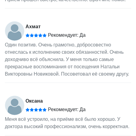
Ахмат
Рекомендует: Да
Один позитив. Очень грамотно, добросовестно
отнеслась к исполнению своих обязанностей. Очень
доходчиво всё объяснила. У меня только самые
прекрасные воспоминания от посещения Натальи
Викторовны Новиковой. Посоветовал её своему другу.
Оксана
Рекомендует: Да
Меня всё устроило, на приёме всё было хорошо. У
доктора высокий профессионализм, очень корректная.