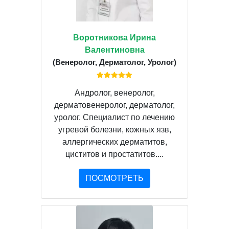
Воротникова Ирина
Валентиновна
(Венеролог, Дерматолог, Уролог)
Андролог, венеролог,
дерматовенеролог, дерматолог,
уролог. Специалист по лечению
угревой болезни, кожных язв,
аллергических дерматитов,
циститов и простатитов....
ПОСМОТРЕТЬ