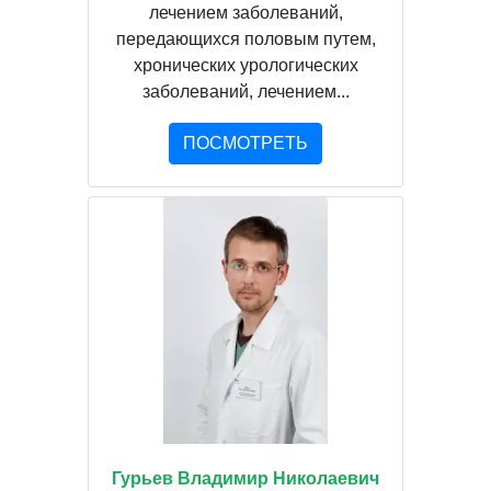
лечением заболеваний,
передающихся половым путем,
хронических урологических
заболеваний, лечением...
ПОСМОТРЕТЬ
Гурьев Владимир Николаевич