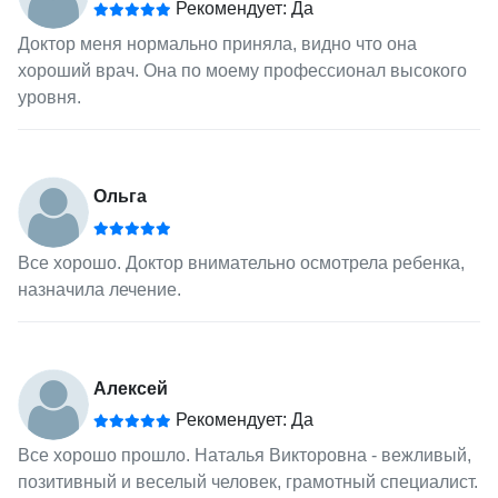
Рекомендует: Да
Доктор меня нормально приняла, видно что она
хороший врач. Она по моему профессионал высокого
уровня.
Ольга
Все хорошо. Доктор внимательно осмотрела ребенка,
назначила лечение.
Алексей
Рекомендует: Да
Все хорошо прошло. Наталья Викторовна - вежливый,
позитивный и веселый человек, грамотный специалист.