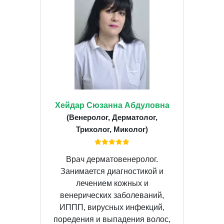
Хейдар Сюзанна Абдуловна
(Венеролог, Дерматолог,
Трихолог, Миколог)
Врач дерматовенеролог.
Занимается диагностикой и
лечением кожных и
венерических заболеваний,
ИППП, вирусных инфекций,
поредения и выпадения волос,