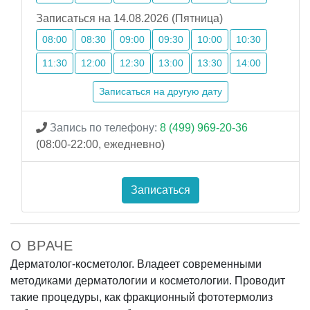
Записаться на 14.08.2026 (Пятница)
08:00
08:30
09:00
09:30
10:00
10:30
11:30
12:00
12:30
13:00
13:30
14:00
Записаться на другую дату
Запись по телефону:
8 (499) 969-20-36
(08:00-22:00, ежедневно)
Записаться
О ВРАЧЕ
Дерматолог-косметолог. Владеет современными
методиками дерматологии и косметологии. Проводит
такие процедуры, как фракционный фототермолиз