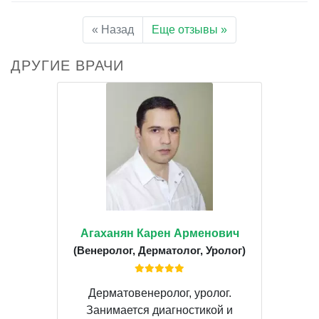
« Назад
Еще отзывы »
ДРУГИЕ ВРАЧИ
Агаханян Карен Арменович
(Венеролог, Дерматолог, Уролог)
Дерматовенеролог, уролог.
Занимается диагностикой и