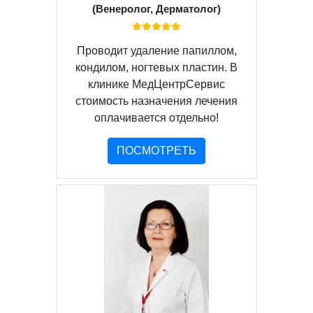
(Венеролог, Дерматолог)
Проводит удаление папиллом,
кондилом, ногтевых пластин. В
клинике МедЦентрСервис
стоимость назначения лечения
оплачивается отдельно!
ПОСМОТРЕТЬ