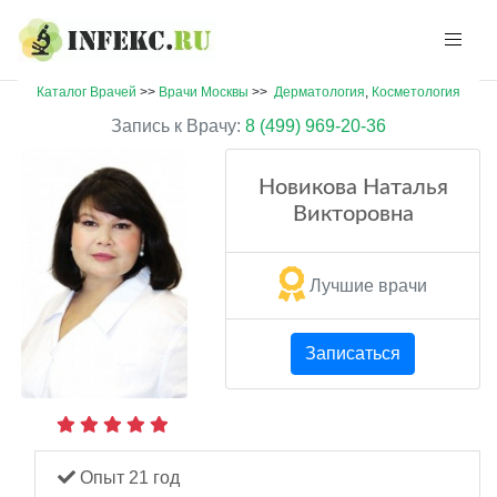
Каталог Врачей
>>
Врачи Москвы
>>
Дерматология
,
Косметология
Запись к Врачу:
8 (499) 969-20-36
Новикова Наталья
Викторовна
Лучшие врачи
Записаться
Опыт 21 год