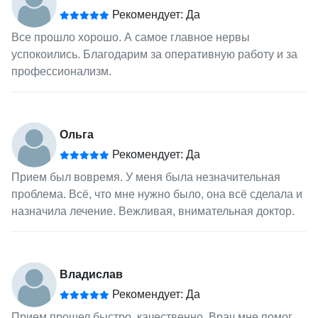
Рекомендует: Да
Все прошло хорошо. А самое главное нервы
успокоились. Благодарим за оперативную работу и за
профессионализм.
Ольга
Рекомендует: Да
Прием был вовремя. У меня была незначительная
проблема. Всё, что мне нужно было, она всё сделала и
назначила лечение. Вежливая, внимательная доктор.
Владислав
Рекомендует: Да
Прием прошел быстро, качественно. Врач мне помог.