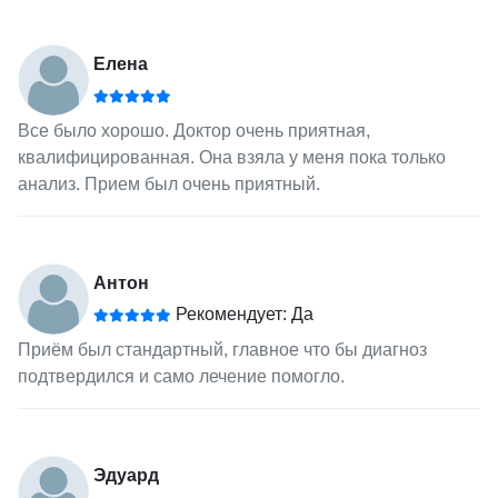
Елена
Все было хорошо. Доктор очень приятная,
квалифицированная. Она взяла у меня пока только
анализ. Прием был очень приятный.
Антон
Рекомендует: Да
Приём был стандартный, главное что бы диагноз
подтвердился и само лечение помогло.
Эдуард