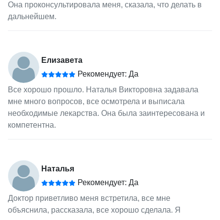
Она проконсультировала меня, сказала, что делать в
дальнейшем.
Елизавета
Рекомендует: Да
Все хорошо прошло. Наталья Викторовна задавала
мне много вопросов, все осмотрела и выписала
необходимые лекарства. Она была заинтересована и
компетентна.
Наталья
Рекомендует: Да
Доктор приветливо меня встретила, все мне
объяснила, рассказала, все хорошо сделала. Я