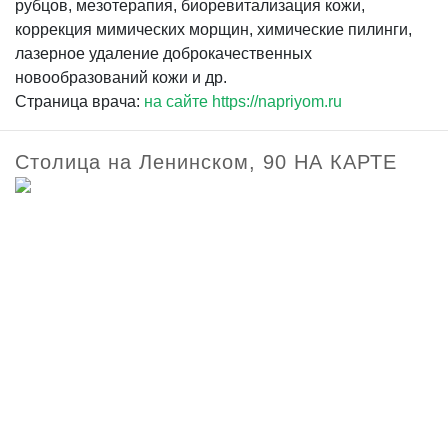
рубцов, мезотерапия, биоревитализация кожи,
коррекция мимических морщин, химические пилинги,
лазерное удаление доброкачественных
новообразований кожи и др.
Страница врача:
на сайте https://napriyom.ru
Столица на Ленинском, 90 НА КАРТЕ