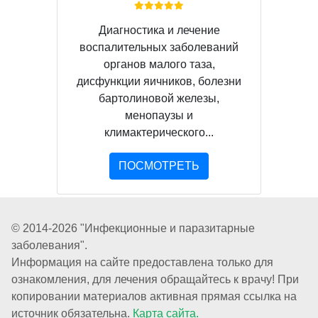
Диагностика и лечение
воспалительных заболеваний
органов малого таза,
дисфункции яичников, болезни
бартолиновой железы,
менопаузы и
климактерического...
ПОСМОТРЕТЬ
© 2014-2026 "Инфекционные и паразитарные
заболевания".
Информация на сайте предоставлена только для
ознакомления, для лечения обращайтесь к врачу! При
копировании материалов активная прямая ссылка на
источник обязательна.
Карта сайта.