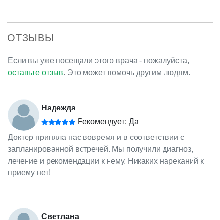
ОТЗЫВЫ
Если вы уже посещали этого врача - пожалуйста,
оставьте отзыв
. Это может помочь другим людям.
Надежда
Рекомендует: Да
Доктор приняла нас вовремя и в соответствии с
запланированной встречей. Мы получили диагноз,
лечение и рекомендации к нему. Никаких нареканий к
приему нет!
Светлана