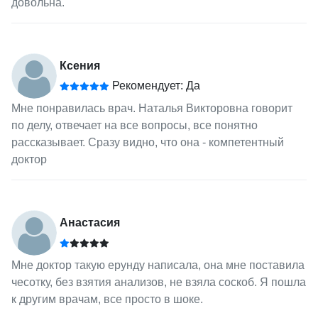
довольна.
Ксения
Рекомендует: Да
Мне понравилась врач. Наталья Викторовна говорит
по делу, отвечает на все вопросы, все понятно
рассказывает. Сразу видно, что она - компетентный
доктор
Анастасия
Мне доктор такую ерунду написала, она мне поставила
чесотку, без взятия анализов, не взяла соскоб. Я пошла
к другим врачам, все просто в шоке.