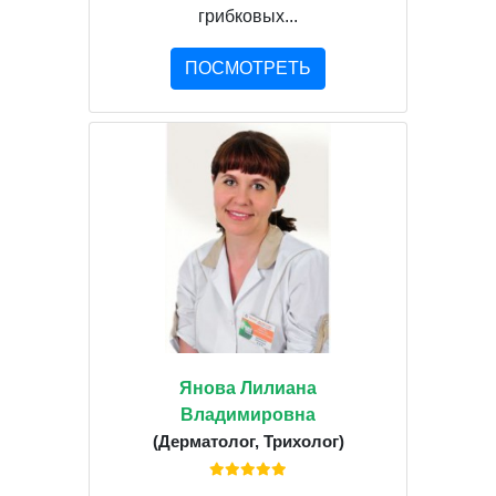
грибковых...
ПОСМОТРЕТЬ
Янова Лилиана
Владимировна
(Дерматолог, Трихолог)