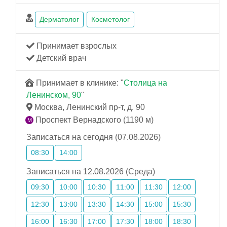
Дерматолог
Косметолог
Принимает взрослых
Детский врач
Принимает в клинике: "
Столица на
Ленинском, 90
"
Москва, Ленинский пр-т, д. 90
Проспект Вернадского (1190 м)
Записаться на сегодня (07.08.2026)
08:30
14:00
Записаться на 12.08.2026 (Среда)
09:30
10:00
10:30
11:00
11:30
12:00
12:30
13:00
13:30
14:30
15:00
15:30
16:00
16:30
17:00
17:30
18:00
18:30