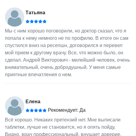
Татьяна
Мы с ним хорошо поговорили, но доктор сказал, что я
попала к нему немного не по профилю. В итоге он сам
спустился вниз на ресепшн, договорился и перевел
мой прием к другому врачу. Все, что можно было, он
сделал. Андрей Викторович - милейший человек, очень
внимательный, очень добродушный. У меня самые
приятные впечатления о нем.
Елена
Рекомендует: Да
Всё хорошо. Никаких претензий нет. Мне выписали
таблетки, лучше не становится, но я опять пойду.
Видно, врач профессиональный, внушает доверие,