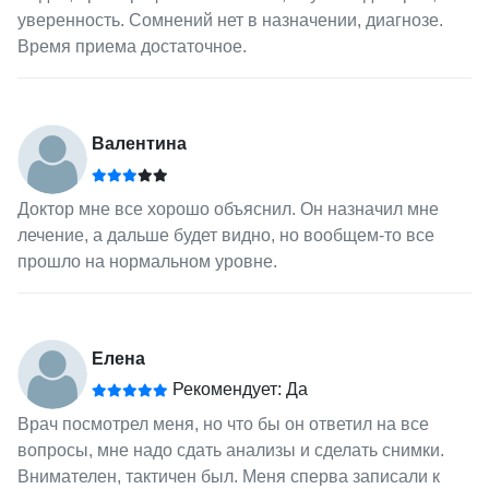
уверенность. Сомнений нет в назначении, диагнозе.
Время приема достаточное.
Валентина
Доктор мне все хорошо объяснил. Он назначил мне
лечение, а дальше будет видно, но вообщем-то все
прошло на нормальном уровне.
Елена
Рекомендует: Да
Врач посмотрел меня, но что бы он ответил на все
вопросы, мне надо сдать анализы и сделать снимки.
Внимателен, тактичен был. Меня сперва записали к