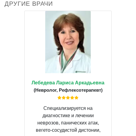
ДРУГИЕ ВРАЧИ
Лебедева Лариса Аркадьевна
(Невролог, Рефлексотерапевт)
Специализируется на
диагностике и лечении
неврозов, панических атак,
вегето-сосудистой дистонии,