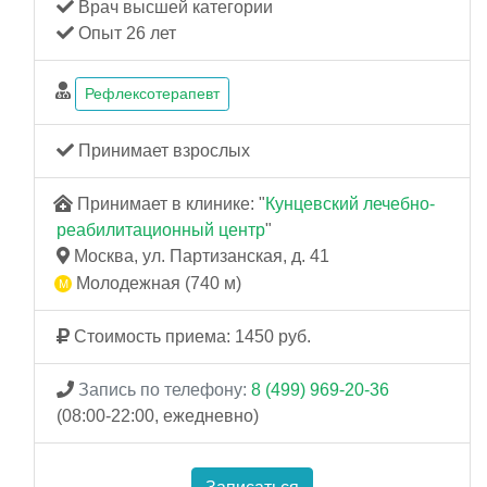
Врач высшей категории
Опыт 26 лет
Рефлексотерапевт
Принимает взрослых
Принимает в клинике: "
Кунцевский лечебно-
реабилитационный центр
"
Москва, ул. Партизанская, д. 41
Молодежная (740 м)
Стоимость приема: 1450 руб.
Запись по телефону:
8 (499) 969-20-36
(08:00-22:00, ежедневно)