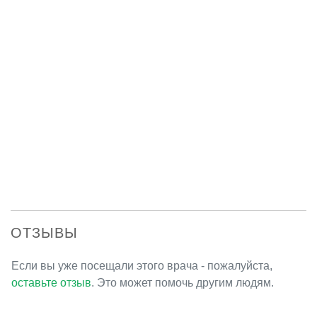
ОТЗЫВЫ
Если вы уже посещали этого врача - пожалуйста,
оставьте отзыв
. Это может помочь другим людям.