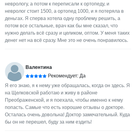
неврологу, а потом к переписали к ортопеду, и
невролог стоит 1500, а ортопед 1000, и я потеряла в
деньгах. Я сперва хотела одну проблему решить, а
потом все остальные, врач как бы мне сказал, что
нужно делать всё сразу и целиком, оптом. У меня таких
денег нет на всё сразу. Мне это не очень понравилось.
Валентина
Рекомендует: Да
Я его знаю, я к нему уже обращалась, когда он здесь. Я
на Щелковской работаю и живу в районе
Преображенской, и я поехала, чтобы именно к нему
попасть. Самые что есть хорошие отзывы о докторе.
Осталась очень довольна! Доктор замечательный. Куда
бы он не перешел, буду за ним ездить!