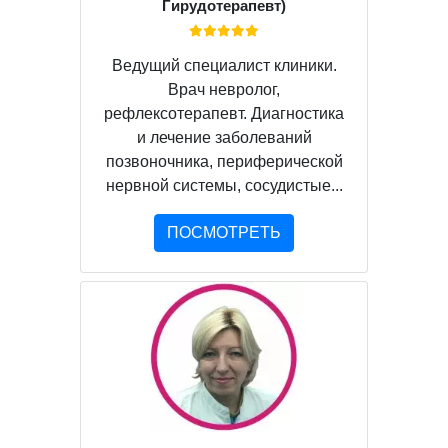
Гирудотерапевт)
Ведущий специалист клиники.
Врач невролог,
рефлексотерапевт. Диагностика
и лечение заболеваний
позвоночника, периферической
нервной системы, сосудистые...
ПОСМОТРЕТЬ