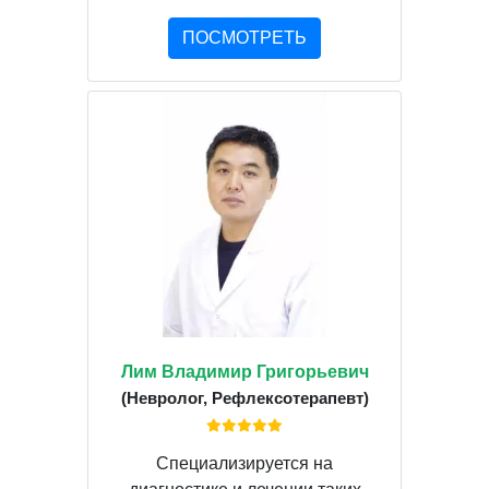
ПОСМОТРЕТЬ
Лим Владимир Григорьевич
(Невролог, Рефлексотерапевт)
Специализируется на