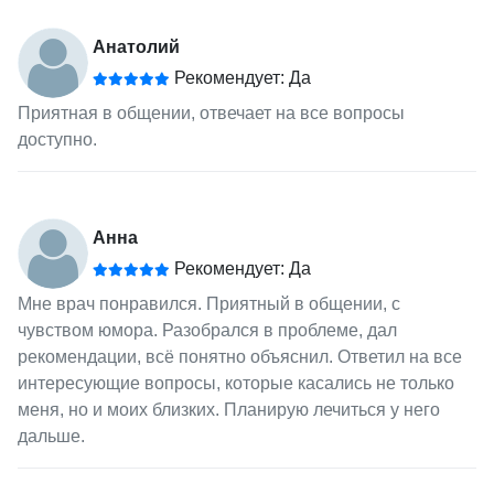
Анатолий
Рекомендует: Да
Приятная в общении, отвечает на все вопросы
доступно.
Анна
Рекомендует: Да
Мне врач понравился. Приятный в общении, с
чувством юмора. Разобрался в проблеме, дал
рекомендации, всё понятно объяснил. Ответил на все
интересующие вопросы, которые касались не только
меня, но и моих близких. Планирую лечиться у него
дальше.