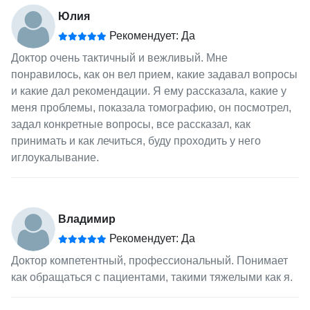
Юлия
Рекомендует: Да
Доктор очень тактичный и вежливый. Мне
понравилось, как он вел прием, какие задавал вопросы
и какие дал рекомендации. Я ему рассказала, какие у
меня проблемы, показала томографию, он посмотрел,
задал конкретные вопросы, все рассказал, как
принимать и как лечиться, буду проходить у него
иглоукалывание.
Владимир
Рекомендует: Да
Доктор компетентный, профессиональный. Понимает
как обращаться с пациентами, такими тяжелыми как я.