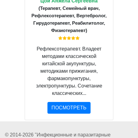
Цой Анжела Сергеевна
(Терапевт, Семейный врач,
Рефлексотерапевт, Вертебролог,
Гирудотерапевт, Реабилитолог,
Физиотерапевт)
Рефлексотерапевт. Владеет
методами классической
китайской акупунктуры,
методиками прижигания,
фармакопунктуры,
электропунктуры. Сочетание
классических...
ПОСМОТРЕТЬ
© 2014-2026 "Инфекционные и паразитарные