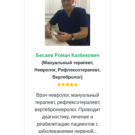
Бесаев Роман Казбекович
(Мануальный терапевт,
Невролог, Рефлексотерапевт,
Вертебролог)
Врач невролог, мануальный
терапевт, рефлексотерапевт,
вертеброневролог. Проводит
диагностику, лечение и
реабилитацию пациентов с
заболеваниями нервной...