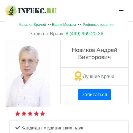
Каталог Врачей
>>
Врачи Москвы
>>
Рефлексотерапия
Запись к Врачу:
8 (499) 969-20-36
Новиков Андрей
Викторович
Лучшие врачи
Записаться
Кандидат медицинских наук