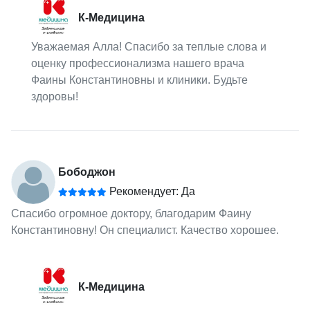
К-Медицина
Уважаемая Алла! Спасибо за теплые слова и
оценку профессионализма нашего врача
Фаины Константиновны и клиники. Будьте
здоровы!
Бободжон
Рекомендует: Да
Спасибо огромное доктору, благодарим Фаину
Константиновну! Он специалист. Качество хорошее.
К-Медицина