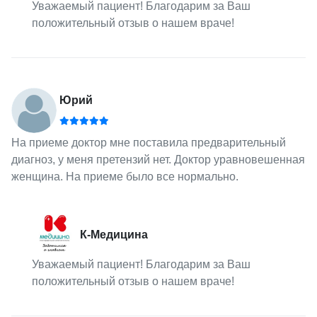
Уважаемый пациент! Благодарим за Ваш
положительный отзыв о нашем враче!
Юрий
На приеме доктор мне поставила предварительный
диагноз, у меня претензий нет. Доктор уравновешенная
женщина. На приеме было все нормально.
К-Медицина
Уважаемый пациент! Благодарим за Ваш
положительный отзыв о нашем враче!