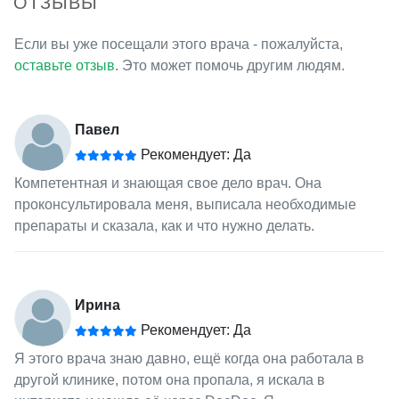
ОТЗЫВЫ
Если вы уже посещали этого врача - пожалуйста,
оставьте отзыв
. Это может помочь другим людям.
Павел
Рекомендует: Да
Компетентная и знающая свое дело врач. Она
проконсультировала меня, выписала необходимые
препараты и сказала, как и что нужно делать.
Ирина
Рекомендует: Да
Я этого врача знаю давно, ещё когда она работала в
другой клинике, потом она пропала, я искала в