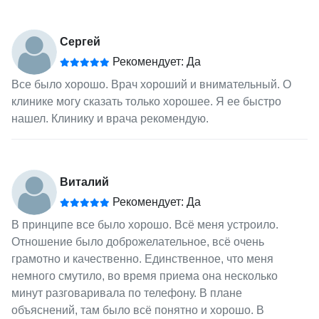
Сергей
Рекомендует: Да
Все было хорошо. Врач хороший и внимательный. О
клинике могу сказать только хорошее. Я ее быстро
нашел. Клинику и врача рекомендую.
Виталий
Рекомендует: Да
В принципе все было хорошо. Всё меня устроило.
Отношение было доброжелательное, всё очень
грамотно и качественно. Единственное, что меня
немного смутило, во время приема она несколько
минут разговаривала по телефону. В плане
объяснений, там было всё понятно и хорошо. В