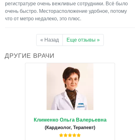
регистратуре очень вежливые сотрудники. Всё было
очень быстро. Месторасположение удобное, потому
что от метро недалеко, это плюс.
« Назад
Еще отзывы »
ДРУГИЕ ВРАЧИ
Клименко Ольга Валерьевна
(Кардиолог, Терапевт)