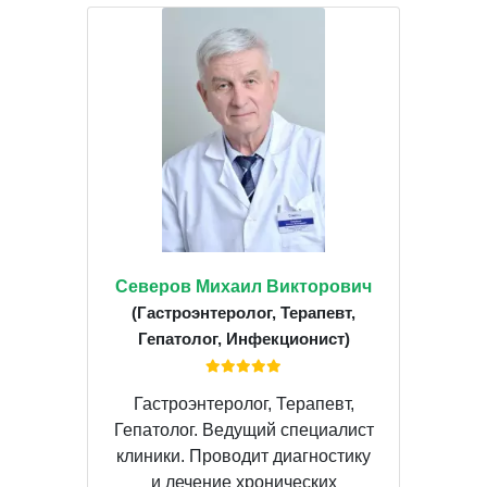
Северов Михаил Викторович
(Гастроэнтеролог, Терапевт,
Гепатолог, Инфекционист)
Гастроэнтеролог, Терапевт,
Гепатолог. Ведущий специалист
клиники. Проводит диагностику
и лечение хронических