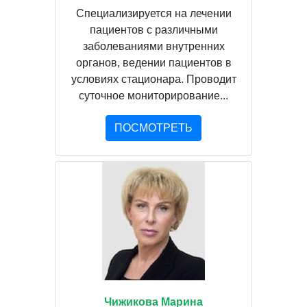
Специализируется на лечении
пациентов с различными
заболеваниями внутренних
органов, ведении пациентов в
условиях стационара. Проводит
суточное мониторирование...
ПОСМОТРЕТЬ
Чижикова Марина