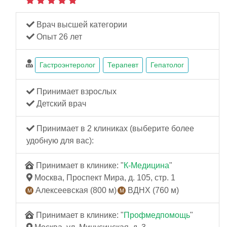
Врач высшей категории
Опыт 26 лет
Гастроэнтеролог
Терапевт
Гепатолог
Принимает взрослых
Детский врач
Принимает в 2 клиниках (выберите более
удобную для вас):
Принимает в клинике: "
К-Медицина
"
Москва, Проспект Мира, д. 105, стр. 1
Алексеевская (800 м)
ВДНХ (760 м)
Принимает в клинике: "
Профмедпомощь
"