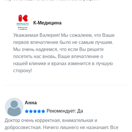
К-Медицина
Уважаемая Валерия! Мы сожалеем, что Ваше
первое впечатление было не самым лучшим.
Мы очень надеемся, что если Вы решите
посетить нас вновь, Ваше впечатление о
нашей клинике и врачах изменится в лучшую
сторону!
Анна
Рекомендует: Да
Доктор очень корректная, внимательная и
добросовестная. Ничего лишнего не назначает. Все