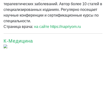
терапевтических заболеваний. Автор более 10 статей в
специализированных изданиях. Регулярно посещает
научные конференции и сертификационные курсы по
специальности.
Страница врача:
на сайте https://napriyom.ru
К-Медицина