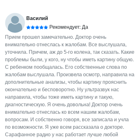
Василий
Рекомендует: Да
Прием прошел замечательно. Доктор очень
внимательно отнеслась к жалобам. Все выслушала,
уточнила. Причем, аж до 5-го колена, так сказать. Какие
проблемы были, у кого, ну чтобы иметь картину общую.
С ребенком пообщалась. Его собственные слова по
жалобам выслушала. Произвела осмотр, направила на
дополнительные анализы, чтобы картину прояснить
окончательно и бесповоротно. Ну ультразвук нас
направила, чтобы тоже иметь картину и такую,
диагностическую. Я очень довольна! Доктор очень
внимательно отнеслась ко всем нашим жалобам,
вопросам. И собственно говоря, все записала и учла
по возможности. Я уже всем рассказала о докторе.
Сарафанное радио у нас работает лучше любой