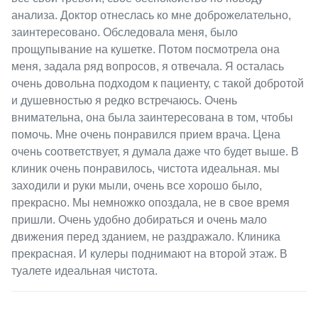
анализа. Доктор отнеслась ко мне доброжелательно,
заинтересовано. Обследовала меня, было
прощупывание на кушетке. Потом посмотрела она
меня, задала ряд вопросов, я отвечала. Я осталась
очень довольна подходом к пациенту, с такой добротой
и душевностью я редко встречаюсь. Очень
внимательна, она была заинтересована в том, чтобы
помочь. Мне очень понравился прием врача. Цена
очень соответствует, я думала даже что будет выше. В
клиник очень понравилось, чистота идеальная. мы
заходили и руки мыли, очень все хорошо было,
прекрасно. Мы немножко опоздала, не в свое время
пришли. Очень удобно добираться и очень мало
движения перед зданием, не раздражало. Клиника
прекрасная. И кулеры поднимают на второй этаж. В
туалете идеальная чистота.