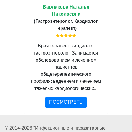
Варлакова Наталья
Николаевна
(Гастроэнтеролог, Кардиолог,
Терапевт)
Врач терапевт, кардиолог,
гастроэнтеролог. Занимается
обследованием и лечением
пациентов
общетерапевтического
профиля; ведением и лечением
тяжелых кардиологических...
ПОСМОТРЕТЬ
© 2014-2026 "Инфекционные и паразитарные