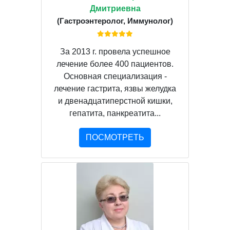
Дмитриевна
(Гастроэнтеролог, Иммунолог)
За 2013 г. провела успешное
лечение более 400 пациентов.
Основная специализация -
лечение гастрита, язвы желудка
и двенадцатиперстной кишки,
гепатита, панкреатита...
ПОСМОТРЕТЬ