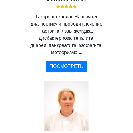
Гастроэнтеролог. Назначает
диагностику и проводит лечение
гастрита, язвы желудка,
дисбактериоза, гепатита,
диареи, панкреатита, эзофагита,
метеоризма,...
ПОСМОТРЕТЬ