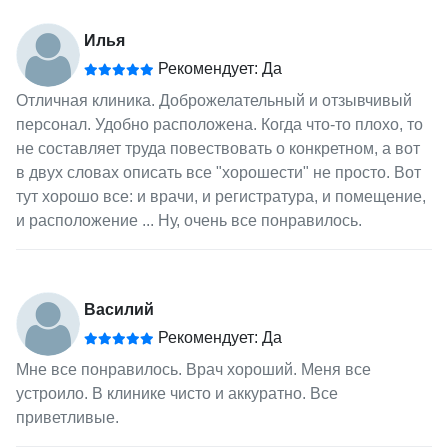
Илья
Рекомендует: Да
Отличная клиника. Доброжелательный и отзывчивый
персонал. Удобно расположена. Когда что-то плохо, то
не составляет труда повествовать о конкретном, а вот
в двух словах описать все "хорошести" не просто. Вот
тут хорошо все: и врачи, и регистратура, и помещение,
и расположение ... Ну, очень все понравилось.
Василий
Рекомендует: Да
Мне все понравилось. Врач хороший. Меня все
устроило. В клинике чисто и аккуратно. Все
приветливые.