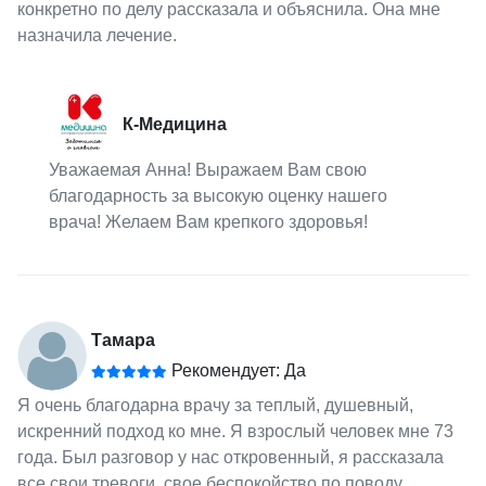
конкретно по делу рассказала и объяснила. Она мне
назначила лечение.
К-Медицина
Уважаемая Анна! Выражаем Вам свою
благодарность за высокую оценку нашего
врача! Желаем Вам крепкого здоровья!
Тамара
Рекомендует: Да
Я очень благодарна врачу за теплый, душевный,
искренний подход ко мне. Я взрослый человек мне 73
года. Был разговор у нас откровенный, я рассказала
все свои тревоги, свое беспокойство по поводу