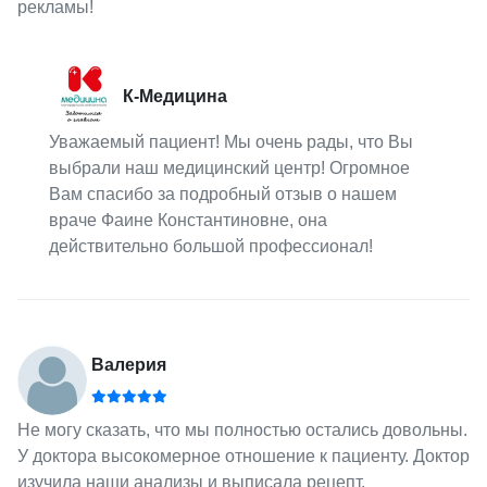
рекламы!
К-Медицина
Уважаемый пациент! Мы очень рады, что Вы
выбрали наш медицинский центр! Огромное
Вам спасибо за подробный отзыв о нашем
враче Фаине Константиновне, она
действительно большой профессионал!
Валерия
Не могу сказать, что мы полностью остались довольны.
У доктора высокомерное отношение к пациенту. Доктор
изучила наши анализы и выписала рецепт.