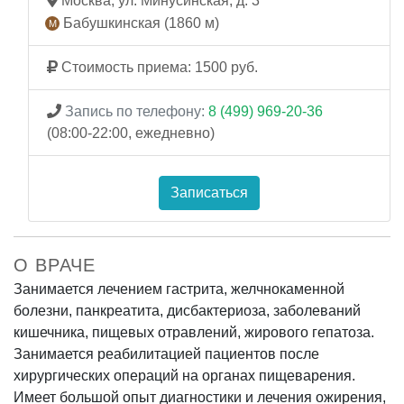
Москва, ул. Минусинская, д. 3
Бабушкинская (1860 м)
Стоимость приема: 1500 руб.
Запись по телефону:
8 (499) 969-20-36
(08:00-22:00, ежедневно)
Записаться
О ВРАЧЕ
Занимается лечением гастрита, желчнокаменной
болезни, панкреатита, дисбактериоза, заболеваний
кишечника, пищевых отравлений, жирового гепатоза.
Занимается реабилитацией пациентов после
хирургических операций на органах пищеварения.
Имеет большой опыт диагностики и лечения ожирения,