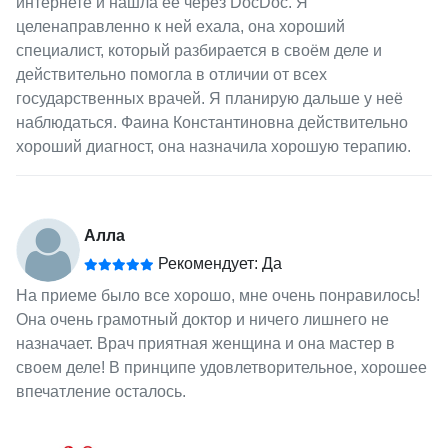
интернете и нашла её через DocDoc. Я
целенаправленно к ней ехала, она хороший
специалист, который разбирается в своём деле и
действительно помогла в отличии от всех
государственных врачей. Я планирую дальше у неё
наблюдаться. Фаина Константиновна действительно
хороший диагност, она назначила хорошую терапию.
Алла
Рекомендует: Да
На приеме было все хорошо, мне очень понравилось!
Она очень грамотный доктор и ничего лишнего не
назначает. Врач приятная женщина и она мастер в
своем деле! В принципе удовлетворительное, хорошее
впечатление осталось.