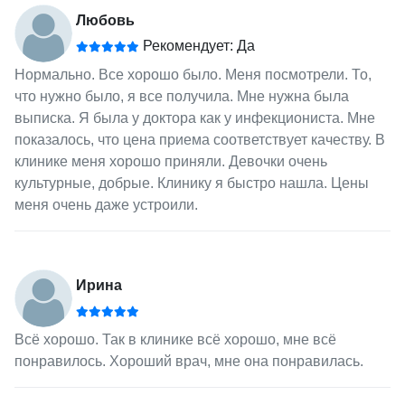
Любовь
Рекомендует: Да
Нормально. Все хорошо было. Меня посмотрели. То,
что нужно было, я все получила. Мне нужна была
выписка. Я была у доктора как у инфекциониста. Мне
показалось, что цена приема соответствует качеству. В
клинике меня хорошо приняли. Девочки очень
культурные, добрые. Клинику я быстро нашла. Цены
меня очень даже устроили.
Ирина
Всё хорошо. Так в клинике всё хорошо, мне всё
понравилось. Хороший врач, мне она понравилась.