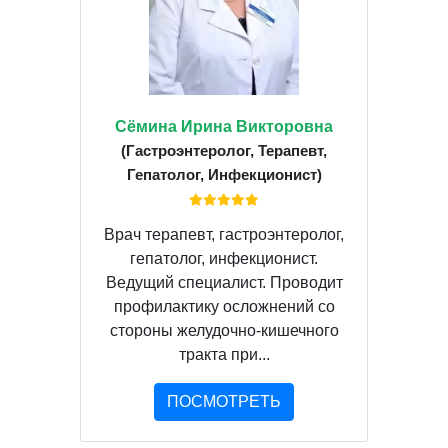
Сёмина Ирина Викторовна
(Гастроэнтеролог, Терапевт,
Гепатолог, Инфекционист)
Врач терапевт, гастроэнтеролог,
гепатолог, инфекционист.
Ведущий специалист. Проводит
профилактику осложнений со
стороны желудочно-кишечного
тракта при...
ПОСМОТРЕТЬ