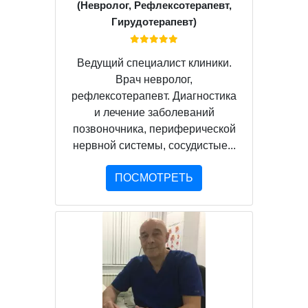
(Невролог, Рефлексотерапевт,
Гирудотерапевт)
Ведущий специалист клиники.
Врач невролог,
рефлексотерапевт. Диагностика
и лечение заболеваний
позвоночника, периферической
нервной системы, сосудистые...
ПОСМОТРЕТЬ