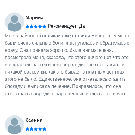
Марина
Рекомендует: Да
Мне в районной поликлинике ставили менингит, у меня
были очень сильные боли, я испугалась и обратилась к
врачу. Она приняла хорошо, была внимательна,
посмотрела меня, сказала, что этого ничего нет, что это
воспаление затылочного нерва, диагноз поставила и
никакой раскрутки, как это бывает в платных центрах,
этого не было. Единственное, она отказалась ставить
блокаду и выписала лечение. Понравилось, что она
отказалась навредить нарощенные волосы - капсулы.
Ксения