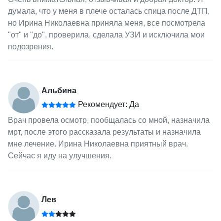
думала, что у меня в плече осталась спица после ДТП,
но Ирина Николаевна приняла меня, все посмотрела
"от" и "до", проверила, сделала УЗИ и исключила мои
подозрения.
Альбина
Рекомендует: Да
Врач провела осмотр, пообщалась со мной, назначила
мрт, после этого рассказала результаты и назначила
мне лечение. Ирина Николаевна приятный врач.
Сейчас я иду на улучшения.
Лев