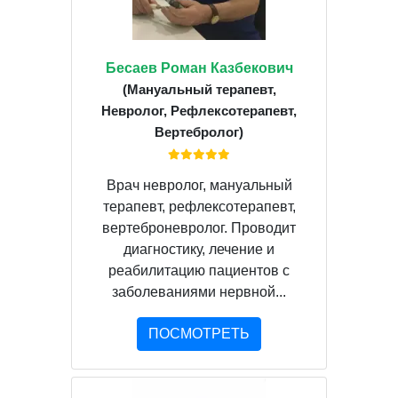
Бесаев Роман Казбекович
(Мануальный терапевт,
Невролог, Рефлексотерапевт,
Вертебролог)
Врач невролог, мануальный
терапевт, рефлексотерапевт,
вертеброневролог. Проводит
диагностику, лечение и
реабилитацию пациентов с
заболеваниями нервной...
ПОСМОТРЕТЬ