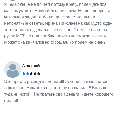
Я бы больше не пошёл к этому врачу, приём длился
максимум пять минут и был не о чём. На все вопросы
которые я задавал, были пространственные и
непонятные ответы, Ирина Николаевна как будто куда-
то торопилась, делала всё быстро. У неё не было на
руках МРТ, но она вообще ничего не смогла сказать.
Может она как человек хорошая, но приём не очень.
Алексей
Это просто развод на деньги!!! Лечение заключается в
лфк и фзт!! Никаких лекарств не назначили!! Больше
туда ни ногой!! Не тратьте свои деньги, ищете хорошего
врача!!