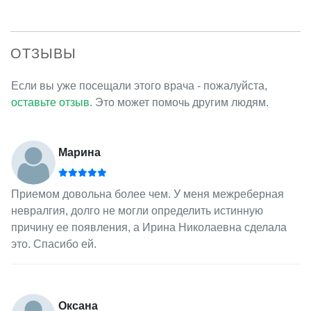
ОТЗЫВЫ
Если вы уже посещали этого врача - пожалуйста,
оставьте отзыв
. Это может помочь другим людям.
Марина
Приемом довольна более чем. У меня межреберная
невралгия, долго не могли определить истинную
причину ее появления, а Ирина Николаевна сделала
это. Спасибо ей.
Оксана