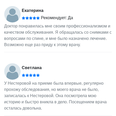
Екатерина
Рекомендует: Да
Доктор понравилась мне своим профессионализмом и
качеством обслуживания. Я обращалась со снимками с
вопросами по спине, и мне было назначено лечение.
Возможно еще раз приду к этому врачу.
Светлана
У Нестеровой на приеме была впервые, регулярно
прохожу обследования, но моего врача не было,
записалась к Нестеровой. Она посмотрела мою
историю и быстро вникла в дело. Посещением врача
осталась довольна.