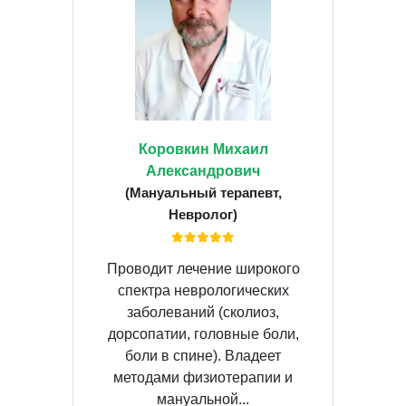
Коровкин Михаил
Александрович
(Мануальный терапевт,
Невролог)
Проводит лечение широкого
спектра неврологических
заболеваний (сколиоз,
дорсопатии, головные боли,
боли в спине). Владеет
методами физиотерапии и
мануальной...