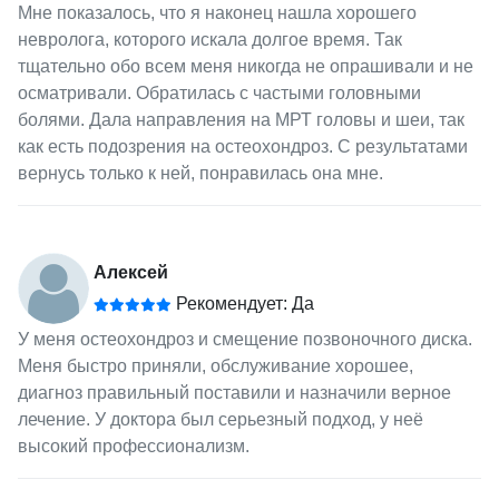
Мне показалось, что я наконец нашла хорошего
невролога, которого искала долгое время. Так
тщательно обо всем меня никогда не опрашивали и не
осматривали. Обратилась с частыми головными
болями. Дала направления на МРТ головы и шеи, так
как есть подозрения на остеохондроз. С результатами
вернусь только к ней, понравилась она мне.
Алексей
Рекомендует: Да
У меня остеохондроз и смещение позвоночного диска.
Меня быстро приняли, обслуживание хорошее,
диагноз правильный поставили и назначили верное
лечение. У доктора был серьезный подход, у неё
высокий профессионализм.