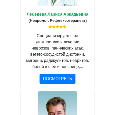
Лебедева Лариса Аркадьевна
(Невролог, Рефлексотерапевт)
Специализируется на
диагностике и лечении
неврозов, панических атак,
вегето-сосудистой дистонии,
мигрени, радикулитов, невритов,
болей в шее и пояснице,...
ПОСМОТРЕТЬ