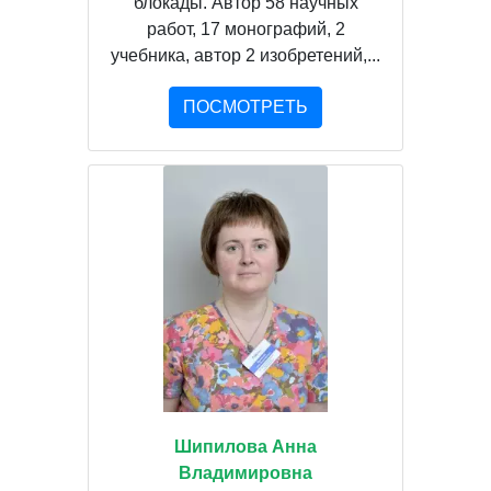
блокады. Автор 58 научных
работ, 17 монографий, 2
учебника, автор 2 изобретений,...
ПОСМОТРЕТЬ
Шипилова Анна
Владимировна