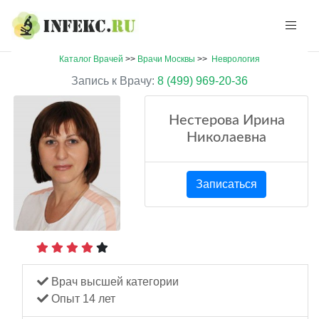
Каталог Врачей
>>
Врачи Москвы
>>
Неврология
Запись к Врачу:
8 (499) 969-20-36
Нестерова Ирина
Николаевна
Записаться
Врач высшей категории
Опыт 14 лет