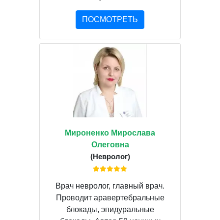
ПОСМОТРЕТЬ
Мироненко Мирослава
Олеговна
(Невролог)
Врач невролог, главный врач.
Проводит аравертебральные
блокады, эпидуральные