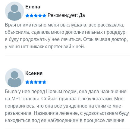
Елена
Рекомендует: Да
Врач внимательно меня выслушала, все рассказала,
объяснила, сделала много дополнительных процедур,
я буду продолжать у нее лечиться. Отзывчивая доктор,
у меня нет никаких претензий к ней.
Ксения
Была у нее перед Новым годом, она дала назначение
на МРТ головы. Сейчас пришла с результатами. Мне
понравилось, что она все увиденное на снимке мне
разъяснила. Назначила лечение, с удовольствием буду
находиться под ее наблюдением в процессе лечения.