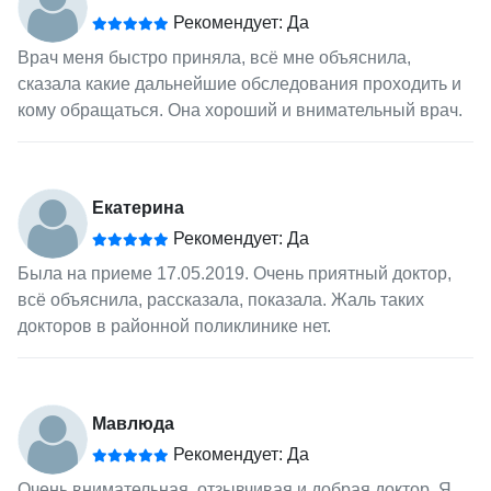
Рекомендует: Да
Врач меня быстро приняла, всё мне объяснила,
сказала какие дальнейшие обследования проходить и
кому обращаться. Она хороший и внимательный врач.
Екатерина
Рекомендует: Да
Была на приеме 17.05.2019. Очень приятный доктор,
всё объяснила, рассказала, показала. Жаль таких
докторов в районной поликлинике нет.
Мавлюда
Рекомендует: Да
Очень внимательная, отзывчивая и добрая доктор. Я