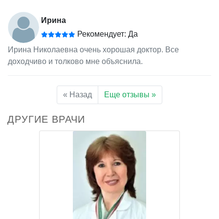
Ирина
Рекомендует: Да
Ирина Николаевна очень хорошая доктор. Все
доходчиво и толково мне объяснила.
« Назад
Еще отзывы »
ДРУГИЕ ВРАЧИ