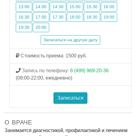
13:00
14:00
14:30
15:00
15:30
16:00
16:30
17:00
17:30
18:00
18:30
19:00
19:30
20:00
Записаться на другую дату
Стоимость приема: 1500 руб.
Запись по телефону:
8 (499) 969-20-36
(08:00-22:00, ежедневно)
Записаться
О ВРАЧЕ
Занимается диагностикой, профилактикой и лечением