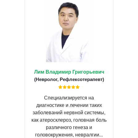
Лим Владимир Григорьевич
(Невролог, Рефлексотерапевт)
Специализируется на
диагностике и лечении таких
заболеваний нервной системы,
как атеросклероз, головная боль
различного генеза и
головокружения, невралгии...