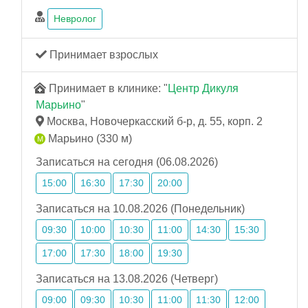
Невролог
Принимает взрослых
Принимает в клинике: "
Центр Дикуля
Марьино
"
Москва, Новочеркасский б-р, д. 55, корп. 2
Марьино (330 м)
Записаться на сегодня (06.08.2026)
15:00
16:30
17:30
20:00
Записаться на 10.08.2026 (Понедельник)
09:30
10:00
10:30
11:00
14:30
15:30
17:00
17:30
18:00
19:30
Записаться на 13.08.2026 (Четверг)
09:00
09:30
10:30
11:00
11:30
12:00