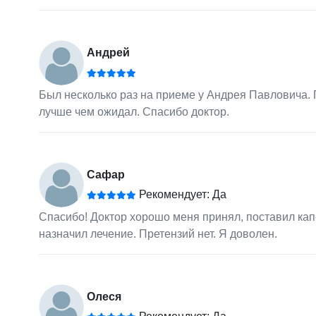
Андрей
Был несколько раз на приеме у Андрея Павловича. 
лучше чем ожидал. Спасибо доктор.
Сафар
Рекомендует: Да
Спасибо! Доктор хорошо меня принял, поставил капе
назначил лечение. Претензий нет. Я доволен.
Олеся