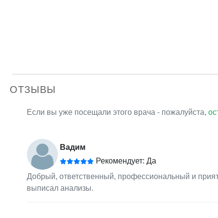
ОТЗЫВЫ
Если вы уже посещали этого врача - пожалуйста,
ос
Вадим
Рекомендует: Да
Добрый, ответственный, профессиональный и приятн
выписал анализы.