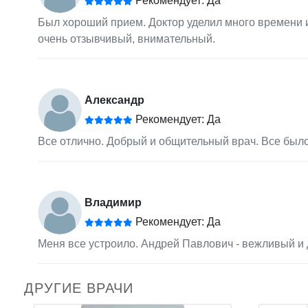
Рекомендует: Да
Был хороший прием. Доктор уделил много времени и
очень отзывчивый, внимательный.
Александр
Рекомендует: Да
Все отлично. Добрый и общительный врач. Все был
Владимир
Рекомендует: Да
Меня все устроило. Андрей Павлович - вежливый и
ДРУГИЕ ВРАЧИ