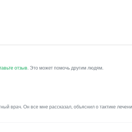
тавьте отзыв
. Это может помочь другим людям.
ый врач. Он все мне рассказал, объяснил о тактике лечени