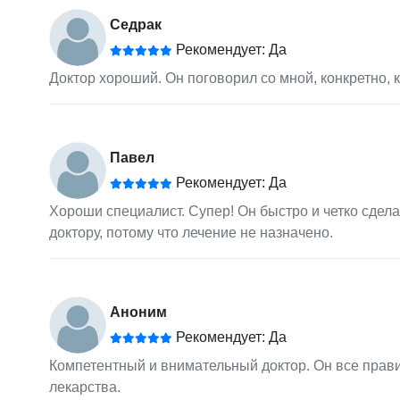
Седрак
Рекомендует: Да
Доктор хороший. Он поговорил со мной, конкретно, к
Павел
Рекомендует: Да
Хороши специалист. Супер! Он быстро и четко сдела
доктору, потому что лечение не назначено.
Аноним
Рекомендует: Да
Компетентный и внимательный доктор. Он все прави
лекарства.