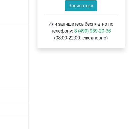
Записаться
Или запишитесь бесплатно по
телефону:
8 (499) 969-20-36
(08:00-22:00, ежедневно)