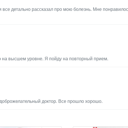
 все детально рассказал про мою болезнь. Мне понравилос
о на высшем уровне. Я пойду на повторный прием.
 доброжелательный доктор. Все прошло хорошо.