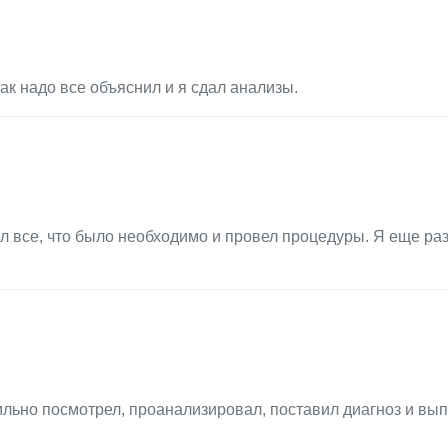
ак надо все объяснил и я сдал анализы.
л все, что было необходимо и провел процедуры. Я еще раз
льно посмотрел, проанализировал, поставил диагноз и вы