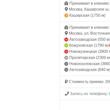
Принимает в клинике: 
Москва, Каширское ш.,
Каширская (1750 м)
Принимает в клинике: 
Москва, ул. Восточная,
Автозаводская (550 м
Кожуховская (1790 м)
Новокузнецкая (3900 
Пролетарская (2300 м
Новохохловская (3860
Автозаводская (640 м
Стоимость приема: 20
Запись по телефону: