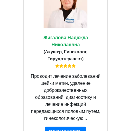
Жигалова Надежда
Николаевна
(Акушер, Гинеколог,
Гирудотерапевт)
Проводит лечение заболеваний
шейки матки, удаление
доброкачественных
образований, диагностику и
лечение инфекций
передающихся половым путем,
гинекологическую...