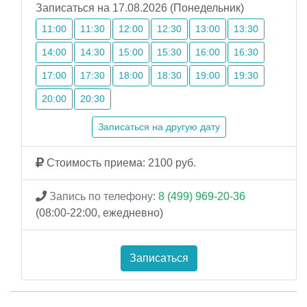
Записаться на 17.08.2026 (Понедельник)
11:00
11:30
12:00
12:30
13:00
13:30
14:00
14:30
15:00
15:30
16:00
16:30
17:00
17:30
18:00
18:30
19:00
19:30
20:00
20:30
Записаться на другую дату
Стоимость приема: 2100 руб.
Запись по телефону:
8 (499) 969-20-36
(08:00-22:00, ежедневно)
Записаться