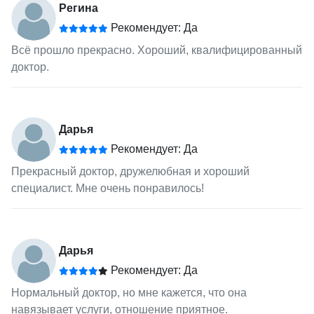
Регина
Рекомендует: Да
Всё прошло прекрасно. Хороший, квалифицированный
доктор.
Дарья
Рекомендует: Да
Прекрасный доктор, дружелюбная и хороший
специалист. Мне очень понравилось!
Дарья
Рекомендует: Да
Нормальный доктор, но мне кажется, что она
навязывает услуги, отношение приятное.