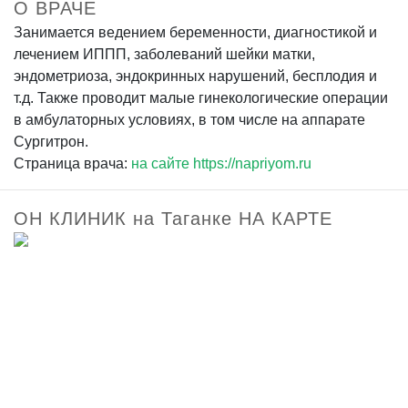
О ВРАЧЕ
Занимается ведением беременности, диагностикой и
лечением ИППП, заболеваний шейки матки,
эндометриоза, эндокринных нарушений, бесплодия и
т.д. Также проводит малые гинекологические операции
в амбулаторных условиях, в том числе на аппарате
Сургитрон.
Страница врача:
на сайте https://napriyom.ru
ОН КЛИНИК на Таганке НА КАРТЕ