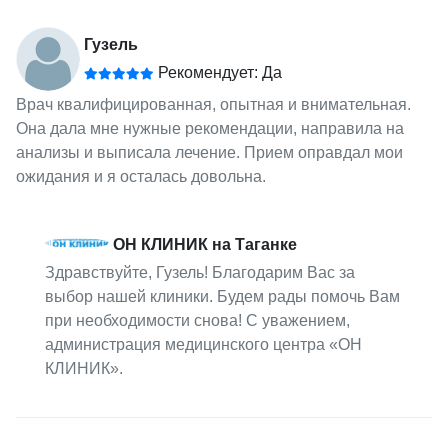
Гузель
Рекомендует: Да
Врач квалифицированная, опытная и внимательная.
Она дала мне нужные рекомендации, направила на
анализы и выписала лечение. Прием оправдал мои
ожидания и я осталась довольна.
ОН КЛИНИК на Таганке
Здравствуйте, Гузель! Благодарим Вас за
выбор нашей клиники. Будем рады помочь Вам
при необходимости снова! С уважением,
администрация медицинского центра «ОН
КЛИНИК».