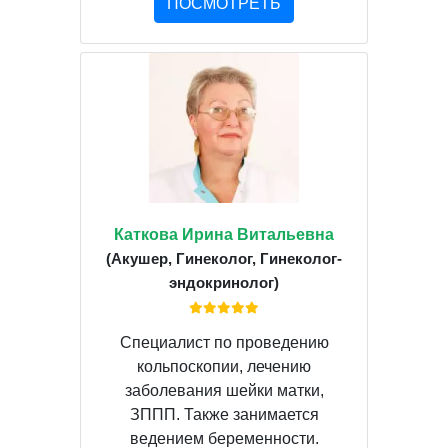
ПОСМОТРЕТЬ
Каткова Ирина Витальевна
(Акушер, Гинеколог, Гинеколог-
эндокринолог)
Специалист по проведению
кольпоскопии, лечению
заболевания шейки матки,
ЗППП. Также занимается
ведением беременности.