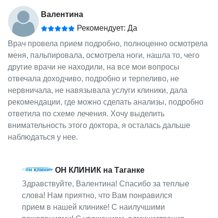
Валентина
Рекомендует: Да
Врач провела прием подробно, полноценно осмотрела
меня, пальпировала, осмотрела ноги, нашла то, чего
другие врачи не находили, на все мои вопросы
отвечала доходчиво, подробно и терпеливо, не
нервничала, не навязывала услуги клиники, дала
рекомендации, где можно сделать анализы, подробно
ответила по схеме лечения. Хочу выделить
внимательность этого доктора, я осталась дальше
наблюдаться у нее.
ОН КЛИНИК на Таганке
Здравствуйте, Валентина! Спасибо за теплые
слова! Нам приятно, что Вам понравился
прием в нашей клинике! С наилучшими