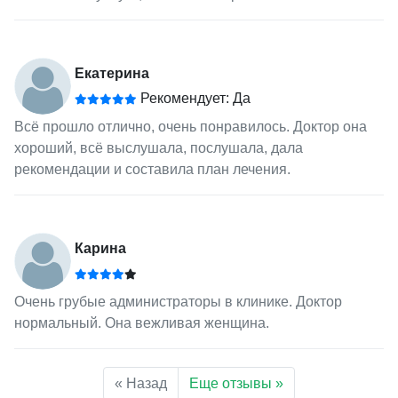
Екатерина
Рекомендует: Да
Всё прошло отлично, очень понравилось. Доктор она
хороший, всё выслушала, послушала, дала
рекомендации и составила план лечения.
Карина
Очень грубые администраторы в клинике. Доктор
нормальный. Она вежливая женщина.
« Назад
Еще отзывы »