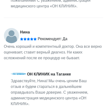
пожеланиями! С уважением, администрация
медицинского центра «ОН КЛИНИК».
Нина
Рекомендует: Да
Очень хороший и компетентный доктор. Она все верно
оценивает, ставит верный диагноз. Ни каких
осложнений после ее процедур не бывает.
ОН КЛИНИК на Таганке
Здравствуйте, Нина! Мы очень ценим Ваш
отзыв и будем стараться в дальнейшем
оправдывать Ваше доверие. С уважением,
администрация медицинского центра «ОН
КЛИНИК».