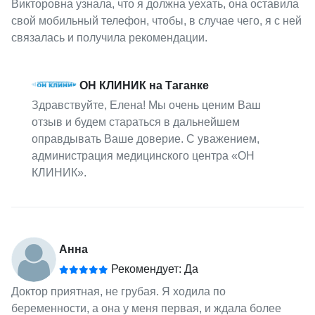
Викторовна узнала, что я должна уехать, она оставила
свой мобильный телефон, чтобы, в случае чего, я с ней
связалась и получила рекомендации.
ОН КЛИНИК на Таганке
Здравствуйте, Елена! Мы очень ценим Ваш
отзыв и будем стараться в дальнейшем
оправдывать Ваше доверие. С уважением,
администрация медицинского центра «ОН
КЛИНИК».
Анна
Рекомендует: Да
Доктор приятная, не грубая. Я ходила по
беременности, а она у меня первая, и ждала более