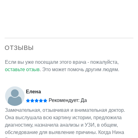
ОТЗЫВЫ
Если вы уже посещали этого врача - пожалуйста,
оставьте отзыв
. Это может помочь другим людям.
Елена
Рекомендует: Да
Замечательная, отзывчивая и внимательная доктор.
Она выслушала всю картину истории, предложила
диагностику, назначила анализы и УЗИ, в общем,
обследование для выявление причины. Когда Нина