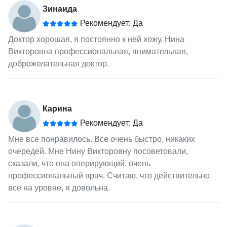
Зинаида
Рекомендует: Да
Доктор хорошая, я постоянно к ней хожу. Нина
Викторовна профессиональная, внимательная,
доброжелательная доктор.
Карина
Рекомендует: Да
Мне все понравилось. Все очень быстро, никаких
очередей. Мне Нину Викторовну посоветовали,
сказали, что она оперирующий, очень
профессиональный врач. Считаю, что действительно
все на уровне, я довольна.