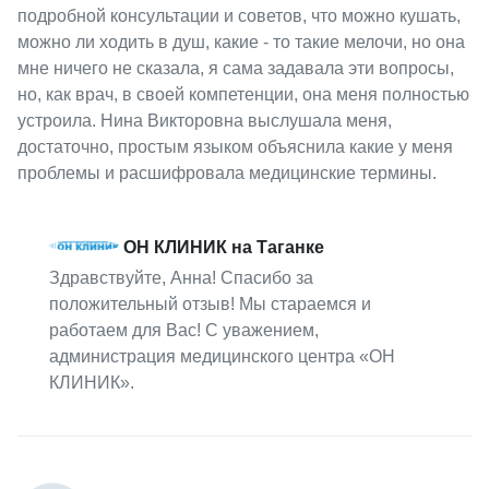
подробной консультации и советов, что можно кушать,
можно ли ходить в душ, какие - то такие мелочи, но она
мне ничего не сказала, я сама задавала эти вопросы,
но, как врач, в своей компетенции, она меня полностью
устроила. Нина Викторовна выслушала меня,
достаточно, простым языком объяснила какие у меня
проблемы и расшифровала медицинские термины.
ОН КЛИНИК на Таганке
Здравствуйте, Анна! Спасибо за
положительный отзыв! Мы стараемся и
работаем для Вас! С уважением,
администрация медицинского центра «ОН
КЛИНИК».