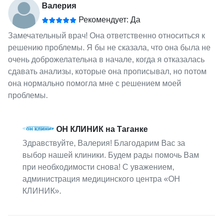
Валерия
Рекомендует: Да
Замечательный врач! Она ответственно относиться к
решению проблемы. Я бы не сказала, что она была не
очень доброжелательна в начале, когда я отказалась
сдавать анализы, которые она прописывал, но потом
она нормально помогла мне с решением моей
проблемы.
ОН КЛИНИК на Таганке
Здравствуйте, Валерия! Благодарим Вас за
выбор нашей клиники. Будем рады помочь Вам
при необходимости снова! С уважением,
администрация медицинского центра «ОН
КЛИНИК».