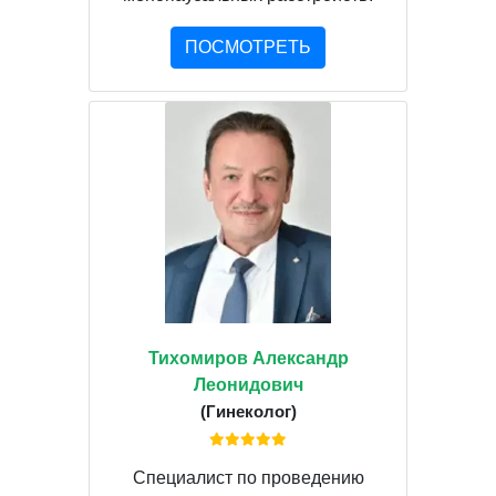
ПОСМОТРЕТЬ
Тихомиров Александр
Леонидович
(Гинеколог)
Специалист по проведению