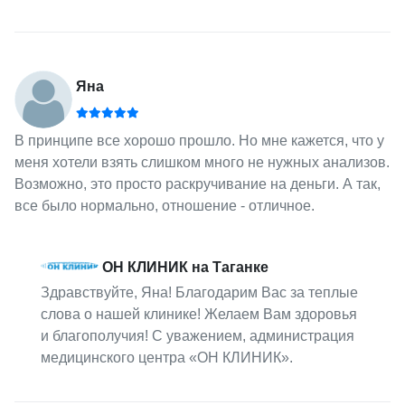
Яна
В принципе все хорошо прошло. Но мне кажется, что у
меня хотели взять слишком много не нужных анализов.
Возможно, это просто раскручивание на деньги. А так,
все было нормально, отношение - отличное.
ОН КЛИНИК на Таганке
Здравствуйте, Яна! Благодарим Вас за теплые
слова о нашей клинике! Желаем Вам здоровья
и благополучия! С уважением, администрация
медицинского центра «ОН КЛИНИК».