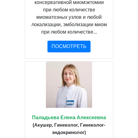
консервативной миомэктомии
при любом количестве
миоматозных узлов и любой
локализации, эмболизации миом
при любом количестве...
ПОСМОТРЕТЬ
Паладьева Елена Алексеевна
(Акушер, Гинеколог, Гинеколог-
эндокринолог)