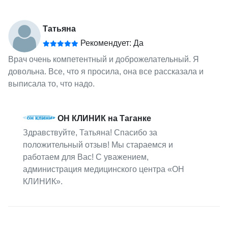
Татьяна
Рекомендует: Да
Врач очень компетентный и доброжелательный. Я
довольна. Все, что я просила, она все рассказала и
выписала то, что надо.
ОН КЛИНИК на Таганке
Здравствуйте, Татьяна! Спасибо за
положительный отзыв! Мы стараемся и
работаем для Вас! С уважением,
администрация медицинского центра «ОН
КЛИНИК».