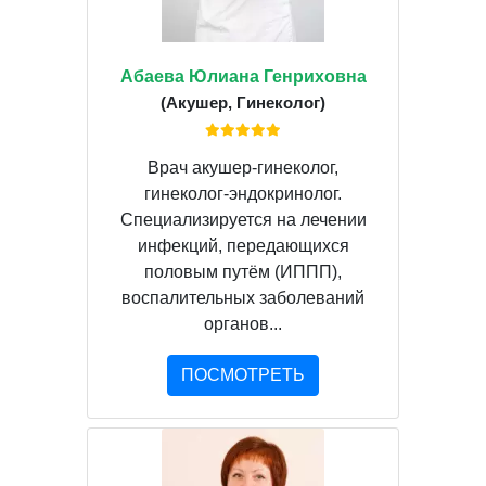
Абаева Юлиана Генриховна
(Акушер, Гинеколог)
Врач акушер-гинеколог,
гинеколог-эндокринолог.
Специализируется на лечении
инфекций, передающихся
половым путём (ИППП),
воспалительных заболеваний
органов...
ПОСМОТРЕТЬ