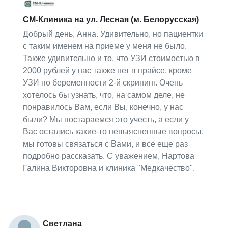
СМ-Клиника на ул. Лесная (м. Белорусская)
Добрый день, Анна. Удивительно, но пациентки
с таким именем на приеме у меня не было.
Также удивительно и то, что УЗИ стоимостью в
2000 рублей у нас также нет в прайсе, кроме
УЗИ по беременности 2-й скрининг. Очень
хотелось бы узнать, что, на самом деле, не
понравилось Вам, если Вы, конечно, у нас
были? Мы постараемся это учесть, а если у
Вас остались какие-то невыясненные вопросы,
мы готовы связаться с Вами, и все еще раз
подробно рассказать. С уважением, Нартова
Галина Викторовна и клиника "Медкачество".
Светлана