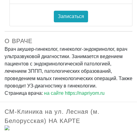
Записаться
О ВРАЧЕ
Врач акушер-гинеколог, гинеколог-эндокринолог, врач
ультразвуковой диагностики. Занимается ведением
пациентов с эндокринологической патологией,
лечением ЗППП, патологических образований,
проведением малых гинекологических операций. Также
проводит УЗ-диагностику в гинекологии.
Страница врача:
на сайте https://napriyom.ru
СМ-Клиника на ул. Лесная (м.
Белорусская) НА КАРТЕ