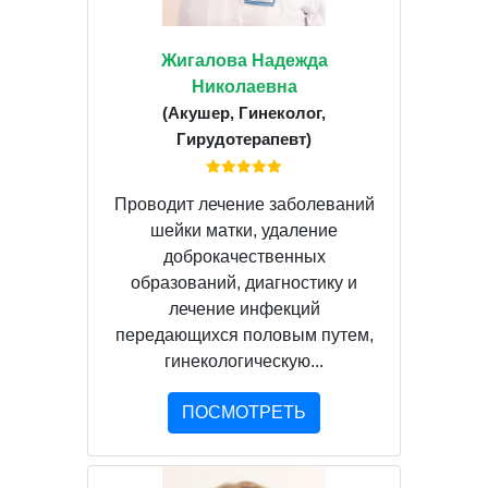
Жигалова Надежда
Николаевна
(Акушер, Гинеколог,
Гирудотерапевт)
Проводит лечение заболеваний
шейки матки, удаление
доброкачественных
образований, диагностику и
лечение инфекций
передающихся половым путем,
гинекологическую...
ПОСМОТРЕТЬ