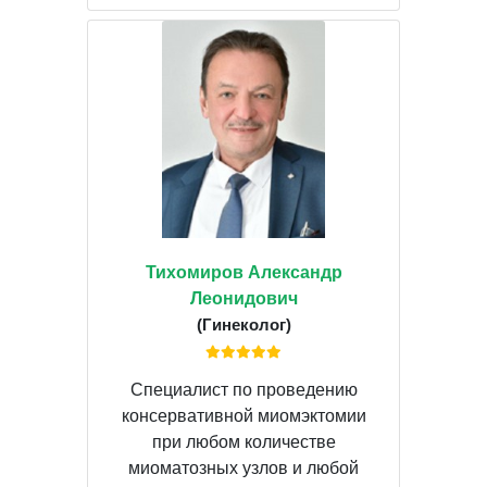
Тихомиров Александр
Леонидович
(Гинеколог)
Специалист по проведению
консервативной миомэктомии
при любом количестве
миоматозных узлов и любой