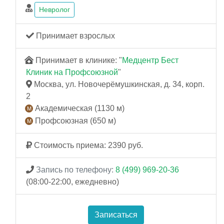
Невролог
Принимает взрослых
Принимает в клинике: "
Медцентр Бест
Клиник на Профсоюзной
"
Москва, ул. Новочерёмушкинская, д. 34, корп.
2
Академическая (1130 м)
Профсоюзная (650 м)
Стоимость приема: 2390 руб.
Запись по телефону:
8 (499) 969-20-36
(08:00-22:00, ежедневно)
Записаться