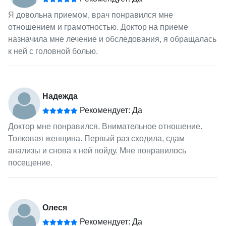
Я довольна приемом, врач понравился мне
отношением и грамотностью. Доктор на приеме
назначила мне лечение и обследования, я обращалась
к ней с головной болью.
Надежда
Рекомендует: Да
Доктор мне понравился. Внимательное отношение.
Толковая женщина. Первый раз сходила, сдам
анализы и снова к ней пойду. Мне понравилось
посещение.
Олеся
Рекомендует: Да