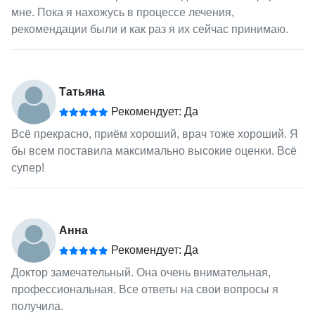
мне. Пока я нахожусь в процессе лечения,
рекомендации были и как раз я их сейчас принимаю.
Татьяна
Рекомендует: Да
Всё прекрасно, приём хороший, врач тоже хороший. Я
бы всем поставила максимально высокие оценки. Всё
супер!
Анна
Рекомендует: Да
Доктор замечательный. Она очень внимательная,
профессиональная. Все ответы на свои вопросы я
получила.