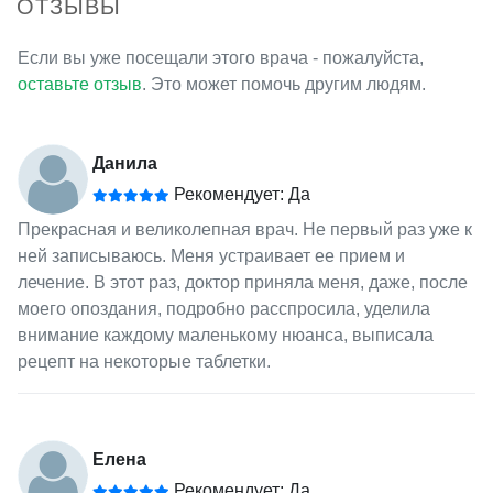
ОТЗЫВЫ
Если вы уже посещали этого врача - пожалуйста,
оставьте отзыв
. Это может помочь другим людям.
Данила
Рекомендует: Да
Прекрасная и великолепная врач. Не первый раз уже к
ней записываюсь. Меня устраивает ее прием и
лечение. В этот раз, доктор приняла меня, даже, после
моего опоздания, подробно расспросила, уделила
внимание каждому маленькому нюанса, выписала
рецепт на некоторые таблетки.
Елена
Рекомендует: Да