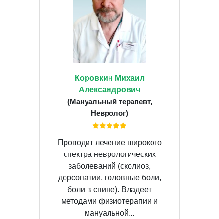
Коровкин Михаил
Александрович
(Мануальный терапевт,
Невролог)
Проводит лечение широкого
спектра неврологических
заболеваний (сколиоз,
дорсопатии, головные боли,
боли в спине). Владеет
методами физиотерапии и
мануальной...