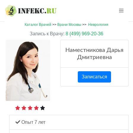
Каталог Врачей
>>
Врачи Москвы
>>
Неврология
Запись к Врачу:
8 (499) 969-20-36
Наместникова Дарья
Дмитриевна
Записаться
Опыт 7 лет