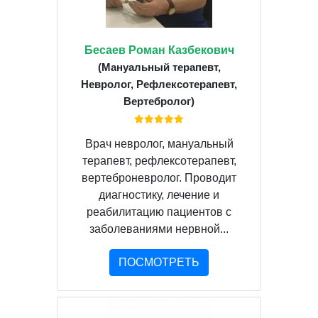
Бесаев Роман Казбекович
(Мануальный терапевт,
Невролог, Рефлексотерапевт,
Вертебролог)
Врач невролог, мануальный
терапевт, рефлексотерапевт,
вертеброневролог. Проводит
диагностику, лечение и
реабилитацию пациентов с
заболеваниями нервной...
ПОСМОТРЕТЬ