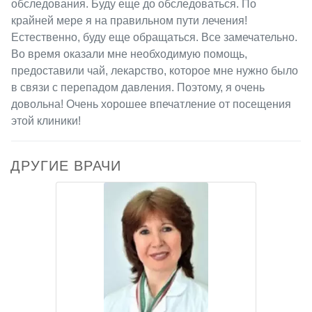
обследования. Буду еще до обследоваться. По
крайней мере я на правильном пути лечения!
Естественно, буду еще обращаться. Все замечательно.
Во время оказали мне необходимую помощь,
предоставили чай, лекарство, которое мне нужно было
в связи с перепадом давления. Поэтому, я очень
довольна! Очень хорошее впечатление от посещения
этой клиники!
ДРУГИЕ ВРАЧИ