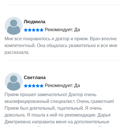
Людмила
Рекомендует: Да
Мне все понравилось и доктор и прием. Врач вполне
компетентный. Она общалась уважительно и все мне
рассказала.
Светлана
Рекомендует: Да
Прием прошел замечательно! Доктор очень
квалифицированный специалист. Очень грамотная!
Прием был длительный, тщательный. Я очень
довольна. Я пошла к ней по рекомендации. Дарья
Дмитриевна направила меня на дополнительные