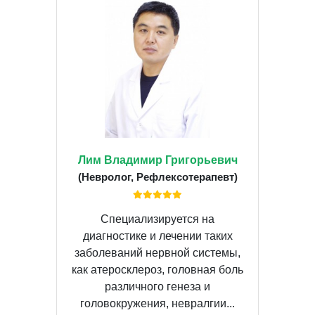
Лим Владимир Григорьевич
(Невролог, Рефлексотерапевт)
Специализируется на
диагностике и лечении таких
заболеваний нервной системы,
как атеросклероз, головная боль
различного генеза и
головокружения, невралгии...