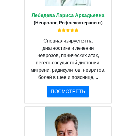
Лебедева Лариса Аркадьевна
(Невролог, Рефлексотерапевт)
Специализируется на
диагностике и лечении
неврозов, панических атак,
вегето-сосудистой дистонии,
мигрени, радикулитов, невритов,
болей в шее и пояснице,...
ПОСМОТРЕТЬ