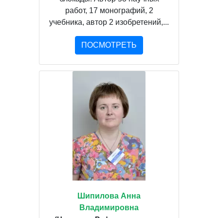
работ, 17 монографий, 2
учебника, автор 2 изобретений,...
ПОСМОТРЕТЬ
Шипилова Анна
Владимировна