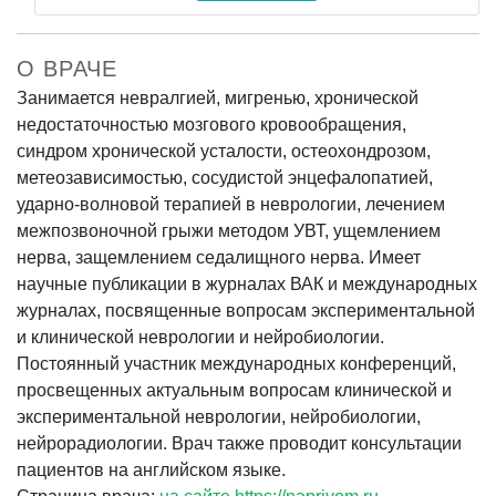
О ВРАЧЕ
Занимается невралгией, мигренью, хронической
недостаточностью мозгового кровообращения,
синдром хронической усталости, остеохондрозом,
метеозависимостью, сосудистой энцефалопатией,
ударно-волновой терапией в неврологии, лечением
межпозвоночной грыжи методом УВТ, ущемлением
нерва, защемлением седалищного нерва. Имеет
научные публикации в журналах ВАК и международных
журналах, посвященные вопросам экспериментальной
и клинической неврологии и нейробиологии.
Постоянный участник международных конференций,
просвещенных актуальным вопросам клинической и
экспериментальной неврологии, нейробиологии,
нейрорадиологии. Врач также проводит консультации
пациентов на английском языке.