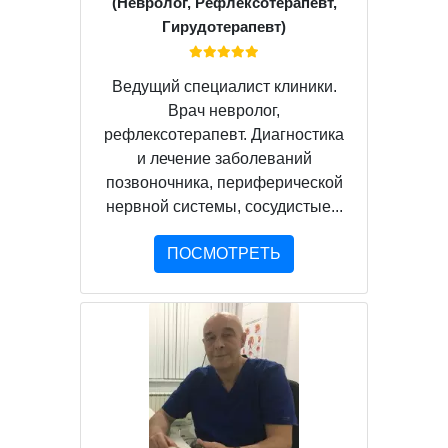
(Невролог, Рефлексотерапевт,
Гирудотерапевт)
Ведущий специалист клиники.
Врач невролог,
рефлексотерапевт. Диагностика
и лечение заболеваний
позвоночника, периферической
нервной системы, сосудистые...
ПОСМОТРЕТЬ