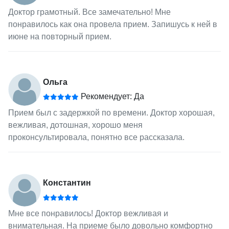
Доктор грамотный. Все замечательно! Мне
понравилось как она провела прием. Запишусь к ней в
июне на повторный прием.
Ольга
Рекомендует: Да
Прием был с задержкой по времени. Доктор хорошая,
вежливая, дотошная, хорошо меня
проконсультировала, понятно все рассказала.
Константин
Мне все понравилось! Доктор вежливая и
внимательная. На приеме было довольно комфортно