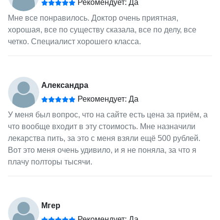
Рекомендует: Да
Мне все понравилось. Доктор очень приятная,
хорошая, все по существу сказала, все по делу, все
четко. Специалист хорошего класса.
Александра
Рекомендует: Да
У меня был вопрос, что на сайте есть цена за приём, а
что вообще входит в эту стоимость. Мне назначили
лекарства пить, за это с меня взяли ещё 500 рублей.
Вот это меня очень удивило, и я не поняла, за что я
плачу полторы тысячи.
Мгер
Рекомендует: Да