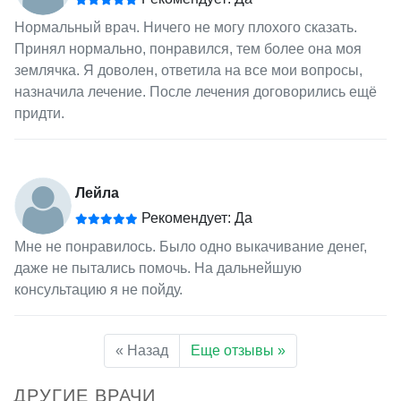
Нормальный врач. Ничего не могу плохого сказать.
Принял нормально, понравился, тем более она моя
землячка. Я доволен, ответила на все мои вопросы,
назначила лечение. После лечения договорились ещё
придти.
Лейла
Рекомендует: Да
Мне не понравилось. Было одно выкачивание денег,
даже не пытались помочь. На дальнейшую
консультацию я не пойду.
« Назад
Еще отзывы »
ДРУГИЕ ВРАЧИ