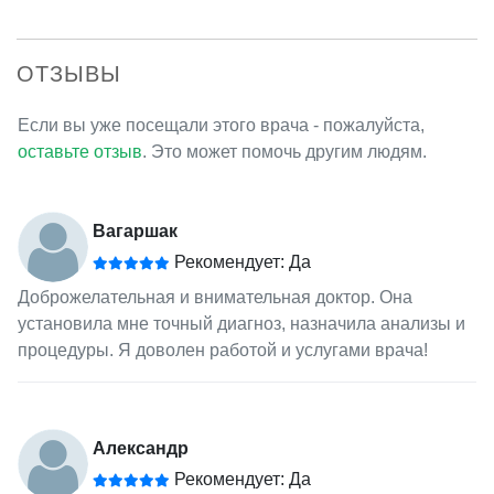
ОТЗЫВЫ
Если вы уже посещали этого врача - пожалуйста,
оставьте отзыв
. Это может помочь другим людям.
Вагаршак
Рекомендует: Да
Доброжелательная и внимательная доктор. Она
установила мне точный диагноз, назначила анализы и
процедуры. Я доволен работой и услугами врача!
Александр
Рекомендует: Да