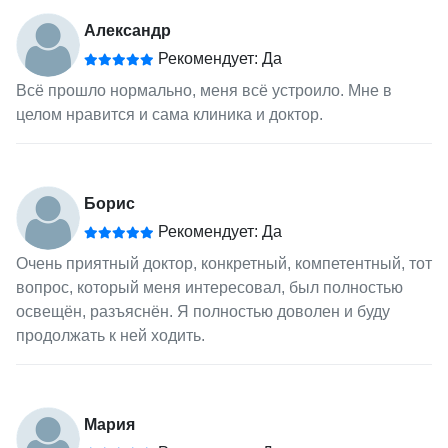
Александр
Рекомендует: Да
Всё прошло нормально, меня всё устроило. Мне в
целом нравится и сама клиника и доктор.
Борис
Рекомендует: Да
Очень приятный доктор, конкретный, компетентный, тот
вопрос, который меня интересовал, был полностью
освещён, разъяснён. Я полностью доволен и буду
продолжать к ней ходить.
Мария