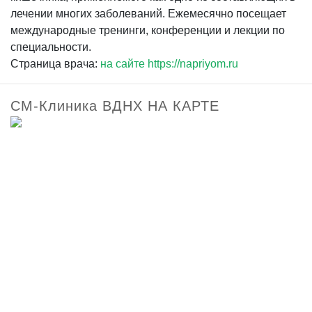
лечении многих заболеваний. Ежемесячно посещает
международные тренинги, конференции и лекции по
специальности.
Страница врача:
на сайте https://napriyom.ru
СМ-Клиника ВДНХ НА КАРТЕ