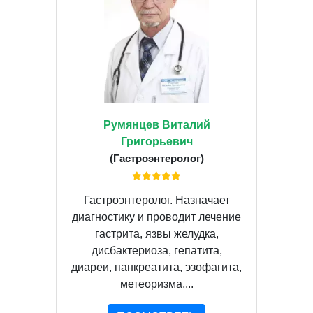
Румянцев Виталий
Григорьевич
(Гастроэнтеролог)
Гастроэнтеролог. Назначает
диагностику и проводит лечение
гастрита, язвы желудка,
дисбактериоза, гепатита,
диареи, панкреатита, эзофагита,
метеоризма,...