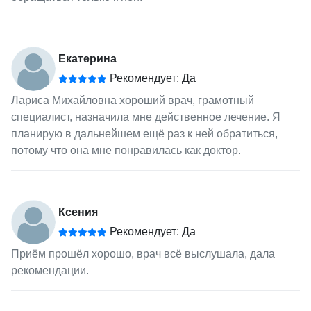
Екатерина
Рекомендует: Да
Лариса Михайловна хороший врач, грамотный
специалист, назначила мне действенное лечение. Я
планирую в дальнейшем ещё раз к ней обратиться,
потому что она мне понравилась как доктор.
Ксения
Рекомендует: Да
Приём прошёл хорошо, врач всё выслушала, дала
рекомендации.