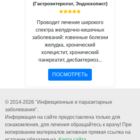
(Гастроэнтеролог, Эндоскопист)
Проводит лечение широкого
спектра желудочно-кишечных
заболеваний: язвенные болезни
желудка, хронический
холецистит, хронический
панкреатит, дисбактериоз...
ПОСМОТРЕТЬ
© 2014-2026 "Инфекционные и паразитарные
заболевания".
Информация на сайте предоставлена только для
ознакомления, для лечения обращайтесь к врачу! При
копировании материалов активная прямая ссылка на
источник обязательна.
Карта сайта.