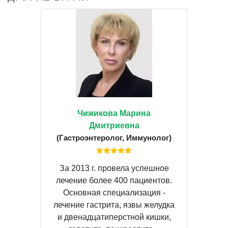
Чижикова Марина
Дмитриевна
(Гастроэнтеролог, Иммунолог)
За 2013 г. провела успешное
лечение более 400 пациентов.
Основная специализация -
лечение гастрита, язвы желудка
и двенадцатиперстной кишки,