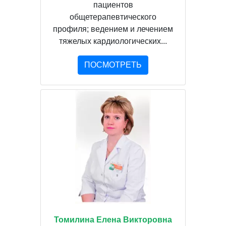
пациентов
общетерапевтического
профиля; ведением и лечением
тяжелых кардиологических...
ПОСМОТРЕТЬ
Томилина Елена Викторовна