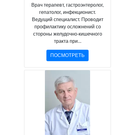
Врач терапевт, гастроэнтеролог,
гепатолог, инфекционист.
Ведущий специалист. Проводит
профилактику осложнений со
стороны желудочно-кишечного
тракта при...
ПОСМОТРЕТЬ