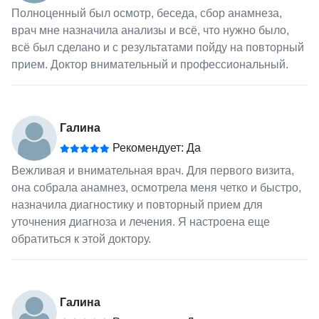
Полноценный был осмотр, беседа, сбор анамнеза,
врач мне назначила анализы и всё, что нужно было,
всё был сделано и с результатами пойду на повторный
прием. Доктор внимательный и профессиональный.
Галина
Рекомендует: Да
Вежливая и внимательная врач. Для первого визита,
она собрала анамнез, осмотрела меня четко и быстро,
назначила диагностику и повторный прием для
уточнения диагноза и лечения. Я настроена еще
обратиться к этой доктору.
Галина