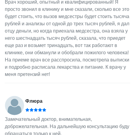
Врач хороший, опытный и квалифицированный! Я
просто звонил в клинику и мне сказали, сколько все это
будет стоить, что вызов медсестры будет стоить тысяча
рублей и анализы от одной до трех тысяч рублей, я дал
отцу деньги, но когда приехала медсестра, она взяла у
него шестнадцать тысяч рублей, сказала, что приедет
еще раз и возьмет тринадцать, вот так работают в
клинике, они обманули и обобрали пожилого человека!
На приеме врач все расспросила, посмотрела выписки
и подробно расписала лекарства и питание. К врачу у
меня претензий нет!
Флюра
Замечательный доктор, внимательная,
доброжелательная. На дальнейшую консультацию буду
обращаться только к ней.