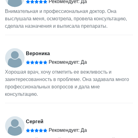
Рекомендует: Да
Внимательная и профессиональная доктор. Она
выслушала меня, осмотрела, провела консультацию,
сделала назначения и выписала препараты.
Вероника
Рекомендует: Да
Хорошая врач, хочу отметить ее вежливость и
заинтересованность в проблеме. Она задавала много
профессиональных вопросов и дала мне
консультацию.
Сергей
Рекомендует: Да