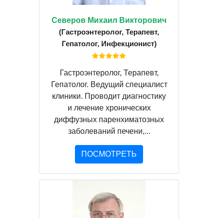
Северов Михаил Викторович
(Гастроэнтеролог, Терапевт,
Гепатолог, Инфекционист)
Гастроэнтеролог, Терапевт,
Гепатолог. Ведущий специалист
клиники. Проводит диагностику
и лечение хронических
диффузных паренхиматозных
заболеваний печени,...
ПОСМОТРЕТЬ