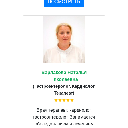
ПОСМОТРЕТЬ
Варлакова Наталья
Николаевна
(Гастроэнтеролог, Кардиолог,
Терапевт)
Врач терапевт, кардиолог,
гастроэнтеролог. Занимается
обследованием и лечением