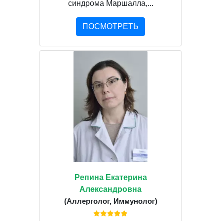
синдрома Маршалла,...
ПОСМОТРЕТЬ
Репина Екатерина
Александровна
(Аллерголог, Иммунолог)