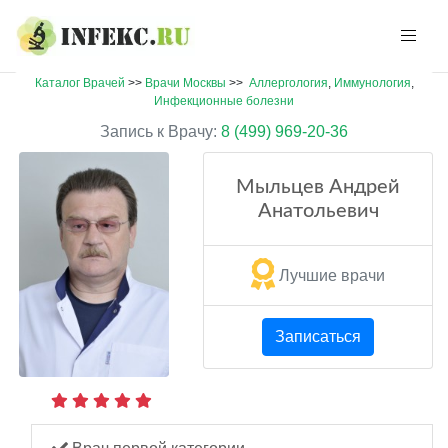
Каталог Врачей
>>
Врачи Москвы
>>
Аллергология
,
Иммунология
,
Инфекционные болезни
Запись к Врачу:
8 (499) 969-20-36
Мыльцев Андрей
Анатольевич
Лучшие врачи
Записаться