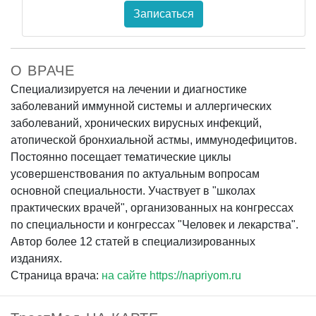
Записаться
О ВРАЧЕ
Специализируется на лечении и диагностике
заболеваний иммунной системы и аллергических
заболеваний, хронических вирусных инфекций,
атопической бронхиальной астмы, иммунодефицитов.
Постоянно посещает тематические циклы
усовершенствования по актуальным вопросам
основной специальности. Участвует в "школах
практических врачей", организованных на конгрессах
по специальности и конгрессах "Человек и лекарства".
Автор более 12 статей в специализированных
изданиях.
Страница врача:
на сайте https://napriyom.ru