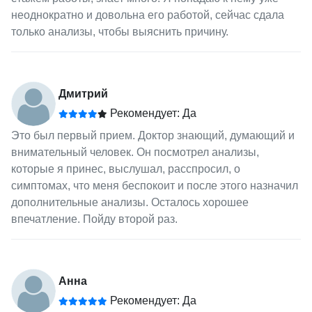
неоднократно и довольна его работой, сейчас сдала
только анализы, чтобы выяснить причину.
Дмитрий
Рекомендует: Да
Это был первый прием. Доктор знающий, думающий и
внимательный человек. Он посмотрел анализы,
которые я принес, выслушал, расспросил, о
симптомах, что меня беспокоит и после этого назначил
дополнительные анализы. Осталось хорошее
впечатление. Пойду второй раз.
Анна
Рекомендует: Да