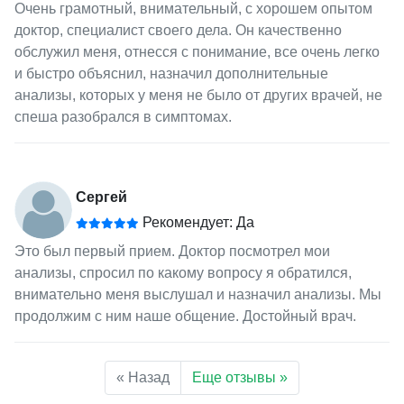
Очень грамотный, внимательный, с хорошем опытом
доктор, специалист своего дела. Он качественно
обслужил меня, отнесся с понимание, все очень легко
и быстро объяснил, назначил дополнительные
анализы, которых у меня не было от других врачей, не
спеша разобрался в симптомах.
Сергей
Рекомендует: Да
Это был первый прием. Доктор посмотрел мои
анализы, спросил по какому вопросу я обратился,
внимательно меня выслушал и назначил анализы. Мы
продолжим с ним наше общение. Достойный врач.
« Назад
Еще отзывы »