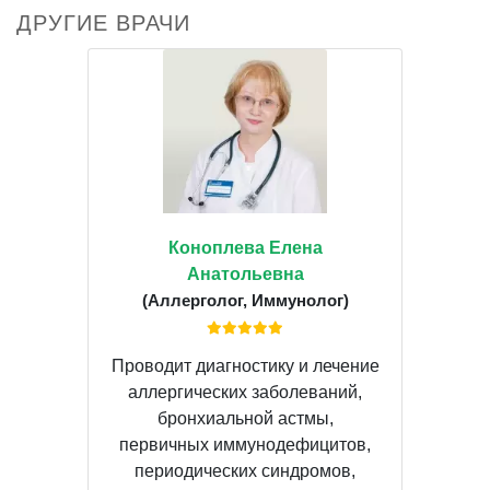
ДРУГИЕ ВРАЧИ
Коноплева Елена
Анатольевна
(Аллерголог, Иммунолог)
Проводит диагностику и лечение
аллергических заболеваний,
бронхиальной астмы,
первичных иммунодефицитов,
периодических синдромов,