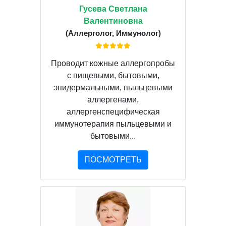
Гусева Светлана
Валентиновна
(Аллерголог, Иммунолог)
Проводит кожные аллергопробы
с пищевыми, бытовыми,
эпидермальными, пыльцевыми
аллергенами,
аллергенспецифическая
иммунотерапия пыльцевыми и
бытовыми...
ПОСМОТРЕТЬ