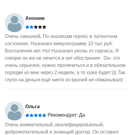
Аноним
Очень смешной. По анализам герпес в латентном
состоянии. Назначил иммунограмму 10 тыс руб.
Воспаления нет. Но! Назначил уколы от герпеса. Я
говорю он же не лечится и нет обострения . Он- это
очень серьезно, нужно пролечиться и в обязательном
порядке ко мне через 2 недели, а то хуже будет:))) Так
глупо на деньги ещё никто из врачей не обманывал)
Ольга
Рекомендует: Да
Очень внимательный, квалифицированный,
доброжелательный и знающий доктор. Он оставил