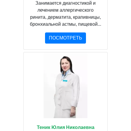
Занимается диагностикой и
лечением аллергического
ринита, дерматита, крапивницы,
бронхиальной астмы, пищевой...
ПОСМОТРЕТЬ
Теник Юлия Николаевна