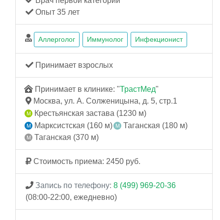
Врач первой категории
Опыт 35 лет
Аллерголог
Иммунолог
Инфекционист
Принимает взрослых
Принимает в клинике: "
ТрастМед
"
Москва, ул. А. Солженицына, д. 5, стр.1
Крестьянская застава (1230 м)
Марксистская (160 м)
Таганская (180 м)
Таганская (370 м)
Стоимость приема: 2450 руб.
Запись по телефону:
8 (499) 969-20-36
(08:00-22:00, ежедневно)