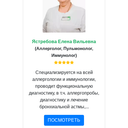
Ястребова Елена Вильевна
(Аллерголог, Пульмонолог,
Иммунолог)
Специализируется на всей
аллергологии и иммунологии,
проводит функциональную
диагностику, в т.ч. аллергопробы,
диагностику и лечение
бронхиальной астмы,...
ПОСМОТРЕТЬ