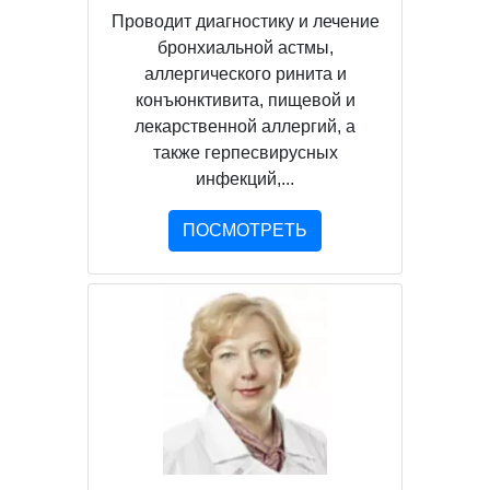
Проводит диагностику и лечение
бронхиальной астмы,
аллергического ринита и
конъюнктивита, пищевой и
лекарственной аллергий, а
также герпесвирусных
инфекций,...
ПОСМОТРЕТЬ