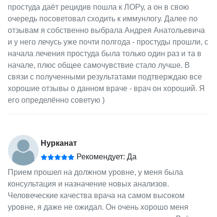
простуда даёт рецидив пошла к ЛОРу, а он в свою
очередь посоветовал сходить к иммунлогу. Далее по
отзывам я собственно выбрала Андрея Анатольевича
и у него лечусь уже почти полгода - простуды прошли, с
начала лечения простуда была только один раз и та в
начале, плюс общее самочувствие стало лучше. В
связи с полученными результатами подтверждаю все
хорошие отзывы о данном враче - врач он хороший. Я
его определённо советую )
Нурканат
Рекомендует: Да
Прием прошел на должном уровне, у меня была
консультация и назначение новых анализов.
Человеческие качества врача на самом высоком
уровне, я даже не ожидал. Он очень хорошо меня