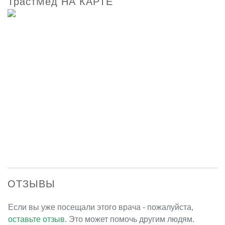
ТрастМед НА КАРТЕ
ОТЗЫВЫ
Если вы уже посещали этого врача - пожалуйста,
оставьте отзыв
. Это может помочь другим людям.