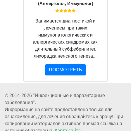
(Аллерголог, Иммунолог)
Занимается диагностикой и
лечением при таких
иммунопатологических и
аллергических синдромах как:
длительный субфебрилитет,
лихорадка неясного генеза,...
ПОСМОТРЕТЬ
© 2014-2026 "Инфекционные и паразитарные
заболевания".
Информация на сайте предоставлена только для
ознакомления, для лечения обращайтесь к врачу! При
копировании материалов активная прямая ссылка на
источник обязательна.
Карта сайта.