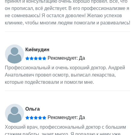
принял и консультацию очень хорошо провел. Всё, что
он прописал, всё действует. В его профессионализме я
не сомневаюсь! Я остался доволен! Желаю успехов
клинике, чтобы многим людям помогали и развивались!
Киёмудин
Рекомендует: Да
Профессиональный и очень хороший доктор. Андрей
Анатольевич провел осмотр, выписал лекарства,
которые подействовали и помогли мне.
Ольга
Рекомендует: Да
Хороший врач, профессиональный доктор с большим
стажем работы, знает много. Я попадаю к нему уже