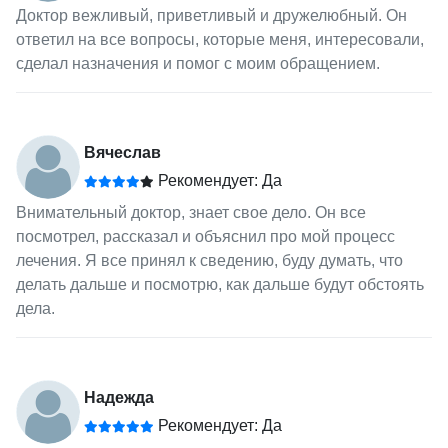
Доктор вежливый, приветливый и дружелюбный. Он
ответил на все вопросы, которые меня, интересовали,
сделал назначения и помог с моим обращением.
Вячеслав
Рекомендует: Да
Внимательный доктор, знает свое дело. Он все
посмотрел, рассказал и объяснил про мой процесс
лечения. Я все принял к сведению, буду думать, что
делать дальше и посмотрю, как дальше будут обстоять
дела.
Надежда
Рекомендует: Да