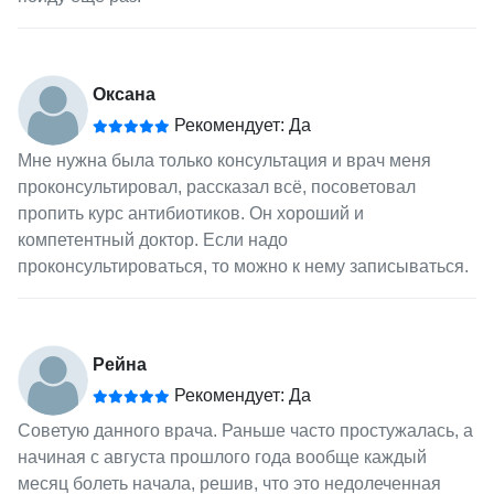
Оксана
Рекомендует: Да
Мне нужна была только консультация и врач меня
проконсультировал, рассказал всё, посоветовал
пропить курс антибиотиков. Он хороший и
компетентный доктор. Если надо
проконсультироваться, то можно к нему записываться.
Рейна
Рекомендует: Да
Советую данного врача. Раньше часто простужалась, а
начиная с августа прошлого года вообще каждый
месяц болеть начала, решив, что это недолеченная