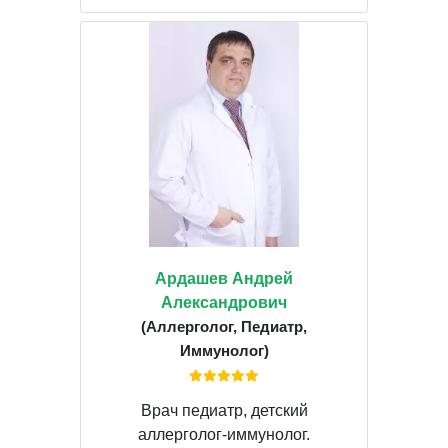
Ардашев Андрей
Александрович
(Аллерголог, Педиатр,
Иммунолог)
Врач педиатр, детский
аллерголог-иммунолог.