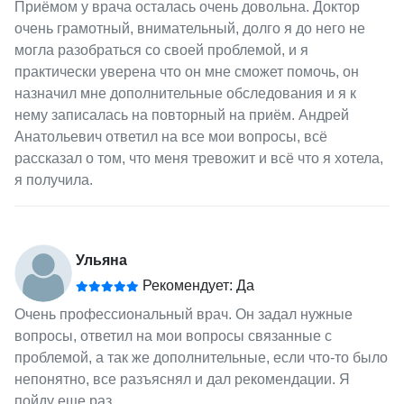
Приёмом у врача осталась очень довольна. Доктор
очень грамотный, внимательный, долго я до него не
могла разобраться со своей проблемой, и я
практически уверена что он мне сможет помочь, он
назначил мне дополнительные обследования и я к
нему записалась на повторный на приём. Андрей
Анатольевич ответил на все мои вопросы, всё
рассказал о том, что меня тревожит и всё что я хотела,
я получила.
Ульяна
Рекомендует: Да
Очень профессиональный врач. Он задал нужные
вопросы, ответил на мои вопросы связанные с
проблемой, а так же дополнительные, если что-то было
непонятно, все разъяснял и дал рекомендации. Я
пойду еще раз.