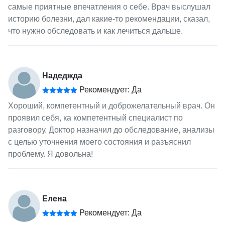
самые приятные впечатления о себе. Врач выслушал
историю болезни, дал какие-то рекомендации, сказал,
что нужно обследовать и как лечиться дальше.
Надеджда
Рекомендует: Да
Хороший, компетентный и доброжелательный врач. Он
проявил себя, ка компетентный специалист по
разговору. Доктор назначил до обследование, анализы
с целью уточнения моего состояния и разъяснил
проблему. Я довольна!
Елена
Рекомендует: Да