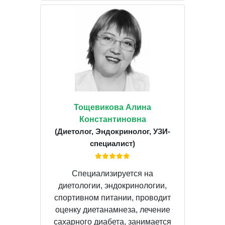
Тощевикова Алина
Константиновна
(Диетолог, Эндокринолог, УЗИ-
специалист)
Специализируется на
диетологии, эндокринологии,
спортивном питании, проводит
оценку диетанамнеза, лечение
сахарного диабета, занимается