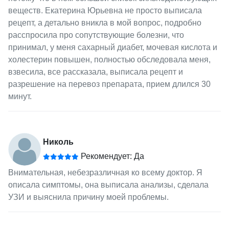
веществ. Екатерина Юрьевна не просто выписала
рецепт, а детально вникла в мой вопрос, подробно
расспросила про сопутствующие болезни, что
принимал, у меня сахарный диабет, мочевая кислота и
холестерин повышен, полностью обследовала меня,
взвесила, все рассказала, выписала рецепт и
разрешение на перевоз препарата, прием длился 30
минут.
Николь
Рекомендует: Да
Внимательная, небезразличная ко всему доктор. Я
описала симптомы, она выписала анализы, сделала
УЗИ и выяснила причину моей проблемы.