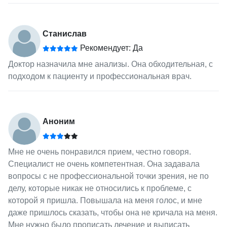
Станислав
Рекомендует: Да
Доктор назначила мне анализы. Она обходительная, с
подходом к пациенту и профессиональная врач.
Аноним
Мне не очень понравился прием, честно говоря.
Специалист не очень компетентная. Она задавала
вопросы с не профессиональной точки зрения, не по
делу, которые никак не относились к проблеме, с
которой я пришла. Повышала на меня голос, и мне
даже пришлось сказать, чтобы она не кричала на меня.
Мне нужно было прописать лечение и выписать