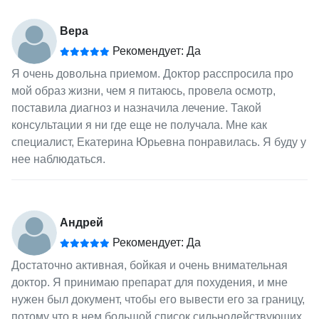
Вера
Рекомендует: Да
Я очень довольна приемом. Доктор расспросила про
мой образ жизни, чем я питаюсь, провела осмотр,
поставила диагноз и назначила лечение. Такой
консультации я ни где еще не получала. Мне как
специалист, Екатерина Юрьевна понравилась. Я буду у
нее наблюдаться.
Андрей
Рекомендует: Да
Достаточно активная, бойкая и очень внимательная
доктор. Я принимаю препарат для похудения, и мне
нужен был документ, чтобы его вывести его за границу,
потому что в нем большой список сильнодействующих