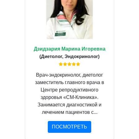
Дзидзария Марина Игоревна
(Диетолог, Эндокринолог)
Врач-эндокринолог, диетолог
заместитель главного врача в
Центре репродуктивного
здоровья «СМ-Клиника».
Занимается диагностикой и
лечением пациентов с...
ПОСМОТРЕТЬ