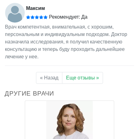
Максим
Рекомендует: Да
Врач компетентная, внимательная, с хорошим,
персональным и индивидуальным подходом. Доктор
назначила исследования, я получил качественную
консультацию и теперь буду проходить дальнейшее
лечение у нее.
« Назад
Еще отзывы »
ДРУГИЕ ВРАЧИ