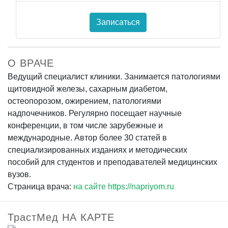
Записаться
О ВРАЧЕ
Ведущий специалист клиники. Занимается патологиями
щитовидной железы, сахарным диабетом,
остеопорозом, ожирением, патологиями
надпочечников. Регулярно посещает научные
конференции, в том числе зарубежные и
международные. Автор более 30 статей в
специализированных изданиях и методических
пособий для студентов и преподавателей медицинских
вузов.
Страница врача:
на сайте https://napriyom.ru
ТрастМед НА КАРТЕ