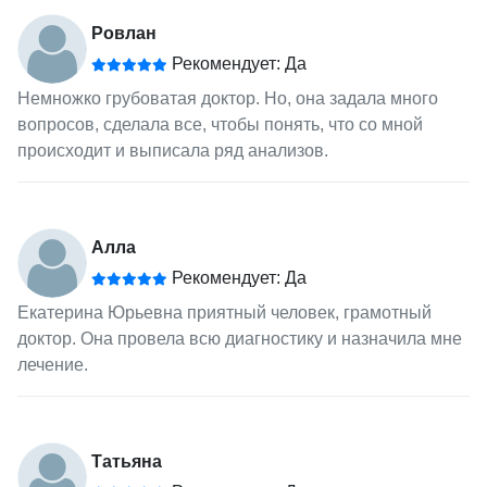
Ровлан
Рекомендует: Да
Немножко грубоватая доктор. Но, она задала много
вопросов, сделала все, чтобы понять, что со мной
происходит и выписала ряд анализов.
Алла
Рекомендует: Да
Екатерина Юрьевна приятный человек, грамотный
доктор. Она провела всю диагностику и назначила мне
лечение.
Татьяна