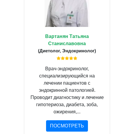
Вартанян Татьяна
Станиславовна
(Диетолог, Эндокринолог)
Врач-эндокринолог,
специализирующийся на
лечении пациентов с
эндокринной патологией.
Проводит диагностику и лечение
гипотериоза, диабета, зоба,
ожирения,...
ПОСМОТРЕТЬ