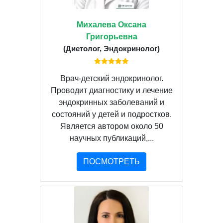
Михалева Оксана
Григорьевна
(Диетолог, Эндокринолог)
Врач-детский эндокринолог.
Проводит диагностику и лечение
эндокринных заболеваний и
состояний у детей и подростков.
Является автором около 50
научных публикаций,...
ПОСМОТРЕТЬ