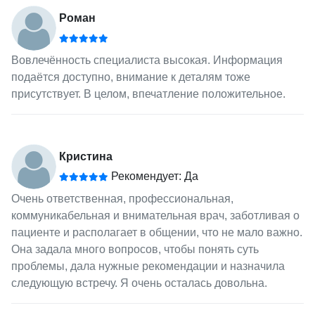
Роман
Вовлечённость специалиста высокая. Информация
подаётся доступно, внимание к деталям тоже
присутствует. В целом, впечатление положительное.
Кристина
Рекомендует: Да
Очень ответственная, профессиональная,
коммуникабельная и внимательная врач, заботливая о
пациенте и располагает в общении, что не мало важно.
Она задала много вопросов, чтобы понять суть
проблемы, дала нужные рекомендации и назначила
следующую встречу. Я очень осталась довольна.