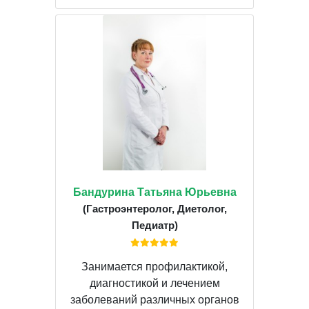
Бандурина Татьяна Юрьевна
(Гастроэнтеролог, Диетолог,
Педиатр)
Занимается профилактикой,
диагностикой и лечением
заболеваний различных органов