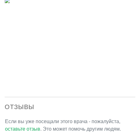
ОТЗЫВЫ
Если вы уже посещали этого врача - пожалуйста,
оставьте отзыв
. Это может помочь другим людям.