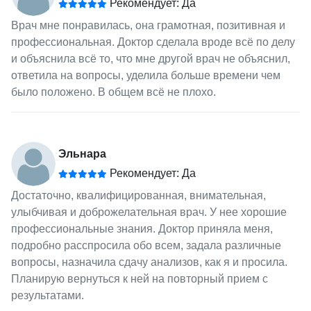
Рекомендует: Да
Врач мне понравилась, она грамотная, позитивная и
профессиональная. Доктор сделала вроде всё по делу
и объяснила всё то, что мне другой врач не объяснил,
ответила на вопросы, уделила больше времени чем
было положено. В общем всё не плохо.
Эльнара
Рекомендует: Да
Достаточно, квалифицированная, внимательная,
улыбчивая и доброжелательная врач. У нее хорошие
профессиональные знания. Доктор приняла меня,
подробно расспросила обо всем, задала различные
вопросы, назначила сдачу анализов, как я и просила.
Планирую вернуться к ней на повторный прием с
результатами.