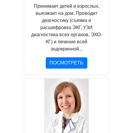
Принимает детей и взрослых,
выезжает на дом. Проводит
диагностику (съемка и
расшифровка ЭКГ, УЗИ
диагностика всех органов, ЭХО-
КГ) и лечение всей
эндокринной...
ПОСМОТРЕТЬ