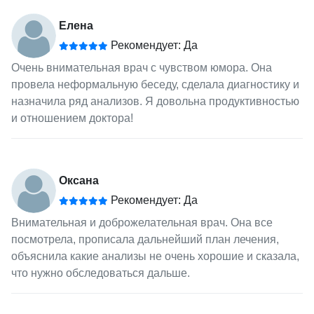
Елена
Рекомендует: Да
Очень внимательная врач с чувством юмора. Она
провела неформальную беседу, сделала диагностику и
назначила ряд анализов. Я довольна продуктивностью
и отношением доктора!
Оксана
Рекомендует: Да
Внимательная и доброжелательная врач. Она все
посмотрела, прописала дальнейший план лечения,
объяснила какие анализы не очень хорошие и сказала,
что нужно обследоваться дальше.