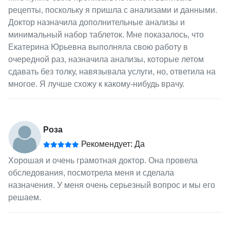
рецепты, поскольку я пришла с анализами и данными.
Доктор назначила дополнительные анализы и
минимальный набор таблеток. Мне показалось, что
Екатерина Юрьевна выполняла свою работу в
очередной раз, назначила анализы, которые летом
сдавать без толку, навязывала услуги, но, ответила на
многое. Я лучше схожу к какому-нибудь врачу.
Роза
Рекомендует: Да
Хорошая и очень грамотная доктор. Она провела
обследования, посмотрела меня и сделала
назначения. У меня очень серьезный вопрос и мы его
решаем.