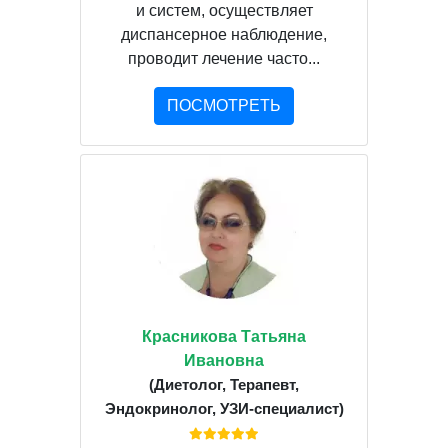
и систем, осуществляет
диспансерное наблюдение,
проводит лечение часто...
ПОСМОТРЕТЬ
Красникова Татьяна
Ивановна
(Диетолог, Терапевт,
Эндокринолог, УЗИ-специалист)