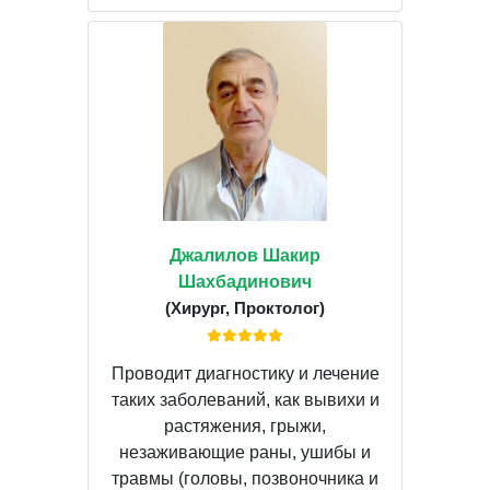
Джалилов Шакир
Шахбадинович
(Хирург, Проктолог)
Проводит диагностику и лечение
таких заболеваний, как вывихи и
растяжения, грыжи,
незаживающие раны, ушибы и
травмы (головы, позвоночника и