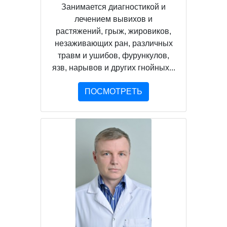
Занимается диагностикой и
лечением вывихов и
растяжений, грыж, жировиков,
незаживающих ран, различных
травм и ушибов, фурункулов,
язв, нарывов и других гнойных...
ПОСМОТРЕТЬ