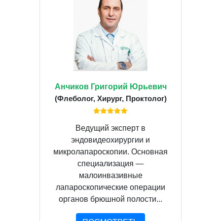
Анчиков Григорий Юрьевич
(Флеболог, Хирург, Проктолог)
Ведущий эксперт в
эндовидеохирургии и
микролапароскопии. Основная
специализация —
малоинвазивные
лапароскопические операции
органов брюшной полости...