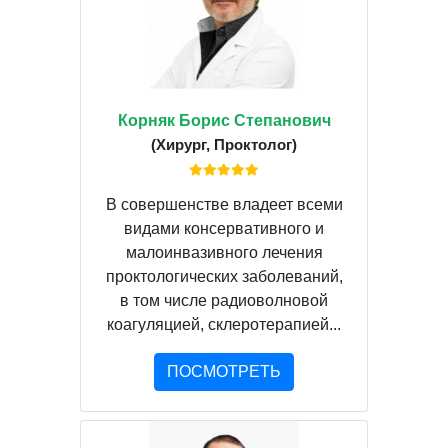
Корняк Борис Степанович
(Хирург, Проктолог)
В совершенстве владеет всеми
видами консервативного и
малоинвазивного лечения
проктологических заболеваний,
в том числе радиоволновой
коагуляцией, склеротерапией...
ПОСМОТРЕТЬ