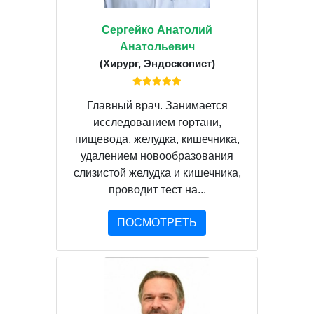
Сергейко Анатолий
Анатольевич
(Хирург, Эндоскопист)
Главный врач. Занимается
исследованием гортани,
пищевода, желудка, кишечника,
удалением новообразования
слизистой желудка и кишечника,
проводит тест на...
ПОСМОТРЕТЬ