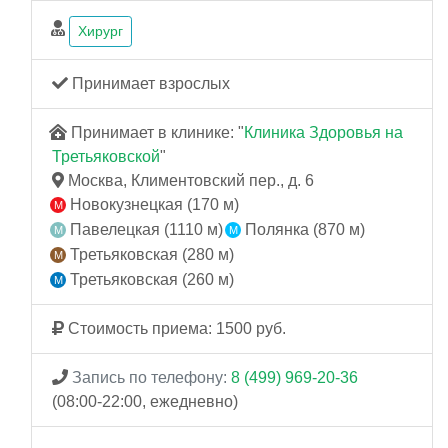
Хирург
Принимает взрослых
Принимает в клинике: "
Клиника Здоровья на
Третьяковской
"
Москва, Климентовский пер., д. 6
Новокузнецкая (170 м)
Павелецкая (1110 м)
Полянка (870 м)
Третьяковская (280 м)
Третьяковская (260 м)
Стоимость приема: 1500 руб.
Запись по телефону:
8 (499) 969-20-36
(08:00-22:00, ежедневно)