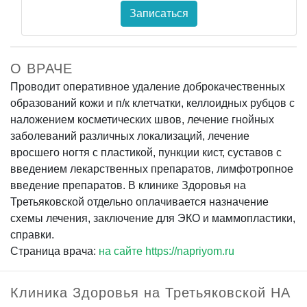
Записаться
О ВРАЧЕ
Проводит оперативное удаление доброкачественных
образований кожи и п/к клетчатки, келлоидных рубцов с
наложением косметических швов, лечение гнойных
заболеваний различных локализаций, лечение
вросшего ногтя с пластикой, пункции кист, суставов с
введением лекарственных препаратов, лимфотропное
введение препаратов. В клинике Здоровья на
Третьяковской отдельно оплачивается назначение
схемы лечения, заключение для ЭКО и маммопластики,
справки.
Страница врача:
на сайте https://napriyom.ru
Клиника Здоровья на Третьяковской НА