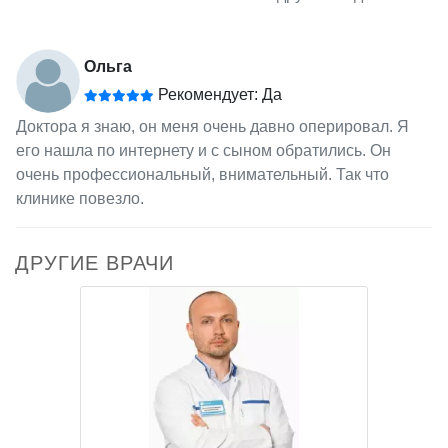
Ольга
Рекомендует: Да
Доктора я знаю, он меня очень давно оперировал. Я
его нашла по интернету и с сыном обратились. Он
очень профессиональный, внимательный. Так что
клинике повезло.
ДРУГИЕ ВРАЧИ