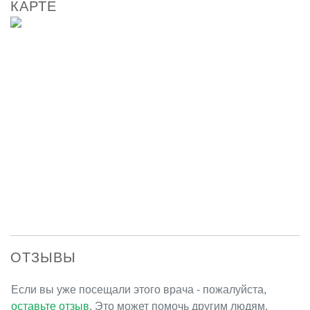
КАРТЕ
ОТЗЫВЫ
Если вы уже посещали этого врача - пожалуйста,
оставьте отзыв
. Это может помочь другим людям.