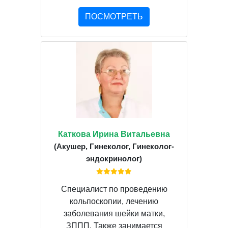
ПОСМОТРЕТЬ
Каткова Ирина Витальевна
(Акушер, Гинеколог, Гинеколог-
эндокринолог)
Специалист по проведению
кольпоскопии, лечению
заболевания шейки матки,
ЗППП. Также занимается