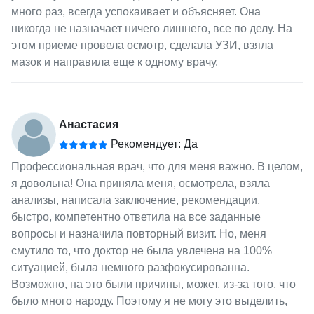
много раз, всегда успокаивает и объясняет. Она
никогда не назначает ничего лишнего, все по делу. На
этом приеме провела осмотр, сделала УЗИ, взяла
мазок и направила еще к одному врачу.
Анастасия
Рекомендует: Да
Профессиональная врач, что для меня важно. В целом,
я довольна! Она приняла меня, осмотрела, взяла
анализы, написала заключение, рекомендации,
быстро, компетентно ответила на все заданные
вопросы и назначила повторный визит. Но, меня
смутило то, что доктор не была увлечена на 100%
ситуацией, была немного разфокусированна.
Возможно, на это были причины, может, из-за того, что
было много народу. Поэтому я не могу это выделить,