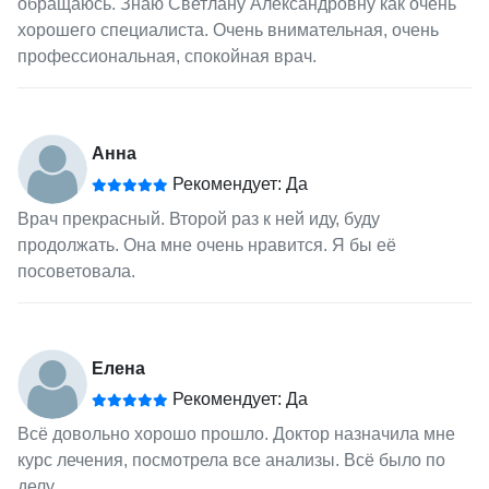
обращаюсь. Знаю Светлану Александровну как очень
хорошего специалиста. Очень внимательная, очень
профессиональная, спокойная врач.
Анна
Рекомендует: Да
Врач прекрасный. Второй раз к ней иду, буду
продолжать. Она мне очень нравится. Я бы её
посоветовала.
Елена
Рекомендует: Да
Всё довольно хорошо прошло. Доктор назначила мне
курс лечения, посмотрела все анализы. Всё было по
делу.