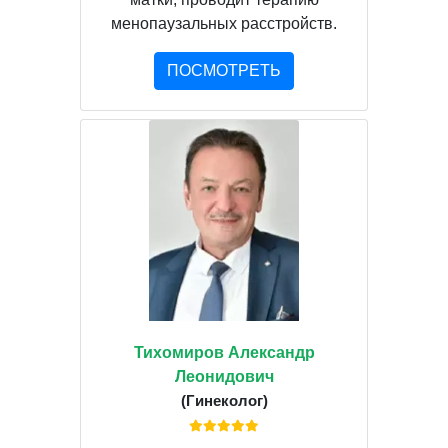
менопаузальных расстройств.
ПОСМОТРЕТЬ
Тихомиров Александр
Леонидович
(Гинеколог)