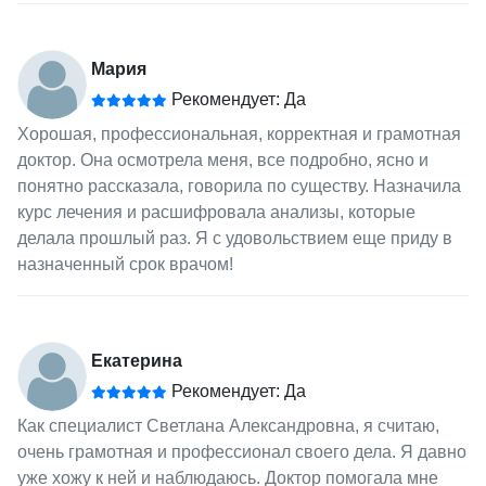
Мария
Рекомендует: Да
Хорошая, профессиональная, корректная и грамотная
доктор. Она осмотрела меня, все подробно, ясно и
понятно рассказала, говорила по существу. Назначила
курс лечения и расшифровала анализы, которые
делала прошлый раз. Я с удовольствием еще приду в
назначенный срок врачом!
Екатерина
Рекомендует: Да
Как специалист Светлана Александровна, я считаю,
очень грамотная и профессионал своего дела. Я давно
уже хожу к ней и наблюдаюсь. Доктор помогала мне