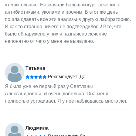
утешительные. Назначали большой курс лечения с
антибиотиками, уколами и прочим. В этот же день
пошла сдавать все эти анализы в другую лабораторию.
И как то странно ничего не подтвердилось! Все, что
было обнаружено у них и назначено лечение
непонятно от чего у меня не выявлено.
Татьяна
Рекомендует: Да
Я была уже не первый раз у Светланы
Александровны. Я очень довольна. Она меня
полностью устраивает. Я у нее наблюдаюсь много лет.
Людмила