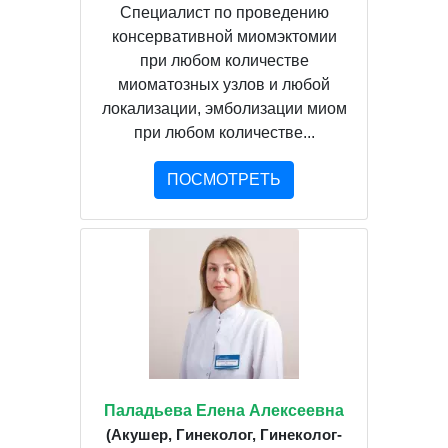
Специалист по проведению
консервативной миомэктомии
при любом количестве
миоматозных узлов и любой
локализации, эмболизации миом
при любом количестве...
ПОСМОТРЕТЬ
Паладьева Елена Алексеевна
(Акушер, Гинеколог, Гинеколог-