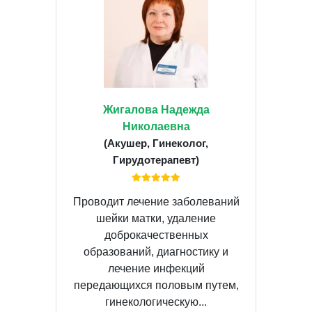
Жигалова Надежда
Николаевна
(Акушер, Гинеколог,
Гирудотерапевт)
Проводит лечение заболеваний
шейки матки, удаление
доброкачественных
образований, диагностику и
лечение инфекций
передающихся половым путем,
гинекологическую...