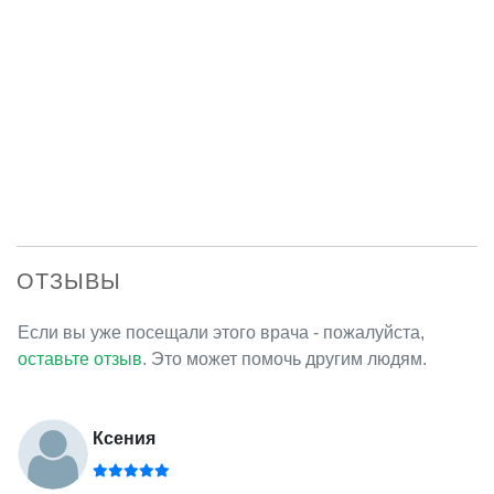
ОТЗЫВЫ
Если вы уже посещали этого врача - пожалуйста,
оставьте отзыв
. Это может помочь другим людям.
Ксения