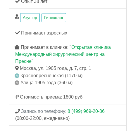
Опыт 38 лет
Акушер
Гинеколог
Принимает взрослых
Принимает в клинике: "
Открытая клиника
Международный хирургический центр на
Пресне
"
Москва, ул. 1905 года, д. 7, стр. 1
Краснопресненская (1170 м)
Улица 1905 года (360 м)
Стоимость приема: 1800 руб.
Запись по телефону:
8 (499) 969-20-36
(08:00-22:00, ежедневно)