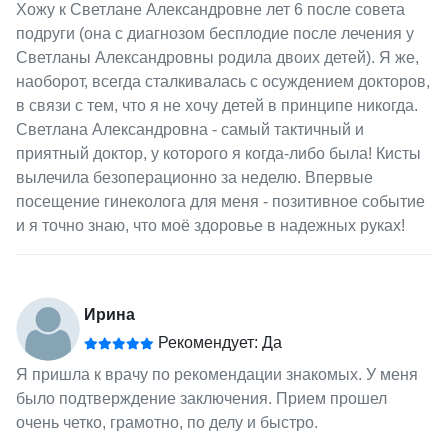
Хожу к Светлане Александровне лет 6 после совета
подруги (она с диагнозом бесплодие после лечения у
Светланы Александровны родила двоих детей). Я же,
наоборот, всегда сталкивалась с осуждением докторов,
в связи с тем, что я не хочу детей в принципе никогда.
Светлана Александровна - самый тактичный и
приятный доктор, у которого я когда-либо была! Кисты
вылечила безоперационно за неделю. Впервые
посещение гинеколога для меня - позитивное событие
и я точно знаю, что моё здоровье в надежных руках!
Ирина
Рекомендует: Да
Я пришла к врачу по рекомендации знакомых. У меня
было подтверждение заключения. Прием прошел
очень четко, грамотно, по делу и быстро.