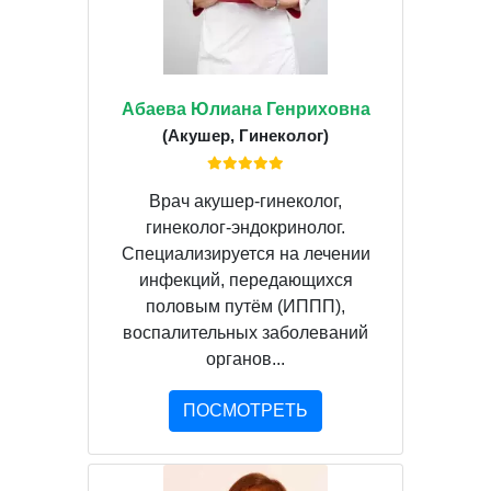
Абаева Юлиана Генриховна
(Акушер, Гинеколог)
Врач акушер-гинеколог,
гинеколог-эндокринолог.
Специализируется на лечении
инфекций, передающихся
половым путём (ИППП),
воспалительных заболеваний
органов...
ПОСМОТРЕТЬ