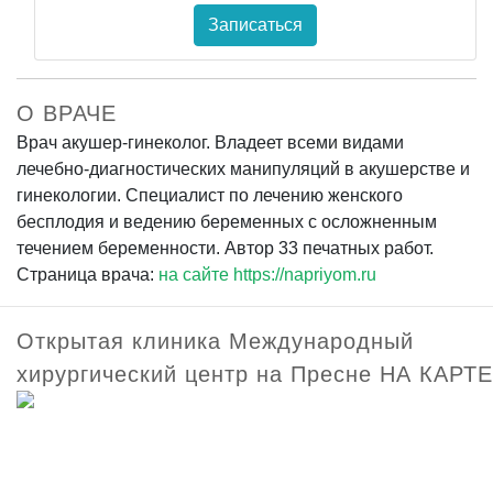
Записаться
О ВРАЧЕ
Врач акушер-гинеколог. Владеет всеми видами
лечебно-диагностических манипуляций в акушерстве и
гинекологии. Специалист по лечению женского
бесплодия и ведению беременных с осложненным
течением беременности. Автор 33 печатных работ.
Страница врача:
на сайте https://napriyom.ru
Открытая клиника Международный
хирургический центр на Пресне НА КАРТЕ