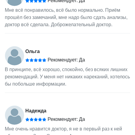
Рекомендует: Да
Мне всё понравилось, всё было нормально. Приём
прошёл без замечаний, мне надо было сдать анализы,
доктор всё сделала. Доброжелательный доктор.
Ольга
Рекомендует: Да
В принципе, всё хорошо, спокойно, без всяких лишних
рекомендаций. У меня нет никаких нареканий, хотелось
бы побольше информации.
Надежда
Рекомендует: Да
Мне очень нравится доктор, я не в первый раз к ней