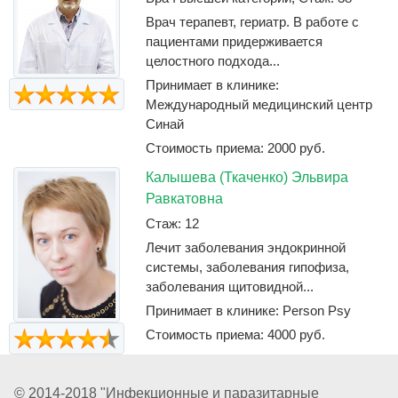
Врач терапевт, гериатр. В работе с
пациентами придерживается
целостного подхода...
Принимает в клинике:
Международный медицинский центр
Синай
Стоимость приема: 2000 руб.
Калышева (Ткаченко) Эльвира
Равкатовна
Стаж: 12
Лечит заболевания эндокринной
системы, заболевания гипофиза,
заболевания щитовидной...
Принимает в клинике: Person Psy
Стоимость приема: 4000 руб.
© 2014-2018 "Инфекционные и паразитарные